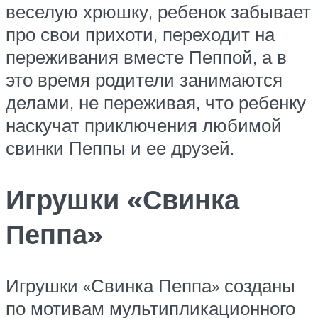
веселую хрюшку, ребенок забывает
про свои прихоти, переходит на
переживания вместе Пеппой, а в
это время родители занимаются
делами, не переживая, что ребенку
наскучат приключения любимой
свинки Пеппы и ее друзей.
Игрушки «Свинка
Пеппа»
Игрушки «Свинка Пеппа» созданы
по мотивам мультипликационного