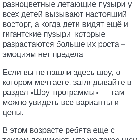
разноцветные летающие пузыри у
всех детей вызывают настоящий
восторг, а когда дети видят ещё и
гигантские пузыри, которые
разрастаются больше их роста –
эмоциям нет предела
Если вы не нашли здесь шоу, о
котором мечтаете, заглядывайте в
раздел «Шоу-программы» — там
можно увидеть все варианты и
цены.
В этом возрасте ребята еще с
трудом понимают, что же такое шоу