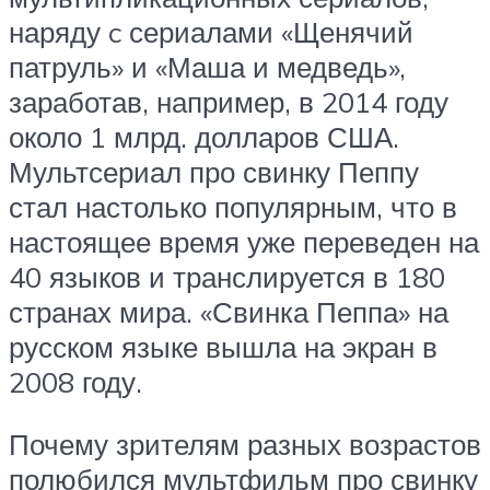
наряду c сериалами «Щенячий
патруль» и «Маша и медведь»,
заработав, например, в 2014 году
около 1 млрд. долларов США.
Мультсериал про свинку Пеппу
стал настолько популярным, что в
настоящее время уже переведен на
40 языков и транслируется в 180
странах мира. «Свинка Пеппа» на
русском языке вышла на экран в
2008 году.
Почему зрителям разных возрастов
полюбился мультфильм про свинку