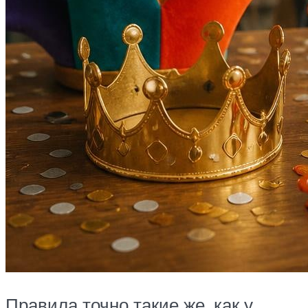
Правила точно такие же, как у