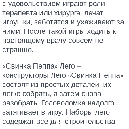
с удовольствием играют роли
терапевта или хирурга, лечат
игрушки, заботятся и ухаживают за
ними. После такой игры ходить к
настоящему врачу совсем не
страшно.
«Свинка Пеппа» Лего –
конструкторы Лего «Свинка Пеппа»
состоят из простых деталей, их
легко собрать, а затем снова
разобрать. Головоломка надолго
затягивает в игру. Наборы лего
содержат все для строительства