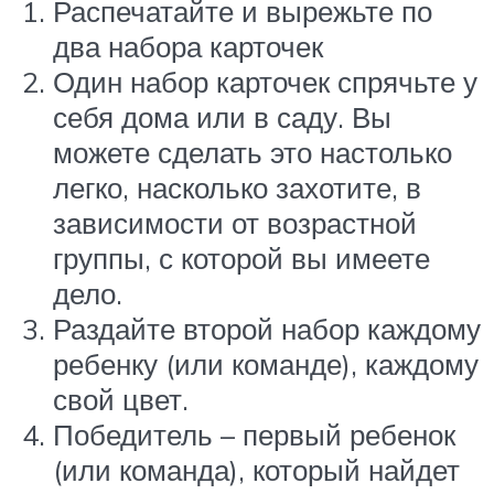
Распечатайте и вырежьте по
два набора карточек
Один набор карточек спрячьте у
себя дома или в саду. Вы
можете сделать это настолько
легко, насколько захотите, в
зависимости от возрастной
группы, с которой вы имеете
дело.
Раздайте второй набор каждому
ребенку (или команде), каждому
свой цвет.
Победитель – первый ребенок
(или команда), который найдет