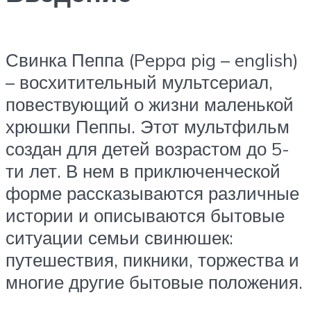
Свинка Пеппа (Peppa pig – english)
– восхитительный мультсериал,
повествующий о жизни маленькой
хрюшки Пеппы. Этот мультфильм
создан для детей возрастом до 5-
ти лет. В нем в приключенческой
форме рассказываются различные
истории и описываются бытовые
ситуации семьи свинюшек:
путешествия, пикники, торжества и
многие другие бытовые положения.