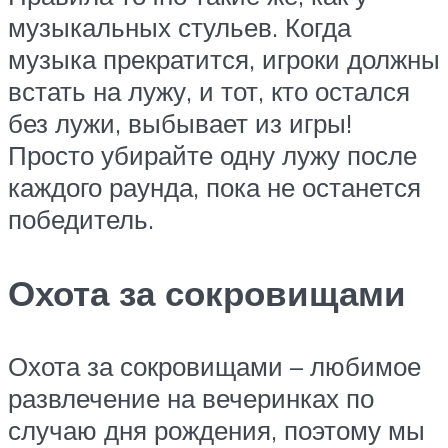
музыкальных стульев. Когда
музыка прекратится, игроки должны
встать на лужу, и тот, кто остался
без лужи, выбывает из игры!
Просто убирайте одну лужу после
каждого раунда, пока не останется
победитель.
Охота за сокровищами
Охота за сокровищами – любимое
развлечение на вечеринках по
случаю дня рождения, поэтому мы