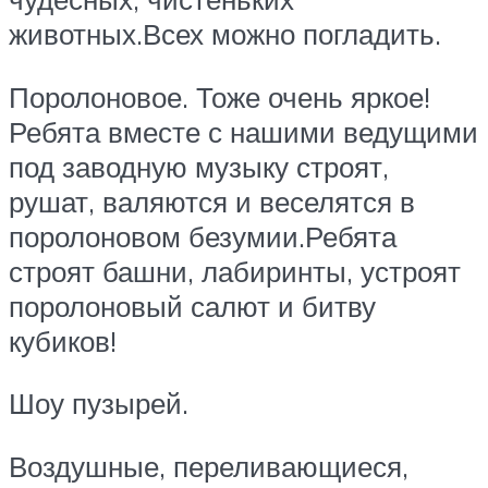
животных.Всех можно погладить.
Поролоновое. Тоже очень яркое!
Ребята вместе с нашими ведущими
под заводную музыку строят,
рушат, валяются и веселятся в
поролоновом безумии.Ребята
строят башни, лабиринты, устроят
поролоновый салют и битву
кубиков!
Шоу пузырей.
Воздушные, переливающиеся,