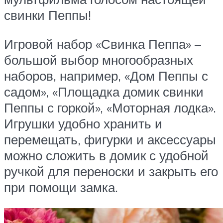
свинки Пеппы!
Игровой набор «Свинка Пеппа» –
большой выбор многообразных
наборов, например, «Дом Пеппы с
садом», «Площадка домик свинки
Пеппы с горкой», «Моторная лодка».
Игрушки удобно хранить и
перемещать, фигурки и аксессуары
можно сложить в домик с удобной
ручкой для переноски и закрыть его
при помощи замка.