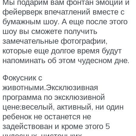
Мы подарим вам фонтан эмоций и
фейерверк впечатлений вместе с
бумажным шоу. А еще после этого
шоу вы сможете получить
замечательные фотографии,
которые еще долгое время будут
напоминать об этом чудесном дне.
Фокусник с
животными.Эксклюзивная
программа по эксклюзивной
цене:веселый, активный, ни один
ребенок не останется не
задействован и кроме этого 5
чудесных, чистеньких