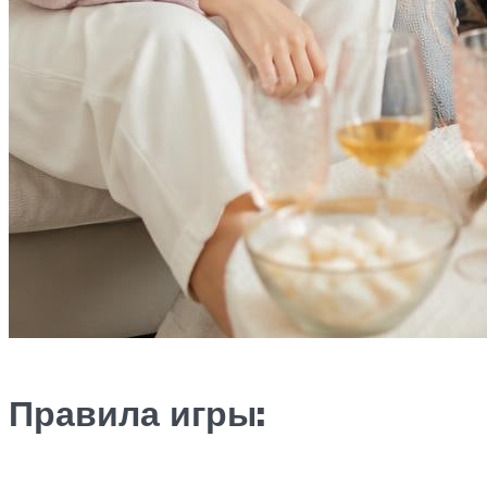
Правила игры: