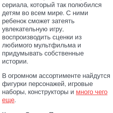
сериала, который так полюбился
детям во всем мире. С ними
ребенок сможет затеять
увлекательную игру,
воспроизводить сценки из
любимого мультфильма и
придумывать собственные
истории.
В огромном ассортименте найдутся
фигурки персонажей, игровые
наборы, конструкторы и
много чего
еще
.