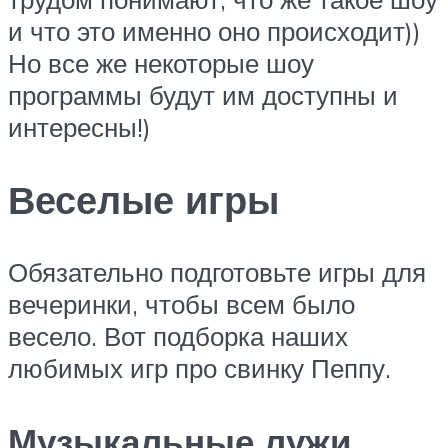
и что это именно оно происходит))
Но все же некоторые шоу
программы будут им доступны и
интересны!)
Веселые игры
Обязательно подготовьте игры для
вечеринки, чтобы всем было
весело. Вот подборка наших
любимых игр про свинку Пеппу.
Музыкальные лужи