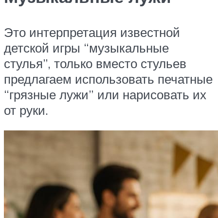
Это интерпретация известной
детской игры “музыкальные
стулья”, только вместо стульев
предлагаем использовать печатные
“грязные лужи” или нарисовать их
от руки.