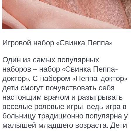
Игровой набор «Свинка Пеппа»
Один из самых популярных
наборов – набор «Свинка Пеппа-
доктор». С набором «Пеппа-доктор»
дети смогут почувствовать себя
настоящим врачом и разыгрывать
веселые ролевые игры, ведь игра в
больницу традиционно популярна у
малышей младшего возраста. Дети