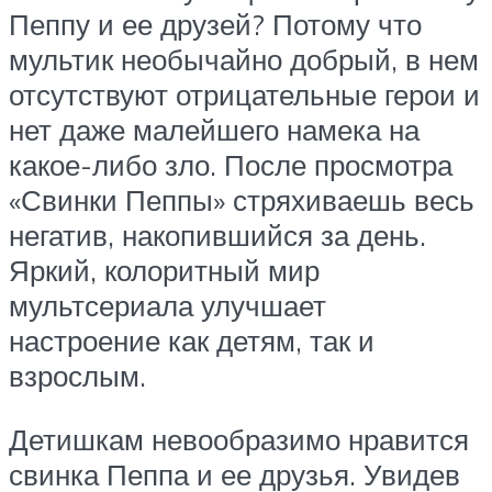
Пеппу и ее друзей? Потому что
мультик необычайно добрый, в нем
отсутствуют отрицательные герои и
нет даже малейшего намека на
какое-либо зло. После просмотра
«Свинки Пеппы» стряхиваешь весь
негатив, накопившийся за день.
Яркий, колоритный мир
мультсериала улучшает
настроение как детям, так и
взрослым.
Детишкам невообразимо нравится
свинка Пеппа и ее друзья. Увидев