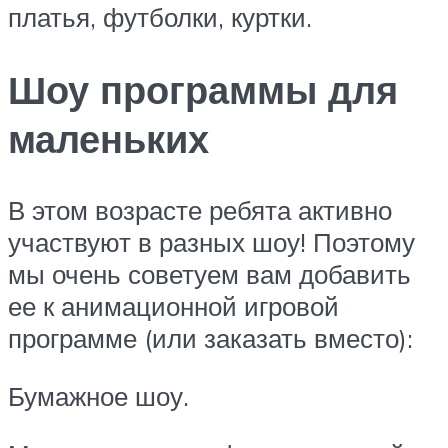
платья, футболки, куртки.
Шоу программы для
маленьких
В этом возрасте ребята активно
участвуют в разных шоу! Поэтому
мы очень советуем вам добавить
ее к анимационной игровой
программе (или заказать вместо):
Бумажное шоу.