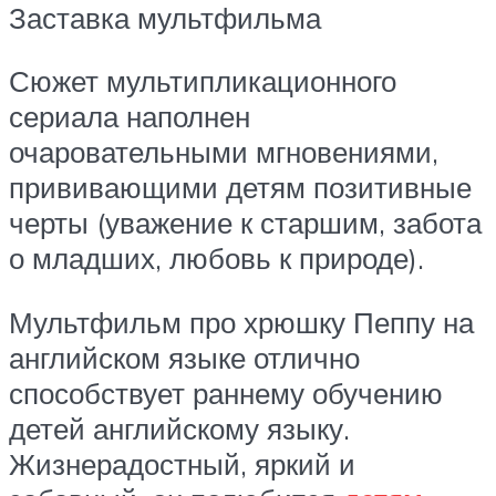
Заставка мультфильма
Сюжет мультипликационного
сериала наполнен
очаровательными мгновениями,
прививающими детям позитивные
черты (уважение к старшим, забота
о младших, любовь к природе).
Мультфильм про хрюшку Пеппу на
английском языке отлично
способствует раннему обучению
детей английскому языку.
Жизнерадостный, яркий и