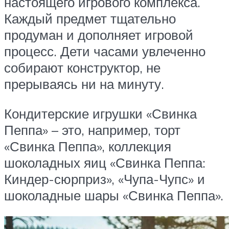
настоящего игрового комплекса.
Каждый предмет тщательно
продуман и дополняет игровой
процесс. Дети часами увлеченно
собирают конструктор, не
прерываясь ни на минуту.
Кондитерские игрушки «Свинка
Пеппа» – это, например, торт
«Свинка Пеппа», коллекция
шоколадных яиц «Свинка Пеппа:
Киндер-сюрприз», «Чупа-Чупс» и
шоколадные шары «Свинка Пеппа».