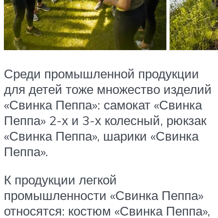
Среди промышленной продукции
для детей тоже множество изделий
«Свинка Пеппа»: самокат «Свинка
Пеппа» 2-х и 3-х колесный, рюкзак
«Свинка Пеппа», шарики «Свинка
Пеппа».
К продукции легкой
промышленности «Свинка Пеппа»
относятся: костюм «Свинка Пеппа»,