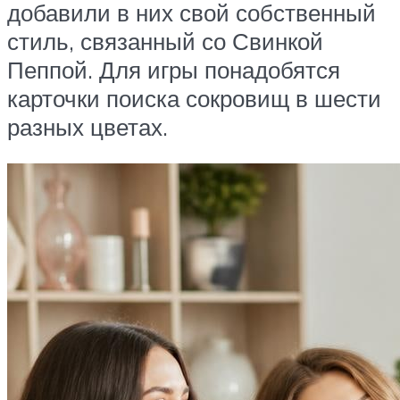
добавили в них свой собственный
стиль, связанный со Свинкой
Пеппой. Для игры понадобятся
карточки поиска сокровищ в шести
разных цветах.