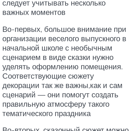
следует учитывать несколько
важных моментов
Во-первых, большое внимание при
организации веселого выпускного в
начальной школе с необычным
сценарием в виде сказки нужно
уделять оформлению помещения.
Соответствующие сюжету
декорации так же важны,как и сам
сценарий — они помогут создать
правильную атмосферу такого
тематического праздника
Во-вторых, сказочный сюжет можно