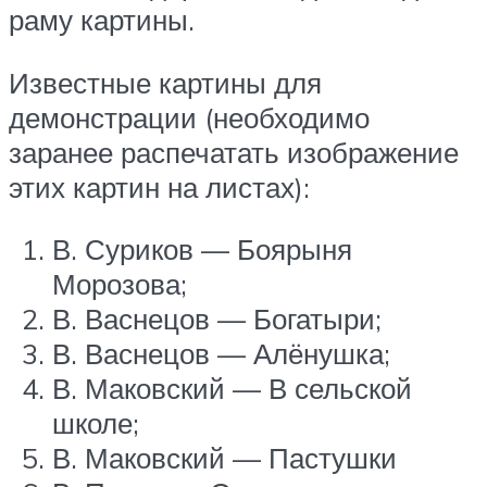
раму картины.
Известные картины для
демонстрации (необходимо
заранее распечатать изображение
этих картин на листах):
В. Суриков — Боярыня
Морозова;
В. Васнецов — Богатыри;
В. Васнецов — Алёнушка;
В. Маковский — В сельской
школе;
В. Маковский — Пастушки