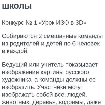
школы
Конкурс № 1 «Урок ИЗО в 3D»
Собираются 2 смешанные команды
из родителей и детей по 6 человек
в каждой.
Ведущий или учитель показывает
изображение картины русского
художника, а команды должны ее
изобразить. Участники могут
изображать собой все: людей,
животных, деревья, водоемы, даже