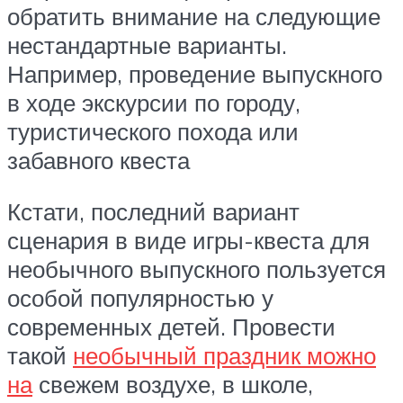
обратить внимание на следующие
нестандартные варианты.
Например, проведение выпускного
в ходе экскурсии по городу,
туристического похода или
забавного квеста
Кстати, последний вариант
сценария в виде игры-квеста для
необычного выпускного пользуется
особой популярностью у
современных детей. Провести
такой
необычный праздник можно
на
свежем воздухе, в школе,