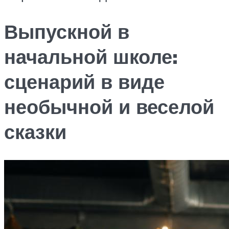
Выпускной в
начальной школе:
сценарий в виде
необычной и веселой
сказки