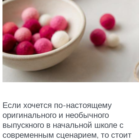
Если хочется по-настоящему
оригинального и необычного
выпускного в начальной школе с
современным сценарием, то стоит