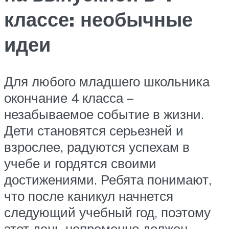
классе: необычные
идеи
Для любого младшего школьника
окончание 4 класса –
незабываемое событие в жизни.
Дети становятся серьезней и
взрослее, радуются успехам в
учебе и гордятся своими
достижениями. Ребята понимают,
что после каникул начнется
следующий учебный год, поэтому
этот день непременно должен