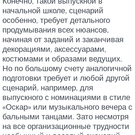
Конечно, такой выпускной в
начальной школе, сценарий
особенно, требует детального
продумывания всех нюансов,
начиная от заданий и заканчивая
декорациями, аксессуарами,
костюмами и образами ведущих.
Но по большому счету аналогичной
подготовки требует и любой другой
сценарий, например, для
выпускного с номинациями в стиле
«Оскар» или музыкального вечера с
бальными танцами. Зато несмотря
на все организационные трудности