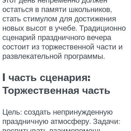
остаться в памяти школьников,
стать стимулом для достижения
новых высот в учебе. Традиционно
сценарий праздничного вечера
состоит из торжественной части и
развлекательной программы.
I часть сценария:
Торжественная часть
Цель: создать непринужденную
праздничную атмосферу. Задачи:
воспитывать взаимопомощь,