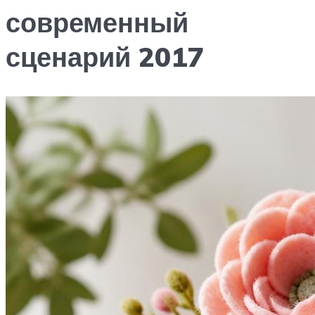
современный
сценарий 2017