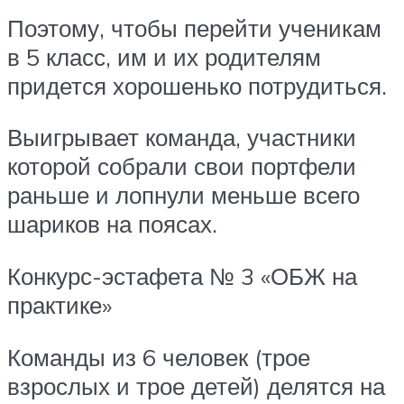
Поэтому, чтобы перейти ученикам
в 5 класс, им и их родителям
придется хорошенько потрудиться.
Выигрывает команда, участники
которой собрали свои портфели
раньше и лопнули меньше всего
шариков на поясах.
Конкурс-эстафета № 3 «ОБЖ на
практике»
Команды из 6 человек (трое
взрослых и трое детей) делятся на