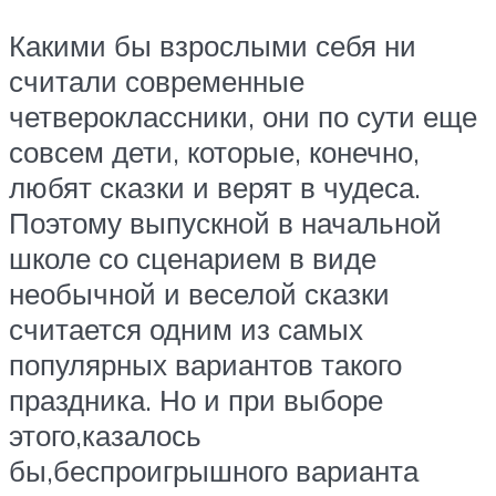
Какими бы взрослыми себя ни
считали современные
четвероклассники, они по сути еще
совсем дети, которые, конечно,
любят сказки и верят в чудеса.
Поэтому выпускной в начальной
школе со сценарием в виде
необычной и веселой сказки
считается одним из самых
популярных вариантов такого
праздника. Но и при выборе
этого,казалось
бы,беспроигрышного варианта