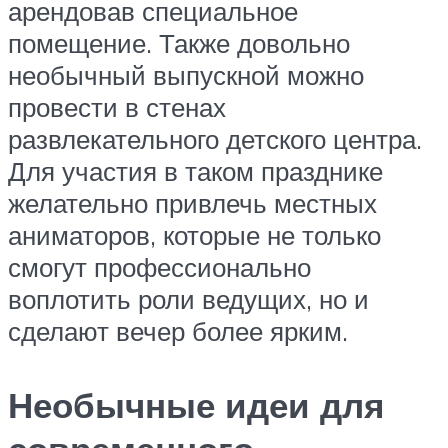
арендовав специальное
помещение. Также довольно
необычный выпускной можно
провести в стенах
развлекательного детского центра.
Для участия в таком празднике
желательно привлечь местных
аниматоров, которые не только
смогут профессионально
воплотить роли ведущих, но и
сделают вечер более ярким.
Необычные идеи для