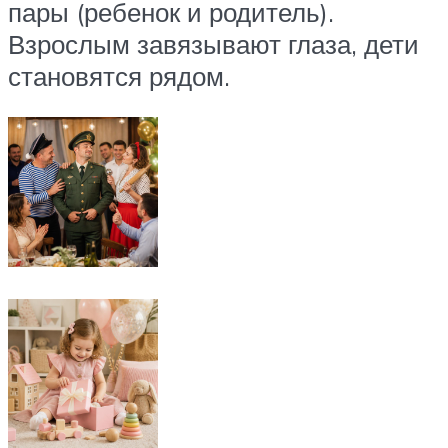
пары (ребенок и родитель).
Взрослым завязывают глаза, дети
становятся рядом.