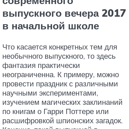
современного
выпускного вечера 2017
в начальной школе
Что касается конкретных тем для
необычного выпускного, то здесь
фантазия практически
неограниченна. К примеру, можно
провести праздник с различными
научными экспериментами,
изучением магических заклинаний
по книгам о Гарри Поттере или
расшифровкой шпионских загадок.