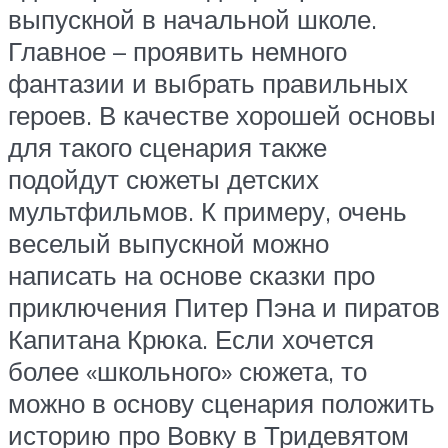
выпускной в начальной школе.
Главное – проявить немного
фантазии и выбрать правильных
героев. В качестве хорошей основы
для такого сценария также
подойдут сюжеты детских
мультфильмов. К примеру, очень
веселый выпускной можно
написать на основе сказки про
приключения Питер Пэна и пиратов
Капитана Крюка. Если хочется
более «школьного» сюжета, то
можно в основу сценария положить
историю про Вовку в Тридевятом