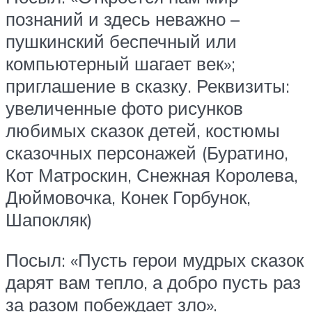
познаний и здесь неважно –
пушкинский беспечный или
компьютерный шагает век»;
приглашение в сказку. Реквизиты:
увеличенные фото рисунков
любимых сказок детей, костюмы
сказочных персонажей (Буратино,
Кот Матроскин, Снежная Королева,
Дюймовочка, Конек Горбунок,
Шапокляк)
Посыл: «Пусть герои мудрых сказок
дарят вам тепло, а добро пусть раз
за разом побеждает зло».