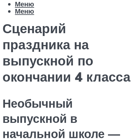
Меню
Меню
Сценарий
праздника на
выпускной по
окончании 4 класса
Необычный
выпускной в
начальной школе —