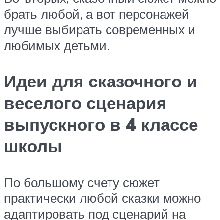
брать любой, а вот персонажей
лучше выбирать современных и
любимых детьми.
Идеи для сказочного и
веселого сценария
выпускного в 4 классе
школы
По большому счету сюжет
практически любой сказки можно
адаптировать под сценарий на