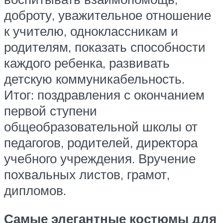
доброту, уважительное отношение
к учителю, одноклассникам и
родителям, показать способности
каждого ребенка, развивать
детскую коммуникабельность.
Итог: поздравления с окончанием
первой ступени
общеобразовательной школы от
педагогов, родителей, директора
учебного учреждения. Вручение
похвальных листов, грамот,
дипломов.
Самые элегантные костюмы для