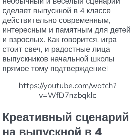
необычный и веселый сценарий
сделает выпускной в 4 классе
действительно современным,
интересным и памятным для детей
и взрослых. Как говорится, игра
стоит свеч, и радостные лица
выпускников начальной школы
прямое тому подтверждение!
https://youtube.com/watch?
v=WfD7nzbqklc
Креативный сценарий
на выпускной в 4