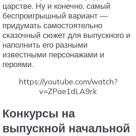
царстве. Ну и конечно, самый
беспроигрышный вариант —
придумать самостоятельно
сказочный сюжет для выпускного и
наполнить его разными
известными персонажами и
героями.
https://youtube.com/watch?
v=ZPae1dLA9rk
Конкурсы на
выпускной начальной