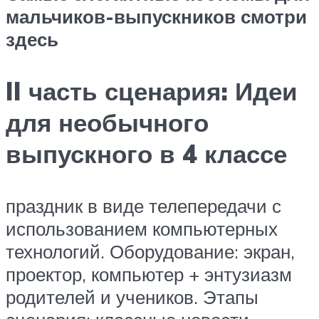
мальчиков-выпускников смотри
здесь
II часть сценария: Идеи
для необычного
выпускного в 4 классе
праздник в виде телепередачи с
использованием компьютерных
технологий. Оборудование: экран,
проектор, компьютер + энтузиазм
родителей и учеников. Этапы