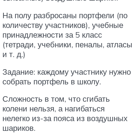
На полу разбросаны портфели (по
количеству участников), учебные
принадлежности за 5 класс
(тетради, учебники, пеналы, атласы
и т. д.)
Задание: каждому участнику нужно
собрать портфель в школу.
Сложность в том, что сгибать
колени нельзя, а нагибаться
нелегко из-за пояса из воздушных
шариков.