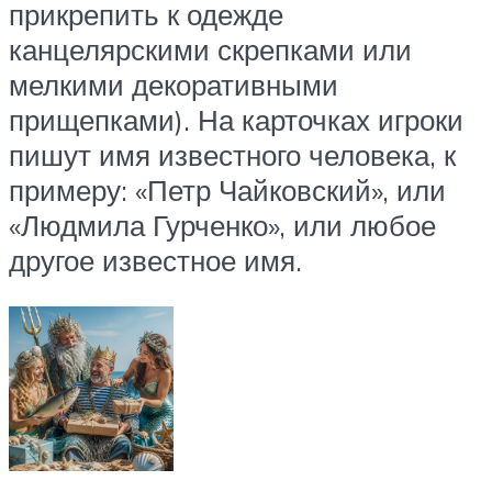
прикрепить к одежде
канцелярскими скрепками или
мелкими декоративными
прищепками). На карточках игроки
пишут имя известного человека, к
примеру: «Петр Чайковский», или
«Людмила Гурченко», или любое
другое известное имя.