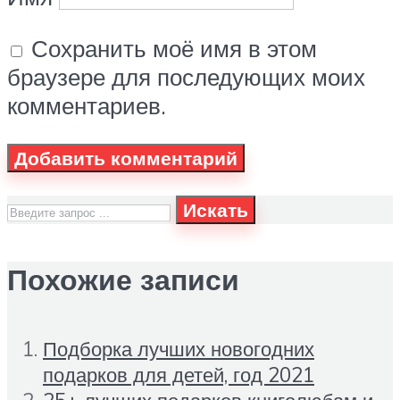
Сохранить моё имя в этом
браузере для последующих моих
комментариев.
Искать
Похожие записи
Подборка лучших новогодних
подарков для детей, год 2021