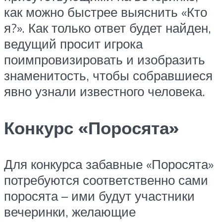
как можно быстрее выяснить «Кто
я?». Как только ответ будет найден,
ведущий просит игрока
поимпровизировать и изобразить
знаменитость, чтобы собравшиеся
явно узнали известного человека.
Конкурс «Поросята»
Для конкурса забавные «Поросята»
потребуются соответственно сами
поросята – ими будут участники
вечеринки, желающие