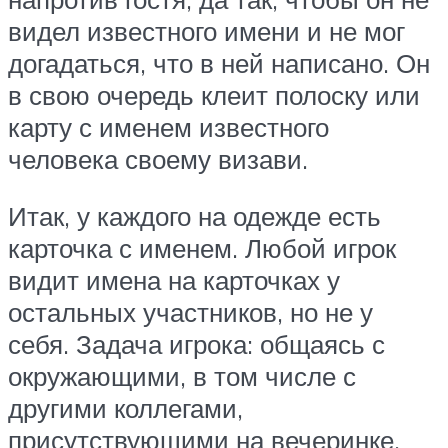
видел известного имени и не мог
догадаться, что в ней написано. Он
в свою очередь клеит полоску или
карту с именем известного
человека своему визави.
Итак, у каждого на одежде есть
карточка с именем. Любой игрок
видит имена на карточках у
остальных участников, но не у
себя. Задача игрока: общаясь с
окружающими, в том числе с
другими коллегами,
присутствующими на вечеринке,