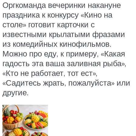
Оргкоманда вечеринки накануне
праздника к конкурсу «Кино на
столе» готовит карточки с
известными крылатыми фразами
из комедийных кинофильмов.
Можно про еду, к примеру, «Какая
гадость эта ваша заливная рыба»,
«Кто не работает, тот ест»,
«Садитесь жрать, пожалуйста» или
другие.