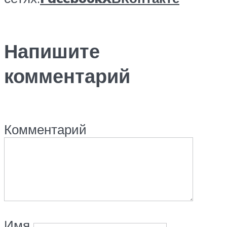
Напишите
комментарий
Комментарий
Имя