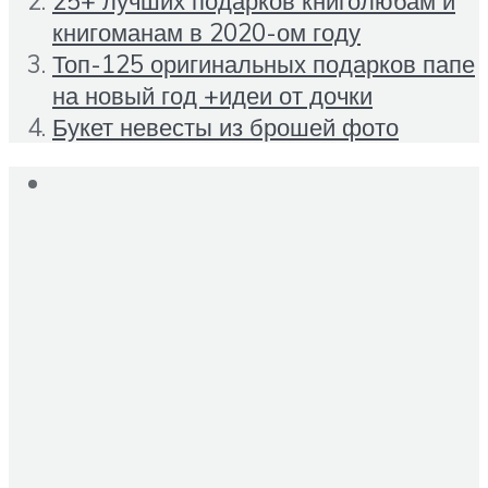
25+ лучших подарков книголюбам и
книгоманам в 2020-ом году
Топ-125 оригинальных подарков папе
на новый год +идеи от дочки
Букет невесты из брошей фото