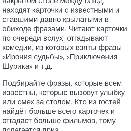
накрытом столе между блюд,
находят карточки с известными и
ставшими давно крылатыми в
обиходе фразами. Читают карточки
по очереди вслух, отгадывают
комедии, из которых взяты фразы –
«Ирония судьбы», «Приключения
Шурика» и т.д.
Подбирайте фразы, которые всем
известны, которые вызовут улыбку
или смех за столом. Кто из гостей
найдёт больше всего карточек и
отгадает больше фильмов, тому
полагается приз.