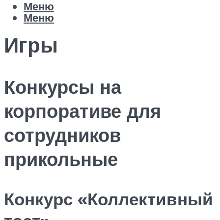
Меню
Меню
Игры
Конкурсы на
корпоративе для
сотрудников
прикольные
Конкурс «Коллективный