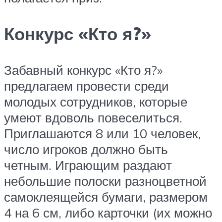
Конкурс «Кто я?»
Забавный конкурс «Кто я?»
предлагаем провести среди
молодых сотрудников, которые
умеют вдоволь повеселиться.
Приглашаются 8 или 10 человек,
число игроков должно быть
четным. Играющим раздают
небольшие полоски разноцветной
самоклеящейся бумаги, размером
4 на 6 см, либо карточки (их можно