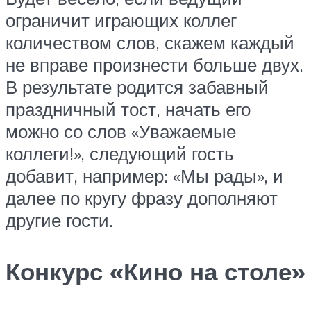
ограничит играющих коллег
количеством слов, скажем каждый
не вправе произнести больше двух.
В результате родится забавный
праздничный тост, начать его
можно со слов «Уважаемые
коллеги!», следующий гость
добавит, например: «Мы рады», и
далее по кругу фразу дополняют
другие гости.
Конкурс «Кино на столе»