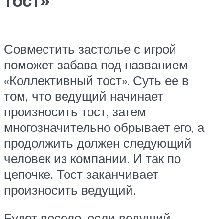
тост»
Совместить застолье с игрой
поможет забава под названием
«Коллективный тост». Суть ее в
том, что ведущий начинает
произносить тост, затем
многозначительно обрывает его, а
продолжить должен следующий
человек из компании. И так по
цепочке. Тост заканчивает
произносить ведущий.
Будет весело, если ведущий