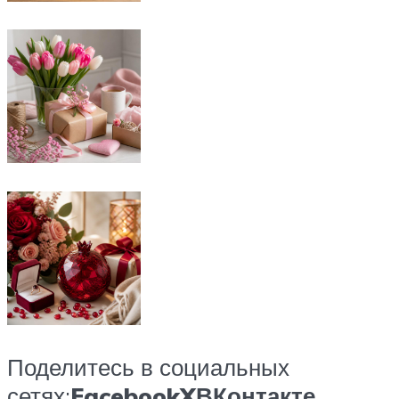
Поделитесь в социальных
сетях:
Facebook
X
ВКонтакте