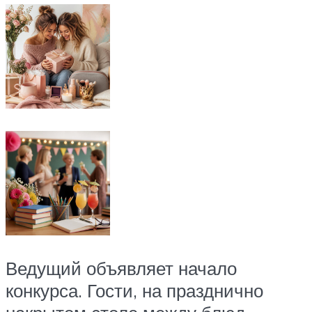
Ведущий объявляет начало
конкурса. Гости, на празднично