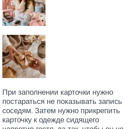
При заполнении карточки нужно
постараться не показывать запись
соседям. Затем нужно прикрепить
карточку к одежде сидящего
напротив гостя, да так, чтобы он не