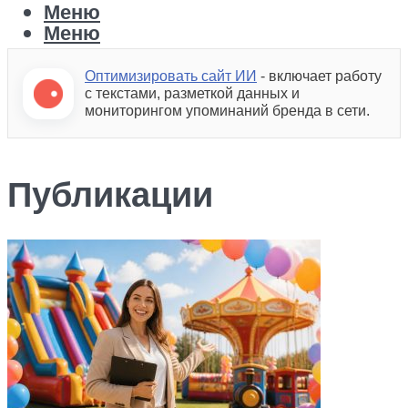
Меню
Меню
Оптимизировать сайт ИИ
- включает работу
с текстами, разметкой данных и
мониторингом упоминаний бренда в сети.
Публикации