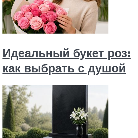
Идеальный букет роз:
как выбрать с душой