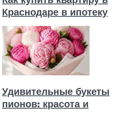
Краснодаре в ипотеку
Удивительные букеты
пионов: красота и