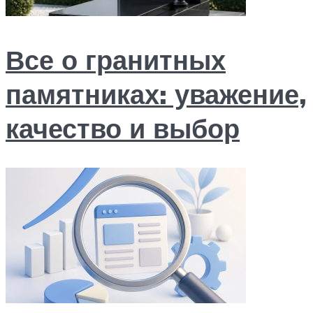
Все о гранитных
памятниках: уважение,
качество и выбор