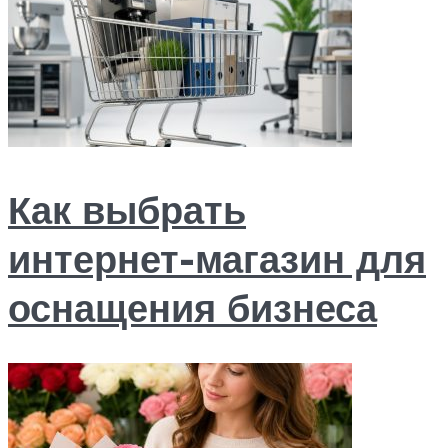
Как выбрать
интернет-магазин для
оснащения бизнеса