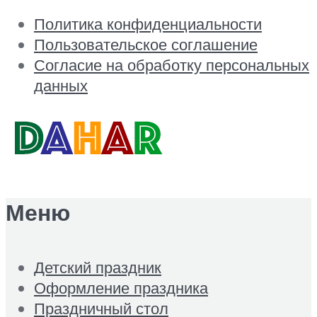
Политика конфиденциальности
Пользовательское соглашение
Согласие на обработку персональных
данных
Меню
Детский праздник
Оформление праздника
Праздничный стол