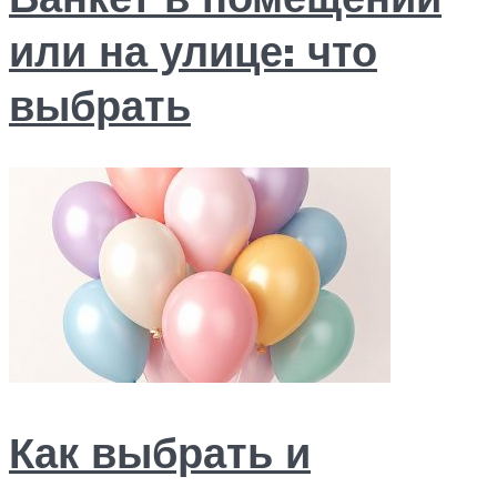
или на улице: что
выбрать
Как выбрать и