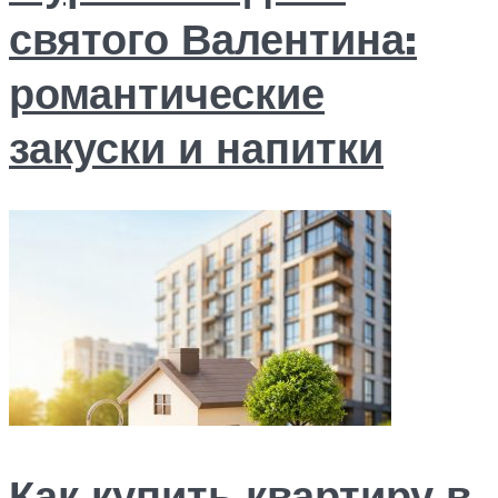
святого Валентина:
романтические
закуски и напитки
Как купить квартиру в