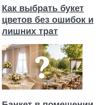
Как выбрать букет
цветов без ошибок и
лишних трат
Банкет в помещении