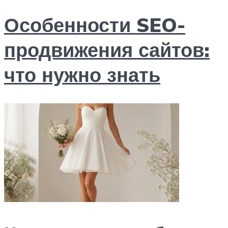
Особенности SEO-
продвижения сайтов:
что нужно знать