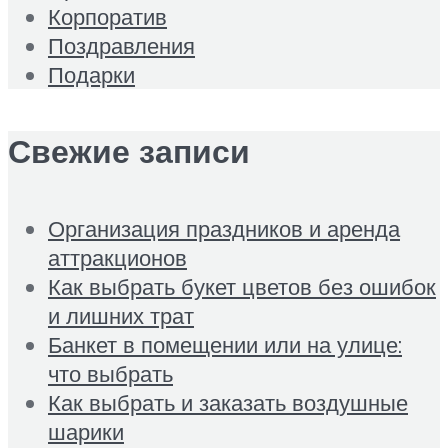
Корпоратив
Поздравления
Подарки
Свежие записи
Организация праздников и аренда
аттракционов
Как выбрать букет цветов без ошибок
и лишних трат
Банкет в помещении или на улице:
что выбрать
Как выбрать и заказать воздушные
шарики