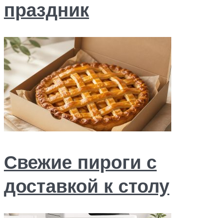
праздник
Свежие пироги с
доставкой к столу