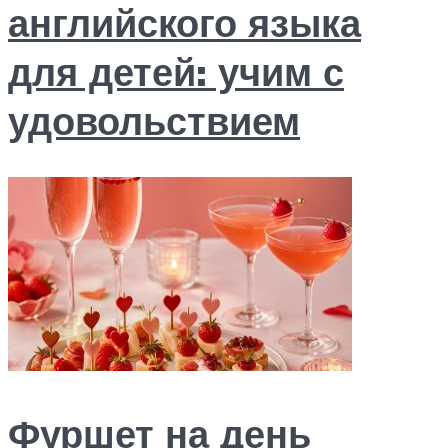
английского языка
для детей: учим с
удовольствием
Фуршет на день