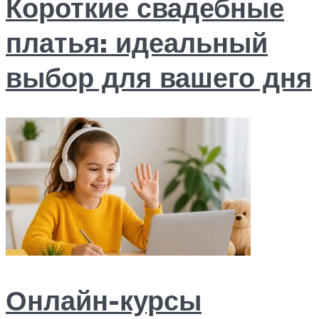
Короткие свадебные
платья: идеальный
выбор для вашего дня
Онлайн-курсы