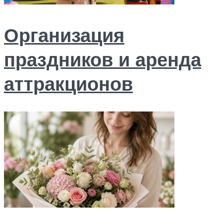
Организация
праздников и аренда
аттракционов