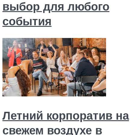
выбор для любого
события
Летний корпоратив на
свежем воздухе в