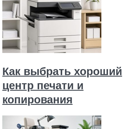
Как выбрать хороший
центр печати и
копирования