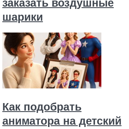
заказать воздушные
шарики
Как подобрать
аниматора на детский