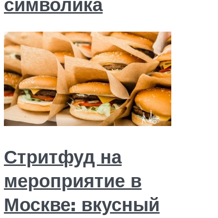
символика
Стритфуд на
мероприятие в
Москве: вкусный