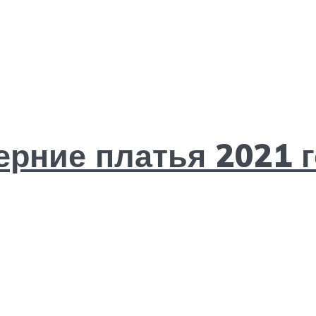
ерние платья 2021 