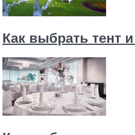
Как выбрать тент 