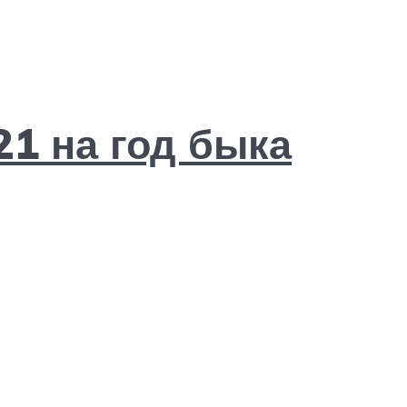
21 на год быка