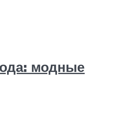
года: модные