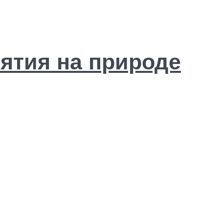
ятия на природе