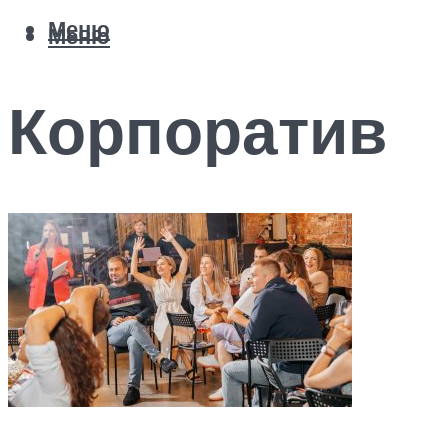
Меню
Меню
Корпоратив