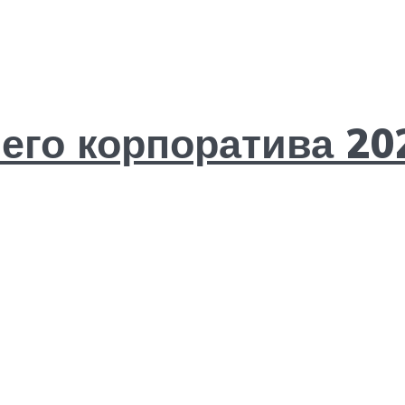
его корпоратива 20