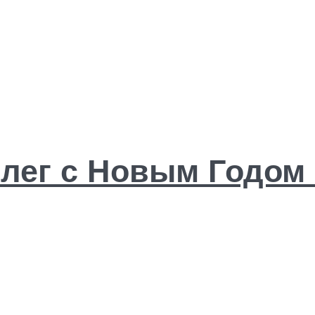
ллег с Новым Годом