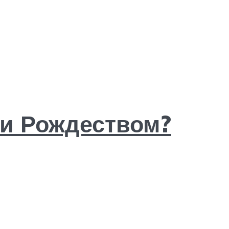
 и Рождеством?