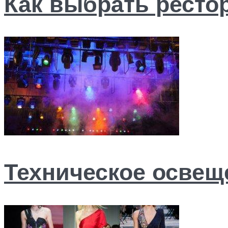
Как выбрать ресто
Техническое освещ