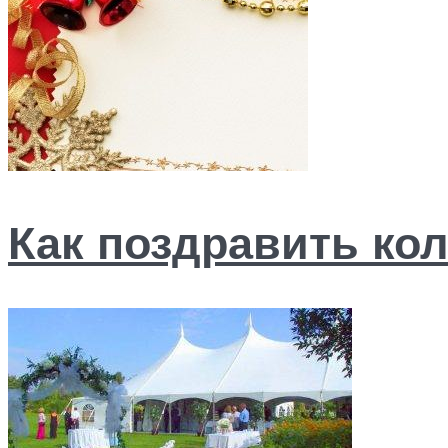
Как поздравить ко