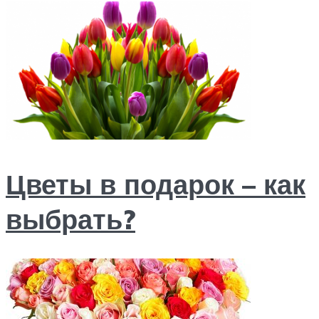
Цветы в подарок – как
выбрать?