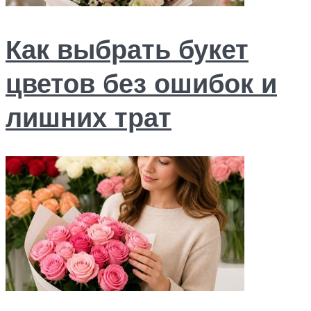
Как выбрать букет
цветов без ошибок и
лишних трат