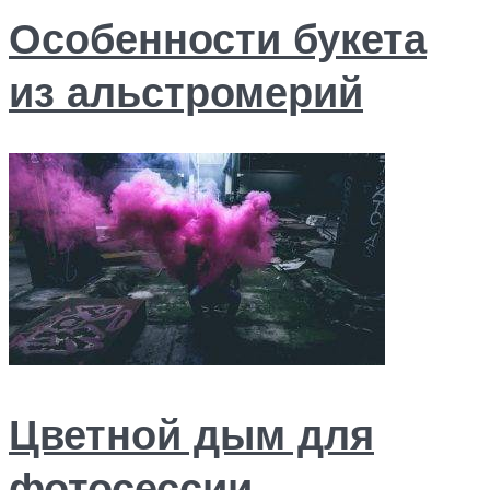
Особенности букета
из альстромерий
Цветной дым для
фотосессии