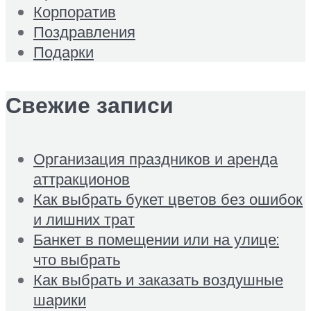
Корпоратив
Поздравления
Подарки
Свежие записи
Организация праздников и аренда
аттракционов
Как выбрать букет цветов без ошибок
и лишних трат
Банкет в помещении или на улице:
что выбрать
Как выбрать и заказать воздушные
шарики