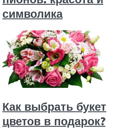
символика
Как выбрать букет
цветов в подарок?