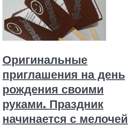
Оригинальные
приглашения на день
рождения своими
руками. Праздник
начинается с мелочей