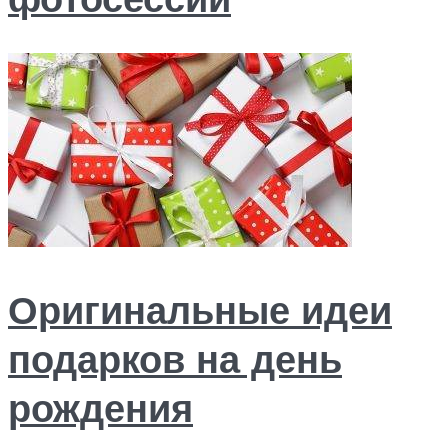
Оригинальные идеи
подарков на день
рождения