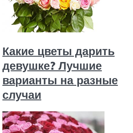
Какие цветы дарить
девушке? Лучшие
варианты на разные
случаи