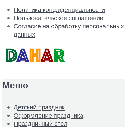
Политика конфиденциальности
Пользовательское соглашение
Согласие на обработку персональных
данных
Меню
Детский праздник
Оформление праздника
Праздничный стол