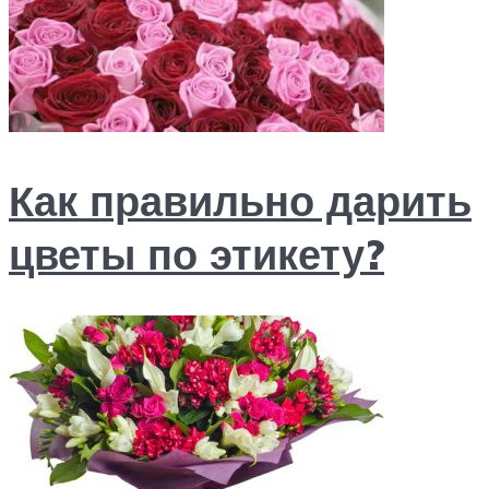
Как правильно дарить
цветы по этикету?