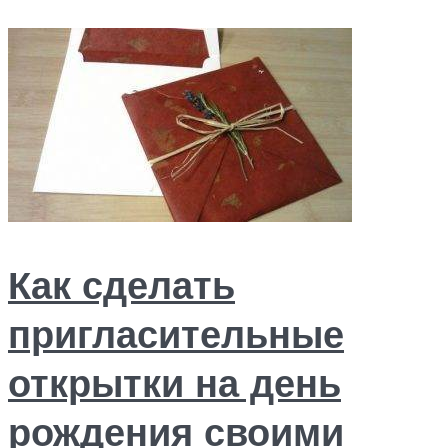
Как сделать
пригласительные
открытки на день
рождения своими