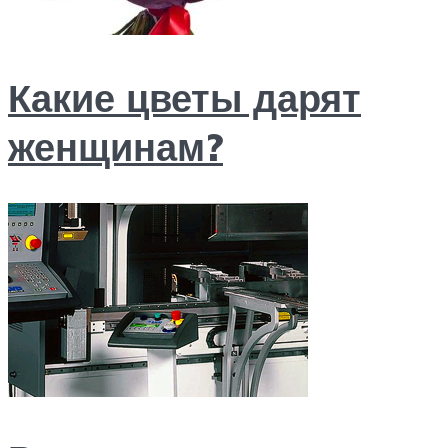
Какие цветы дарят
женщинам?