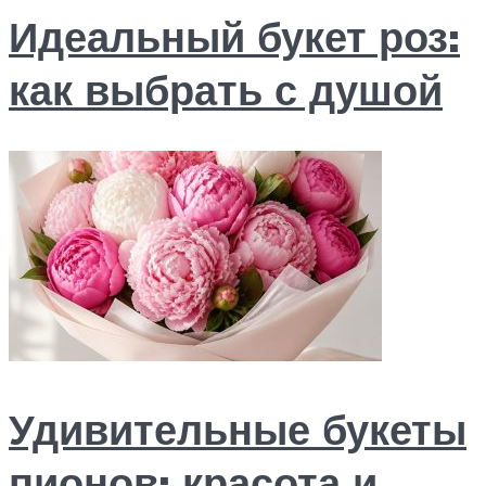
Идеальный букет роз:
как выбрать с душой
Удивительные букеты
пионов: красота и