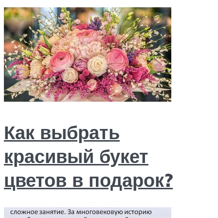
Как выбрать
красивый букет
цветов в подарок?