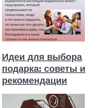
Идеи для выбора
подарка: советы и
рекомендации