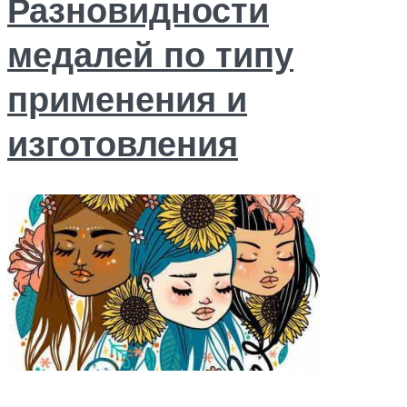
Разновидности
медалей по типу
применения и
изготовления