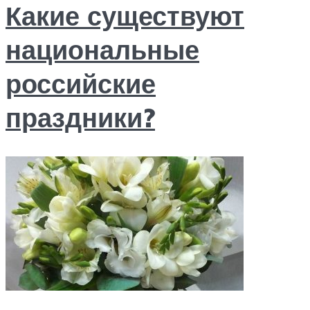
Какие существуют
национальные
российские
праздники?