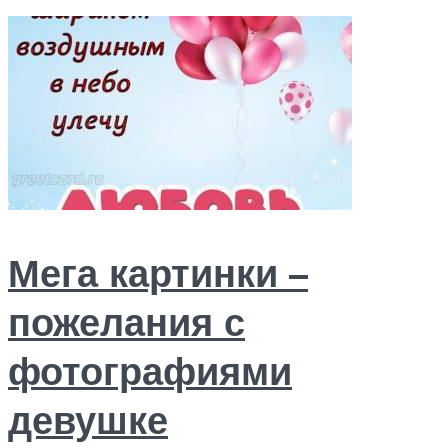
Мега картинки –
пожелания с
фотографиями
девушке