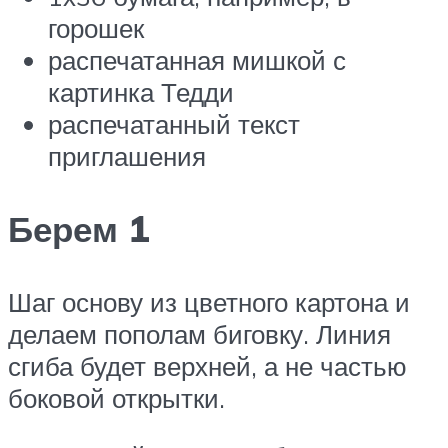
горошек
распечатанная мишкой с
картинка Тедди
распечатанный текст
приглашения
Берем 1
Шаг основу из цветного картона и
делаем пополам биговку. Линия
сгиба будет верхней, а не частью
боковой открытки.