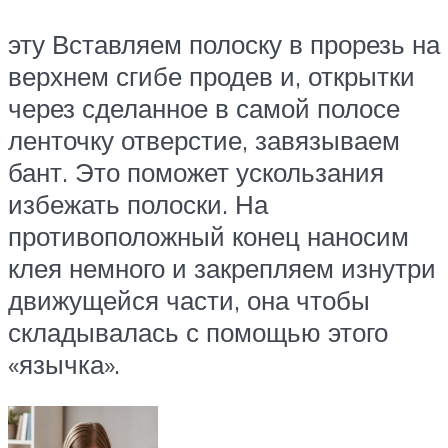
эту Вставляем полоску в прорезь на
верхнем сгибе продев и, открытки
через сделанное в самой полосе
ленточку отверстие, завязываем
бант. Это поможет ускользания
избежать полоски. На
противоположный конец наносим
клея немного и закрепляем изнутри
движущейся части, она чтобы
складывалась с помощью этого
«язычка».