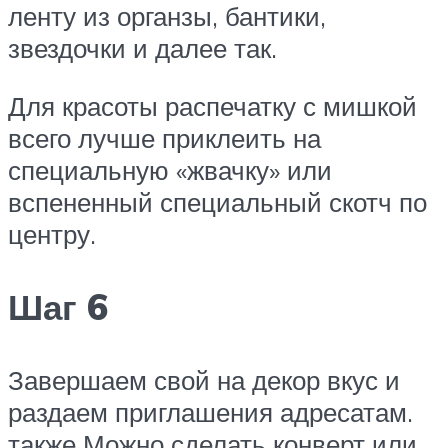
ленту из органзы, бантики,
звездочки и далее так.
Для красоты распечатку с мишкой
всего лучше приклеить на
специальную «жвачку» или
вспененный специальный скотч по
центру.
Шаг 6
Завершаем свой на декор вкус и
раздаем приглашения адресатам.
также Можно сделать конверт или