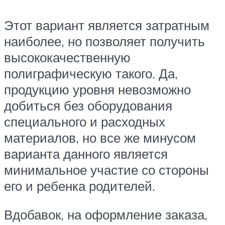
Этот вариант является затратным
наиболее, но позволяет получить
высококачественную
полиграфическую такого. Да,
продукцию уровня невозможно
добиться без оборудования
специального и расходных
материалов, но все же минусом
варианта данного является
минимальное участие со стороны
его и ребенка родителей.
Вдобавок, на оформление заказа,