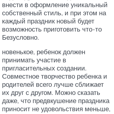
внести в оформление уникальный
собственный стиль, и при этом на
каждый праздник новый будет
возможность приготовить что-то
Безусловно.
новенькое, ребенок должен
принимать участие в
пригласительных создании.
Совместное творчество ребенка и
родителей всего лучше сближает
их друг с другом. Можно сказать
даже, что предвкушение праздника
приносит не удовольствия меньше,