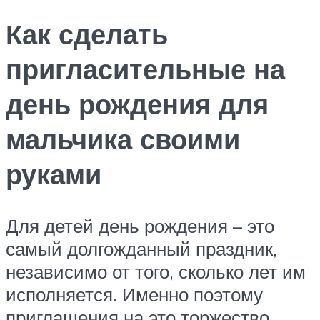
Как сделать
пригласительные на
день рождения для
мальчика своими
руками
Для детей день рождения – это
самый долгожданный праздник,
независимо от того, сколько лет им
исполняется. Именно поэтому
приглашения на это торжество