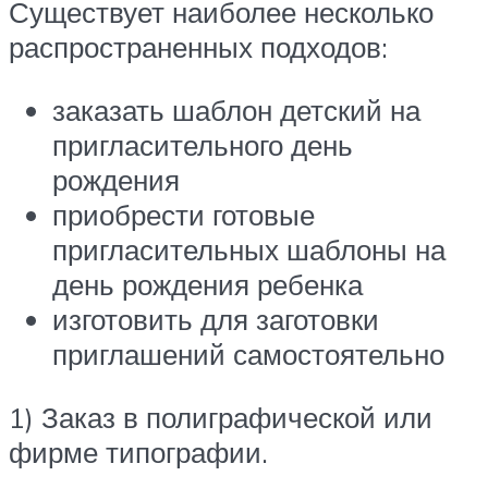
Существует наиболее несколько
распространенных подходов:
заказать шаблон детский на
пригласительного день
рождения
приобрести готовые
пригласительных шаблоны на
день рождения ребенка
изготовить для заготовки
приглашений самостоятельно
1) Заказ в полиграфической или
фирме типографии.