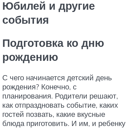
Юбилей и другие
события
Подготовка ко дню
рождению
С чего начинается детский день
рождения? Конечно, с
планирования. Родители решают,
как отпраздновать событие, каких
гостей позвать, какие вкусные
блюда приготовить. И им, и ребенку