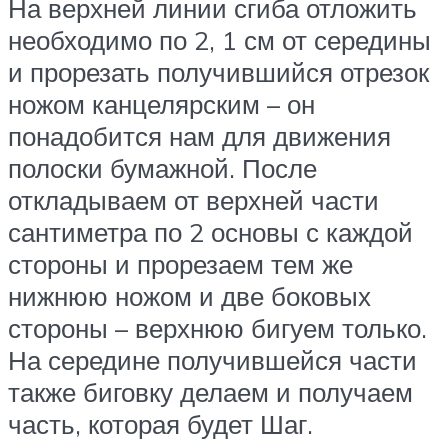
На верхней линии сгиба отложить
необходимо по 2, 1 см от середины
и прорезать получившийся отрезок
ножом канцелярским – он
понадобится нам для движения
полоски бумажной. После
откладываем от верхней части
сантиметра по 2 основы с каждой
стороны и прорезаем тем же
нижнюю ножом и две боковых
стороны – верхнюю бигуем только.
На середине получившейся части
также биговку делаем и получаем
часть, которая будет Шаг.