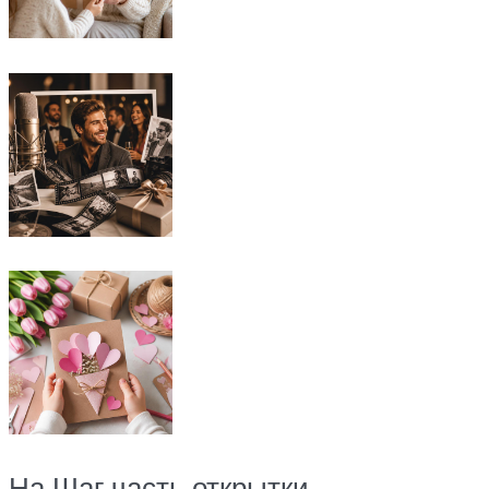
На Шаг часть открытки