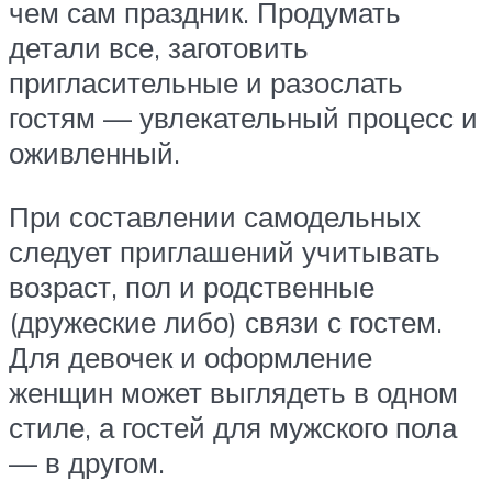
чем сам праздник. Продумать
детали все, заготовить
пригласительные и разослать
гостям — увлекательный процесс и
оживленный.
При составлении самодельных
следует приглашений учитывать
возраст, пол и родственные
(дружеские либо) связи с гостем.
Для девочек и оформление
женщин может выглядеть в одном
стиле, а гостей для мужского пола
— в другом.