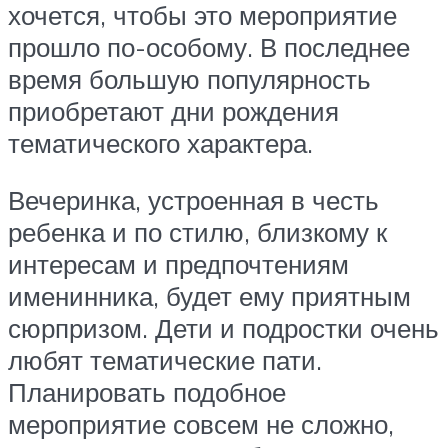
хочется, чтобы это мероприятие
прошло по-особому. В последнее
время большую популярность
приобретают дни рождения
тематического характера.
Вечеринка, устроенная в честь
ребенка и по стилю, близкому к
интересам и предпочтениям
именинника, будет ему приятным
сюрпризом. Дети и подростки очень
любят тематические пати.
Планировать подобное
мероприятие совсем не сложно,