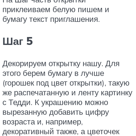
приклеиваем белую пишем и
бумагу текст приглашения.
Шаг 5
Декорируем открытку нашу. Для
этого берем бумагу в лучше
(горошек под цвет открытки), такую
же распечатанную и ленту картинку
с Тедди. К украшению можно
вырезанную добавить цифру
возраста и, например,
декоративный также, а цветочек