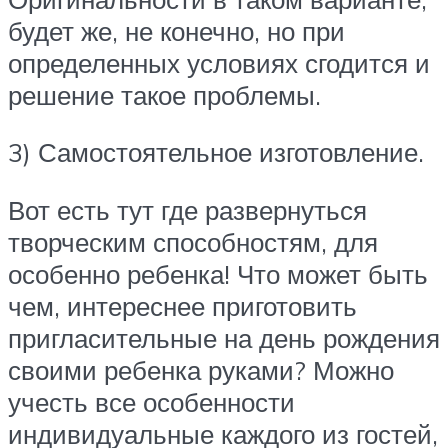
будет же, не конечно, но при
определенных условиях сгодится и
решение такое проблемы.
3) Самостоятельное изготовление.
Вот есть тут где развернуться
творческим способностям, для
особенно ребенка! Что может быть
чем, интереснее приготовить
пригласительные на день рождения
своими ребенка руками? Можно
учесть все особенности
индивидуальные каждого из гостей,