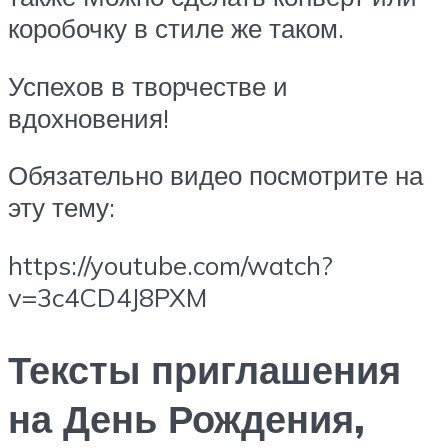
коробочку в стиле же таком.
Успехов в творчестве и
вдохновения!
Обязательно видео посмотрите на
эту тему:
https://youtube.com/watch?
v=3c4CD4J8PXM
Тексты приглашения
на День Рождения,