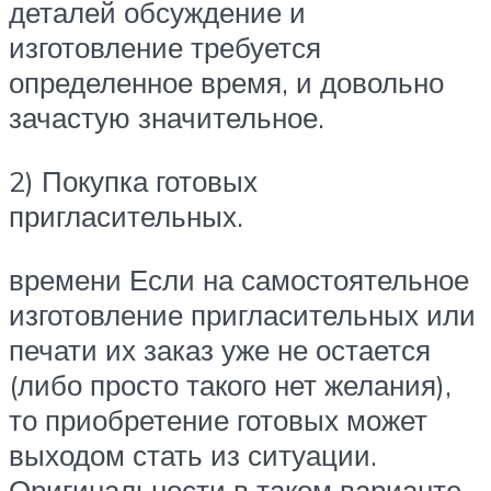
деталей обсуждение и
изготовление требуется
определенное время, и довольно
зачастую значительное.
2) Покупка готовых
пригласительных.
времени Если на самостоятельное
изготовление пригласительных или
печати их заказ уже не остается
(либо просто такого нет желания),
то приобретение готовых может
выходом стать из ситуации.
Оригинальности в таком варианте,