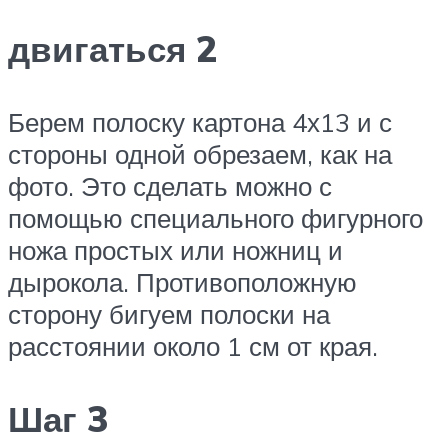
двигаться 2
Берем полоску картона 4х13 и с
стороны одной обрезаем, как на
фото. Это сделать можно с
помощью специального фигурного
ножа простых или ножниц и
дырокола. Противоположную
сторону бигуем полоски на
расстоянии около 1 см от края.
Шаг 3