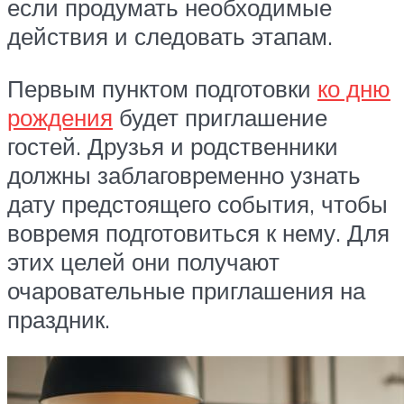
если продумать необходимые
действия и следовать этапам.
Первым пунктом подготовки
ко дню
рождения
будет приглашение
гостей. Друзья и родственники
должны заблаговременно узнать
дату предстоящего события, чтобы
вовремя подготовиться к нему. Для
этих целей они получают
очаровательные приглашения на
праздник.