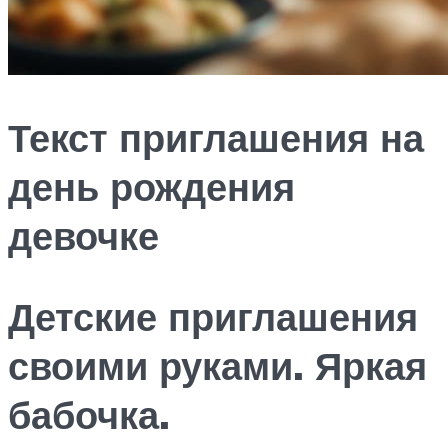
Текст приглашения на
день рождения
девочке
Детские приглашения
своими руками. Яркая
бабочка.