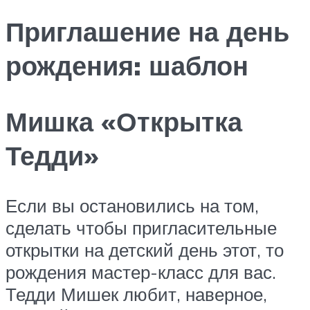
Приглашение на день
рождения: шаблон
Мишка «Открытка
Тедди»
Если вы остановились на том,
сделать чтобы пригласительные
открытки на детский день этот, то
рождения мастер-класс для вас.
Тедди Мишек любит, наверное,