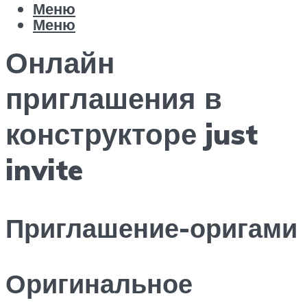
Меню
Меню
Онлайн
приглашения в
конструкторе just
invite
Приглашение-оригами
Оригинальное