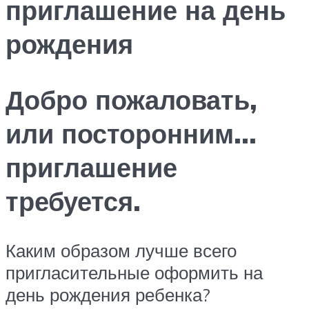
приглашение на день
рождения
Добро пожаловать,
или посторонним…
приглашение
требуется.
Каким образом лучше всего
пригласительные оформить на
день рождения ребенка?