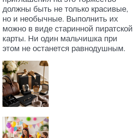
должны быть не только красивые,
но и необычные. Выполнить их
можно в виде старинной пиратской
карты. Ни один мальчишка при
этом не останется равнодушным.