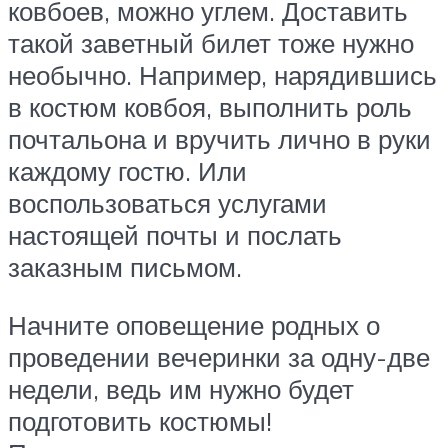
ковбоев, можно углем. Доставить
такой заветный билет тоже нужно
необычно. Например, нарядившись
в костюм ковбоя, выполнить роль
почтальона и вручить лично в руки
каждому гостю. Или
воспользоваться услугами
настоящей почты и послать
заказным письмом.
Начните оповещение родных о
проведении вечеринки за одну-две
недели, ведь им нужно будет
подготовить костюмы!