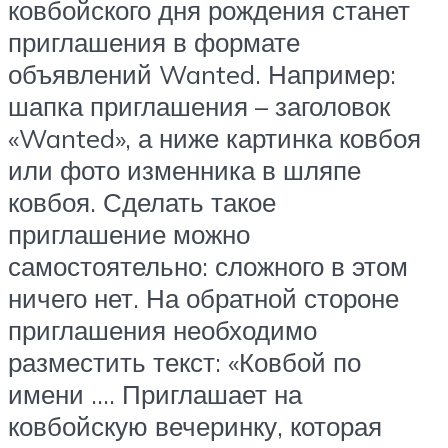
ковбойского дня рождения станет
приглашения в формате
объявлений Wanted. Например:
шапка приглашения – заголовок
«Wanted», а ниже картинка ковбоя
или фото изменника в шляпе
ковбоя. Сделать такое
приглашение можно
самостоятельно: сложного в этом
ничего нет. На обратной стороне
приглашения необходимо
разместить текст: «Ковбой по
имени …. Приглашает на
ковбойскую вечеринку, которая