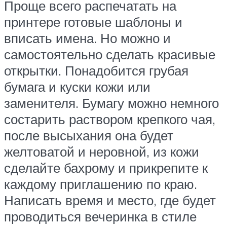
Проще всего распечатать на
принтере готовые шаблоны и
вписать имена. Но можно и
самостоятельно сделать красивые
открытки. Понадобится грубая
бумага и куски кожи или
заменителя. Бумагу можно немного
состарить раствором крепкого чая,
после высыхания она будет
желтоватой и неровной, из кожи
сделайте бахрому и прикрепите к
каждому приглашению по краю.
Написать время и место, где будет
проводиться вечеринка в стиле