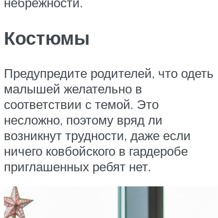
небрежности.
Костюмы
Предупредите родителей, что одеть
малышей желательно в
соответствии с темой. Это
несложно, поэтому вряд ли
возникнут трудности, даже если
ничего ковбойского в гардеробе
приглашенных ребят нет.