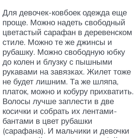
Для девочек-ковбоек одежда еще
проще. Можно надеть свободный
цветастый сарафан в деревенском
стиле. Можно те же джинсы и
рубашку. Можно свободную юбку
до колен и блузку с пышными
рукавами на завязках. Жилет тоже
не будет лишним. Та же шляпа,
платок, можно и кобуру прихватить.
Волосы лучше заплести в две
косички и собрать их лентами-
бантами в цвет рубашки
(сарафана). И мальчики и девочки