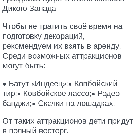
Дикого Запада
Чтобы не тратить своё время на
подготовку декораций,
рекомендуем их взять в аренду.
Среди возможных аттракционов
могут быть:
• Батут «Индеец»;• Ковбойский
тир;• Ковбойское лассо;• Родео-
банджи;• Скачки на лошадках.
От таких аттракционов дети придут
в полный восторг.