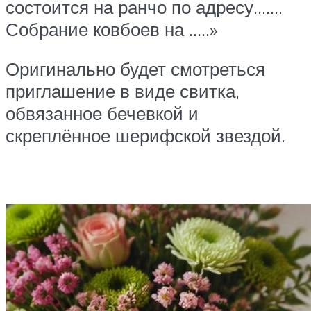
состоится на ранчо по адресу…….
Собрание ковбоев на …..»
Оригинально будет смотреться
приглашение в виде свитка,
обвязанное бечевкой и
скреплённое шерифской звездой.