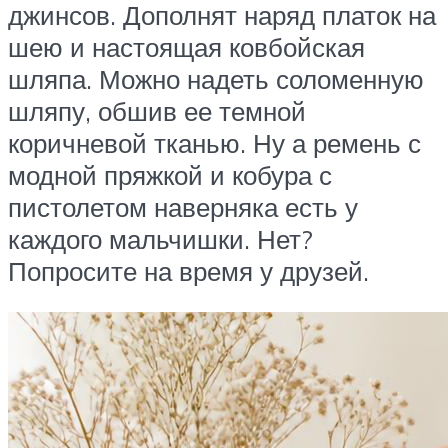
джинсов. Дополнят наряд платок на
шею и настоящая ковбойская
шляпа. Можно надеть соломенную
шляпу, обшив ее темной
коричневой тканью. Ну а ремень с
модной пряжкой и кобура с
пистолетом наверняка есть у
каждого мальчишки. Нет?
Попросите на время у друзей.