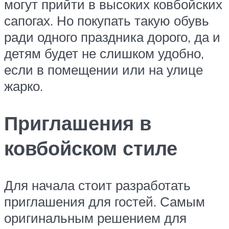
могут прийти в высоких ковбойских
сапогах. Но покупать такую обувь
ради одного праздника дорого, да и
детям будет не слишком удобно,
если в помещении или на улице
жарко.
Приглашения в
ковбойском стиле
Для начала стоит разработать
приглашения для гостей. Самым
оригинальным решением для