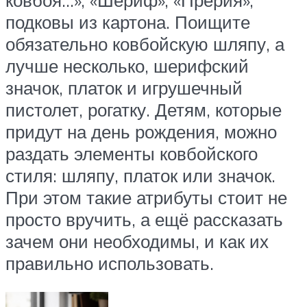
подковы из картона. Поищите
обязательно ковбойскую шляпу, а
лучше несколько, шерифский
значок, платок и игрушечный
пистолет, рогатку. Детям, которые
придут на день рождения, можно
раздать элементы ковбойского
стиля: шляпу, платок или значок.
При этом такие атрибуты стоит не
просто вручить, а ещё рассказать
зачем они необходимы, и как их
правильно использовать.