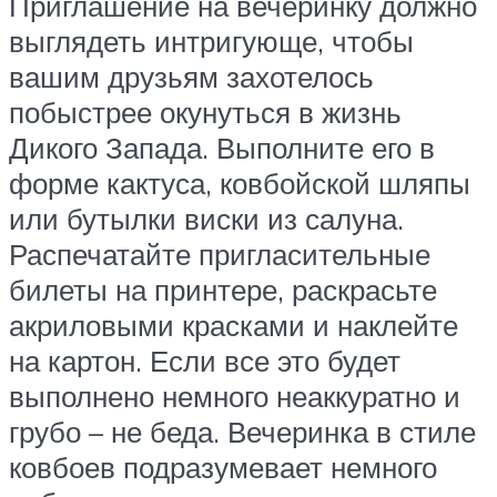
Приглашение на вечеринку должно
выглядеть интригующе, чтобы
вашим друзьям захотелось
побыстрее окунуться в жизнь
Дикого Запада. Выполните его в
форме кактуса, ковбойской шляпы
или бутылки виски из салуна.
Распечатайте пригласительные
билеты на принтере, раскрасьте
акриловыми красками и наклейте
на картон. Если все это будет
выполнено немного неаккуратно и
грубо – не беда. Вечеринка в стиле
ковбоев подразумевает немного