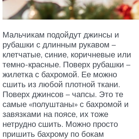
Мальчикам подойдут джинсы и
рубашки с длинным рукавом –
клетчатые, синие, коричневые или
темно-красные. Поверх рубашки –
жилетка с бахромой. Ее можно
сшить из любой плотной ткани.
Поверх джинсов – чапсы. Это те
самые «полуштаны» с бахромой и
завязками на поясе, их тоже
нетрудно сшить. Можно просто
пришить бахрому по бокам