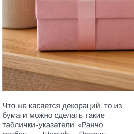
Что же касается декораций, то из
бумаги можно сделать такие
таблички-указатели: «Ранчо
ковбоя…», «Шериф», «Прерия»,