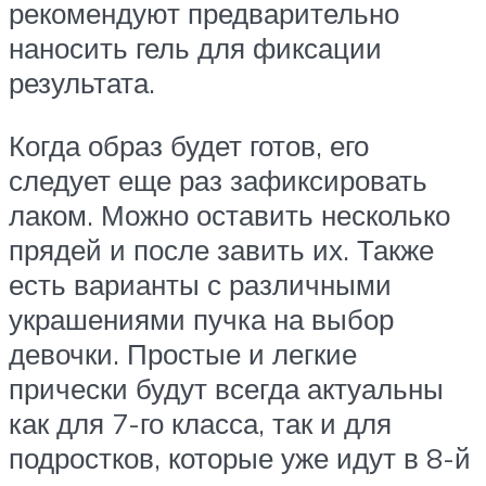
рекомендуют предварительно
наносить гель для фиксации
результата.
Когда образ будет готов, его
следует еще раз зафиксировать
лаком. Можно оставить несколько
прядей и после завить их. Также
есть варианты с различными
украшениями пучка на выбор
девочки. Простые и легкие
прически будут всегда актуальны
как для 7-го класса, так и для
подростков, которые уже идут в 8-й