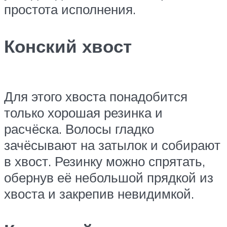
простота исполнения.
Конский хвост
Для этого хвоста понадобится
только хорошая резинка и
расчёска. Волосы гладко
зачёсывают на затылок и собирают
в хвост. Резинку можно спрятать,
обернув её небольшой прядкой из
хвоста и закрепив невидимкой.