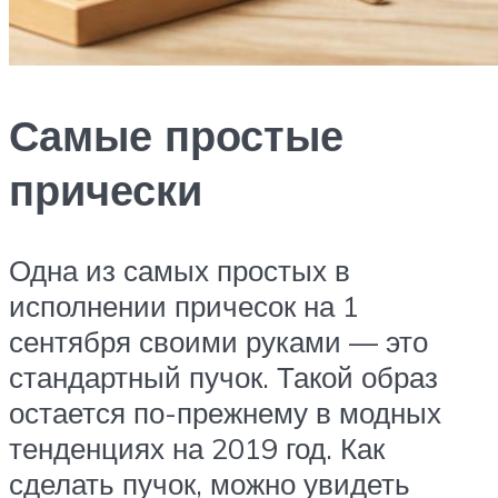
Самые простые
прически
Одна из самых простых в
исполнении причесок на 1
сентября своими руками — это
стандартный пучок. Такой образ
остается по-прежнему в модных
тенденциях на 2019 год. Как
сделать пучок, можно увидеть