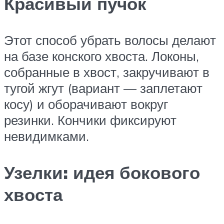
Красивый пучок
Этот способ убрать волосы делают
на базе конского хвоста. Локоны,
собранные в хвост, закручивают в
тугой жгут (вариант — заплетают
косу) и оборачивают вокруг
резинки. Кончики фиксируют
невидимками.
Узелки: идея бокового
хвоста