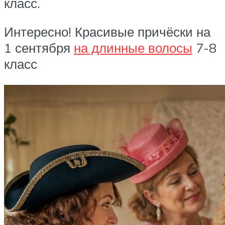
класс.
Интересно! Красивые причёски на
1 сентября
на длинные волосы
7-8
класс