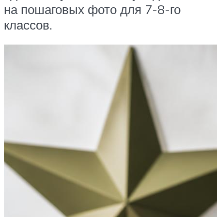
на пошаговых фото для 7-8-го
классов.