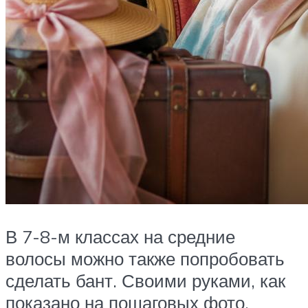
В 7-8-м классах на средние
волосы можно также попробовать
сделать бант. Своими руками, как
показано на пошаговых фото,