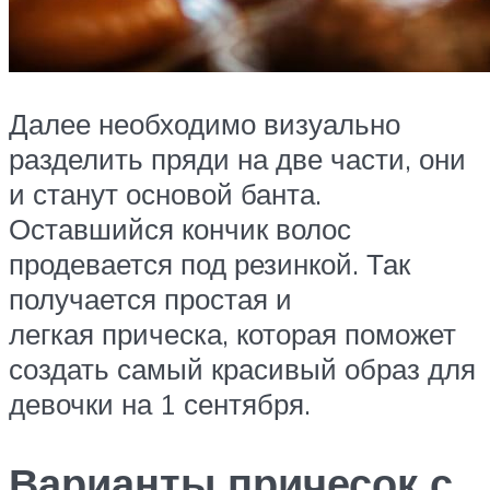
Далее необходимо визуально
разделить пряди на две части, они
и станут основой банта.
Оставшийся кончик волос
продевается под резинкой. Так
получается простая и
легкая прическа, которая поможет
создать самый красивый образ для
девочки на 1 сентября.
Варианты причесок с