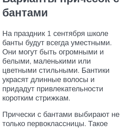
бантами
На праздник 1 сентября школе
банты будут всегда уместными.
Они могут быть огромными и
белыми, маленькими или
цветными стильными. Бантики
украсят длинные волосы и
придадут привлекательности
коротким стрижкам.
Прически с бантами выбирают не
только первоклассницы. Такое