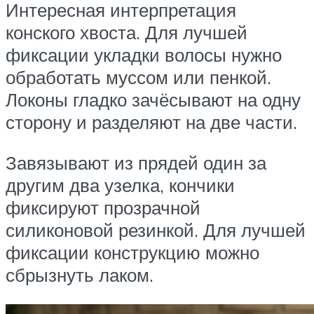
Интересная интерпретация
конского хвоста. Для лучшей
фиксации укладки волосы нужно
обработать муссом или пенкой.
Локоны гладко зачёсывают на одну
сторону и разделяют на две части.
Завязывают из прядей один за
другим два узелка, кончики
фиксируют прозрачной
силиконовой резинкой. Для лучшей
фиксации конструкцию можно
сбрызнуть лаком.