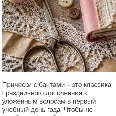
Прически с бантами – это классика
праздничного дополнения к
уложенным волосам в первый
учебный день года. Чтобы не