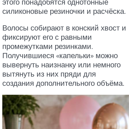
этого понадобятся однотонные
силиконовые резиночки и расчёска.
Волосы собирают в конский хвост и
фиксируют его с равными
промежутками резинками.
Получившиеся «капельки» можно
вывернуть наизнанку или немного
вытянуть из них пряди для
создания дополнительного объёма.