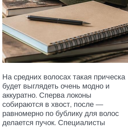
На средних волосах такая прическа
будет выглядеть очень модно и
аккуратно. Сперва локоны
собираются в хвост, после —
равномерно по бублику для волос
делается пучок. Специалисты