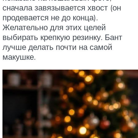
сначала завязывается хвост (он
продевается не до конца).
Желательно для этих целей
выбирать крепкую резинку. Бант
лучше делать почти на самой
макушке.