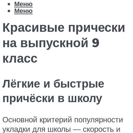
Меню
Меню
Красивые прически
на выпускной 9
класс
Лёгкие и быстрые
причёски в школу
Основной критерий популярности
укладки для школы — скорость и