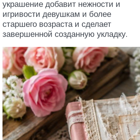
украшение добавит нежности и
игривости девушкам и более
старшего возраста и сделает
завершенной созданную укладку.