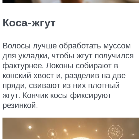
Коса-жгут
Волосы лучше обработать муссом
для укладки, чтобы жгут получился
фактурнее. Локоны собирают в
конский хвост и, разделив на две
пряди, свивают из них плотный
жгут. Кончик косы фиксируют
резинкой.