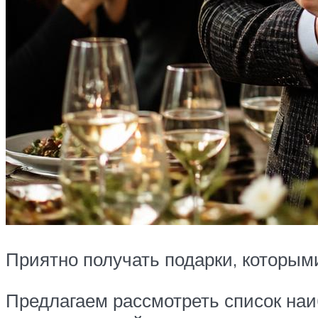
Приятно получать подарки, которым
Предлагаем рассмотреть список наи