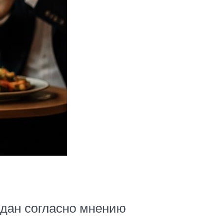
здан согласно мнению