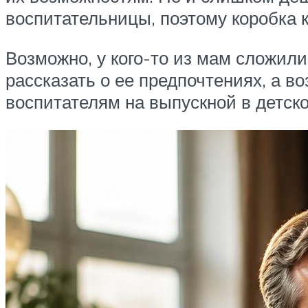
воспитательницы, поэтому коробка к
Возможно, у кого-то из мам сложил
рассказать о ее предпочтениях, а в
воспитателям на выпускной в детско