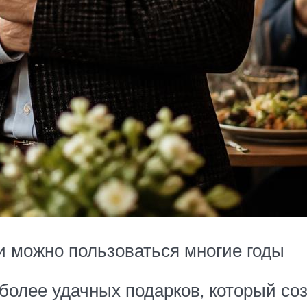
и можно пользоваться многие годы
более удачных подарков, который со