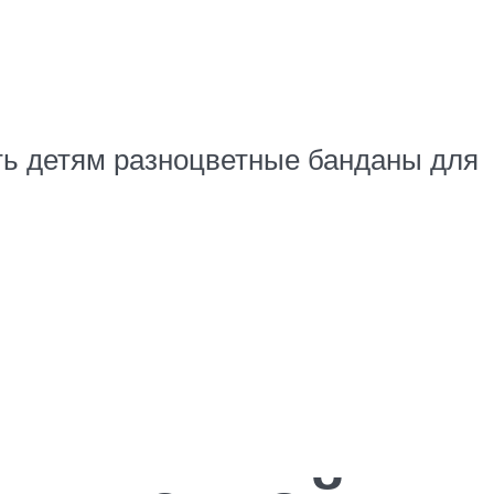
ить детям разноцветные банданы для