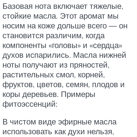
Базовая нота включает тяжелые,
стойкие масла. Этот аромат мы
носим на коже дольше всего — он
становится различим, когда
компоненты «головы» и «сердца»
духов испарились. Масла нижней
ноты получают из пряностей,
растительных смол, корней,
фруктов, цветов, семян, плодов и
коры деревьев. Примеры
фитоэссенций:
В чистом виде эфирные масла
использовать как духи нельзя,