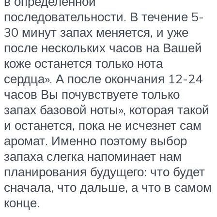
в определенной
последовательности. В течение 5-
30 минут запах меняется, и уже
после нескольких часов на Вашей
коже останется только нота
сердца». А после окончания 12-24
часов Вы почувствуете только
запах базовой ноты», которая такой
и останется, пока не исчезнет сам
аромат. Именно поэтому выбор
запаха слегка напоминает нам
планирования будущего: что будет
сначала, что дальше, а что в самом
конце.