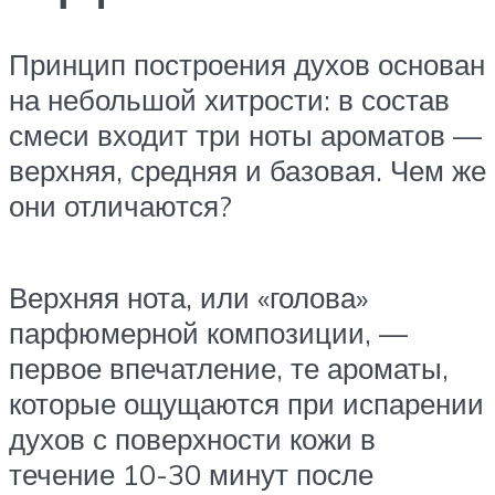
Принцип построения духов основан
на небольшой хитрости: в состав
смеси входит три ноты ароматов —
верхняя, средняя и базовая. Чем же
они отличаются?
Верхняя нота, или «голова»
парфюмерной композиции, —
первое впечатление, те ароматы,
которые ощущаются при испарении
духов с поверхности кожи в
течение 10-30 минут после