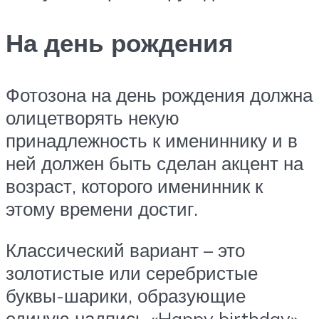
На день рождения
Фотозона на день рождения должна
олицетворять некую
принадлежность к имениннику и в
ней должен быть сделан акцент на
возраст, которого именинник к
этому времени достиг.
Классический вариант – это
золотистые или серебристые
буквы-шарики, образующие
единую надпись «Happy birthday»