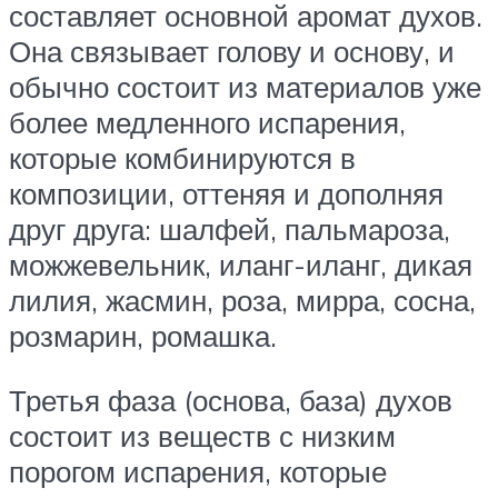
составляет основной аромат духов.
Она связывает голову и основу, и
обычно состоит из материалов уже
более медленного испарения,
которые комбинируются в
композиции, оттеняя и дополняя
друг друга: шалфей, пальмароза,
можжевельник, иланг-иланг, дикая
лилия, жасмин, роза, мирра, сосна,
розмарин, ромашка.
Третья фаза (основа, база) духов
состоит из веществ с низким
порогом испарения, которые