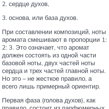
2. сердце духов,
3. основа, или база духов.
При составлении композиций, ноты
аромата смешивают в пропорции 1:
2: 3. Это означает, что аромат
должен состоять из одной части
базовой ноты, двух частей ноты
сердца и трех частей главной ноты.
Но это – не жесткое правило, а
всего лишь примерный ориентир.
Первая фаза (голова духов), как
правило, состоит из парфюмерных