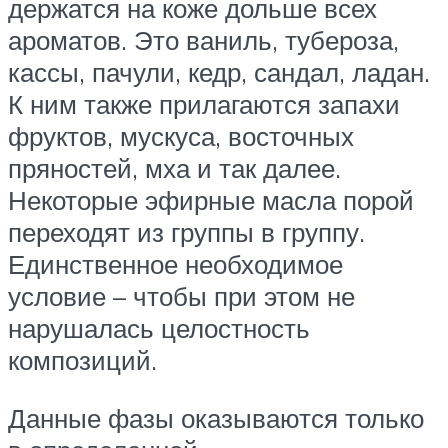
держатся на коже дольше всех
ароматов. Это ваниль, тубероза,
кассы, пачули, кедр, сандал, ладан.
К ним также прилагаются запахи
фруктов, мускуса, восточных
пряностей, мха и так далее.
Некоторые эфирные масла порой
переходят из группы в группу.
Единственное необходимое
условие – чтобы при этом не
нарушалась целостность
композиций.
Данные фазы оказываются только