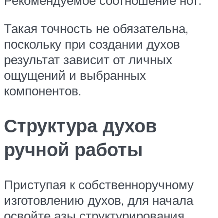
Рекомендуемое соотношение нот:
Такая точность не обязательна,
поскольку при создании духов
результат зависит от личных
ощущений и выбранных
компонентов.
Структура духов
ручной работы
Приступая к собственноручному
изготовлению духов, для начала
освойте азы структурирования