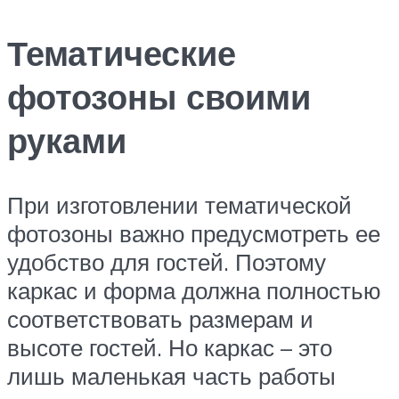
Тематические
фотозоны своими
руками
При изготовлении тематической
фотозоны важно предусмотреть ее
удобство для гостей. Поэтому
каркас и форма должна полностью
соответствовать размерам и
высоте гостей. Но каркас – это
лишь маленькая часть работы