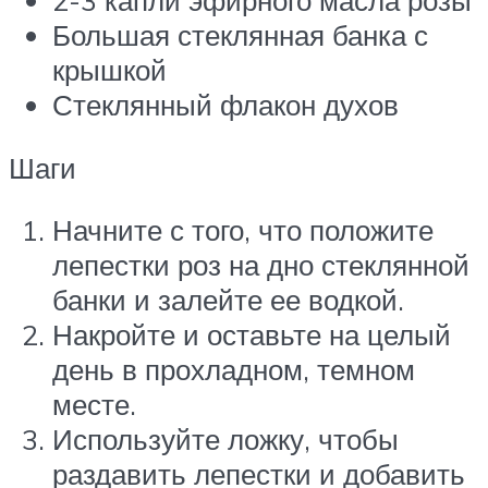
2-3 капли эфирного масла розы
Большая стеклянная банка с
крышкой
Стеклянный флакон духов
Шаги
Начните с того, что положите
лепестки роз на дно стеклянной
банки и залейте ее водкой.
Накройте и оставьте на целый
день в прохладном, темном
месте.
Используйте ложку, чтобы
раздавить лепестки и добавить