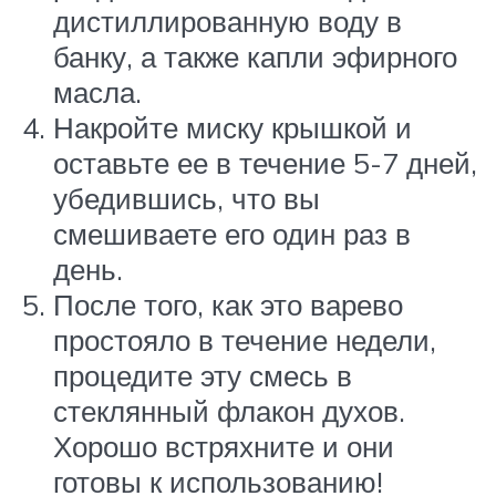
дистиллированную воду в
банку, а также капли эфирного
масла.
Накройте миску крышкой и
оставьте ее в течение 5-7 дней,
убедившись, что вы
смешиваете его один раз в
день.
После того, как это варево
простояло в течение недели,
процедите эту смесь в
стеклянный флакон духов.
Хорошо встряхните и они
готовы к использованию!