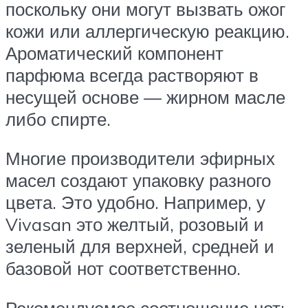
поскольку они могут вызвать ожог
кожи или аллергическую реакцию.
Ароматический компонент
парфюма всегда растворяют в
несущей основе — жирном масле
либо спирте.
Многие производители эфирных
масел создают упаковку разного
цвета. Это удобно. Например, у
Vivasan это желтый, розовый и
зеленый для верхней, средней и
базовой нот соответственно.