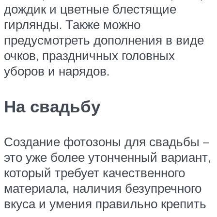
дождик и цветные блестящие
гирлянды. Также можно
предусмотреть дополнения в виде
очков, праздничных головных
уборов и нарядов.
На свадьбу
Создание фотозоны для свадьбы –
это уже более утонченный вариант,
который требует качественного
материала, наличия безупречного
вкуса и умения правильно крепить