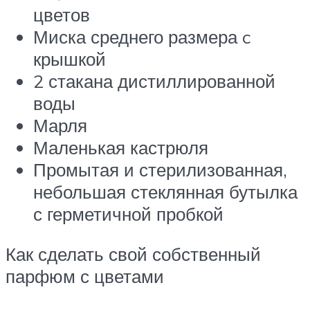
цветов
Миска среднего размера c
крышкой
2 стакана дистиллированной
воды
Марля
Маленькая кастрюля
Промытая и стерилизованная,
небольшая стеклянная бутылка
с герметичной пробкой
Как сделать свой собственный
парфюм с цветами