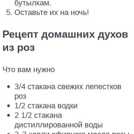
бутылкам.
Оставьте их на ночь!
Рецепт домашних духов
из роз
Что вам нужно
3/4 стакана свежих лепестков
роз
1/2 стакана водки
2 1/2 стакана
дистиллированной воды