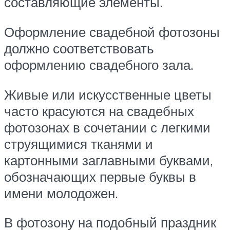
составляющие элементы.
Оформление свадебной фотозоны
должно соответствовать
оформлению свадебного зала.
Живые или искусственные цветы
часто красуются на свадебных
фотозонах в сочетании с легкими
струящимися тканями и
картонными заглавными буквами,
обозначающих первые буквы в
имени молодожен.
В фотозону на подобный праздник