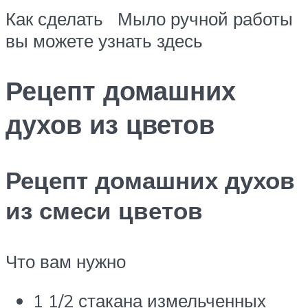
Как сделать Мыло ручной работы
вы можете узнать здесь
Рецепт домашних
духов из цветов
Рецепт домашних духов
из смеси цветов
Что вам нужно
1 1/2 стакана измельченных