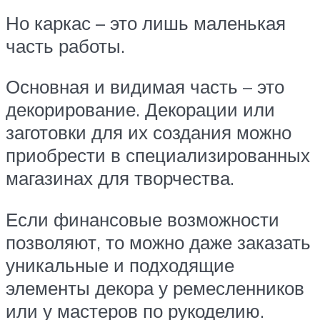
Но каркас – это лишь маленькая
часть работы.
Основная и видимая часть – это
декорирование. Декорации или
заготовки для их создания можно
приобрести в специализированных
магазинах для творчества.
Если финансовые возможности
позволяют, то можно даже заказать
уникальные и подходящие
элементы декора у ремесленников
или у мастеров по рукоделию.