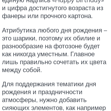
и цифра достигнутого возраста из
фанеры или прочного картона.
Атрибутика любого дня рождения –
это шарики, поэтому их обилие и
разнообразие на фотозоне будет
как никогда уместным. Главное
лишь правильно сочетать их цвета
между собой.
Для поддержания тематики дня
рождения и праздничности
атмосферы, нужно добавить
сияющих элементов, как например