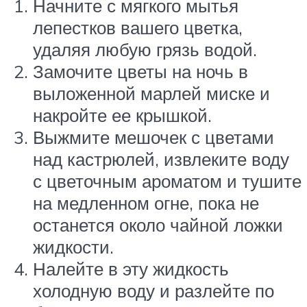
Начните с мягкого мытья
лепестков вашего цветка,
удаляя любую грязь водой.
Замочите цветы на ночь в
выложенной марлей миске и
накройте ее крышкой.
Выжмите мешочек с цветами
над кастрюлей, извлеките воду
с цветочным ароматом и тушите
на медленном огне, пока не
останется около чайной ложки
жидкости.
Налейте в эту жидкость
холодную воду и разлейте по