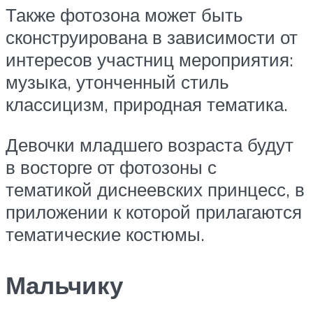
Также фотозона может быть
сконструирована в зависимости от
интересов участниц мероприятия:
музыка, утонченный стиль
классицизм, природная тематика.
Девочки младшего возраста будут
в восторге от фотозоны с
тематикой диснеевских принцесс, в
приложении к которой прилагаются
тематические костюмы.
Мальчику