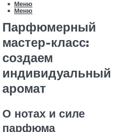
Меню
Меню
Парфюмерный
мастер-класс:
создаем
индивидуальный
аромат
О нотах и силе
парфюма