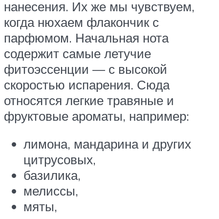
нанесения. Их же мы чувствуем,
когда нюхаем флакончик с
парфюмом. Начальная нота
содержит самые летучие
фитоэссенции — с высокой
скоростью испарения. Сюда
относятся легкие травяные и
фруктовые ароматы, например:
лимона, мандарина и других
цитрусовых,
базилика,
мелиссы,
мяты,