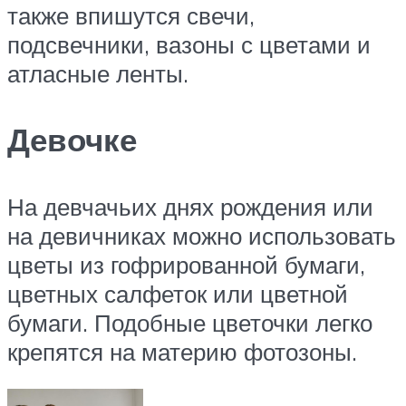
также впишутся свечи,
подсвечники, вазоны с цветами и
атласные ленты.
Девочке
На девчачьих днях рождения или
на девичниках можно использовать
цветы из гофрированной бумаги,
цветных салфеток или цветной
бумаги. Подобные цветочки легко
крепятся на материю фотозоны.