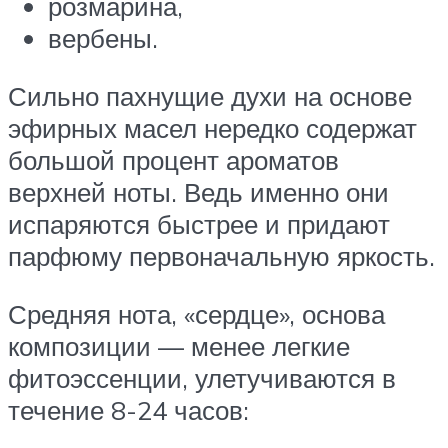
розмарина,
вербены.
Сильно пахнущие духи на основе
эфирных масел нередко содержат
большой процент ароматов
верхней ноты. Ведь именно они
испаряются быстрее и придают
парфюму первоначальную яркость.
Средняя нота, «сердце», основа
композиции — менее легкие
фитоэссенции, улетучиваются в
течение 8-24 часов: