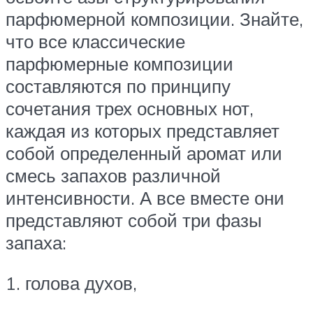
парфюмерной композиции. Знайте,
что все классические
парфюмерные композиции
составляются по принципу
сочетания трех основных нот,
каждая из которых представляет
собой определенный аромат или
смесь запахов различной
интенсивности. А все вместе они
представляют собой три фазы
запаха:
1. голова духов,