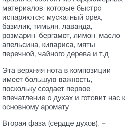
материалов, которые быстро
испаряются: мускатный орех,
базилик, тимьян, лаванда,
розмарин, бергамот, лимон, масло
апельсина, кипариса, мяты
перечной, чайного дерева и т.д
Эта верхняя нота в композиции
имеет большую важность,
поскольку создает первое
впечатление о духах и готовит нас к
основному аромату
Вторая фаза (сердце духов), –