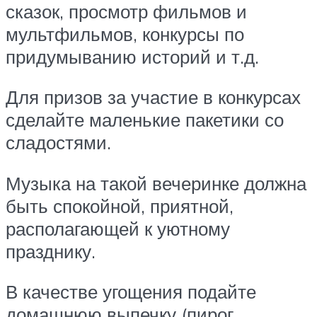
сказок, просмотр фильмов и
мультфильмов, конкурсы по
придумыванию историй и т.д.
Для призов за участие в конкурсах
сделайте маленькие пакетики со
сладостями.
Музыка на такой вечеринке должна
быть спокойной, приятной,
располагающей к уютному
празднику.
В качестве угощения подайте
домашнюю выпечку (пирог,