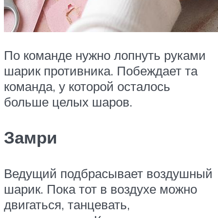
По команде нужно лопнуть руками
шарик противника. Побеждает та
команда, у которой осталось
больше целых шаров.
Замри
Ведущий подбрасывает воздушный
шарик. Пока тот в воздухе можно
двигаться, танцевать,