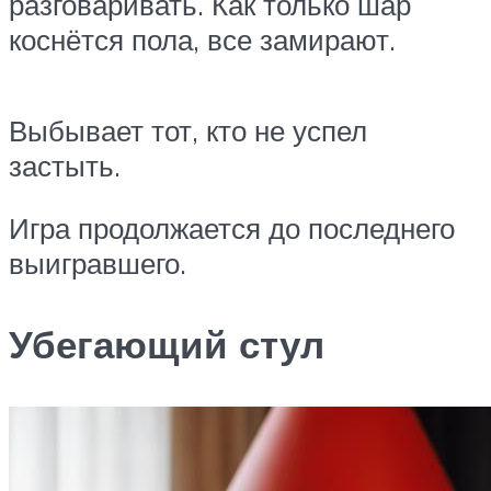
разговаривать. Как только шар
коснётся пола, все замирают.
Выбывает тот, кто не успел
застыть.
Игра продолжается до последнего
выигравшего.
Убегающий стул