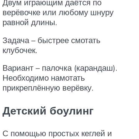
Двум играющим даётся по
верёвочке или любому шнуру
равной длины.
Задача – быстрее смотать
клубочек.
Вариант – палочка (карандаш).
Необходимо намотать
прикреплённую верёвку.
Детский боулинг
С помощью простых кеглей и