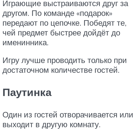
Играющие выстраиваются друг за
другом. По команде «подарок»
передают по цепочке. Победят те,
чей предмет быстрее дойдёт до
именинника.
Игру лучше проводить только при
достаточном количестве гостей.
Паутинка
Один из гостей отворачивается или
выходит в другую комнату.