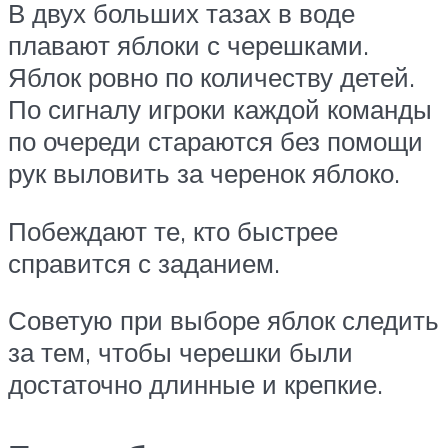
В двух больших тазах в воде
плавают яблоки с черешками.
Яблок ровно по количеству детей.
По сигналу игроки каждой команды
по очереди стараются без помощи
рук выловить за черенок яблоко.
Побеждают те, кто быстрее
справится с заданием.
Советую при выборе яблок следить
за тем, чтобы черешки были
достаточно длинные и крепкие.