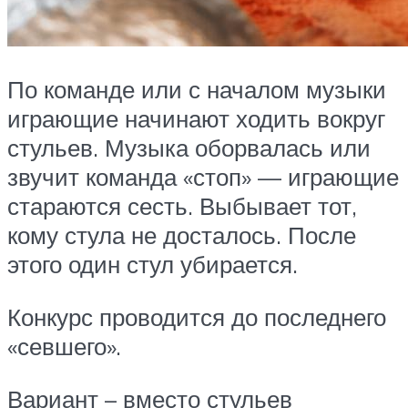
По команде или с началом музыки
играющие начинают ходить вокруг
стульев. Музыка оборвалась или
звучит команда «стоп» — играющие
стараются сесть. Выбывает тот,
кому стула не досталось. После
этого один стул убирается.
Конкурс проводится до последнего
«севшего».
Вариант – вместо стульев