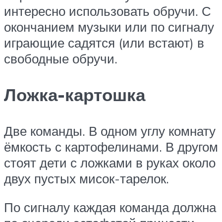
интересно использовать обручи. С
окончанием музыки или по сигналу
играющие садятся (или встают) в
свободные обручи.
Ложка-картошка
Две команды. В одном углу комнату
ёмкость с картофелинами. В другом
стоят дети с ложками в руках около
двух пустых мисок-тарелок.
По сигналу каждая команда должна