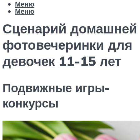
Меню
Меню
Сценарий домашней
фотовечеринки для
девочек 11-15 лет
Подвижные игры-
конкурсы