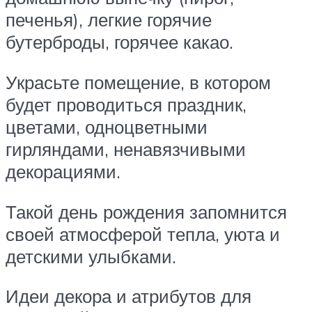
печенья), легкие горячие
бутерброды, горячее какао.
Украсьте помещение, в котором
будет проводиться праздник,
цветами, одноцветными
гирляндами, ненавязчивыми
декорациями.
Такой день рождения запомнится
своей атмосферой тепла, уюта и
детскими улыбками.
Идеи декора и атрибутов для