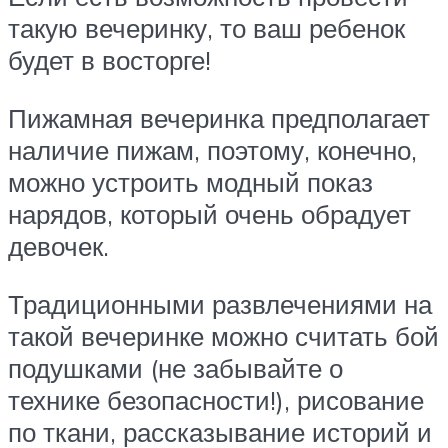
такую вечеринку, то ваш ребенок
будет в восторге!
Пижамная вечеринка предполагает
наличие пижам, поэтому, конечно,
можно устроить модный показ
нарядов, который очень обрадует
девочек.
Традиционными развлечениями на
такой вечеринке можно считать бой
подушками (не забывайте о
технике безопасности!), рисование
по ткани, рассказывание историй и