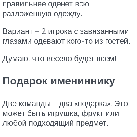
правильнее оденет всю
разложенную одежду.
Вариант – 2 игрока с завязанными
глазами одевают кого-то из гостей.
Думаю, что весело будет всем!
Подарок имениннику
Две команды – два «подарка». Это
может быть игрушка, фрукт или
любой подходящий предмет.