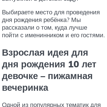
Выбираете место для проведения
дня рождения ребёнка? Мы
рассказали о том, куда лучше
пойти с именинником и его гостями.
Взрослая идея для
дня рождения 10 лет
девочке – пижамная
вечеринка
Одной из популярных тематик для