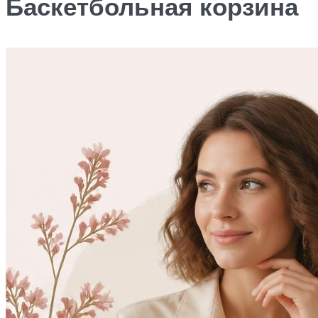
Баскетбольная корзина