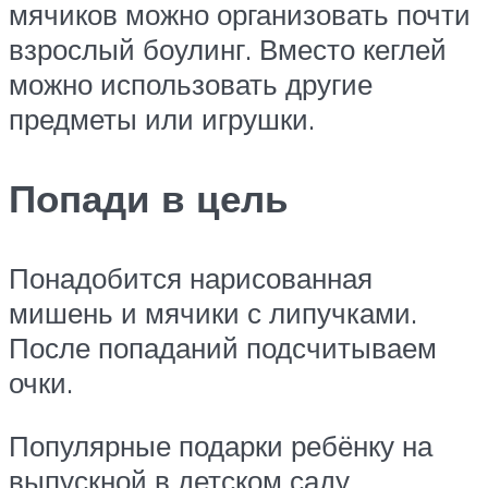
мячиков можно организовать почти
взрослый боулинг. Вместо кеглей
можно использовать другие
предметы или игрушки.
Попади в цель
Понадобится нарисованная
мишень и мячики с липучками.
После попаданий подсчитываем
очки.
Популярные подарки ребёнку на
выпускной в детском саду.