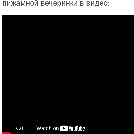
пижамной вечеринки в видео: