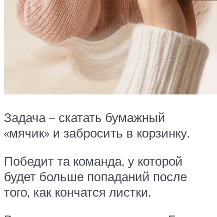
Задача – скатать бумажный
«мячик» и забросить в корзинку.
Победит та команда, у которой
будет больше попаданий после
того, как кончатся листки.