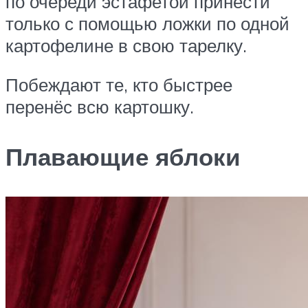
по очереди эстафетой принести
только с помощью ложки по одной
картофелине в свою тарелку.
Побеждают те, кто быстрее
перенёс всю картошку.
Плавающие яблоки