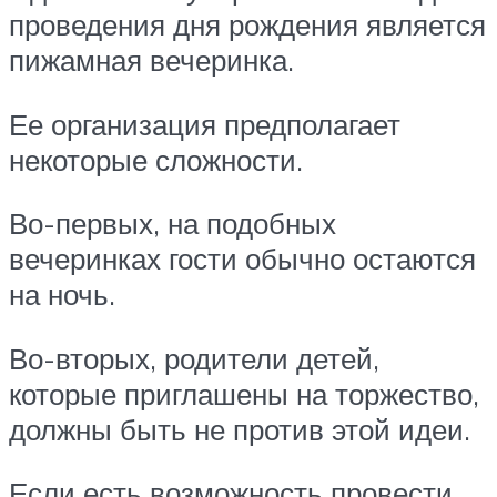
проведения дня рождения является
пижамная вечеринка.
Ее организация предполагает
некоторые сложности.
Во-первых, на подобных
вечеринках гости обычно остаются
на ночь.
Во-вторых, родители детей,
которые приглашены на торжество,
должны быть не против этой идеи.
Если есть возможность провести