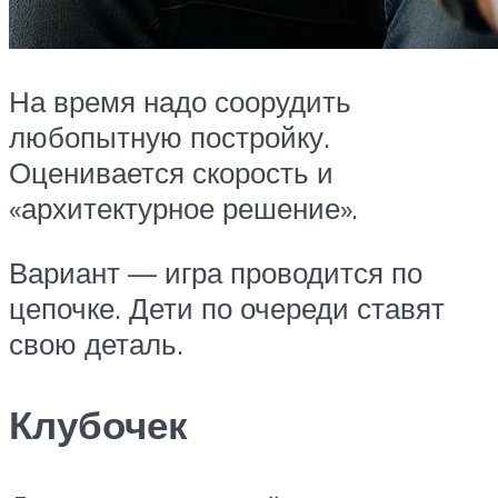
На время надо соорудить
любопытную постройку.
Оценивается скорость и
«архитектурное решение».
Вариант — игра проводится по
цепочке. Дети по очереди ставят
свою деталь.
Клубочек