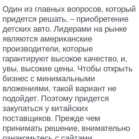
Один из главных вопросов, который
придется решать, – приобретение
детских авто. Лидерами на рынке
являются американские
производители, которые
гарантируют высокое качество, и,
увы, высокие цены. Чтобы открыть
бизнес с минимальными
вложениями, такой вариант не
подойдет. Поэтому придется
закупаться у китайских
поставщиков. Прежде чем
принимать решение, внимательно
ознакомьтесь с сайтами