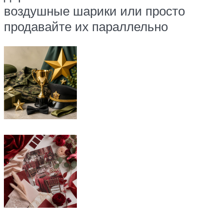
воздушные шарики или просто
продавайте их параллельно