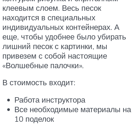
клеевым слоем. Весь песок
находится в специальных
индивидуальных контейнерах. А
еще, чтобы удобнее было убирать
лишний песок с картинки, мы
привезем с собой настоящие
«Волшебные палочки».
В стоимость входит:
Работа инструктора
Все необходимые материалы на
10 поделок