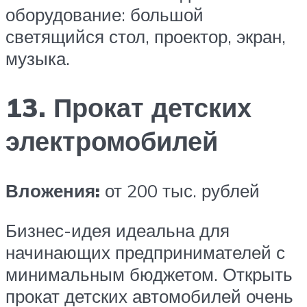
оборудование: большой
светящийся стол, проектор, экран,
музыка.
13. Прокат детских
электромобилей
Вложения:
от 200 тыс. рублей
Бизнес-идея идеальна для
начинающих предпринимателей с
минимальным бюджетом. Открыть
прокат детских автомобилей очень