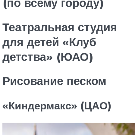
(по всему городу)
Театральная студия
для детей «Клуб
детства» (ЮАО)
Рисование песком
«Киндермакс» (ЦАО)