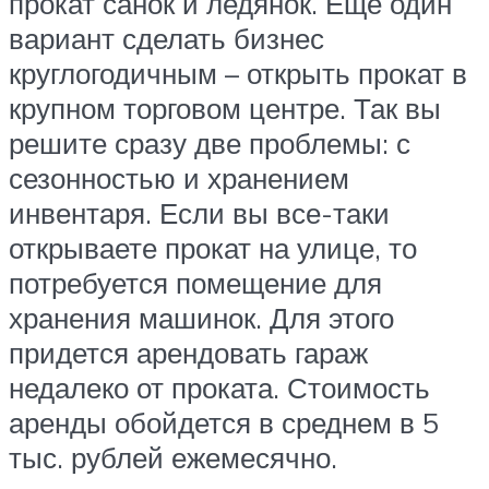
прокат санок и ледянок. Еще один
вариант сделать бизнес
круглогодичным – открыть прокат в
крупном торговом центре. Так вы
решите сразу две проблемы: с
сезонностью и хранением
инвентаря. Если вы все-таки
открываете прокат на улице, то
потребуется помещение для
хранения машинок. Для этого
придется арендовать гараж
недалеко от проката. Стоимость
аренды обойдется в среднем в 5
тыс. рублей ежемесячно.