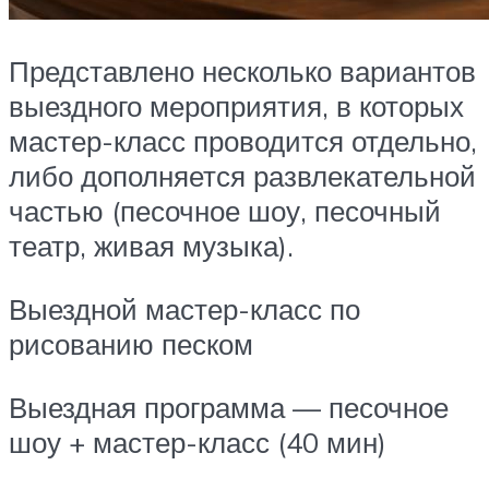
Представлено несколько вариантов
выездного мероприятия, в которых
мастер-класс проводится отдельно,
либо дополняется развлекательной
частью (песочное шоу, песочный
театр, живая музыка).
Выездной мастер-класс по
рисованию песком
Выездная программа — песочное
шоу + мастер-класс (40 мин)