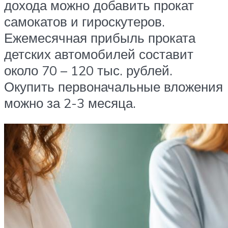
дохода можно добавить прокат
самокатов и гироскутеров.
Ежемесячная прибыль проката
детских автомобилей составит
около 70 – 120 тыс. рублей.
Окупить первоначальные вложения
можно за 2-3 месяца.