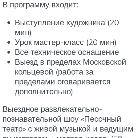
В программу входит:
Выступление художника (20
мин)
Урок мастер-класс (20 мин)
Все техническое оснащение
Выезд в пределах Московской
кольцевой (работа за
пределами оговаривается
дополнительно)
Выездное развлекательно-
познавательной шоу «Песочный
театр» с живой музыкой и ведущим