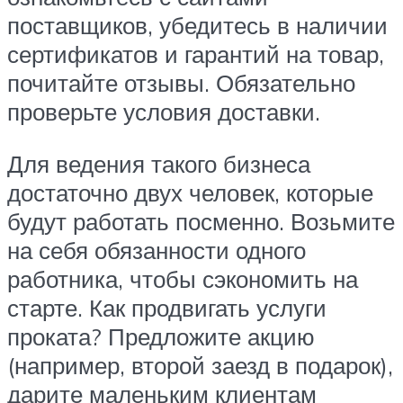
поставщиков, убедитесь в наличии
сертификатов и гарантий на товар,
почитайте отзывы. Обязательно
проверьте условия доставки.
Для ведения такого бизнеса
достаточно двух человек, которые
будут работать посменно. Возьмите
на себя обязанности одного
работника, чтобы сэкономить на
старте. Как продвигать услуги
проката? Предложите акцию
(например, второй заезд в подарок),
дарите маленьким клиентам