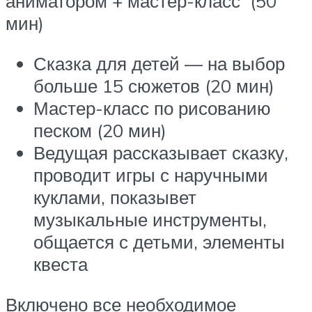
аниматором + мастер-класс (50
мин)
Сказка для детей — на выбор
больше 15 сюжетов (20 мин)
Мастер-класс по рисованию
песком (20 мин)
Ведущая рассказывает сказку,
проводит игры с наручными
куклами, показывет
музыкальные инструменты,
общается с детьми, элементы
квеста
Включено все необходимое