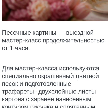
Песочные картины — выездной
мастер-класс продолжительностью
от 1 часа.
Для мастер-класса используются
специально окрашенный цветной
песок и подготовленные
трафареты- двухслойные листы
картона с заранее нанесенным
контуром рисунка и спрятанным