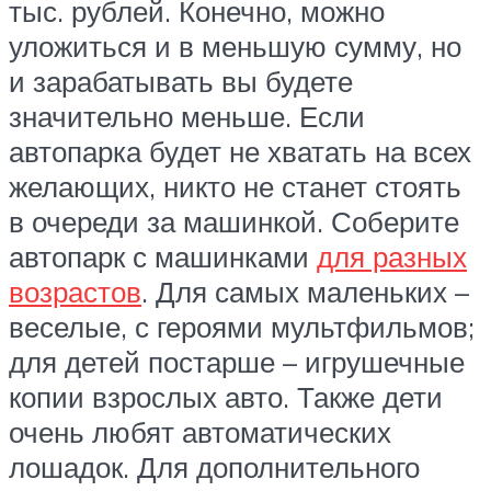
тыс. рублей. Конечно, можно
уложиться и в меньшую сумму, но
и зарабатывать вы будете
значительно меньше. Если
автопарка будет не хватать на всех
желающих, никто не станет стоять
в очереди за машинкой. Соберите
автопарк с машинками
для разных
возрастов
. Для самых маленьких –
веселые, с героями мультфильмов;
для детей постарше – игрушечные
копии взрослых авто. Также дети
очень любят автоматических
лошадок. Для дополнительного