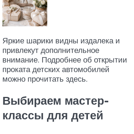
Яркие шарики видны издалека и
привлекут дополнительное
внимание. Подробнее об открытии
проката детских автомобилей
можно прочитать здесь.
Выбираем мастер-
классы для детей