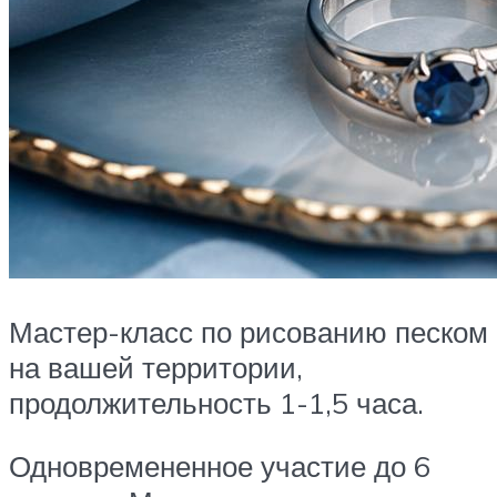
Мастер-класс по рисованию песком
на вашей территории,
продолжительность 1-1,5 часа.
Одновремененное участие до 6