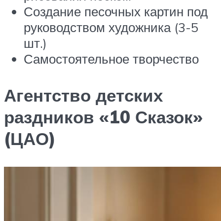
Создание песочных картин под
руководством художника (3-5
шт.)
Самостоятельное творчество
Агентство детских
раздников «10 Сказок»
(ЦАО)