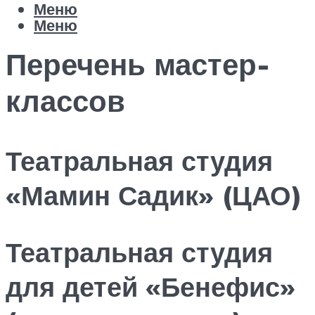
Меню
Меню
Перечень мастер-
классов
Театральная студия
«Мамин Садик» (ЦАО)
Театральная студия
для детей «Бенефис»