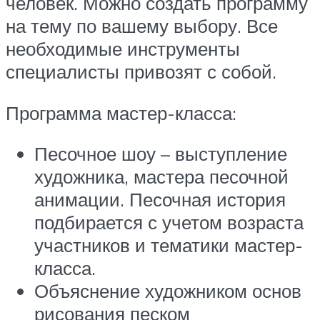
человек. Можно создать программу
на тему по вашему выбору. Все
необходимые инструменты
специалисты привозят с собой.
Программа мастер-класса:
Песочное шоу – выступление
художника, мастера песочной
анимации. Песочная история
подбирается с учетом возраста
участников и тематики мастер-
класса.
Объяснение художником основ
рисования песком