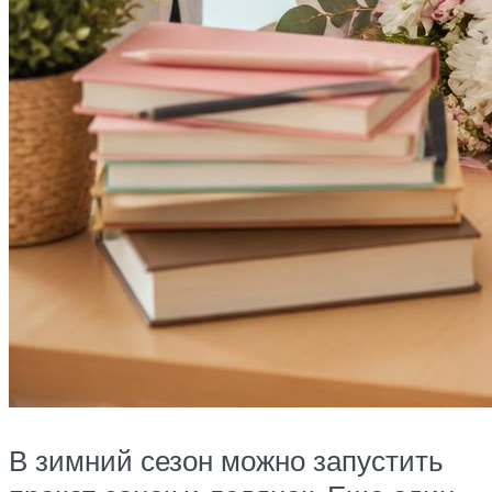
В зимний сезон можно запустить