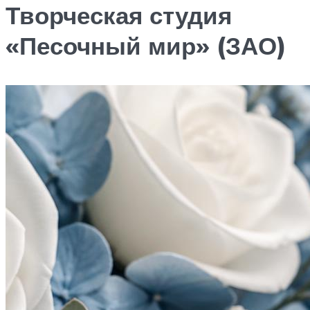
Творческая студия
«Песочный мир» (ЗАО)