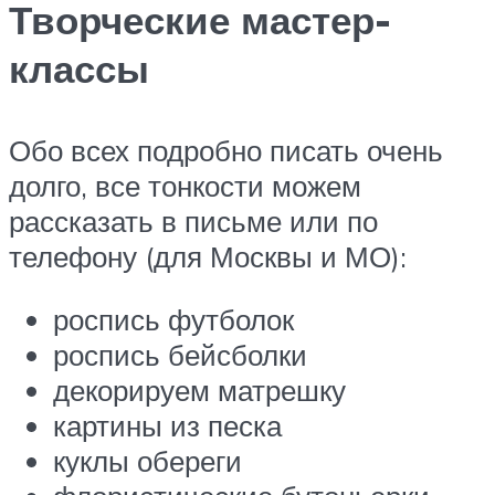
Творческие мастер-
классы
Обо всех подробно писать очень
долго, все тонкости можем
рассказать в письме или по
телефону (для Москвы и МО):
роспись футболок
роспись бейсболки
декорируем матрешку
картины из песка
куклы обереги