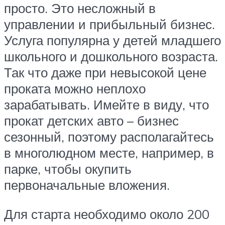
просто. Это несложный в
управлении и прибыльный бизнес.
Услуга популярна у детей младшего
школьного и дошкольного возраста.
Так что даже при невысокой цене
проката можно неплохо
зарабатывать. Имейте в виду, что
прокат детских авто – бизнес
сезонный, поэтому располагайтесь
в многолюдном месте, например, в
парке, чтобы окупить
первоначальные вложения.
Для старта необходимо около 200