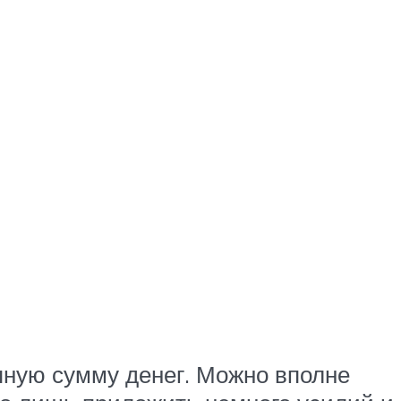
пную сумму денег. Можно вполне