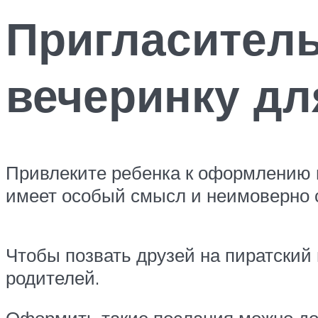
Пригласител
вечеринку дл
Привлеките ребенка к оформлению 
имеет особый смысл и неимоверно 
Чтобы позвать друзей на пиратский
родителей.