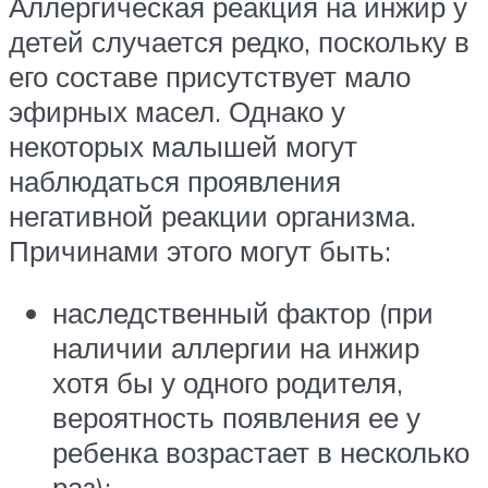
Аллергическая реакция на инжир у
детей случается редко, поскольку в
его составе присутствует мало
эфирных масел. Однако у
некоторых малышей могут
наблюдаться проявления
негативной реакции организма.
Причинами этого могут быть:
наследственный фактор (при
наличии аллергии на инжир
хотя бы у одного родителя,
вероятность появления ее у
ребенка возрастает в несколько
раз);