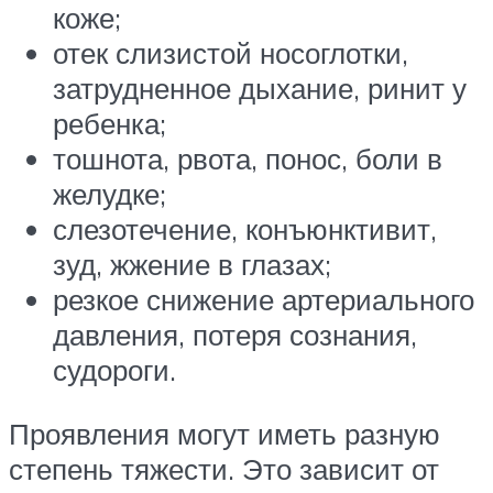
коже;
отек слизистой носоглотки,
затрудненное дыхание, ринит у
ребенка;
тошнота, рвота, понос, боли в
желудке;
слезотечение, конъюнктивит,
зуд, жжение в глазах;
резкое снижение артериального
давления, потеря сознания,
судороги.
Проявления могут иметь разную
степень тяжести. Это зависит от