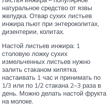
натуральное средство от язвы
желудка. Отвар сухих листьев
инжира пьют при энтероколитах,
дизентерии, колитах.
Настой листьев инжира: 1
столовую ложку сухих
измельченных листьев нужно
залить стаканом кипятка,
настаивать 1 час и принимать по
1/3 или по 1/2 стакана 2–3 раза в
день. Можно делать настой фрукта
на молоке.