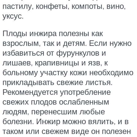
пастилу, конфеты, компоты, вино,
уксус.
Плоды инжира полезны как
взрослым, так и детям. Если нужно
избавиться от фурункулов и
лишаев, крапивницы и язв, к
больному участку кожи необходимо
прикладывать свежие листья.
Рекомендуется употребление
свежих плодов ослабленным
людям, перенесшим любые
болезни. Инжир можно вялить, и в
таком или свежем виде он полезен