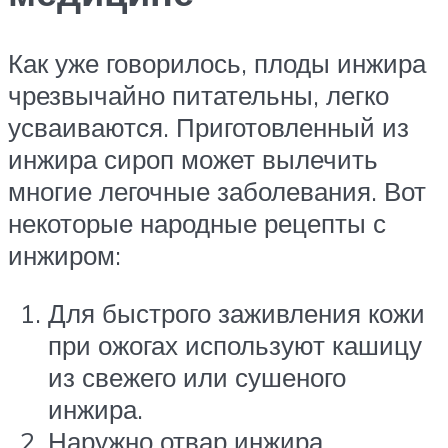
Как уже говорилось, плоды инжира
чрезвычайно питательны, легко
усваиваются. Приготовленный из
инжира сироп может вылечить
многие легочные заболевания. Вот
некоторые народные рецепты с
инжиром:
Для быстрого заживления кожи
при ожогах используют кашицу
из свежего или сушеного
инжира.
Наружно отвар инжира