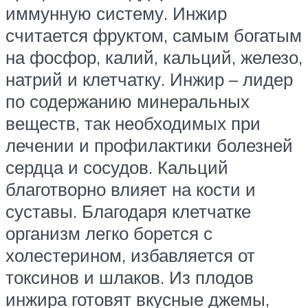
иммунную систему. Инжир
считается фруктом, самым богатым
на фосфор, калий, кальций, железо,
натрий и клетчатку. Инжир – лидер
по содержанию минеральных
веществ, так необходимых при
лечении и профилактики болезней
сердца и сосудов. Кальций
благотворно влияет на кости и
суставы. Благодаря клетчатке
организм легко борется с
холестерином, избавляется от
токсинов и шлаков. Из плодов
инжира готовят вкусные джемы,