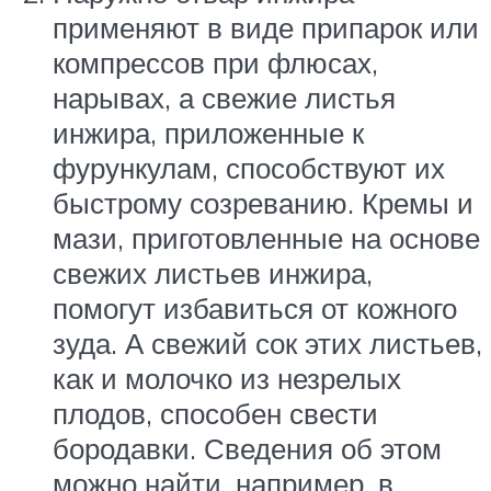
применяют в виде припарок или
компрессов при флюсах,
нарывах, а свежие листья
инжира, приложенные к
фурункулам, способствуют их
быстрому созреванию. Кремы и
мази, приготовленные на основе
свежих листьев инжира,
помогут избавиться от кожного
зуда. А свежий сок этих листьев,
как и молочко из незрелых
плодов, способен свести
бородавки. Сведения об этом
можно найти, например, в