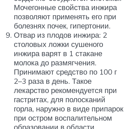
Мочегонные свойства инжира
позволяют применять его при
болезнях почек, гипертонии.
Отвар из плодов инжира: 2
столовых ложки сушеного
инжира варят в 1 стакане
молока до размягчения.
Принимают средство по 100 г
2–3 раза в день. Такое
лекарство рекомендуется при
гастритах, для полосканий
горла, наружно в виде припарок
при остром воспалительном
образовании в области