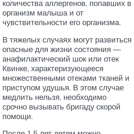
количества аллергенов, попавших в
организм малыша и от
чувствительности его организма.
В тяжелых случаях могут развиться
опасные для жизни состояния —
анафилактический шок или отек
Квинке, характеризующееся
множественными отеками тканей и
приступом удушья. В этом случае
медлить нельзя, необходимо
срочно вызывать бригаду скорой
помощи.
После 1,5 лет детям можно