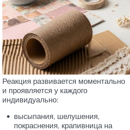
Реакция развивается моментально
и проявляется у каждого
индивидуально:
высыпания, шелушения,
покраснения, крапивница на