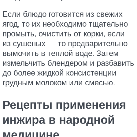
Если блюдо готовится из свежих
ягод, то их необходимо тщательно
промыть, очистить от корки, если
из сушеных — то предварительно
вымочить в теплой воде. Затем
измельчить блендером и разбавить
до более жидкой консистенции
грудным молоком или смесью.
Рецепты применения
инжира в народной
медицине