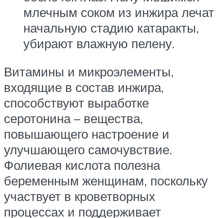
млечным соком из инжира лечат
начальную стадию катаракты,
убирают влажную пелену.
Витамины и микроэлементы,
входящие в состав инжира,
способствуют выработке
серотонина – вещества,
повышающего настроение и
улучшающего самочувствие.
Фолиевая кислота полезна
беременным женщинам, поскольку
участвует в кроветворных
процессах и поддерживает