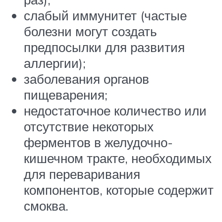
слабый иммунитет (частые
болезни могут создать
предпосылки для развития
аллергии);
заболевания органов
пищеварения;
недостаточное количество или
отсутствие некоторых
ферментов в желудочно-
кишечном тракте, необходимых
для переваривания
компонентов, которые содержит
смоква.