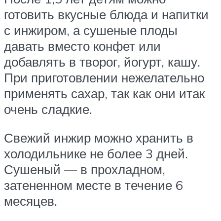
готовить вкусные блюда и напитки
с инжиром, а сушеные плоды
давать вместо конфет или
добавлять в творог, йогурт, кашу.
При приготовлении нежелательно
применять сахар, так как они итак
очень сладкие.
Свежий инжир можно хранить в
холодильнике не более 3 дней.
Сушеный — в прохладном,
затененном месте в течение 6
месяцев.