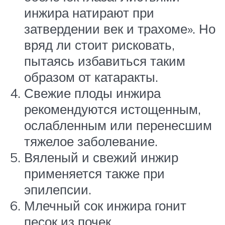
инжира натирают при
затвердении век и трахоме». Но
вряд ли стоит рисковать,
пытаясь избавиться таким
образом от катаракты.
Свежие плоды инжира
рекомендуются истощенным,
ослабленным или перенесшим
тяжелое заболевание.
Вяленый и свежий инжир
применяется также при
эпилепсии.
Млечный сок инжира гонит
песок из почек.