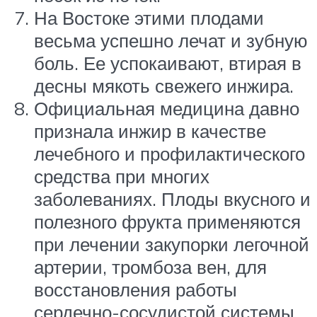
На Востоке этими плодами
весьма успешно лечат и зубную
боль. Ее успокаивают, втирая в
десны мякоть свежего инжира.
Официальная медицина давно
признала инжир в качестве
лечебного и профилактического
средства при многих
заболеваниях. Плоды вкусного и
полезного фрукта применяются
при лечении закупорки легочной
артерии, тромбоза вен, для
восстановления работы
сердечно-сосудистой системы.