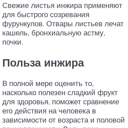
Свежие листья инжира применяют
для быстрого созревания
фурункулов. Отвары листьев лечат
кашель, бронхиальную астму,
почки.
Польза инжира
В полной мере оценить то,
насколько полезен сладкий фрукт
для здоровья, поможет сравнение
его действия на человека в
зависимости от возраста и половой