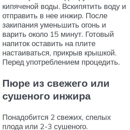
кипяченой воды. Вскипятить воду и
отправить в нее инжир. После
закипания уменьшить огонь и
варить около 15 минут. Готовый
напиток оставить на плите
настаиваться, прикрыв крышкой.
Перед употреблением процедить.
Пюре из свежего или
сушеного инжира
Понадобится 2 свежих, спелых
плода или 2-3 сушеного.