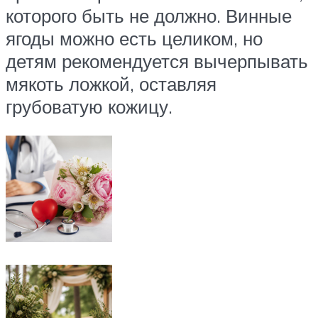
которого быть не должно. Винные
ягоды можно есть целиком, но
детям рекомендуется вычерпывать
мякоть ложкой, оставляя
грубоватую кожицу.