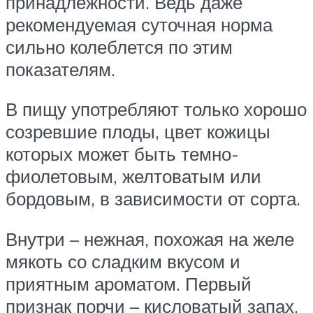
принадлежности. Ведь даже
рекомендуемая суточная норма
сильно колеблется по этим
показателям.
В пищу употребляют только хорошо
созревшие плоды, цвет кожицы
которых может быть темно-
фиолетовым, желтоватым или
бордовым, в зависимости от сорта.
Внутри – нежная, похожая на желе
мякоть со сладким вкусом и
приятным ароматом. Первый
признак порчи – кисловатый запах,