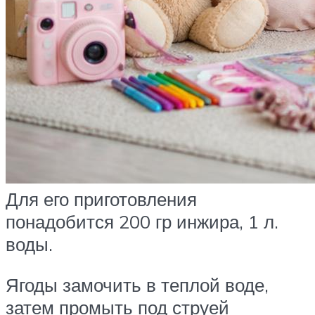
Для его приготовления
понадобится 200 гр инжира, 1 л.
воды.
Ягоды замочить в теплой воде,
затем промыть под струей