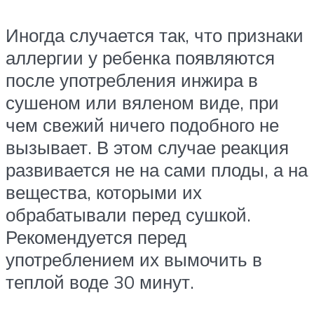
Иногда случается так, что признаки
аллергии у ребенка появляются
после употребления инжира в
сушеном или вяленом виде, при
чем свежий ничего подобного не
вызывает. В этом случае реакция
развивается не на сами плоды, а на
вещества, которыми их
обрабатывали перед сушкой.
Рекомендуется перед
употреблением их вымочить в
теплой воде 30 минут.