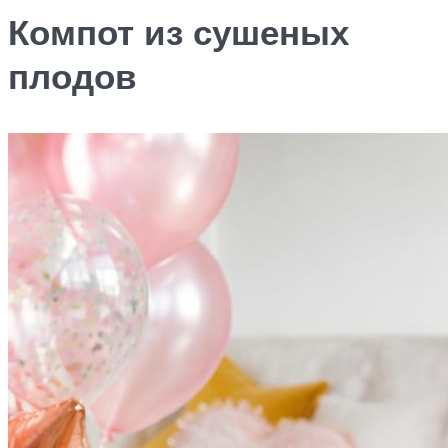
Компот из сушеных
плодов