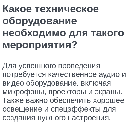
Какое техническое
оборудование
необходимо для такого
мероприятия?
Для успешного проведения
потребуется качественное аудио и
видео оборудование, включая
микрофоны, проекторы и экраны.
Также важно обеспечить хорошее
освещение и спецэффекты для
создания нужного настроения.