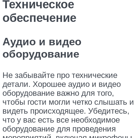
Техническое
обеспечение
Аудио и видео
оборудование
Не забывайте про технические
детали. Хорошее аудио и видео
оборудование важно для того,
чтобы гости могли четко слышать и
видеть происходящее. Убедитесь,
что у вас есть все необходимое
оборудование для проведения
мероприятий, включая микрофоны,