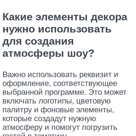
Какие элементы декора
нужно использовать
для создания
атмосферы шоу?
Важно использовать реквизит и
оформление, соответствующее
выбранной программе. Это может
включать логотипы, цветовую
палитру и фоновые элементы,
которые создадут нужную
атмосферу и помогут погрузить
гостей в тематику.