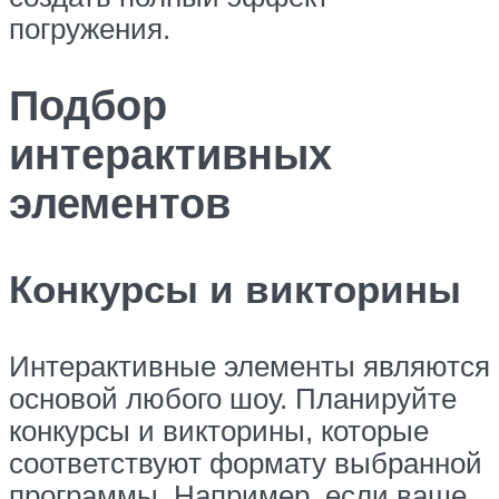
погружения.
Подбор
интерактивных
элементов
Конкурсы и викторины
Интерактивные элементы являются
основой любого шоу. Планируйте
конкурсы и викторины, которые
соответствуют формату выбранной
программы. Например, если ваше