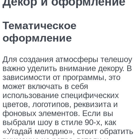
Декор и оформление
Тематическое
оформление
Для создания атмосферы телешоу
важно уделить внимание декору. В
зависимости от программы, это
может включать в себя
использование специфических
цветов, логотипов, реквизита и
фоновых элементов. Если вы
выбрали шоу в стиле 90-х, как
«Угадай мелодию», стоит обратить