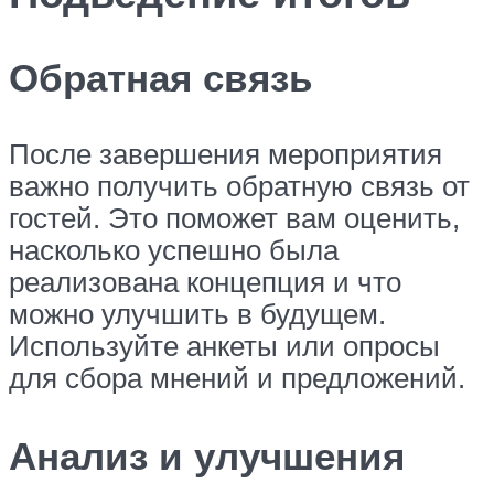
Обратная связь
После завершения мероприятия
важно получить обратную связь от
гостей. Это поможет вам оценить,
насколько успешно была
реализована концепция и что
можно улучшить в будущем.
Используйте анкеты или опросы
для сбора мнений и предложений.
Анализ и улучшения