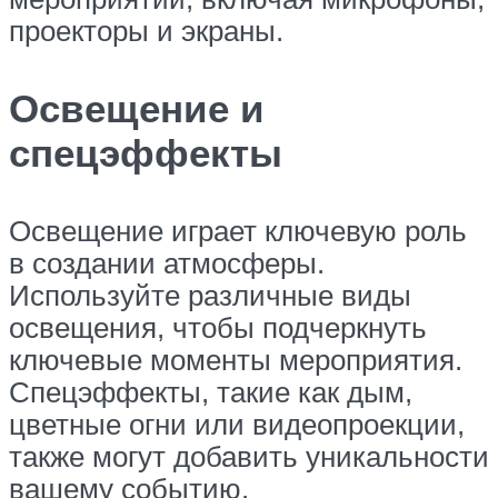
проекторы и экраны.
Освещение и
спецэффекты
Освещение играет ключевую роль
в создании атмосферы.
Используйте различные виды
освещения, чтобы подчеркнуть
ключевые моменты мероприятия.
Спецэффекты, такие как дым,
цветные огни или видеопроекции,
также могут добавить уникальности
вашему событию.