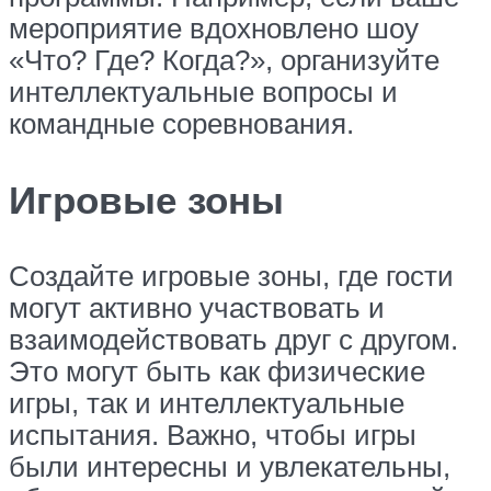
мероприятие вдохновлено шоу
«Что? Где? Когда?», организуйте
интеллектуальные вопросы и
командные соревнования.
Игровые зоны
Создайте игровые зоны, где гости
могут активно участвовать и
взаимодействовать друг с другом.
Это могут быть как физические
игры, так и интеллектуальные
испытания. Важно, чтобы игры
были интересны и увлекательны,