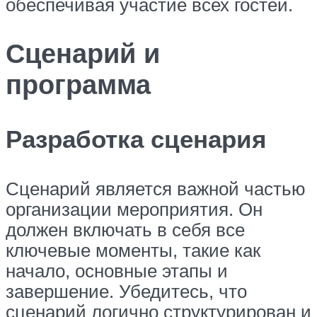
обеспечивая участие всех гостей.
Сценарий и
программа
Разработка сценария
Сценарий является важной частью
организации мероприятия. Он
должен включать в себя все
ключевые моменты, такие как
начало, основные этапы и
завершение. Убедитесь, что
сценарий логично структурирован и