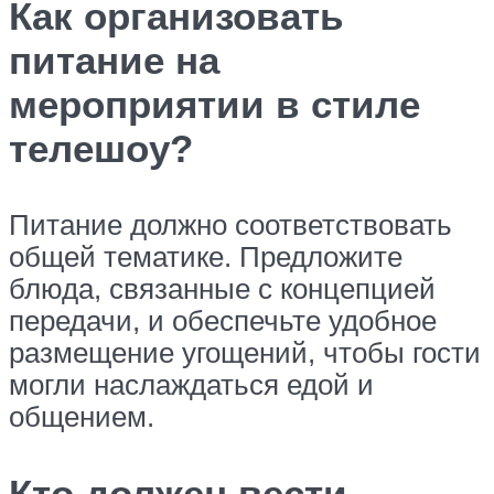
Как организовать
питание на
мероприятии в стиле
телешоу?
Питание должно соответствовать
общей тематике. Предложите
блюда, связанные с концепцией
передачи, и обеспечьте удобное
размещение угощений, чтобы гости
могли наслаждаться едой и
общением.
Кто должен вести