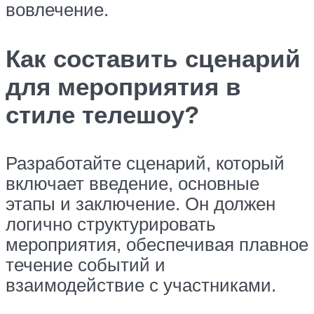
вовлечение.
Как составить сценарий
для мероприятия в
стиле телешоу?
Разработайте сценарий, который
включает введение, основные
этапы и заключение. Он должен
логично структурировать
мероприятия, обеспечивая плавное
течение событий и
взаимодействие с участниками.