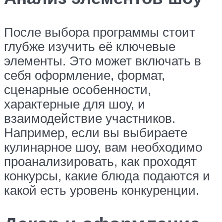
После выбора программы стоит
глубже изучить её ключевые
элементы. Это может включать в
себя оформление, формат,
сценарные особенности,
характерные для шоу, и
взаимодействие участников.
Например, если вы выбираете
кулинарное шоу, вам необходимо
проанализировать, как проходят
конкурсы, какие блюда подаются и
какой есть уровень конкуренции.