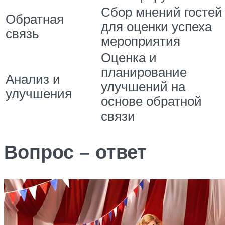
Сбор мнений гостей
Обратная
для оценки успеха
связь
мероприятия
Оценка и
планирование
Анализ и
улучшений на
улучшения
основе обратной
связи
Вопрос – ответ