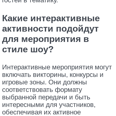
Какие интерактивные
активности подойдут
для мероприятия в
стиле шоу?
Интерактивные мероприятия могут
включать викторины, конкурсы и
игровые зоны. Они должны
соответствовать формату
выбранной передачи и быть
интересными для участников,
обеспечивая их активное