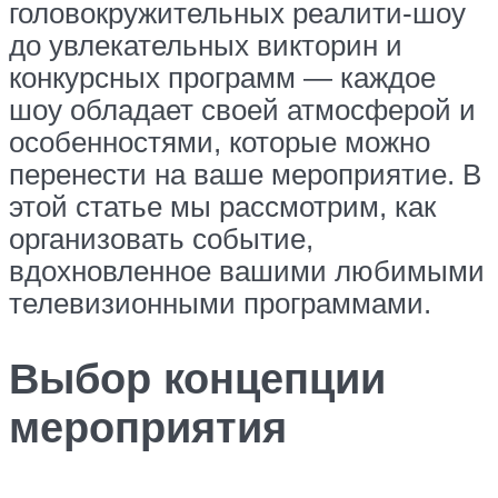
головокружительных реалити-шоу
до увлекательных викторин и
конкурсных программ — каждое
шоу обладает своей атмосферой и
особенностями, которые можно
перенести на ваше мероприятие. В
этой статье мы рассмотрим, как
организовать событие,
вдохновленное вашими любимыми
телевизионными программами.
Выбор концепции
мероприятия