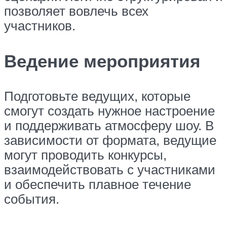
позволяет вовлечь всех
участников.
Ведение мероприятия
Подготовьте ведущих, которые
смогут создать нужное настроение
и поддерживать атмосферу шоу. В
зависимости от формата, ведущие
могут проводить конкурсы,
взаимодействовать с участниками
и обеспечить плавное течение
события.