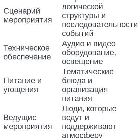
логической
Сценарий
структуры и
мероприятия
последовательности
событий
Аудио и видео
Техническое
оборудование,
обеспечение
освещение
Тематические
Питание и
блюда и
угощения
организация
питания
Люди, которые
Ведущие
ведут и
мероприятия
поддерживают
атмосферу