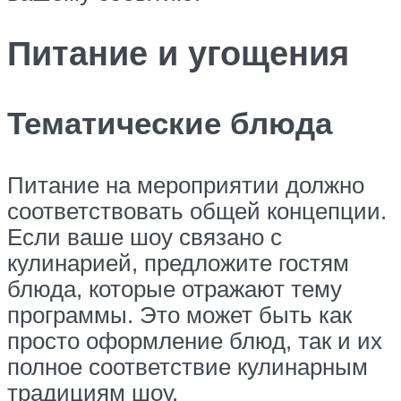
Питание и угощения
Тематические блюда
Питание на мероприятии должно
соответствовать общей концепции.
Если ваше шоу связано с
кулинарией, предложите гостям
блюда, которые отражают тему
программы. Это может быть как
просто оформление блюд, так и их
полное соответствие кулинарным
традициям шоу.