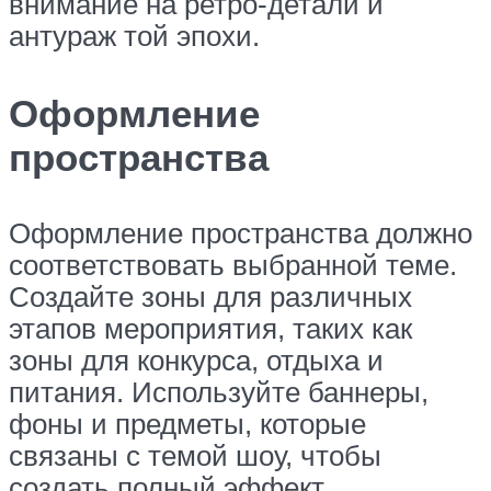
внимание на ретро-детали и
антураж той эпохи.
Оформление
пространства
Оформление пространства должно
соответствовать выбранной теме.
Создайте зоны для различных
этапов мероприятия, таких как
зоны для конкурса, отдыха и
питания. Используйте баннеры,
фоны и предметы, которые
связаны с темой шоу, чтобы
создать полный эффект