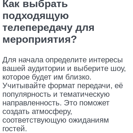
Как выбрать
подходящую
телепередачу для
мероприятия?
Для начала определите интересы
вашей аудитории и выберите шоу,
которое будет им близко.
Учитывайте формат передачи, её
популярность и тематическую
направленность. Это поможет
создать атмосферу,
соответствующую ожиданиям
гостей.