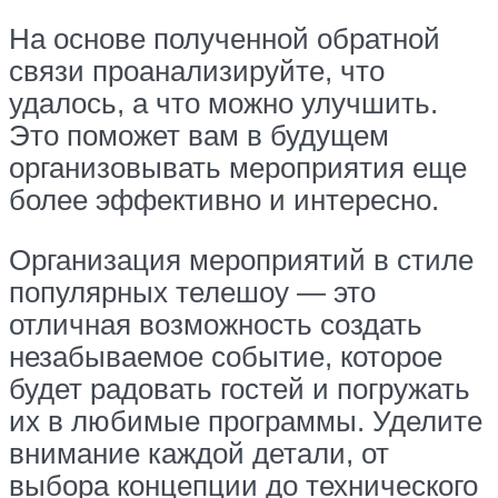
На основе полученной обратной
связи проанализируйте, что
удалось, а что можно улучшить.
Это поможет вам в будущем
организовывать мероприятия еще
более эффективно и интересно.
Организация мероприятий в стиле
популярных телешоу — это
отличная возможность создать
незабываемое событие, которое
будет радовать гостей и погружать
их в любимые программы. Уделите
внимание каждой детали, от
выбора концепции до технического