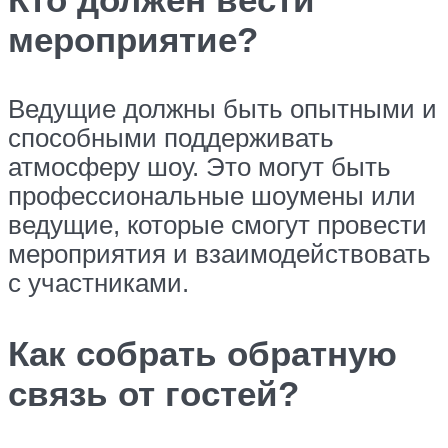
мероприятие?
Ведущие должны быть опытными и
способными поддерживать
атмосферу шоу. Это могут быть
профессиональные шоумены или
ведущие, которые смогут провести
мероприятия и взаимодействовать
с участниками.
Как собрать обратную
связь от гостей?