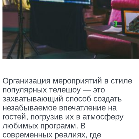
Организация мероприятий в стиле
популярных телешоу — это
захватывающий способ создать
незабываемое впечатление на
гостей, погрузив их в атмосферу
любимых программ. В
современных реалиях, где