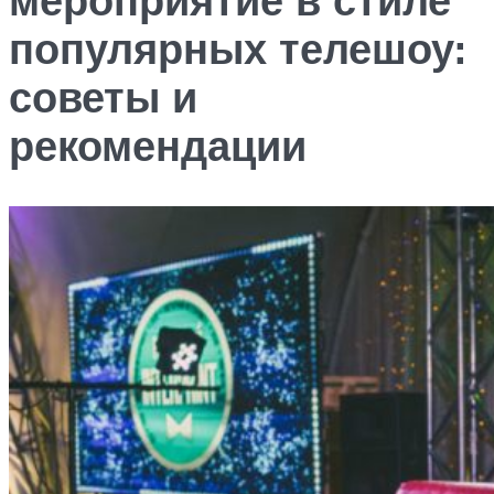
мероприятие в стиле
популярных телешоу:
советы и
рекомендации