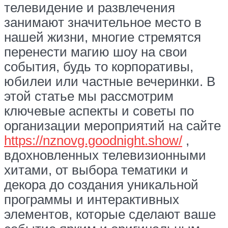
телевидение и развлечения
занимают значительное место в
нашей жизни, многие стремятся
перенести магию шоу на свои
события, будь то корпоративы,
юбилеи или частные вечеринки. В
этой статье мы рассмотрим
ключевые аспекты и советы по
организации мероприятий на сайте
https://nznovg.goodnight.show/
,
вдохновленных телевизионными
хитами, от выбора тематики и
декора до создания уникальной
программы и интерактивных
элементов, которые сделают ваше