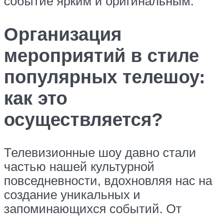
событие ярким и оригинальным.
Организация
мероприятий в стиле
популярных телешоу:
как это
осуществляется?
Телевизионные шоу давно стали
частью нашей культурной
повседневности, вдохновляя нас на
создание уникальных и
запоминающихся событий. От