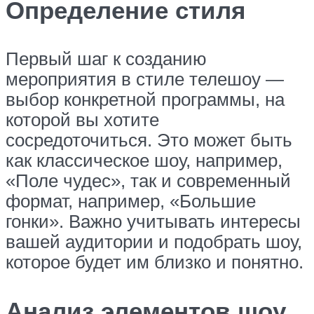
Определение стиля
Первый шаг к созданию
мероприятия в стиле телешоу —
выбор конкретной программы, на
которой вы хотите
сосредоточиться. Это может быть
как классическое шоу, например,
«Поле чудес», так и современный
формат, например, «Большие
гонки». Важно учитывать интересы
вашей аудитории и подобрать шоу,
которое будет им близко и понятно.
Анализ элементов шоу