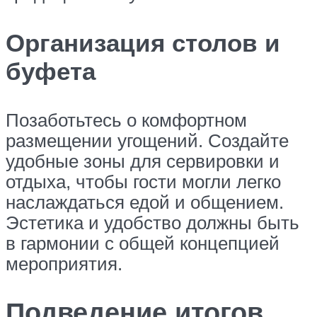
Организация столов и
буфета
Позаботьтесь о комфортном
размещении угощений. Создайте
удобные зоны для сервировки и
отдыха, чтобы гости могли легко
наслаждаться едой и общением.
Эстетика и удобство должны быть
в гармонии с общей концепцией
мероприятия.
Подведение итогов