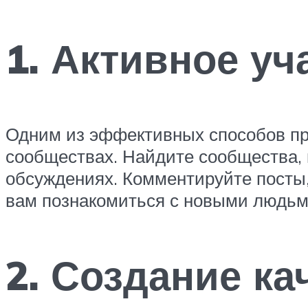
1. Активное уч
Одним из эффективных способов при
сообществах. Найдите сообщества, 
обсуждениях. Комментируйте посты,
вам познакомиться с новыми людьми
2. Создание ка