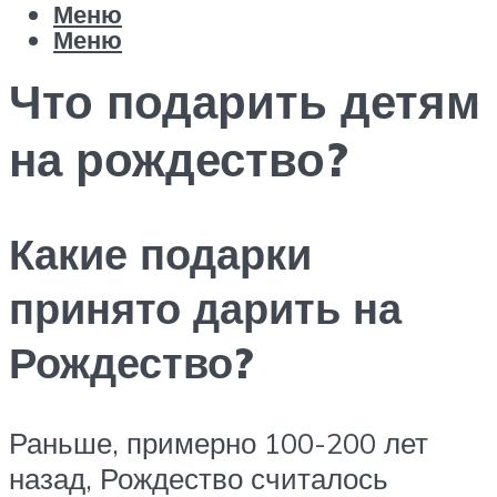
Меню
Меню
Что подарить детям
на рождество?
Какие подарки
принято дарить на
Рождество?
Раньше, примерно 100-200 лет
назад, Рождество считалось