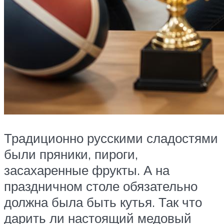
Традиционно русскими сладостями
были пряники, пироги,
засахаренные фрукты. А на
праздничном столе обязательно
должна была быть кутья. Так что
дарить ли настоящий медовый