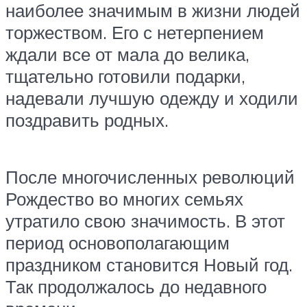
наиболее значимым в жизни людей
торжеством. Его с нетерпением
ждали все от мала до велика,
тщательно готовили подарки,
надевали лучшую одежду и ходили
поздравить родных.
После многочисленных революций
Рождество во многих семьях
утратило свою значимость. В этот
период основополагающим
праздником становится Новый год.
Так продолжалось до недавного