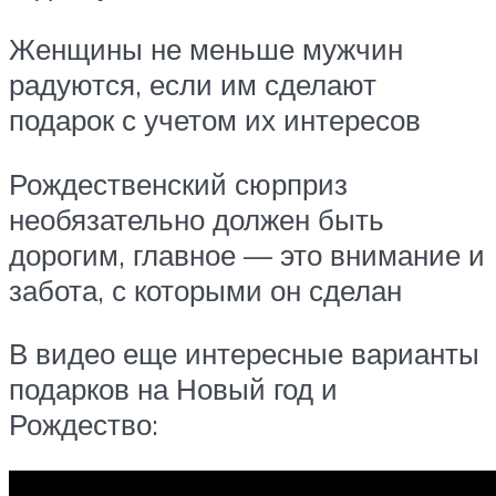
Женщины не меньше мужчин
радуются, если им сделают
подарок с учетом их интересов
Рождественский сюрприз
необязательно должен быть
дорогим, главное — это внимание и
забота, с которыми он сделан
В видео еще интересные варианты
подарков на Новый год и
Рождество: