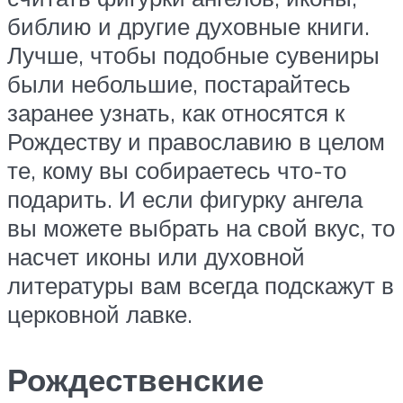
библию и другие духовные книги.
Лучше, чтобы подобные сувениры
были небольшие, постарайтесь
заранее узнать, как относятся к
Рождеству и православию в целом
те, кому вы собираетесь что-то
подарить. И если фигурку ангела
вы можете выбрать на свой вкус, то
насчет иконы или духовной
литературы вам всегда подскажут в
церковной лавке.
Рождественские