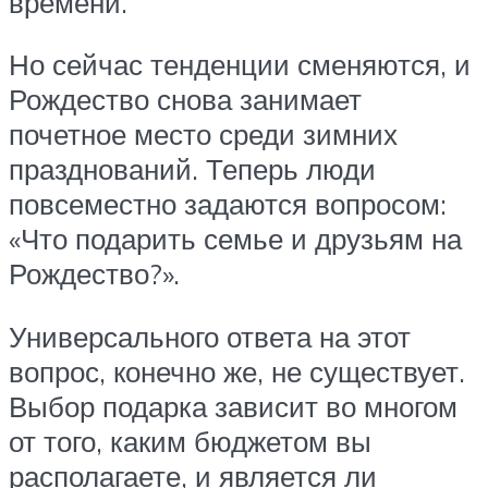
времени.
Но сейчас тенденции сменяются, и
Рождество снова занимает
почетное место среди зимних
празднований. Теперь люди
повсеместно задаются вопросом:
«Что подарить семье и друзьям на
Рождество?».
Универсального ответа на этот
вопрос, конечно же, не существует.
Выбор подарка зависит во многом
от того, каким бюджетом вы
располагаете, и является ли