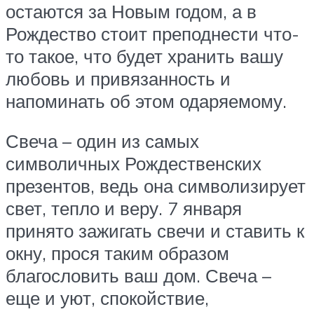
остаются за Новым годом, а в
Рождество стоит преподнести что-
то такое, что будет хранить вашу
любовь и привязанность и
напоминать об этом одаряемому.
Свеча – один из самых
символичных Рождественских
презентов, ведь она символизирует
свет, тепло и веру. 7 января
принято зажигать свечи и ставить к
окну, прося таким образом
благословить ваш дом. Свеча –
еще и уют, спокойствие,