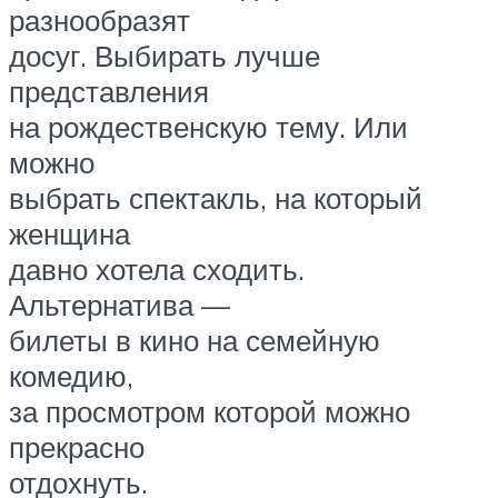
разнообразят
досуг. Выбирать лучше
представления
на рождественскую тему. Или
можно
выбрать спектакль, на который
женщина
давно хотела сходить.
Альтернатива —
билеты в кино на семейную
комедию,
за просмотром которой можно
прекрасно
отдохнуть.