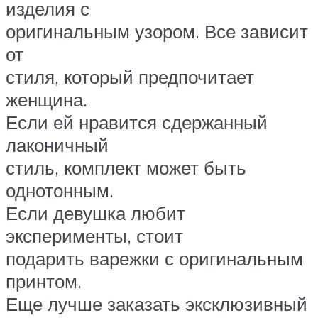
изделия с
оригинальным узором. Все зависит
от
стиля, который предпочитает
женщина.
Если ей нравится сдержанный
лаконичный
стиль, комплект может быть
однотонным.
Если девушка любит
эксперименты, стоит
подарить варежки с оригинальным
принтом.
Еще лучше заказать эксклюзивный