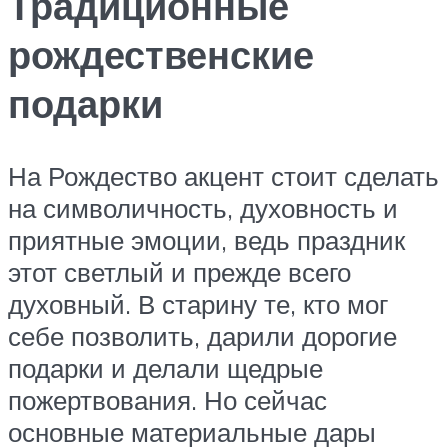
Традиционные
рождественские
подарки
На Рождество акцент стоит сделать
на символичность, духовность и
приятные эмоции, ведь праздник
этот светлый и прежде всего
духовный. В старину те, кто мог
себе позволить, дарили дорогие
подарки и делали щедрые
пожертвования. Но сейчас
основные материальные дары