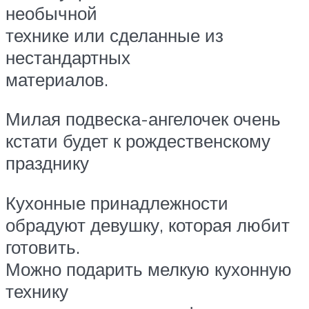
необычной
технике или сделанные из
нестандартных
материалов.
Милая подвеска-ангелочек очень
кстати будет к рождественскому
празднику
Кухонные принадлежности
обрадуют девушку, которая любит
готовить.
Можно подарить мелкую кухонную
технику