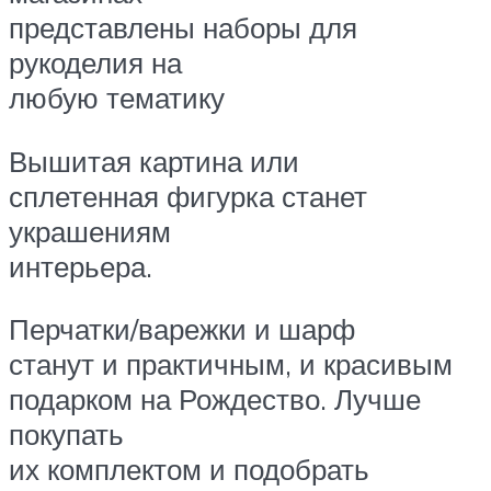
представлены наборы для
рукоделия на
любую тематику
Вышитая картина или
сплетенная фигурка станет
украшениям
интерьера.
Перчатки/варежки и шарф
станут и практичным, и красивым
подарком на Рождество. Лучше
покупать
их комплектом и подобрать