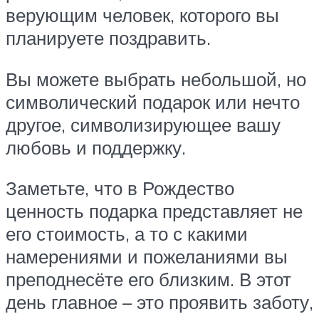
верующим человек, которого вы
планируете поздравить.
Вы можете выбрать небольшой, но
символический подарок или нечто
другое, символизирующее вашу
любовь и поддержку.
Заметьте, что в Рождество
ценность подарка представляет не
его стоимость, а то с какими
намерениями и пожеланиями вы
преподнесёте его близким. В этот
день главное – это проявить заботу,