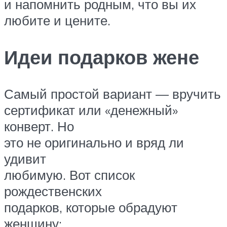
и напомнить родным, что вы их
любите и цените.
Идеи подарков жене
Самый простой вариант — вручить
сертификат или «денежный»
конверт. Но
это не оригинально и вряд ли
удивит
любимую. Вот список
рождественских
подарков, которые обрадуют
женщину: