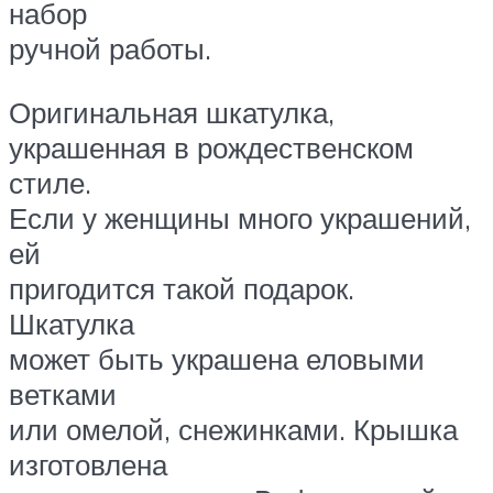
набор
ручной работы.
Оригинальная шкатулка,
украшенная в рождественском
стиле.
Если у женщины много украшений,
ей
пригодится такой подарок.
Шкатулка
может быть украшена еловыми
ветками
или омелой, снежинками. Крышка
изготовлена