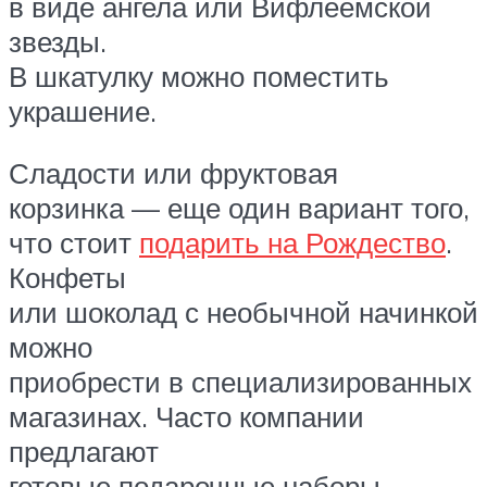
в виде ангела или Вифлеемской
звезды.
В шкатулку можно поместить
украшение.
Сладости или фруктовая
корзинка — еще один вариант того,
что стоит
подарить на Рождество
.
Конфеты
или шоколад с необычной начинкой
можно
приобрести в специализированных
магазинах. Часто компании
предлагают
готовые подарочные наборы.