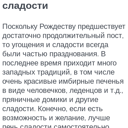
сладости
Поскольку Рождеству предшествует
достаточно продолжительный пост,
то угощения и сладости всегда
были частью празднования. В
последнее время приходит много
западных традиций, в том числе
очень красивые имбирные печенья
в виде человечков, леденцов и т.д.,
пряничные домики и другие
сладости. Конечно, если есть
возможность и желание, лучше
печь сладости самостоятельно.