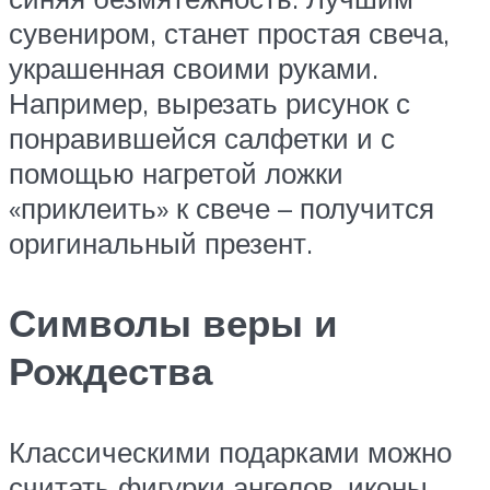
сувениром, станет простая свеча,
украшенная своими руками.
Например, вырезать рисунок с
понравившейся салфетки и с
помощью нагретой ложки
«приклеить» к свече – получится
оригинальный презент.
Символы веры и
Рождества
Классическими подарками можно
считать фигурки ангелов, иконы,