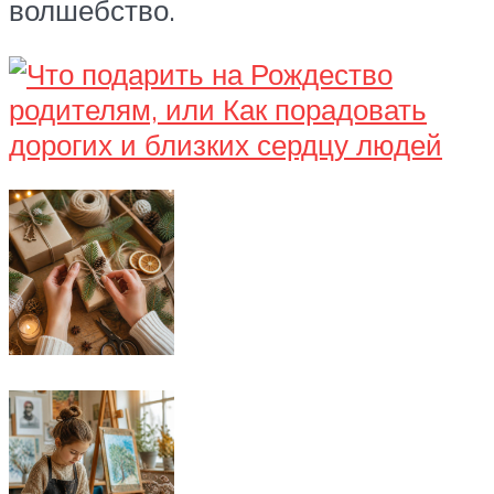
волшебство.