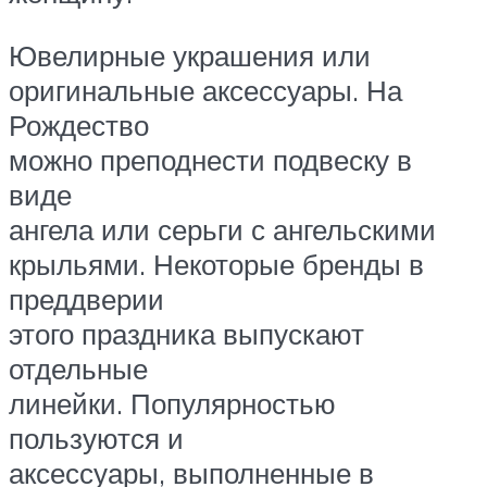
Ювелирные украшения или
оригинальные аксессуары. На
Рождество
можно преподнести подвеску в
виде
ангела или серьги с ангельскими
крыльями. Некоторые бренды в
преддверии
этого праздника выпускают
отдельные
линейки. Популярностью
пользуются и
аксессуары, выполненные в