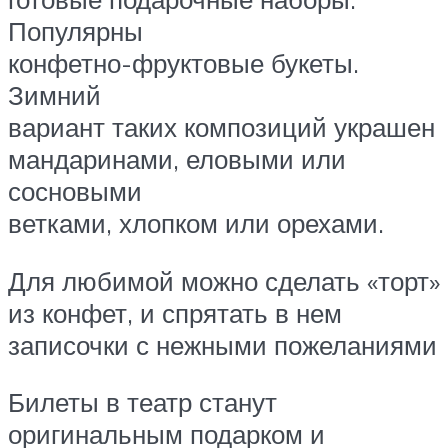
Популярны
конфетно-фруктовые букеты.
Зимний
вариант таких композиций украшен
мандаринами, еловыми или
сосновыми
ветками, хлопком или орехами.
Для любимой можно сделать «торт»
из конфет, и спрятать в нем
записочки с нежными пожеланиями
Билеты в театр станут
оригинальным подарком и