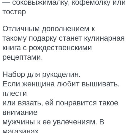
— соковыжималку, кофемолку или
тостер
Отличным дополнением к
такому подарку станет кулинарная
книга с рождественскими
рецептами.
Набор для рукоделия.
Если женщина любит вышивать,
плести
или вязать, ей понравится такое
внимание
мужчины к ее увлечениям. В
магазинах