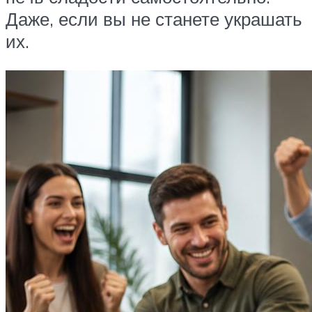
Даже, если вы не станете украшать
их.