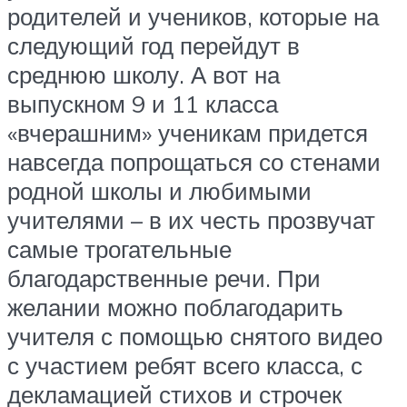
родителей и учеников, которые на
следующий год перейдут в
среднюю школу. А вот на
выпускном 9 и 11 класса
«вчерашним» ученикам придется
навсегда попрощаться со стенами
родной школы и любимыми
учителями – в их честь прозвучат
самые трогательные
благодарственные речи. При
желании можно поблагодарить
учителя с помощью снятого видео
с участием ребят всего класса, с
декламацией стихов и строчек