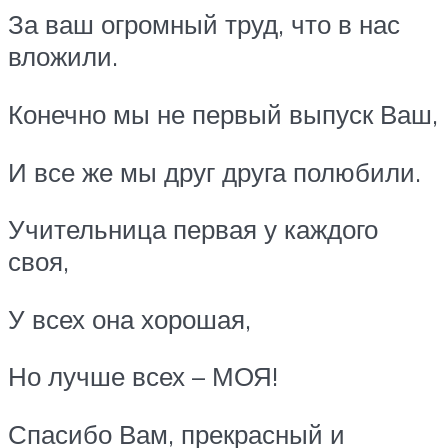
За ваш огромный труд, что в нас
вложили.
Конечно мы не первый выпуск Ваш,
И все же мы друг друга полюбили.
Учительница первая у каждого
своя,
У всех она хорошая,
Но лучше всех – МОЯ!
Спасибо Вам, прекрасный и