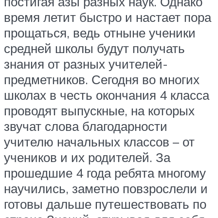
постигая азы разных наук. Однако
время летит быстро и настает пора
прощаться, ведь отныне ученики
средней школы будут получать
знания от разных учителей-
предметников. Сегодня во многих
школах в честь окончания 4 класса
проводят выпускные, на которых
звучат слова благодарности
учителю начальных классов – от
учеников и их родителей. За
прошедшие 4 года ребята многому
научились, заметно повзрослели и
готовы дальше путешествовать по