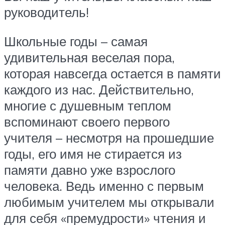
руководитель!
Школьные годы – самая
удивительная веселая пора,
которая навсегда остается в памяти
каждого из нас. Действительно,
многие с душевным теплом
вспоминают своего первого
учителя – несмотря на прошедшие
годы, его имя не стирается из
памяти давно уже взрослого
человека. Ведь именно с первым
любимым учителем мы открывали
для себя «премудрости» чтения и