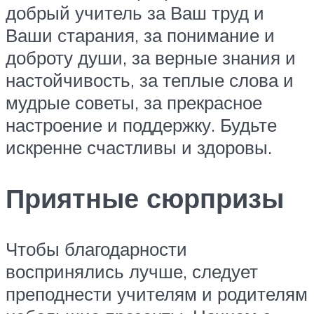
добрый учитель за Ваш труд и
Ваши старания, за понимание и
доброту души, за верные знания и
настойчивость, за теплые слова и
мудрые советы, за прекрасное
настроение и поддержку. Будьте
искренне счастливы и здоровы.
Приятные сюрпризы
Чтобы благодарности
воспринялись лучше, следует
преподнести учителям и родителям