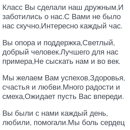
Класс Вы сделали наш дружным,И
заботились о нас.С Вами не было
нас скучно,Интересно каждый час.
Вы опора и поддержка,Светлый,
добрый человек.Лучшего для нас
примера,Не сыскать нам и во век.
Мы желаем Вам успехов,Здоровья,
счастья и любви.Много радости и
смеха,Ожидает пусть Вас впереди.
Вы были с нами каждый день,
любили, помогали.Мы боль сердец