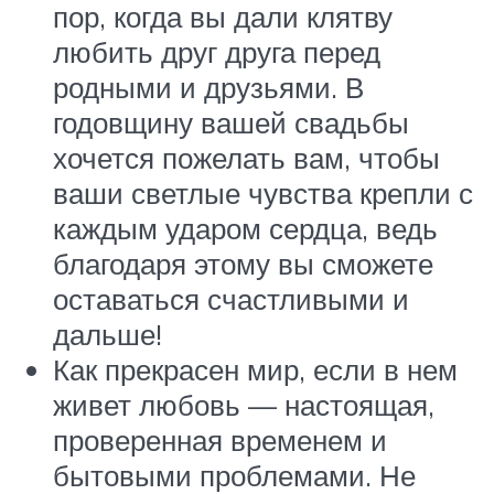
пор, когда вы дали клятву
любить друг друга перед
родными и друзьями. В
годовщину вашей свадьбы
хочется пожелать вам, чтобы
ваши светлые чувства крепли с
каждым ударом сердца, ведь
благодаря этому вы сможете
оставаться счастливыми и
дальше!
Как прекрасен мир, если в нем
живет любовь — настоящая,
проверенная временем и
бытовыми проблемами. Не