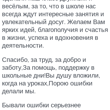
весёлым, за то, что в школе нас
всегда ждут интересные занятия и
увлекательный досуг. Желаем Вам
ярких идей, благополучия и счастья
в жизни, успеха и вдохновения в
деятельности.
Спасибо, за труд, за добро и
заботу,За помощь, поддержку в
школьные дни!Вы душу вложили,
когда на уроках,Порою ошибки
делали мы.
Бывали ошибки серьезнее