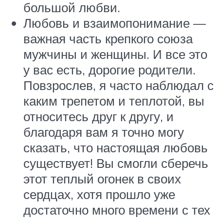
большой любви.
Любовь и взаимопонимание —
важная часть крепкого союза
мужчины и женщины. И все это
у вас есть, дорогие родители.
Повзрослев, я часто наблюдал с
каким трепетом и теплотой, вы
относитесь друг к другу, и
благодаря вам я точно могу
сказать, что настоящая любовь
существует! Вы смогли сберечь
этот теплый огонек в своих
сердцах, хотя прошло уже
достаточно много времени с тех