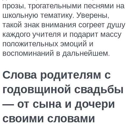
прозы, трогательными песнями на
школьную тематику. Уверены,
такой знак внимания согреет душу
каждого учителя и подарит массу
положительных эмоций и
воспоминаний в дальнейшем.
Слова родителям с
годовщиной свадьбы
— от сына и дочери
своими словами