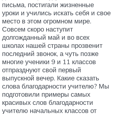
письма, постигали жизненные
уроки и учились искать себя и свое
место в этом огромном мире.
Совсем скоро наступит
долгожданный май и во всех
школах нашей страны прозвенит
последний звонок, а чуть позже
многие ученики 9 и 11 классов
отпразднуют свой первый
выпускной вечер. Какие сказать
слова благодарности учителю? Мы
подготовили примеры самых
красивых слов благодарности
учителю начальных классов от