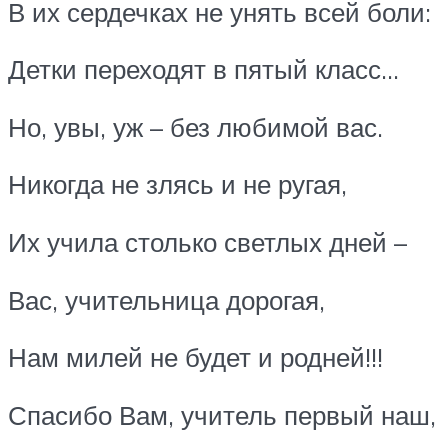
В их сердечках не унять всей боли:
Детки переходят в пятый класс…
Но, увы, уж – без любимой вас.
Никогда не злясь и не ругая,
Их учила столько светлых дней –
Вас, учительница дорогая,
Нам милей не будет и родней!!!
Спасибо Вам, учитель первый наш,