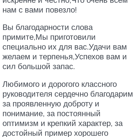
нам с вами повезло!
Вы благодарности слова
примите,Мы приготовили
специально их для вас.Удачи вам
желаем и терпенья,Успехов вам и
сил большой запас.
Любимого и дорогого классного
руководителя сердечно благодарим
за проявленную доброту и
понимание, за постоянный
оптимизм и крепкий характер, за
достойный пример хорошего