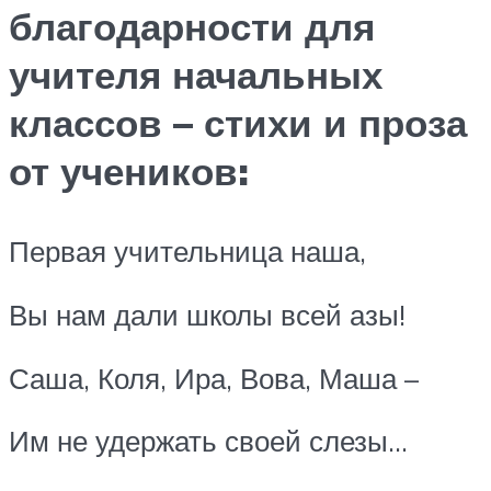
благодарности для
учителя начальных
классов – стихи и проза
от учеников:
Первая учительница наша,
Вы нам дали школы всей азы!
Саша, Коля, Ира, Вова, Маша –
Им не удержать своей слезы…