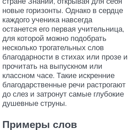
стране Знаний, открывая для себя
новые горизонты. Однако в сердце
каждого ученика навсегда
останется его первая учительница,
для которой можно подобрать
несколько трогательных слов
благодарности в стихах или прозе и
прочитать на выпускном или
классном часе. Такие искренние
благодарственные речи растрогают
до слез и затронут самые глубокие
душевные струны.
Примеры слов