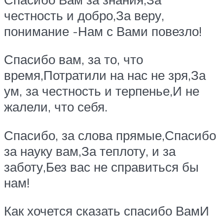
честность и добро,За веру,
понимание -Нам с Вами повезло!
Спасибо вам, за то, что
время,Потратили на нас не зря,За
ум, за честность и терпенье,И не
жалели, что себя.
Спасибо, за слова прямые,Спасибо
за науку вам,За теплоту, и за
заботу,Без вас не справиться бы
нам!
Как хочется сказать спасибо ВамИ