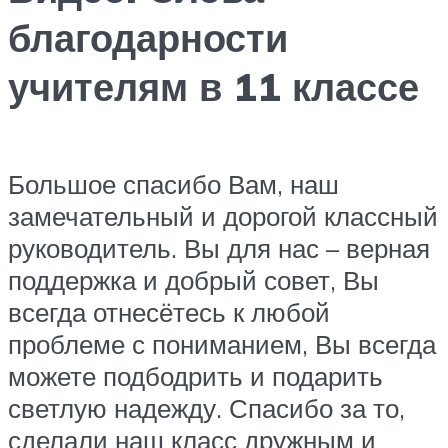
благодарности
учителям в 11 классе
Большое спасибо Вам, наш
замечательный и дорогой классный
руководитель. Вы для нас – верная
поддержка и добрый совет, Вы
всегда отнесётесь к любой
проблеме с пониманием, Вы всегда
можете подбодрить и подарить
светлую надежду. Спасибо за то,
сделали наш класс дружным и