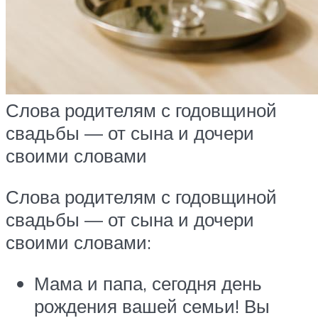
Слова родителям с годовщиной
свадьбы — от сына и дочери
своими словами
Слова родителям с годовщиной
свадьбы — от сына и дочери
своими словами:
Мама и папа, сегодня день
рождения вашей семьи! Вы