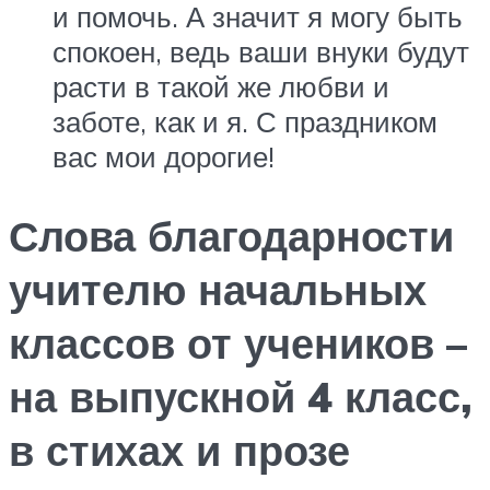
и помочь. А значит я могу быть
спокоен, ведь ваши внуки будут
расти в такой же любви и
заботе, как и я. С праздником
вас мои дорогие!
Слова благодарности
учителю начальных
классов от учеников –
на выпускной 4 класс,
в стихах и прозе