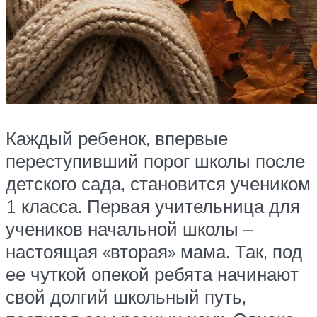
Каждый ребенок, впервые
переступивший порог школы после
детского сада, становится учеником
1 класса. Первая учительница для
учеников начальной школы –
настоящая «вторая» мама. Так, под
ее чуткой опекой ребята начинают
свой долгий школьный путь,