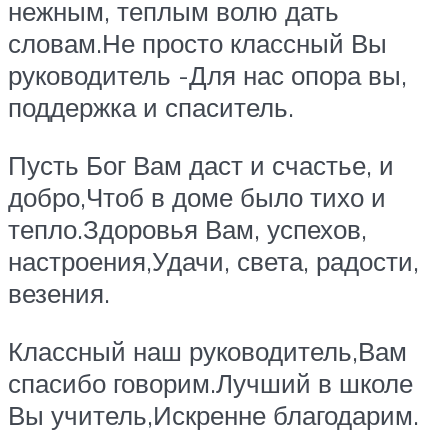
нежным, теплым волю дать
словам.Не просто классный Вы
руководитель -Для нас опора вы,
поддержка и спаситель.
Пусть Бог Вам даст и счастье, и
добро,Чтоб в доме было тихо и
тепло.Здоровья Вам, успехов,
настроения,Удачи, света, радости,
везения.
Классный наш руководитель,Вам
спасибо говорим.Лучший в школе
Вы учитель,Искренне благодарим.