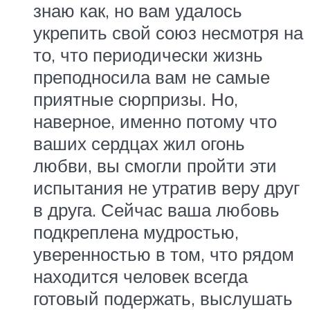
знаю как, но вам удалось
укрепить свой союз несмотря на
то, что периодически жизнь
преподносила вам не самые
приятные сюрпризы. Но,
наверное, именно потому что
ваших сердцах жил огонь
любви, вы смогли пройти эти
испытания не утратив веру друг
в друга. Сейчас ваша любовь
подкреплена мудростью,
уверенностью в том, что рядом
находится человек всегда
готовый подержать, выслушать