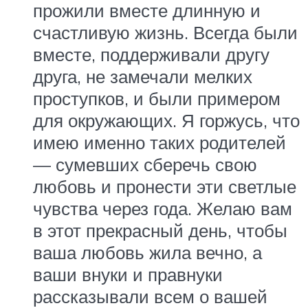
прожили вместе длинную и
счастливую жизнь. Всегда были
вместе, поддерживали другу
друга, не замечали мелких
проступков, и были примером
для окружающих. Я горжусь, что
имею именно таких родителей
— сумевших сберечь свою
любовь и пронести эти светлые
чувства через года. Желаю вам
в этот прекрасный день, чтобы
ваша любовь жила вечно, а
ваши внуки и правнуки
рассказывали всем о вашей