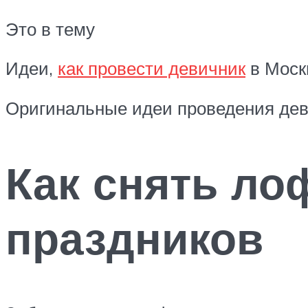
Это в тему
Идеи,
как провести девичник
в Моск
Оригинальные идеи проведения деви
Как снять ло
праздников