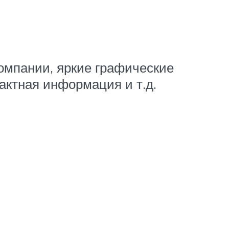
омпании, яркие графические
актная информация и т.д.