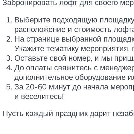
Забронировать лофт для своего мер
Выберите подходящую площадку 
расположение и стоимость лофта
На странице выбранной площадки
Укажите тематику мероприятия, 
Оставьте свой номер, и мы приш
До оплаты свяжитесь с менеджер
дополнительное оборудование и
За 20-60 минут до начала мероп
и веселитесь!
Пусть каждый праздник дарит неза