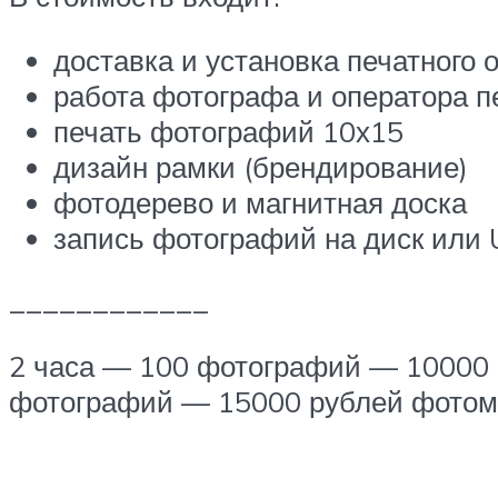
доставка и установка печатного
работа фотографа и оператора п
печать фотографий 10х15
дизайн рамки (брендирование)
фотодерево и магнитная доска
запись фотографий на диск или 
____________
2 часа — 100 фотографий — 10000 
фотографий — 15000 рублей фотома