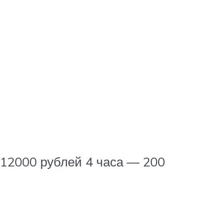
12000 рублей 4 часа — 200