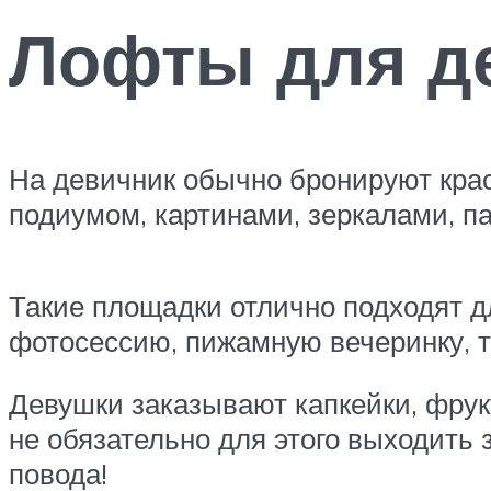
Лофты для д
На девичник обычно бронируют кра
подиумом, картинами, зеркалами, 
Такие площадки отлично подходят 
фотосессию, пижамную вечеринку, т
Девушки заказывают капкейки, фрук
не обязательно для этого выходить
повода!