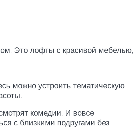
ом. Это лофты с красивой мебелью,
есь можно устроить тематическую
асоты.
смотрят комедии. И вовсе
ься с близкими подругами без