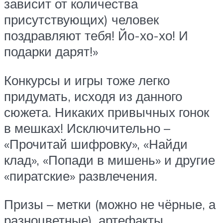
зависит от количества
присутствующих) человек
поздравляют тебя! Йо-хо-хо! И
подарки дарят!»
Конкурсы и игры тоже легко
придумать, исходя из данного
сюжета. Никаких привычных гонок
в мешках! Исключительно –
«Прочитай шифровку», «Найди
клад», «Попади в мишень» и другие
«пиратские» развлечения.
Призы – метки (можно не чёрные, а
разноцветные), артефакты