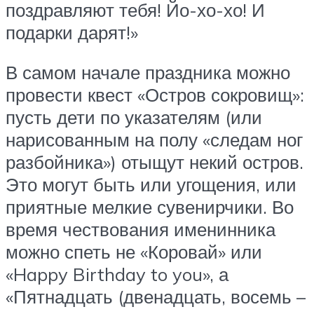
поздравляют тебя! Йо-хо-хо! И
подарки дарят!»
В самом начале праздника можно
провести квест «Остров сокровищ»:
пусть дети по указателям (или
нарисованным на полу «следам ног
разбойника») отыщут некий остров.
Это могут быть или угощения, или
приятные мелкие сувенирчики. Во
время чествования именинника
можно спеть не «Коровай» или
«Happy Birthday to you», а
«Пятнадцать (двенадцать, восемь –