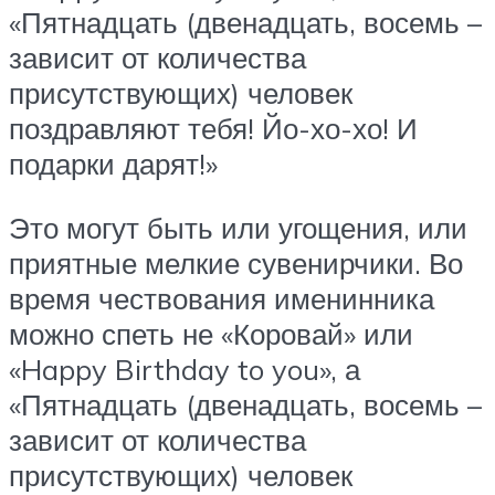
«Пятнадцать (двенадцать, восемь –
зависит от количества
присутствующих) человек
поздравляют тебя! Йо-хо-хо! И
подарки дарят!»
Это могут быть или угощения, или
приятные мелкие сувенирчики. Во
время чествования именинника
можно спеть не «Коровай» или
«Happy Birthday to you», а
«Пятнадцать (двенадцать, восемь –
зависит от количества
присутствующих) человек