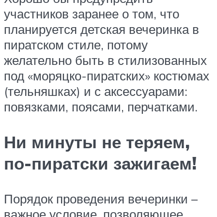
участников заранее о том, что
планируется детская вечеринка в
пиратском стиле, потому
желательно быть в стилизованных
под «моряцко-пиратских» костюмах
(тельняшках) и с аксессуарами:
повязками, поясами, перчатками.
Ни минуты не теряем,
по-пиратски зажигаем!
Порядок проведения вечеринки –
важное условие, позволяющее