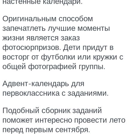
настенные календари.
Оригинальным способом
запечатлеть лучшие моменты
жизни является заказ
фотосюрпризов. Дети придут в
восторг от футболки или кружки с
общей фотографией группы.
Адвент-календарь для
первоклассника с заданиями.
Подобный сборник заданий
поможет интересно провести лето
перед первым сентября.