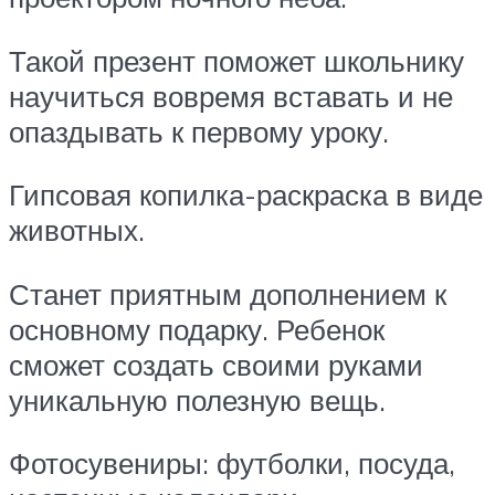
Такой презент поможет школьнику
научиться вовремя вставать и не
опаздывать к первому уроку.
Гипсовая копилка-раскраска в виде
животных.
Станет приятным дополнением к
основному подарку. Ребенок
сможет создать своими руками
уникальную полезную вещь.
Фотосувениры: футболки, посуда,