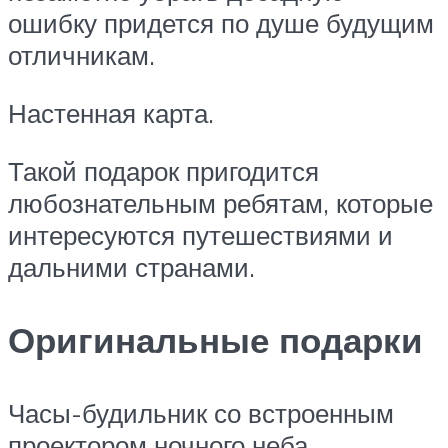
ошибку придется по душе будущим
отличникам.
Настенная карта.
Такой подарок пригодится
любознательным ребятам, которые
интересуются путешествиями и
дальними странами.
Оригинальные подарки
Часы-будильник со встроенным
проектором ночного неба.