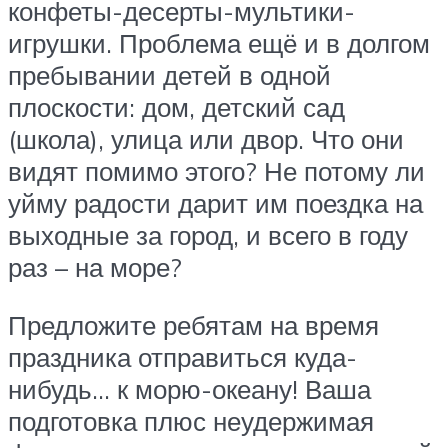
конфеты-десерты-мультики-
игрушки. Проблема ещё и в долгом
пребывании детей в одной
плоскости: дом, детский сад
(школа), улица или двор. Что они
видят помимо этого? Не потому ли
уйму радости дарит им поездка на
выходные за город, и всего в году
раз – на море?
Предложите ребятам на время
праздника отправиться куда-
нибудь… к морю-океану! Ваша
подготовка плюс неудержимая