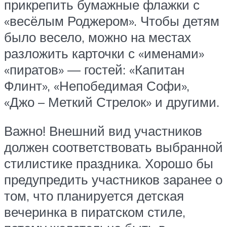
прикрепить бумажные флажки с
«весёлым Роджером». Чтобы детям
было весело, можно на местах
разложить карточки с «именами»
«пиратов» — гостей: «Капитан
Флинт», «Непобедимая Софи»,
«Джо – Меткий Стрелок» и другими.
Важно! Внешний вид участников
должен соответствовать выбранной
стилистике праздника. Хорошо бы
предупредить участников заранее о
том, что планируется детская
вечеринка в пиратском стиле,