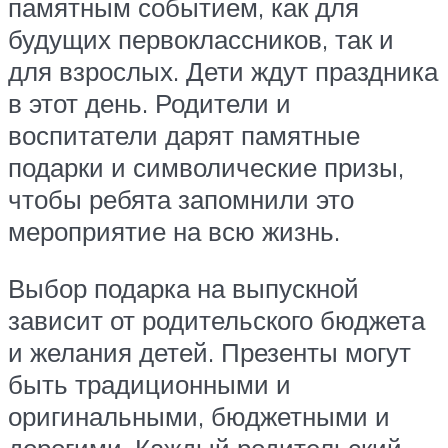
памятным событием, как для
будущих первоклассников, так и
для взрослых. Дети ждут праздника
в этот день. Родители и
воспитатели дарят памятные
подарки и символические призы,
чтобы ребята запомнили это
мероприятие на всю жизнь.
Выбор подарка на выпускной
зависит от родительского бюджета
и желания детей. Презенты могут
быть традиционными и
оригинальными, бюджетными и