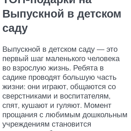
Выпускной в детском
саду
Выпускной в детском саду — это
первый шаг маленького человека
во взрослую жизнь. Ребята в
садике проводят большую часть
жизни: они играют, общаются со
сверстниками и воспитателям,
спят, кушают и гуляют. Момент
прощания с любимым дошкольным
учреждениям становится