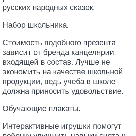
русских народных сказок.
Набор школьника.
Стоимость подобного презента
зависит от бренда канцелярии,
входящей в состав. Лучше не
экономить на качестве школьной
продукции, ведь учеба в школе
должна приносить удовольствие.
Обучающие плакаты.
Интерактивные игрушки помогут
ребенку улучшить навыки счета и