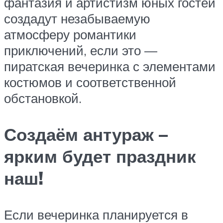
фантазия и артистизм юных гостей
создадут незабываемую
атмосферу романтики
приключений, если это —
пиратская вечеринка с элементами
костюмов и соответственной
обстановкой.
Создаём антураж –
ярким будет праздник
наш!
Если вечеринка планируется в