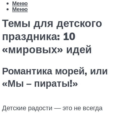
Меню
Меню
Темы для детского
праздника: 10
«мировых» идей
Романтика морей, или
«Мы – пираты!»
Детские радости — это не всегда