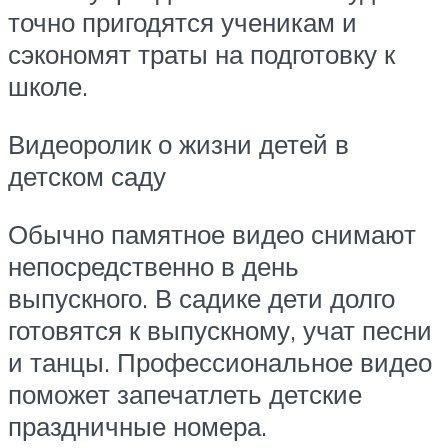
точно пригодятся ученикам и
сэкономят траты на подготовку к
школе.
Видеоролик о жизни детей в
детском саду
Обычно памятное видео снимают
непосредственно в день
выпускного. В садике дети долго
готовятся к выпускному, учат песни
и танцы. Профессиональное видео
поможет запечатлеть детские
праздничные номера.