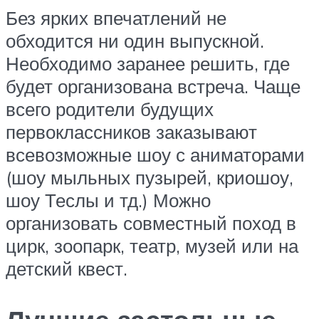
Без ярких впечатлений не
обходится ни один выпускной.
Необходимо заранее решить, где
будет организована встреча. Чаще
всего родители будущих
первоклассников заказывают
всевозможные шоу с аниматорами
(шоу мыльных пузырей, криошоу,
шоу Теслы и тд.) Можно
организовать совместный поход в
цирк, зоопарк, театр, музей или на
детский квест.