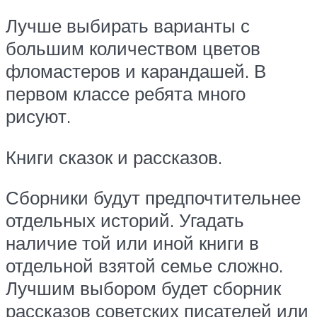
Лучше выбирать варианты с
большим количеством цветов
фломастеров и карандашей. В
первом классе ребята много
рисуют.
Книги сказок и рассказов.
Сборники будут предпочтительнее
отдельных историй. Угадать
наличие той или иной книги в
отдельной взятой семье сложно.
Лучшим выбором будет сборник
рассказов советских писателей или