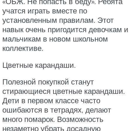
«ОБЖ. Не попасть в беду». Ребята
учатся играть вместе по
установленным правилам. Этот
навык очень пригодится девочкам и
мальчикам в новом школьном
коллективе.
Цветные карандаши.
Полезной покупкой станут
стирающиеся цветные карандаши.
Дети в первом классе часто
ошибаются в тетрадях, делают
много помарок. Возможность
незаметно убрать досадную