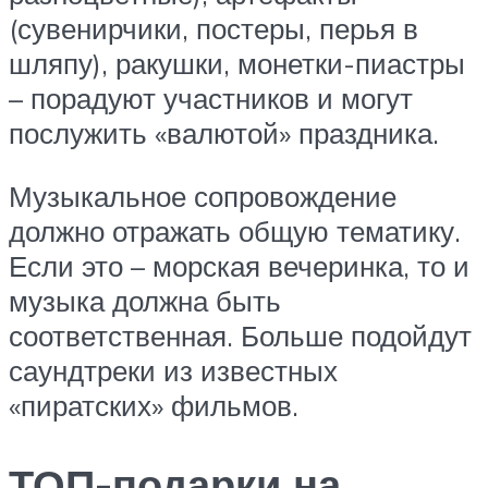
(сувенирчики, постеры, перья в
шляпу), ракушки, монетки-пиастры
– порадуют участников и могут
послужить «валютой» праздника.
Музыкальное сопровождение
должно отражать общую тематику.
Если это – морская вечеринка, то и
музыка должна быть
соответственная. Больше подойдут
саундтреки из известных
«пиратских» фильмов.
ТОП-подарки на