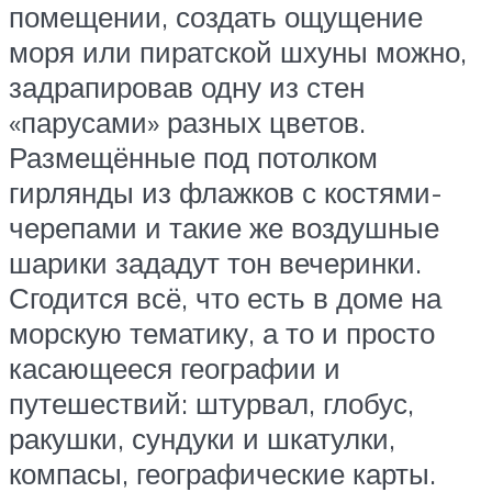
помещении, создать ощущение
моря или пиратской шхуны можно,
задрапировав одну из стен
«парусами» разных цветов.
Размещённые под потолком
гирлянды из флажков с костями-
черепами и такие же воздушные
шарики зададут тон вечеринки.
Сгодится всё, что есть в доме на
морскую тематику, а то и просто
касающееся географии и
путешествий: штурвал, глобус,
ракушки, сундуки и шкатулки,
компасы, географические карты.