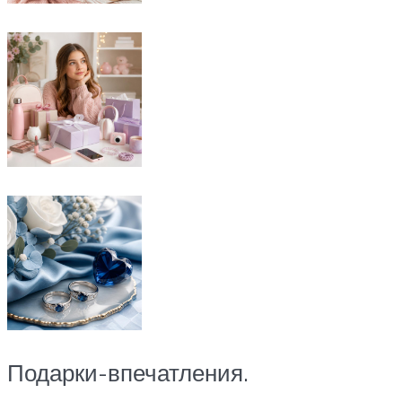
Подарки-впечатления.