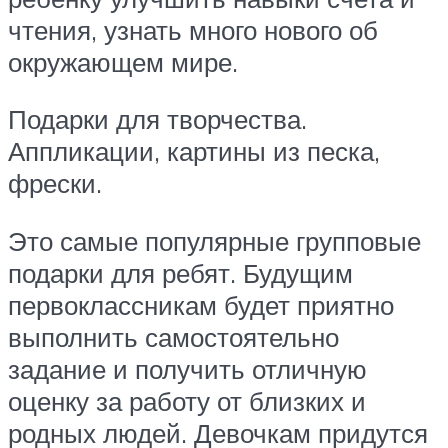
чтения, узнать много нового об
окружающем мире.
Подарки для творчества.
Аппликации, картины из песка,
фрески.
Это самые популярные групповые
подарки для ребят. Будущим
первоклассникам будет приятно
выполнить самостоятельно
задание и получить отличную
оценку за работу от близких и
родных людей. Девочкам придутся