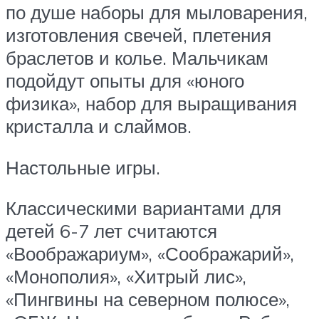
по душе наборы для мыловарения,
изготовления свечей, плетения
браслетов и колье. Мальчикам
подойдут опыты для «юного
физика», набор для выращивания
кристалла и слаймов.
Настольные игры.
Классическими вариантами для
детей 6-7 лет считаются
«Воображариум», «Соображарий»,
«Монополия», «Хитрый лис»,
«Пингвины на северном полюсе»,