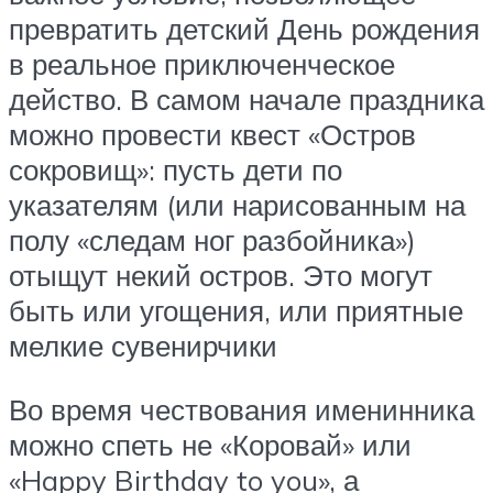
превратить детский День рождения
в реальное приключенческое
действо. В самом начале праздника
можно провести квест «Остров
сокровищ»: пусть дети по
указателям (или нарисованным на
полу «следам ног разбойника»)
отыщут некий остров. Это могут
быть или угощения, или приятные
мелкие сувенирчики
Во время чествования именинника
можно спеть не «Коровай» или
«Happy Birthday to you», а