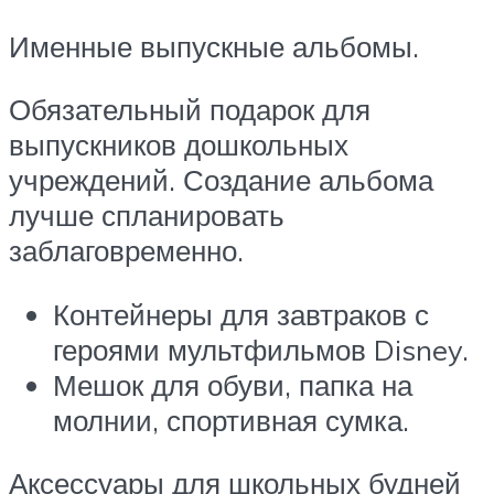
Именные выпускные альбомы.
Обязательный подарок для
выпускников дошкольных
учреждений. Создание альбома
лучше спланировать
заблаговременно.
Контейнеры для завтраков с
героями мультфильмов Disney.
Мешок для обуви, папка на
молнии, спортивная сумка.
Аксессуары для школьных будней