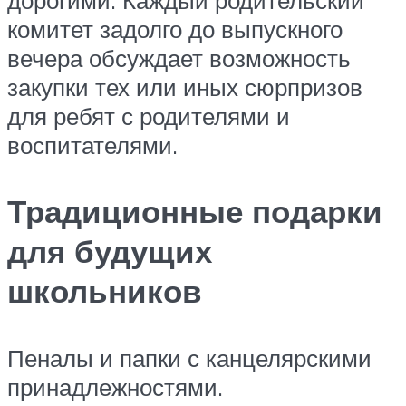
дорогими. Каждый родительский
комитет задолго до выпускного
вечера обсуждает возможность
закупки тех или иных сюрпризов
для ребят с родителями и
воспитателями.
Традиционные подарки
для будущих
школьников
Пеналы и папки с канцелярскими
принадлежностями.