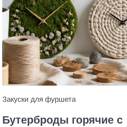
Закуски для фуршета
Бутерброды горячие с