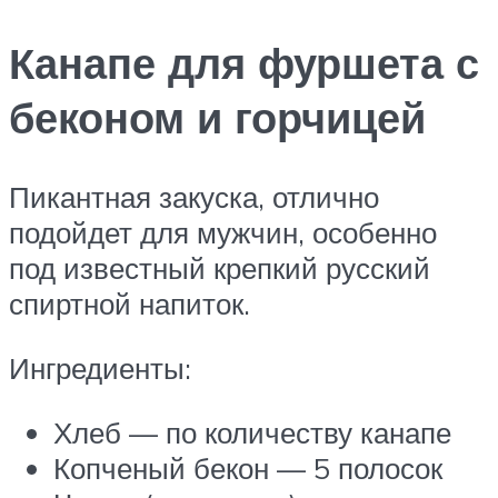
Канапе для фуршета с
беконом и горчицей
Пикантная закуска, отлично
подойдет для мужчин, особенно
под известный крепкий русский
спиртной напиток.
Ингредиенты:
Хлеб — по количеству канапе
Копченый бекон — 5 полосок