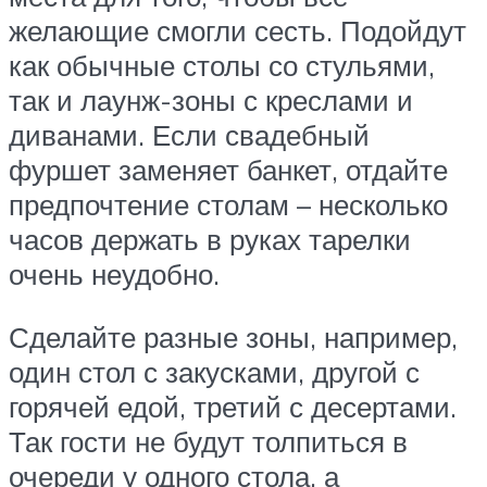
желающие смогли сесть. Подойдут
как обычные столы со стульями,
так и лаунж-зоны с креслами и
диванами. Если свадебный
фуршет заменяет банкет, отдайте
предпочтение столам – несколько
часов держать в руках тарелки
очень неудобно.
Сделайте разные зоны, например,
один стол с закусками, другой с
горячей едой, третий с десертами.
Так гости не будут толпиться в
очереди у одного стола, а