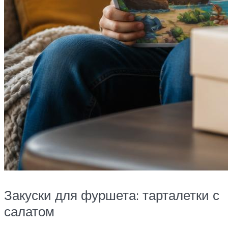
Закуски для фуршета: тарталетки с
салатом