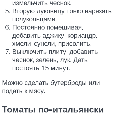
измельчить чеснок.
Вторую луковицу тонко нарезать
полукольцами.
Постоянно помешивая,
добавить аджику, кориандр,
хмели-сунели, присолить.
Выключить плиту, добавить
чеснок, зелень, лук. Дать
постоять 15 минут.
Можно сделать бутерброды или
подать к мясу.
Томаты по-итальянски