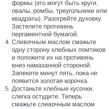
формы (это могут быть круги,
овалы, ромбы, треугольники или
квадраты). Разогрейте духовку.
Застелите противень
пергаментной бумагой.
Сливочным маслом смажьте
одну сторону хлебных ломтиков
и положите их на противень
вниз намазанной стороной.
Запеките минут пять, пока не
появится золотая корочка.
Достаньте хлебные кусочки,
слегка остудите. Теперь
смажьте сливочным маслом