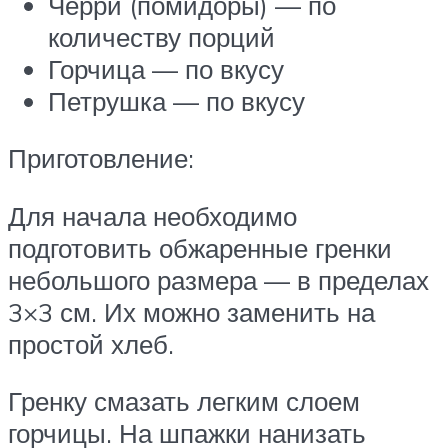
Черри (помидоры) — по
количеству порций
Горчица — по вкусу
Петрушка — по вкусу
Приготовление:
Для начала необходимо
подготовить обжаренные гренки
небольшого размера — в пределах
3×3 см. Их можно заменить на
простой хлеб.
Гренку смазать легким слоем
горчицы. На шпажки нанизать