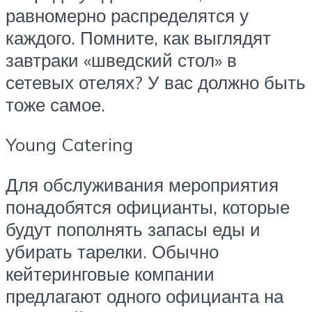
равномерно распределятся у
каждого. Помните, как выглядят
завтраки «шведский стол» в
сетевых отелях? У вас должно быть
тоже самое.
Young Catering
Для обслуживания мероприятия
понадобятся официанты, которые
будут пополнять запасы еды и
убирать тарелки. Обычно
кейтеринговые компании
предлагают одного официанта на