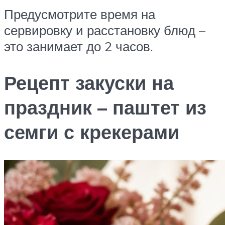
Предусмотрите время на
сервировку и расстановку блюд –
это занимает до 2 часов.
Рецепт закуски на
праздник – паштет из
семги с крекерами