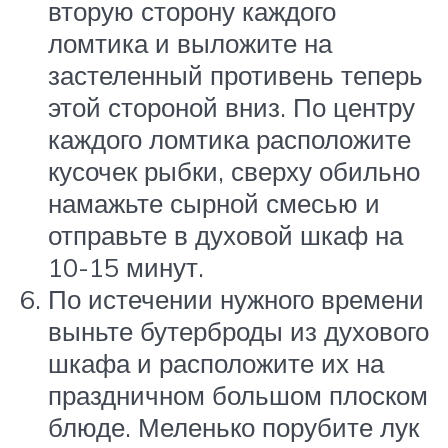
вторую сторону каждого
ломтика и выложите на
застеленный противень теперь
этой стороной вниз. По центру
каждого ломтика расположите
кусочек рыбки, сверху обильно
намажьте сырной смесью и
отправьте в духовой шкаф на
10-15 минут.
По истечении нужного времени
выньте бутерброды из духового
шкафа и расположите их на
праздничном большом плоском
блюде. Меленько порубите лук