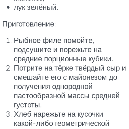
лук зелёный.
Приготовление:
Рыбное филе помойте,
подсушите и порежьте на
средние порционные кубики.
Потрите на тёрке твёрдый сыр и
смешайте его с майонезом до
получения однородной
пастообразной массы средней
густоты.
Хлеб нарежьте на кусочки
какой-либо геометрической