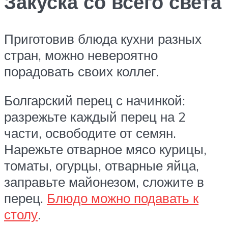
Закуска со всего света
Приготовив блюда кухни разных
стран, можно невероятно
порадовать своих коллег.
Болгарский перец с начинкой:
разрежьте каждый перец на 2
части, освободите от семян.
Нарежьте отварное мясо курицы,
томаты, огурцы, отварные яйца,
заправьте майонезом, сложите в
перец.
Блюдо можно подавать к
столу
.