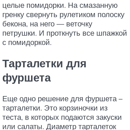
целые помидорки. На смазанную
гренку свернуть рулетиком полоску
бекона, на него — веточку
петрушки. И проткнуть все шпажкой
с помидоркой.
Тарталетки для
фуршета
Еще одно решение для фуршета –
тарталетки. Это корзиночки из
теста, в которых подаются закуски
или салаты. Диаметр тарталеток