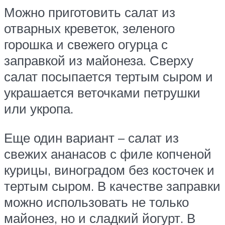
Можно приготовить салат из
отварных креветок, зеленого
горошка и свежего огурца с
заправкой из майонеза. Сверху
салат посыпается тертым сыром и
украшается веточками петрушки
или укропа.
Еще один вариант – салат из
свежих ананасов с филе копченой
курицы, виноградом без косточек и
тертым сыром. В качестве заправки
можно использовать не только
майонез, но и сладкий йогурт. В