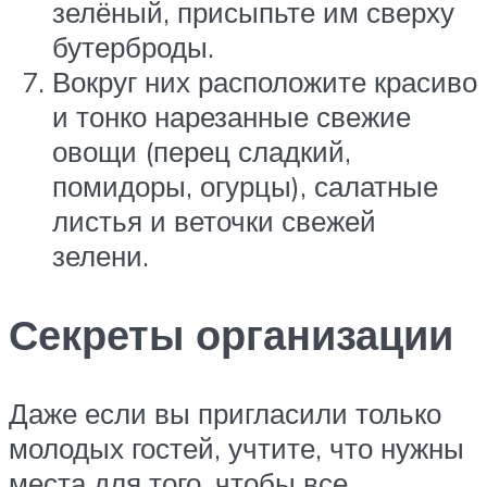
зелёный, присыпьте им сверху
бутерброды.
Вокруг них расположите красиво
и тонко нарезанные свежие
овощи (перец сладкий,
помидоры, огурцы), салатные
листья и веточки свежей
зелени.
Секреты организации
Даже если вы пригласили только
молодых гостей, учтите, что нужны
места для того, чтобы все