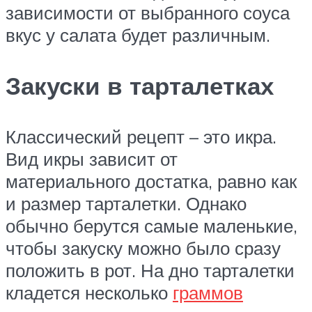
зависимости от выбранного соуса
вкус у салата будет различным.
Закуски в тарталетках
Классический рецепт – это икра.
Вид икры зависит от
материального достатка, равно как
и размер тарталетки. Однако
обычно берутся самые маленькие,
чтобы закуску можно было сразу
положить в рот. На дно тарталетки
кладется несколько
граммов