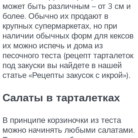
может быть различным – от 3 см и
более. Обычно их продают в
крупных супермаркетах, но при
наличии обычных форм для кексов
их можно испечь и дома из
песочного теста (рецепт тарталеток
под закуски вы найдете в нашей
статье «Рецепты закусок с икрой»).
Салаты в тарталетках
В принципе корзиночки из теста
можно начинять любыми салатами.