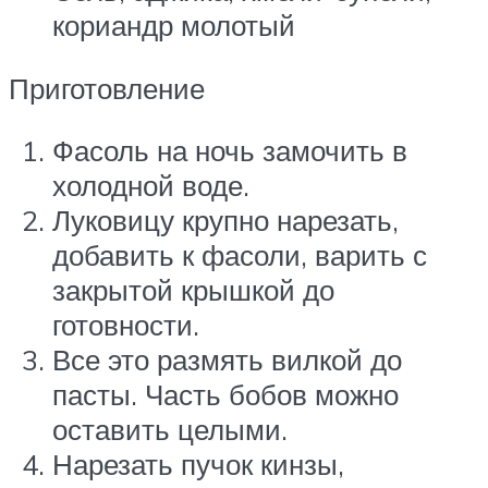
кориандр молотый
Приготовление
Фасоль на ночь замочить в
холодной воде.
Луковицу крупно нарезать,
добавить к фасоли, варить с
закрытой крышкой до
готовности.
Все это размять вилкой до
пасты. Часть бобов можно
оставить целыми.
Нарезать пучок кинзы,