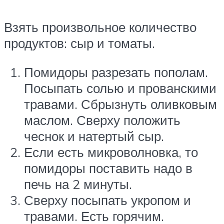
Взять произвольное количество
продуктов: сыр и томаты.
Помидоры разрезать пополам.
Посыпать солью и прованскими
травами. Сбрызнуть оливковым
маслом. Сверху положить
чеснок и натертый сыр.
Если есть микроволновка, то
помидоры поставить надо в
печь на 2 минуты.
Сверху посыпать укропом и
травами. Есть горячим.