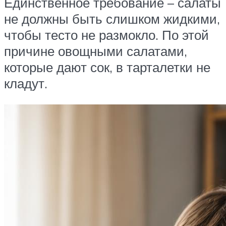
Единственное требование – салаты
не должны быть слишком жидкими,
чтобы тесто не размокло. По этой
причине овощными салатами,
которые дают сок, в тарталетки не
кладут.