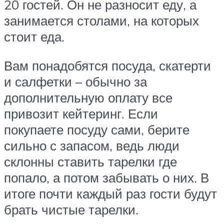
20 гостей. Он не разносит еду, а
занимается столами, на которых
стоит еда.
Вам понадобятся посуда, скатерти
и салфетки – обычно за
дополнительную оплату все
привозит кейтеринг. Если
покупаете посуду сами, берите
сильно с запасом, ведь люди
склонны ставить тарелки где
попало, а потом забывать о них. В
итоге почти каждый раз гости будут
брать чистые тарелки.