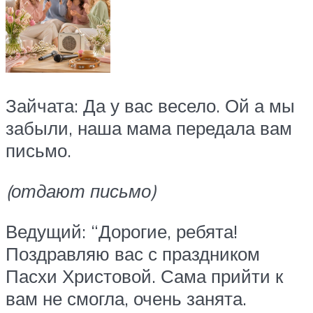
Зайчата: Да у вас весело. Ой а мы
забыли, наша мама передала вам
письмо.
(отдают письмо)
Ведущий: “Дорогие, ребята!
Поздравляю вас с праздником
Пасхи Христовой. Сама прийти к
вам не смогла, очень занята.