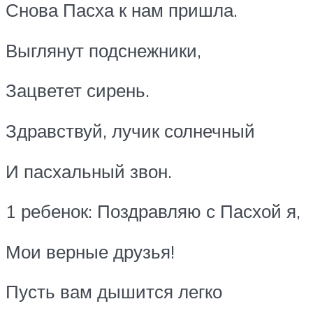
Снова Пасха к нам пришла.
Выглянут подснежники,
Зацветет сирень.
Здравствуй, лучик солнечный
И пасхальный звон.
1 ребенок: Поздравляю с Пасхой я,
Мои верные друзья!
Пусть вам дышится легко