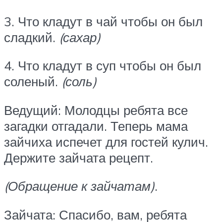
3. Что кладут в чай чтобы он был
сладкий.
(сахар)
4. Что кладут в суп чтобы он был
соленый.
(соль)
Ведущий: Молодцы ребята все
загадки отгадали. Теперь мама
зайчиха испечет для гостей кулич.
Держите зайчата рецепт.
(Обращение к зайчатам)
.
Зайчата: Спасибо, вам, ребята