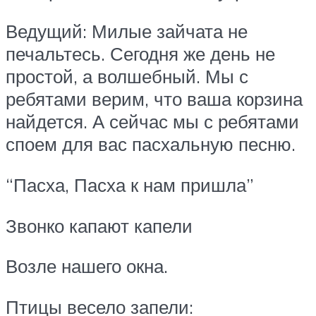
Ведущий: Милые зайчата не
печальтесь. Сегодня же день не
простой, а волшебный. Мы с
ребятами верим, что ваша корзина
найдется. А сейчас мы с ребятами
споем для вас пасхальную песню.
“Пасха, Пасха к нам пришла”
Звонко капают капели
Возле нашего окна.
Птицы весело запели: