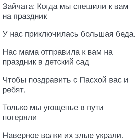
Зайчата: Когда мы спешили к вам
на праздник
У нас приключилась большая беда.
Нас мама отправила к вам на
праздник в детский сад
Чтобы поздравить с Пасхой вас и
ребят.
Только мы угощенье в пути
потеряли
Наверное волки их злые украли.