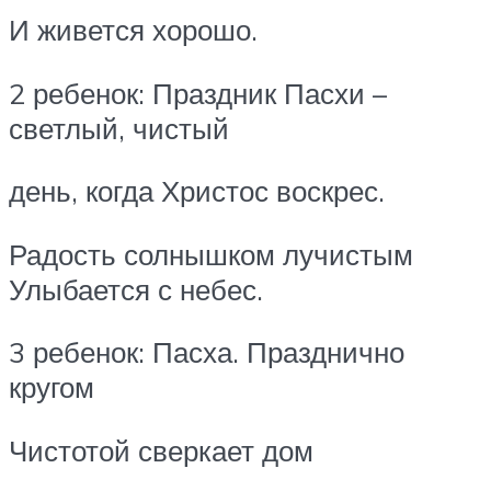
И живется хорошо.
2 ребенок: Праздник Пасхи –
светлый, чистый
день, когда Христос воскрес.
Радость солнышком лучистым
Улыбается с небес.
3 ребенок: Пасха. Празднично
кругом
Чистотой сверкает дом