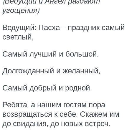
(Ведущий и Ангел раздают
угощения)
Ведущий: Пасха – праздник самый
светлый,
Самый лучший и большой.
Долгожданный и желанный,
Самый добрый и родной.
Ребята, а нашим гостям пора
возвращаться к себе. Скажем им
до свидания, до новых встреч.