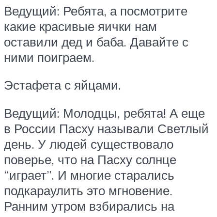
Ведущий: Ребята, а посмотрите
какие красивые яички нам
оставили дед и баба. Давайте с
ними поиграем.
Эстафета с яйцами.
Ведущий: Молодцы, ребята! А еще
в России Пасху называли Светлый
день. У людей существовало
поверье, что на Пасху солнце
“играет”. И многие старались
подкараулить это мгновение.
Ранним утром взбирались на