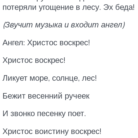
потеряли угощение в лесу. Эх беда!
(Звучит музыка и входит ангел)
Ангел: Христос воскрес!
Христос воскрес!
Ликует море, солнце, лес!
Бежит весенний ручеек
И звонко песенку поет.
Христос воистину воскрес!