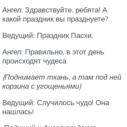
Ангел: Здравствуйте, ребята! А
какой праздник вы празднуете?
Ведущий: Праздник Пасхи.
Ангел: Правильно, в этот день
происходят чудеса
(Поднимает ткань, а там под ней
корзина с угощеньями)
Ведущий: Случилось чудо! Она
нашлась!