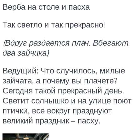
Верба на столе и пасха
Так светло и так прекрасно!
(Вдруг раздается плач. Вбегают
два зайчика)
Ведущий: Что случилось, милые
зайчата, а почему вы плачете?
Сегодня такой прекрасный день.
Светит солнышко и на улице поют
птички, все вокруг празднуют
великий праздник – пасху.