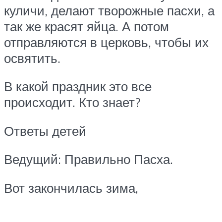
куличи, делают творожные пасхи, а
так же красят яйца. А потом
отправляются в церковь, чтобы их
освятить.
В какой праздник это все
происходит. Кто знает?
Ответы детей
Ведущий: Правильно Пасха.
Вот закончилась зима,