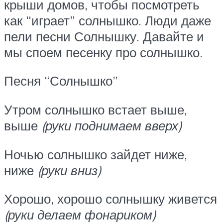
крыши домов, чтобы посмотреть
как “играет” солнышко. Люди даже
пели песни Солнышку. Давайте и
мы споем песенку про солнышко.
Песня “Солнышко”
Утром солнышко встает выше,
выше
(руки поднимаем вверх)
Ночью солнышко зайдет ниже,
ниже
(руки вниз)
Хорошо, хорошо солнышку живется
(руки делаем фонариком)