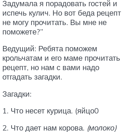
Задумала я порадовать гостей и
испечь кулич. Но вот беда рецепт
не могу прочитать. Вы мне не
поможете?”
Ведущий: Ребята поможем
крольчатам и его маме прочитать
рецепт, но нам с вами надо
отгадать загадки.
Загадки:
1. Что несет курица. (яйцо0
2. Что дает нам корова.
(молоко)