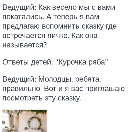
Ведущий: Как весело мы с вами
покатались. А теперь я вам
предлагаю вспомнить сказку где
встречается яичко. Как она
называется?
Ответы детей: “Курочка ряба”
Ведущий: Молодцы, ребята,
правильно. Вот и я вас приглашаю
посмотреть эту сказку.