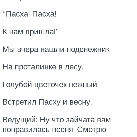
“Пасха! Пасха!
К нам пришла!”
Мы вчера нашли подснежник
На проталинке в лесу.
Голубой цветочек нежный
Встретил Пасху и весну.
Ведущий: Ну что зайчата вам
понравилась песня. Смотрю