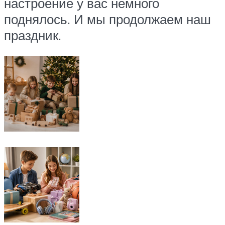
настроение у вас немного
поднялось. И мы продолжаем наш
праздник.