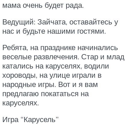
мама очень будет рада.
Ведущий: Зайчата, оставайтесь у
нас и будьте нашими гостями.
Ребята, на празднике начинались
веселые развлечения. Стар и млад
катались на каруселях, водили
хороводы, на улице играли в
народные игры. Вот и я вам
предлагаю покататься на
каруселях.
Игра “Карусель”