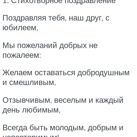
Поздравляя тебя, наш друг, с
юбилеем,
Мы пожеланий добрых не
пожалеем:
Желаем оставаться добродушным
и смешливым,
Отзывчивым, веселым и каждый
день любимым,
Всегда быть молодым, добрым и
неповторимым!