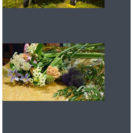
Полеты на самолете
Самые