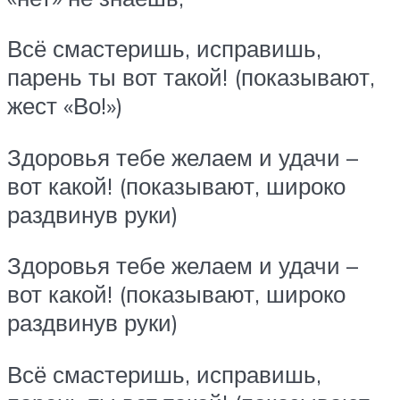
Всё смастеришь, исправишь,
парень ты вот такой! (показывают,
жест «Во!»)
Здоровья тебе желаем и удачи –
вот какой! (показывают, широко
раздвинув руки)
Здоровья тебе желаем и удачи –
вот какой! (показывают, широко
раздвинув руки)
Всё смастеришь, исправишь,