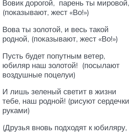
Вовик дорогой, парень ты мировой,
(показывают, жест «Во!»)
Вова ты золотой, и весь такой
родной, (показывают, жест «Во!»)
Пусть будет попутным ветер,
юбиляр наш золотой! (посылают
воздушные поцелуи)
И лишь зеленый светит в жизни
тебе, наш родной! (рисуют сердечки
руками)
(Друзья вновь подходят к юбиляру,