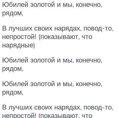
Юбилей золотой и мы, конечно,
рядом,
В лучших своих нарядах, повод-то,
непростой! (показывают, что
нарядные)
Юбилей золотой и мы, конечно,
рядом,
Юбилей золотой и мы, конечно,
рядом,
В лучших своих нарядах, повод-то,
непростой! (показывают, что