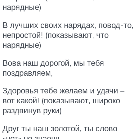
нарядные)
В лучших своих нарядах, повод-то,
непростой! (показывают, что
нарядные)
Вова наш дорогой, мы тебя
поздравляем,
Здоровья тебе желаем и удачи –
вот какой! (показывают, широко
раздвинув руки)
Друг ты наш золотой, ты слово
«нет» не знаешь,