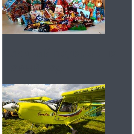
Сладкий подарок на
Новый год