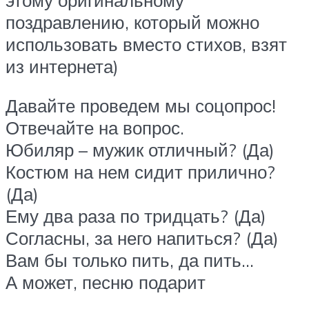
поздравлению, который можно
использовать вместо стихов, взят
из интернета)
Давайте проведем мы соцопрос!
Отвечайте на вопрос.
Юбиляр – мужик отличный? (Да)
Костюм на нем сидит прилично?
(Да)
Ему два раза по тридцать? (Да)
Согласны, за него напиться? (Да)
Вам бы только пить, да пить…
А может, песню подарит