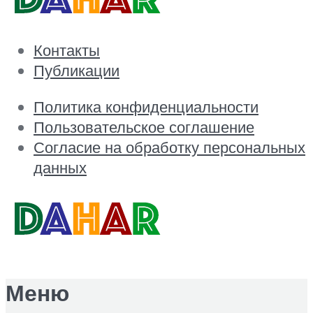
Контакты
Публикации
Политика конфиденциальности
Пользовательское соглашение
Согласие на обработку персональных
данных
Меню