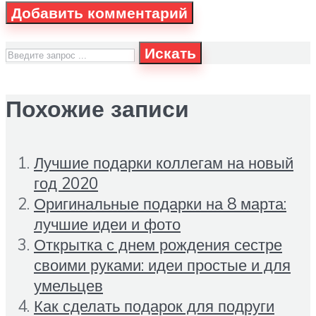
Искать
Похожие записи
Лучшие подарки коллегам на новый
год 2020
Оригинальные подарки на 8 марта:
лучшие идеи и фото
Открытка с днем рождения сестре
своими руками: идеи простые и для
умельцев
Как сделать подарок для подруги