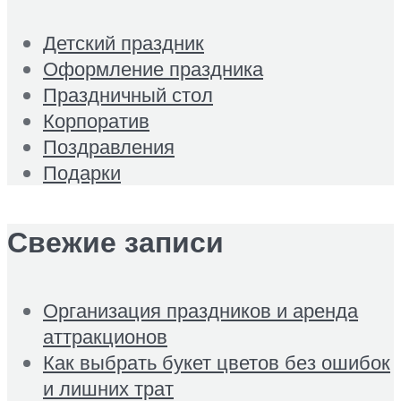
Детский праздник
Оформление праздника
Праздничный стол
Корпоратив
Поздравления
Подарки
Свежие записи
Организация праздников и аренда
аттракционов
Как выбрать букет цветов без ошибок
и лишних трат