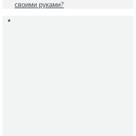
своими руками?