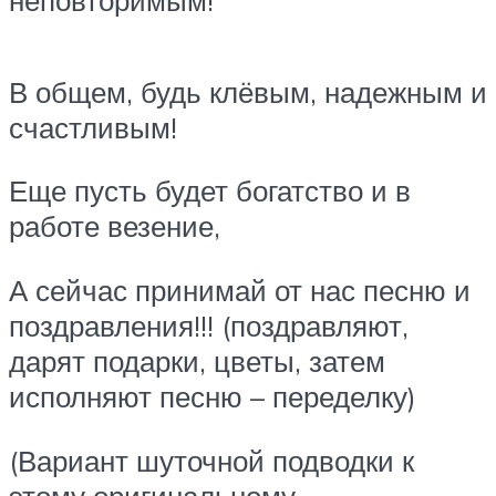
В общем, будь клёвым, надежным и
счастливым!
Еще пусть будет богатство и в
работе везение,
А сейчас принимай от нас песню и
поздравления!!! (поздравляют,
дарят подарки, цветы, затем
исполняют песню – переделку)
(Вариант шуточной подводки к
этому оригинальному