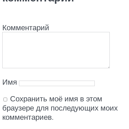
Комментарий
Имя
Сохранить моё имя в этом
браузере для последующих моих
комментариев.