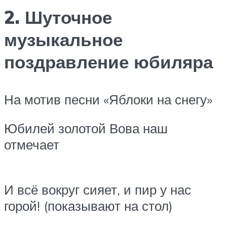
2. Шуточное
музыкальное
поздравление юбиляра
На мотив песни «Яблоки на снегу»
Юбилей золотой Вова наш
отмечает
И всё вокруг сияет, и пир у нас
горой! (показывают на стол)