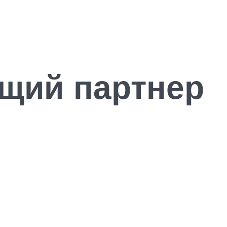
щий партнер