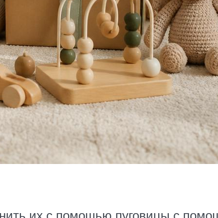
инить их с помощью пуговицы с помощ