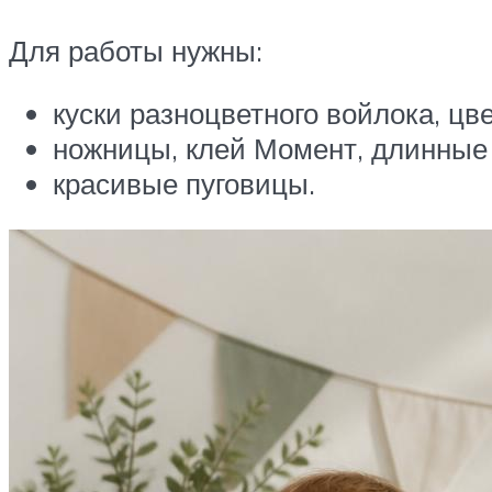
Для работы нужны:
куски разноцветного войлока, ц
ножницы, клей Момент, длинные
красивые пуговицы.