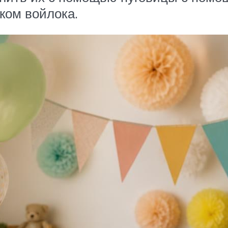
ком войлока.