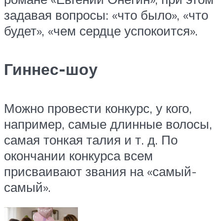
задавая вопросы: «что было», «что
будет», «чем сердце успокоится».
Гиннес-шоу
Можно провести конкурс, у кого,
например, самые длинные волосы,
самая тонкая талия и т. д. По
окончании конкурса всем
присваивают звания на «самый-
самый».