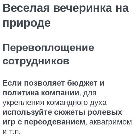
Веселая вечеринка на
природе
Перевоплощение
сотрудников
Если позволяет бюджет и
политика компании
, для
укрепления командного духа
используйте сюжеты ролевых
игр с переодеванием
, аквагримом
и т.п.