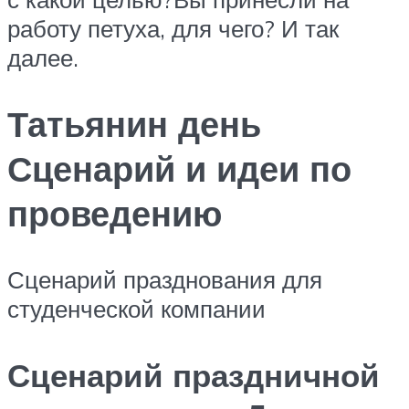
работу петуха, для чего? И так
далее.
Татьянин день
Сценарий и идеи по
проведению
Сценарий празднования для
студенческой компании
Сценарий праздничной