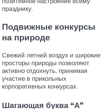
позитивное настроение всему
празднику.
Подвижные конкурсы
на природе
Свежий летний воздух и широкие
просторы природы позволяют
активно отдохнуть, принимая
участие в прикольных
корпоративных конкурсах.
Шагающая буква “А”