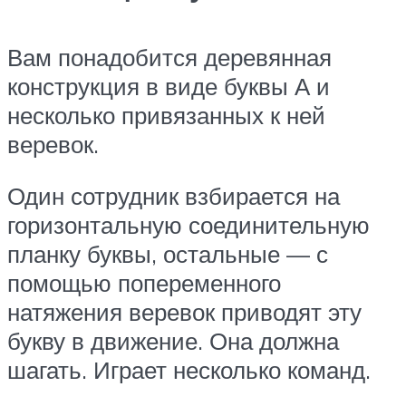
Вам понадобится деревянная
конструкция в виде буквы А и
несколько привязанных к ней
веревок.
Один сотрудник взбирается на
горизонтальную соединительную
планку буквы, остальные — с
помощью попеременного
натяжения веревок приводят эту
букву в движение. Она должна
шагать. Играет несколько команд.