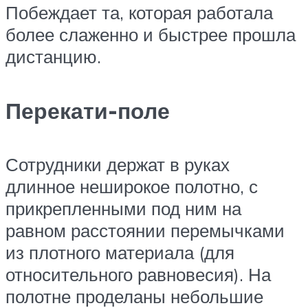
Побеждает та, которая работала
более слаженно и быстрее прошла
дистанцию.
Перекати-поле
Сотрудники держат в руках
длинное неширокое полотно, с
прикрепленными под ним на
равном расстоянии перемычками
из плотного материала (для
относительного равновесия). На
полотне проделаны небольшие