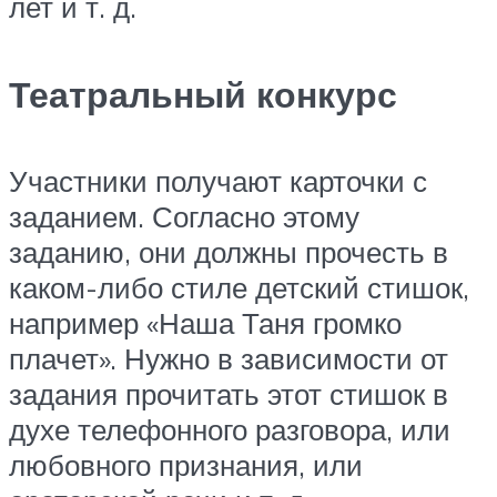
лет и т. д.
Театральный конкурс
Участники получают карточки с
заданием. Согласно этому
заданию, они должны прочесть в
каком-либо стиле детский стишок,
например «Наша Таня громко
плачет». Нужно в зависимости от
задания прочитать этот стишок в
духе телефонного разговора, или
любовного признания, или