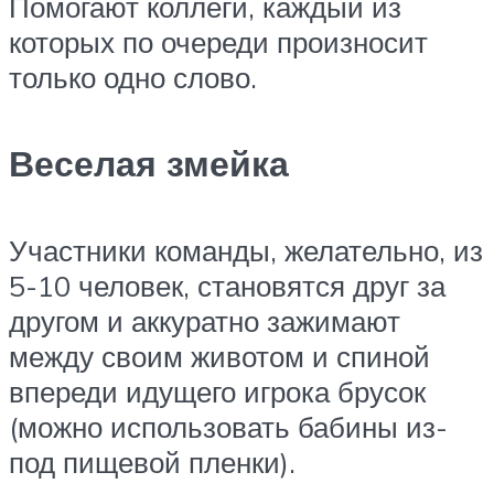
Помогают коллеги, каждый из
которых по очереди произносит
только одно слово.
Веселая змейка
Участники команды, желательно, из
5-10 человек, становятся друг за
другом и аккуратно зажимают
между своим животом и спиной
впереди идущего игрока брусок
(можно использовать бабины из-
под пищевой пленки).