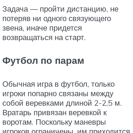
Задача — пройти дистанцию, не
потеряв ни одного связующего
звена, иначе придется
возвращаться на старт.
Футбол по парам
Обычная игра в футбол, только
игроки попарно связаны между
собой веревками длиной 2-2,5 м.
Вратарь привязан веревкой к
воротам. Поскольку маневры
игроков ограничены, им приходится