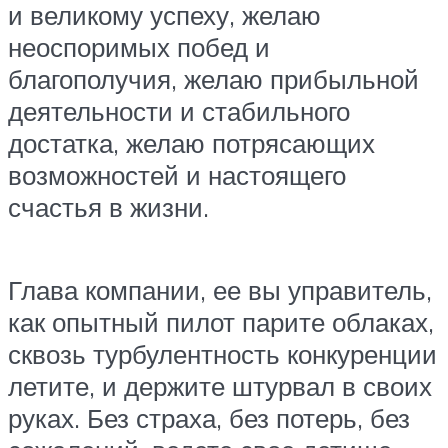
и великому успеху, желаю
неоспоримых побед и
благополучия, желаю прибыльной
деятельности и стабильного
достатка, желаю потрясающих
возможностей и настоящего
счастья в жизни.
Глава компании, ее вы управитель,
как опытный пилот парите облаках,
сквозь турбулентность конкуренции
летите, и держите штурвал в своих
руках. Без страха, без потерь, без