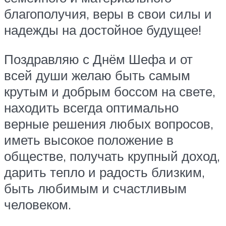
благополучия, веры в свои силы и
надежды на достойное будущее!
Поздравляю с Днём Шефа и от
всей души желаю быть самым
крутым и добрым боссом на свете,
находить всегда оптимально
верные решения любых вопросов,
иметь высокое положение в
обществе, получать крупный доход,
дарить тепло и радость близким,
быть любимым и счастливым
человеком.