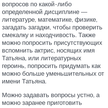
вопросов по какой-либо
определенной дисциплине —
литературе, математике, физике,
загадать загадки, чтобы проверить
смекалку и находчивость. Также
можно попросить присутствующих
вспомнить актрис, носящих имя
Татьяна, или литературных
героинь, попросить придумать как
можно больше уменьшительных от
имени Татьяна.
Можно задавать вопросы устно, а
можно заранее приготовить