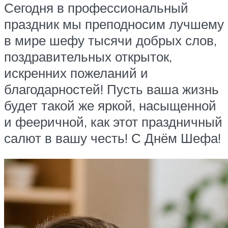
Сегодня в профессиональный
праздник мы преподносим лучшему
в мире шефу тысячи добрых слов,
поздравительных открыток,
искренних пожеланий и
благодарностей! Пусть ваша жизнь
будет такой же яркой, насыщенной
и фееричной, как этот праздничный
салют в вашу честь! С Днём Шефа!