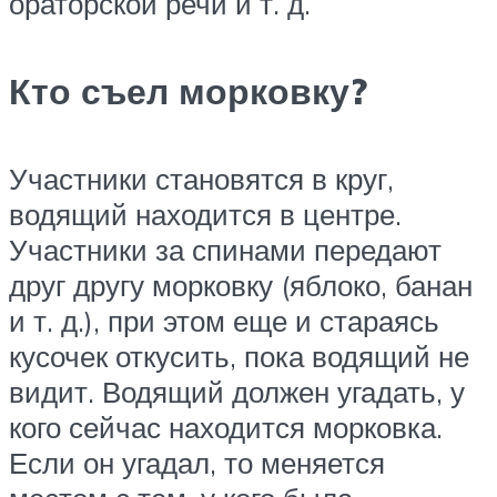
ораторской речи и т. д.
Кто съел морковку?
Участники становятся в круг,
водящий находится в центре.
Участники за спинами передают
друг другу морковку (яблоко, банан
и т. д.), при этом еще и стараясь
кусочек откусить, пока водящий не
видит. Водящий должен угадать, у
кого сейчас находится морковка.
Если он угадал, то меняется