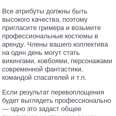
Все атрибуты должны быть
высокого качества, поэтому
пригласите гримера и возьмите
профессиональные костюмы в
аренду. Члены вашего коллектива
на один день могут стать
викингами, ковбоями, персонажами
современной фантастики,
командой спасателей и т.п.
Если результат перевоплощения
будет выглядеть профессионально
— одно это задаст общее