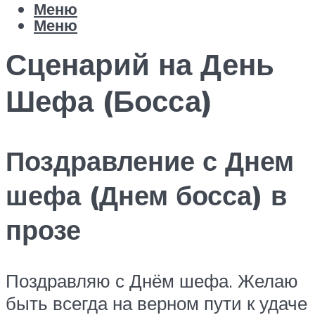
Меню
Меню
Сценарий на День
Шефа (Босса)
Поздравление с Днем
шефа (Днем босса) в
прозе
Поздравляю с Днём шефа. Желаю
быть всегда на верном пути к удаче