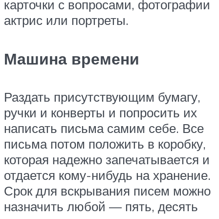
карточки с вопросами, фотографии
актрис или портреты.
Машина времени
Раздать присутствующим бумагу,
ручки и конверты и попросить их
написать письма самим себе. Все
письма потом положить в коробку,
которая надежно запечатывается и
отдается кому-нибудь на хранение.
Срок для вскрывания писем можно
назначить любой — пять, десять