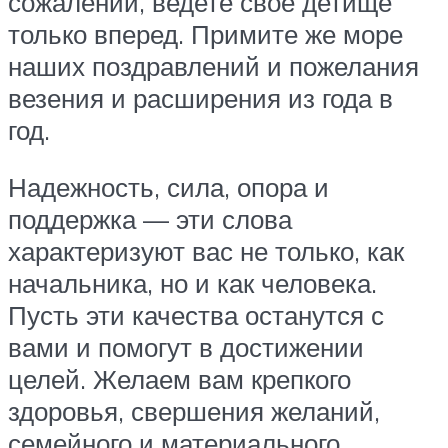
сожалений, ведете свое детище
только вперед. Примите же море
наших поздравлений и пожелания
везения и расширения из года в
год.
Надежность, сила, опора и
поддержка — эти слова
характеризуют вас не только, как
начальника, но и как человека.
Пусть эти качества останутся с
вами и помогут в достижении
целей. Желаем вам крепкого
здоровья, свершения желаний,
семейного и материального