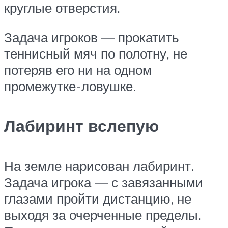
круглые отверстия.
Задача игроков — прокатить
теннисный мяч по полотну, не
потеряв его ни на одном
промежутке-ловушке.
Лабиринт вслепую
На земле нарисован лабиринт.
Задача игрока — с завязанными
глазами пройти дистанцию, не
выходя за очерченные пределы.