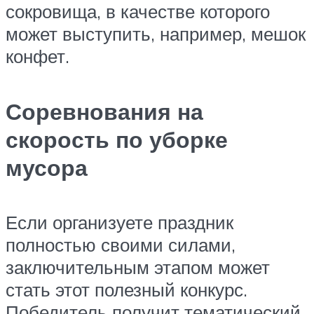
сокровища, в качестве которого
может выступить, например, мешок
конфет.
Соревнования на
скорость по уборке
мусора
Если организуете праздник
полностью своими силами,
заключительным этапом может
стать этот полезный конкурс.
Победитель получит тематический