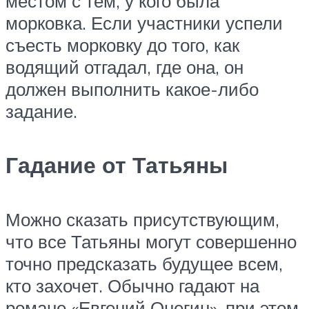
местом с тем, у кого была
морковка. Если участники успели
съесть морковку до того, как
водящий отгадал, где она, он
должен выполнить какое-либо
задание.
Гадание от Татьяны
Можно сказать присутствующим,
что все Татьяны могут совершенно
точно предсказать будущее всем,
кто захочет. Обычно гадают на
романе «Евгений Онегин», при этом