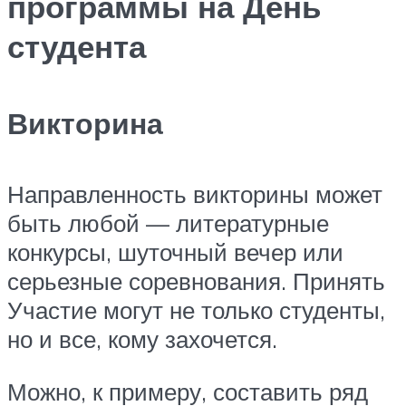
программы на День
студента
Викторина
Направленность викторины может
быть любой — литературные
конкурсы, шуточный вечер или
серьезные соревнования. Принять
Участие могут не только студенты,
но и все, кому захочется.
Можно, к примеру, составить ряд