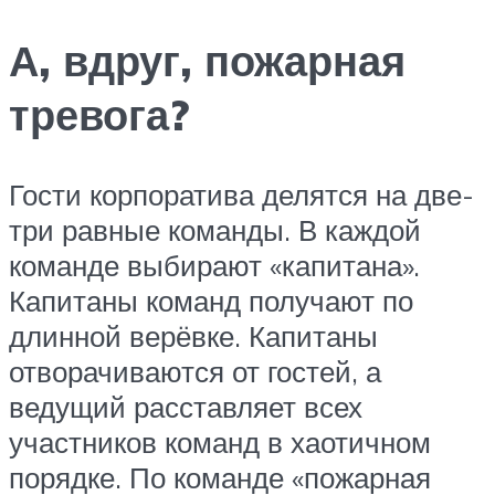
А, вдруг, пожарная
тревога?
Гости корпоратива делятся на две-
три равные команды. В каждой
команде выбирают «капитана».
Капитаны команд получают по
длинной верёвке. Капитаны
отворачиваются от гостей, а
ведущий расставляет всех
участников команд в хаотичном
порядке. По команде «пожарная