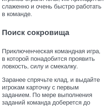
слаженно и очень быстро работать
в команде.
Поиск сокровища
Приключенческая командная игра,
в которой понадобится проявить
ловкость, силу и смекалку.
Заранее спрячьте клад, и выдайте
игрокам карточку с первым
заданием. По мере выполнения
заданий команда доберется до