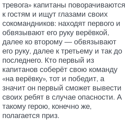
тревога» капитаны поворачиваются
к гостям и ищут глазами своих
сокомандников: находят первого и
обвязывают его руку верёвкой,
далее ко второму — обвязывают
его руку, далее к третьему и так до
последнего. Кто первый из
капитанов соберёт свою команду
«на верёвку», тот и победит, а
значит он первый сможет вывести
своих ребят в случае опасности. А
такому герою, конечно же,
полагается приз.