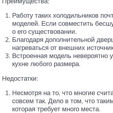
Преимущества:
Работу таких холодильников почт
моделей. Если совместить бесш
о его существовании.
Благодаря дополнительной дверц
нагреваться от внешних источник
Встроенная модель невероятно у
кухне любого размера.
Недостатки:
Несмотря на то, что многие счи
совсем так. Дело в том, что та
которая требует много места.