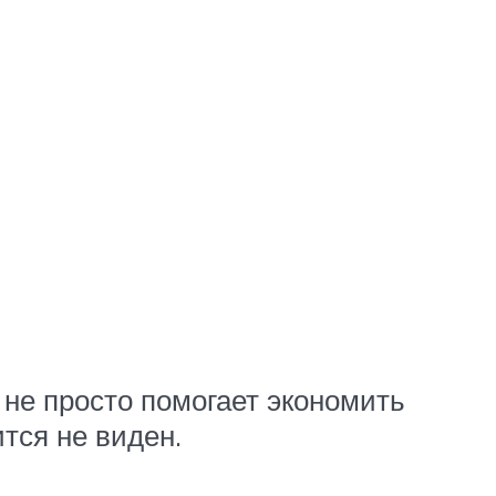
 не просто помогает экономить
тся не виден.