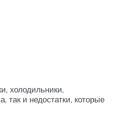
ки, холодильники,
 так и недостатки, которые