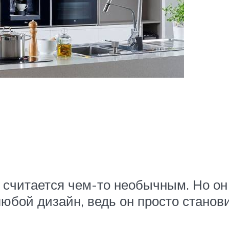
 считается чем-то необычным. Но он
любой дизайн, ведь он просто станови