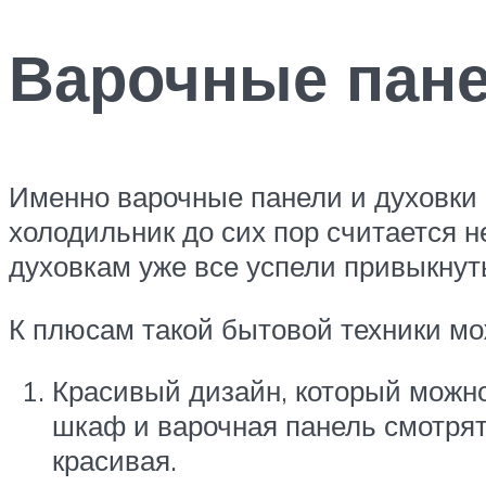
Варочные пане
Именно варочные панели и духовки 
холодильник до сих пор считается 
духовкам уже все успели привыкнут
К плюсам такой бытовой техники мо
Красивый дизайн, который можно
шкаф и варочная панель смотрят
красивая.