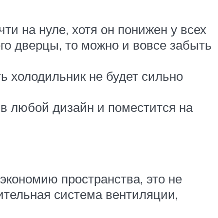
ти на нуле, хотя он понижен у всех
о дверцы, то можно и вовсе забыть
ь холодильник не будет сильно
в любой дизайн и поместится на
экономию пространства, это не
нительная система вентиляции,