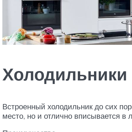
Холодильники
Встроенный холодильник до сих пор
место, но и отлично вписывается в 