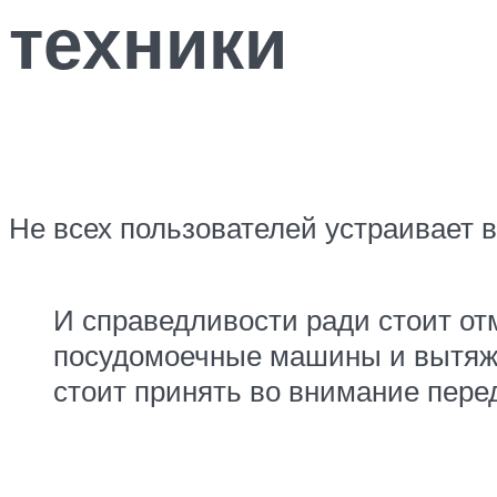
техники
Не всех пользователей устраивает
И справедливости ради стоит отм
посудомоечные машины и вытяжки
стоит принять во внимание пере