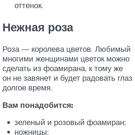
оттенок.
Нежная роза
Роза — королева цветов. Любимый
многими женщинами цветок можно
сделать из фоамирана, к тому же
он не завянет и будет радовать глаз
долгое время.
Вам понадобится:
зеленый и розовый фоамиран;
ножницы;