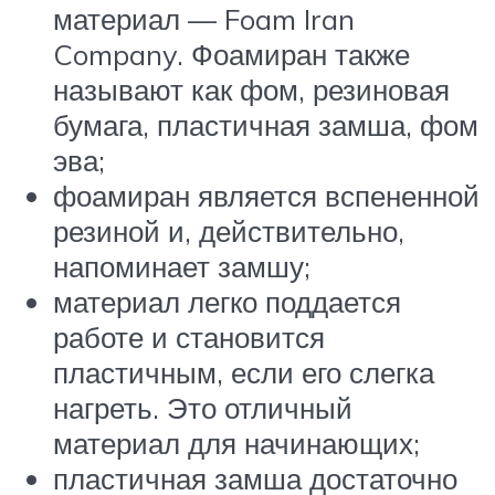
материал — Foam Iran
Company. Фоамиран также
называют как фом, резиновая
бумага, пластичная замша, фом
эва;
фоамиран является вспененной
резиной и, действительно,
напоминает замшу;
материал легко поддается
работе и становится
пластичным, если его слегка
нагреть. Это отличный
материал для начинающих;
пластичная замша достаточно