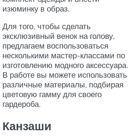
изюминку в образ.
Для того, чтобы сделать
эксклюзивный венок на голову,
предлагаем воспользоваться
несколькими мастер-классами по
изготовлению модного аксессуара.
В работе вы можете использовать
различные материалы, подбирая
цветовую гамму для своего
гардероба.
Канзаши