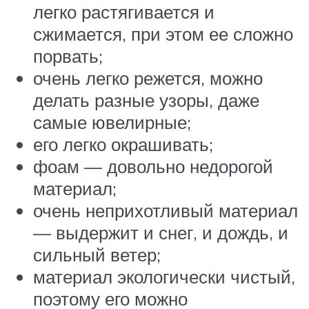
легко растягивается и
сжимается, при этом ее сложно
порвать;
очень легко режется, можно
делать разные узоры, даже
самые ювелирные;
его легко окрашивать;
фоам — довольно недорогой
материал;
очень неприхотливый материал
— выдержит и снег, и дождь, и
сильный ветер;
материал экологически чистый,
поэтому его можно