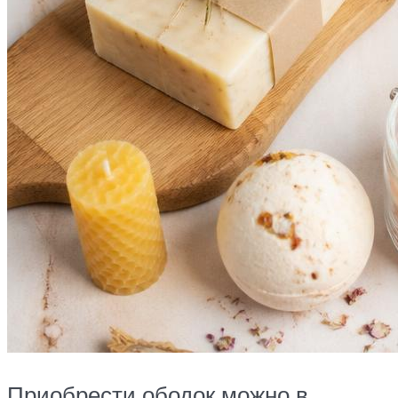
Приобрести ободок можно в