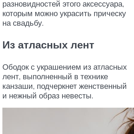
разновидностей этого аксессуара,
которым можно украсить прическу
на свадьбу.
Из атласных лент
Ободок с украшением из атласных
лент, выполненный в технике
канзаши, подчеркнет женственный
и нежный образ невесты.