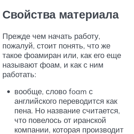
Свойства материала
Прежде чем начать работу,
пожалуй, стоит понять, что же
такое фоамиран или, как его еще
называют фоам, и как с ним
работать:
вообще, слово foam с
английского переводится как
пена. Но название считается,
что повелось от иранской
компании, которая производит