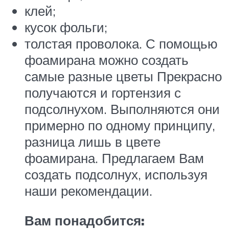
клей;
кусок фольги;
толстая проволока. С помощью
фоамирана можно создать
самые разные цветы Прекрасно
получаются и гортензия с
подсолнухом. Выполняются они
примерно по одному принципу,
разница лишь в цвете
фоамирана. Предлагаем Вам
создать подсолнух, используя
наши рекомендации.
Вам понадобится: