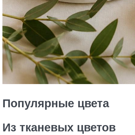
Популярные цвета
Из тканевых цветов