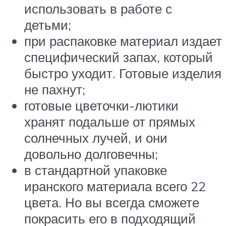
использовать в работе с
детьми;
при распаковке материал издает
специфический запах, который
быстро уходит. Готовые изделия
не пахнут;
готовые цветочки-лютики
хранят подальше от прямых
солнечных лучей, и они
довольно долговечны;
в стандартной упаковке
иранского материала всего 22
цвета. Но вы всегда сможете
покрасить его в подходящий