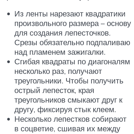
Из ленты нарезают квадратики
произвольного размера – основу
для создания лепесточков.
Срезы обязательно подпаливаю
над пламенем зажигалки.
Сгибая квадраты по диагоналям
несколько раз, получают
треугольники. Чтобы получить
острый лепесток, края
треугольников смыкают друг к
другу, фиксируя стык клеем.
Несколько лепестков собирают
в соцветие, сшивая их между