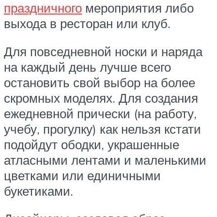
праздничного
мероприятия либо
выхода в ресторан или клуб.
Для повседневной носки и наряда
на каждый день лучше всего
остановить свой выбор на более
скромных моделях. Для создания
ежедневной прически (на работу,
учебу, прогулку) как нельзя кстати
подойдут ободки, украшенные
атласными лентами и маленькими
цветками или единичными
букетиками.