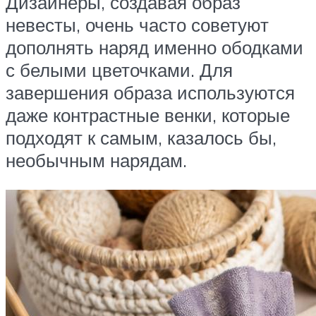
Дизайнеры, создавая образ
невесты, очень часто советуют
дополнять наряд именно ободками
с белыми цветочками. Для
завершения образа используются
даже контрастные венки, которые
подходят к самым, казалось бы,
необычным нарядам.