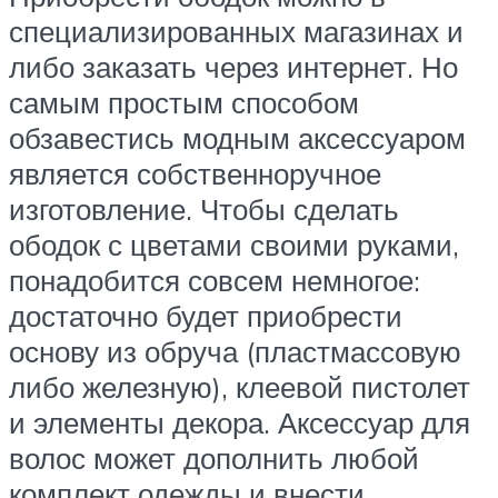
специализированных магазинах и
либо заказать через интернет. Но
самым простым способом
обзавестись модным аксессуаром
является собственноручное
изготовление. Чтобы сделать
ободок с цветами своими руками,
понадобится совсем немногое:
достаточно будет приобрести
основу из обруча (пластмассовую
либо железную), клеевой пистолет
и элементы декора. Аксессуар для
волос может дополнить любой
комплект одежды и внести