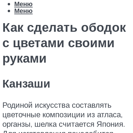
Меню
Меню
Как сделать ободок
с цветами своими
руками
Канзаши
Родиной искусства составлять
цветочные композиции из атласа,
органзы, шелка считается Япония.