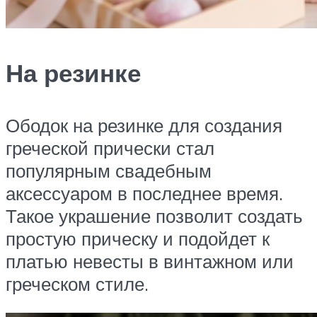
На резинке
Ободок на резинке для создания
греческой прически стал
популярным свадебным
аксессуаром в последнее время.
Такое украшение позволит создать
простую прическу и подойдет к
платью невесты в винтажном или
греческом стиле.