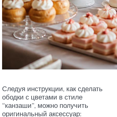
Следуя инструкции, как сделать
ободки с цветами в стиле
“канзаши”, можно получить
оригинальный аксессуар: