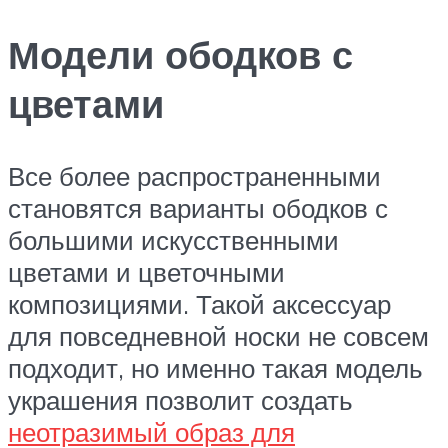
Модели ободков с
цветами
Все более распространенными
становятся варианты ободков с
большими искусственными
цветами и цветочными
композициями. Такой аксессуар
для повседневной носки не совсем
подходит, но именно такая модель
украшения позволит создать
неотразимый образ для