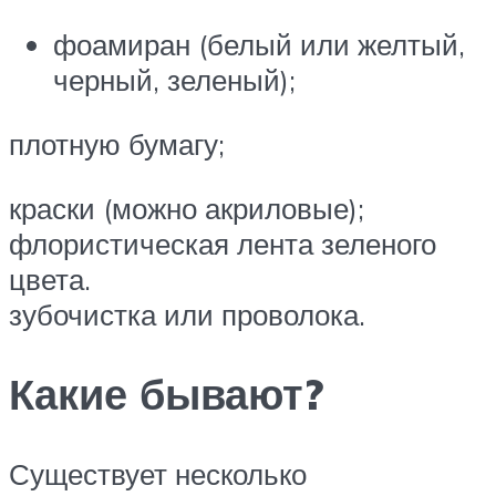
фоамиран (белый или желтый,
черный, зеленый);
плотную бумагу;
краски (можно акриловые);
флористическая лента зеленого
цвета.
зубочистка или проволока.
Какие бывают?
Существует несколько