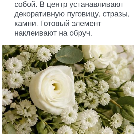
собой. В центр устанавливают
декоративную пуговицу, стразы,
камни. Готовый элемент
наклеивают на обруч.