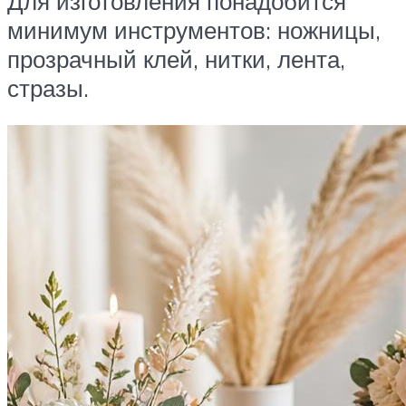
Для изготовления понадобится
минимум инструментов: ножницы,
прозрачный клей, нитки, лента,
стразы.