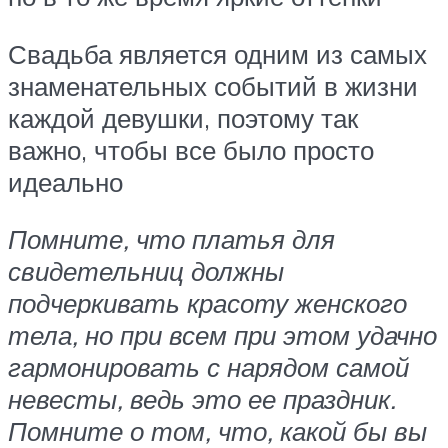
Свадьба является одним из самых
знаменательных событий в жизни
каждой девушки, поэтому так
важно, чтобы все было просто
идеально
Помните, что платья для
свидетельниц должны
подчеркивать красоту женского
тела, но при всем при этом удачно
гармонировать с нарядом самой
невесты, ведь это ее праздник.
Помните о том, что, какой бы вы