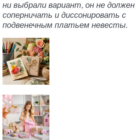
ни выбрали вариант, он не должен
соперничать и диссонировать с
подвенечным платьем невесты.