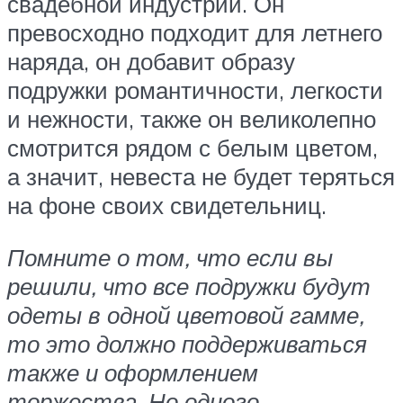
свадебной индустрии. Он
превосходно подходит для летнего
наряда, он добавит образу
подружки романтичности, легкости
и нежности, также он великолепно
смотрится рядом с белым цветом,
а значит, невеста не будет теряться
на фоне своих свидетельниц.
Помните о том, что если вы
решили, что все подружки будут
одеты в одной цветовой гамме,
то это должно поддерживаться
также и оформлением
торжества. Но одного