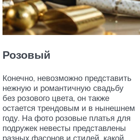
Розовый
Конечно, невозможно представить
нежную и романтичную свадьбу
без розового цвета, он также
остается трендовым и в нынешнем
году. На фото розовые платья для
подружек невесты представлены
разных фасонов и стилей, какой