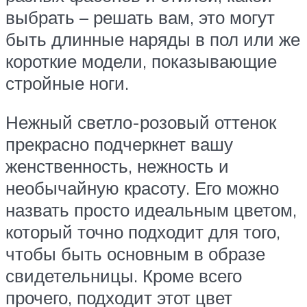
выбрать – решать вам, это могут
быть длинные наряды в пол или же
короткие модели, показывающие
стройные ноги.
Нежный светло-розовый оттенок
прекрасно подчеркнет вашу
женственность, нежность и
необычайную красоту. Его можно
назвать просто идеальным цветом,
который точно подходит для того,
чтобы быть основным в образе
свидетельницы. Кроме всего
прочего, подходит этот цвет