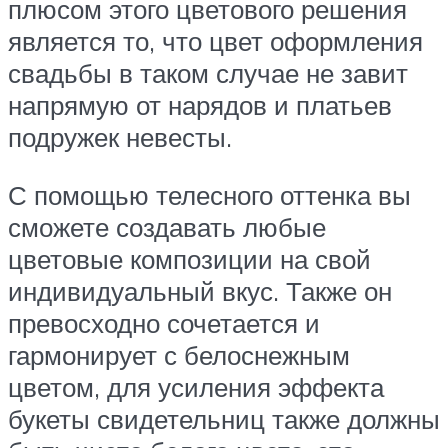
плюсом этого цветового решения
является то, что цвет оформления
свадьбы в таком случае не завит
напрямую от нарядов и платьев
подружек невесты.
С помощью телесного оттенка вы
сможете создавать любые
цветовые композиции на свой
индивидуальный вкус. Также он
превосходно сочетается и
гармонирует с белоснежным
цветом, для усиления эффекта
букеты свидетельниц также должны