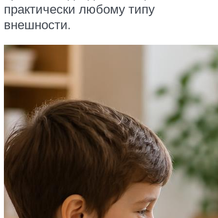
практически любому типу
внешности.