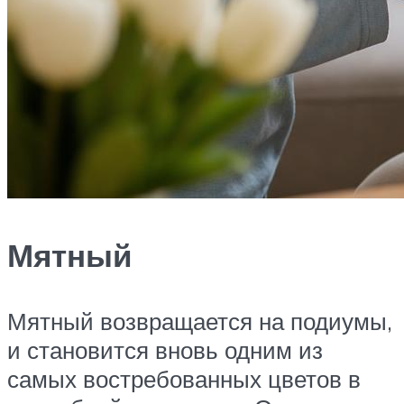
Мятный
Мятный возвращается на подиумы,
и становится вновь одним из
самых востребованных цветов в