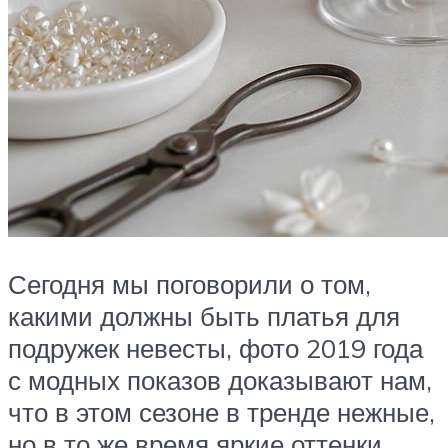
Сегодня мы поговорили о том,
какими должны быть платья для
подружек невесты, фото 2019 года
с модных показов доказывают нам,
что в этом сезоне в тренде нежные,
но в то же время яркие оттенки