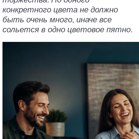
конкретного цвета не должно
быть очень много, иначе все
сольется в одно цветовое пятно.