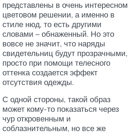
представлены в очень интересном
цветовом решении, а именно в
стиле нюд, то есть другими
словами – обнаженный. Но это
вовсе не значит, что наряды
свидетельниц будут прозрачными,
просто при помощи телесного
оттенка создается эффект
отсутствия одежды.
С одной стороны, такой образ
может кому-то показаться через
чур откровенным и
соблазнительным, но все же