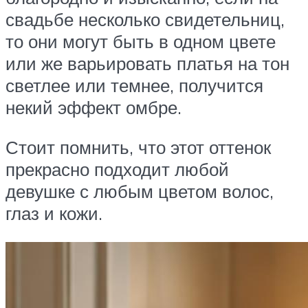
свадьбе несколько свидетельниц,
то они могут быть в одном цвете
или же варьировать платья на тон
светлее или темнее, получится
некий эффект омбре.
Стоит помнить, что этот оттенок
прекрасно подходит любой
девушке с любым цветом волос,
глаз и кожи.