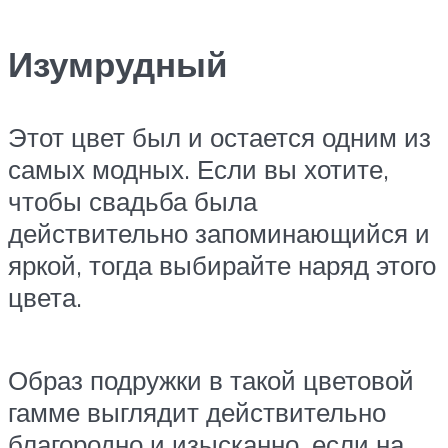
Изумрудный
Этот цвет был и остается одним из
самых модных. Если вы хотите,
чтобы свадьба была
действительно запоминающийся и
яркой, тогда выбирайте наряд этого
цвета.
Образ подружки в такой цветовой
гамме выглядит действительно
благородно и изысканно, если на