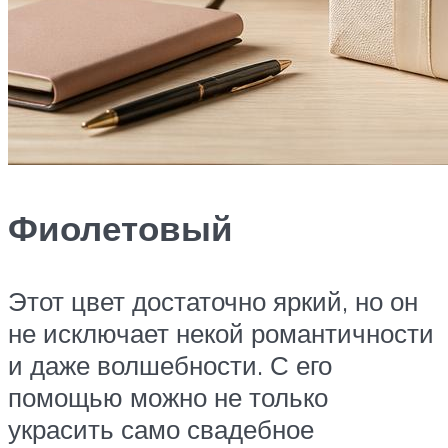
Фиолетовый
Этот цвет достаточно яркий, но он
не исключает некой романтичности
и даже волшебности. С его
помощью можно не только
украсить само свадебное