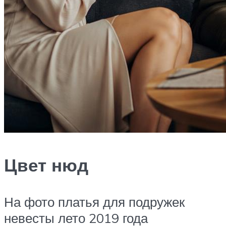
Цвет нюд
На фото платья для подружек
невесты лето 2019 года