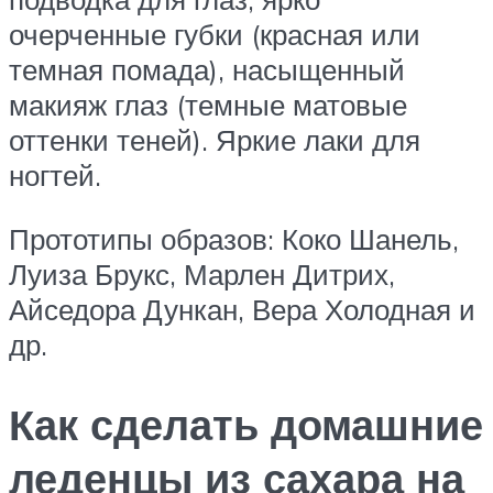
очерченные губки (красная или
темная помада), насыщенный
макияж глаз (темные матовые
оттенки теней). Яркие лаки для
ногтей.
Прототипы образов: Коко Шанель,
Луиза Брукс, Марлен Дитрих,
Айседора Дункан, Вера Холодная и
др.
Как сделать домашние
леденцы из сахара на