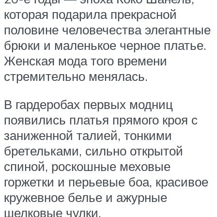
которая подарила прекрасной
половине человечества элегантные
брюки и маленькое черное платье.
Женская мода того времени
стремительно менялась.
В гардеробах первых модниц
появились платья прямого кроя с
заниженной талией, тонкими
бретельками, сильно открытой
спиной, роскошные меховые
горжетки и перьевые боа, красивое
кружевное белье и ажурные
шелковые чулки.