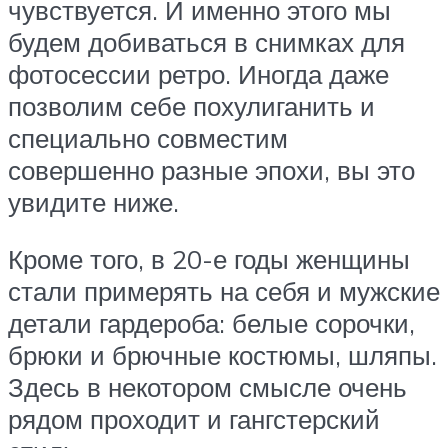
чувствуется. И именно этого мы
будем добиваться в снимках для
фотосессии ретро. Иногда даже
позволим себе похулиганить и
специально совместим
совершенно разные эпохи, вы это
увидите ниже.
Кроме того, в 20-е годы женщины
стали примерять на себя и мужские
детали гардероба: белые сорочки,
брюки и брючные костюмы, шляпы.
Здесь в некотором смысле очень
рядом проходит и гангстерский