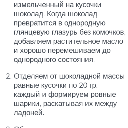
измельченный на кусочки
шоколад. Когда шоколад
превратится в однородную
глянцевую глазурь без комочков,
добавляем растительное масло
и хорошо перемешиваем до
однородного состояния.
Отделяем от шоколадной массы
равные кусочки по 20 гр.
каждый и формируем ровные
шарики, раскатывая их между
ладоней.