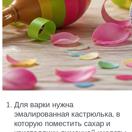
Для варки нужна
эмалированная кастрюлька, в
которую поместить сахар и