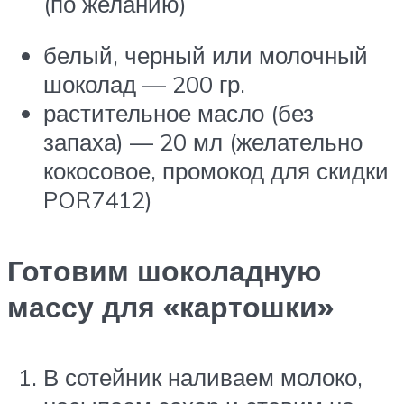
(по желанию)
белый, черный или молочный
шоколад — 200 гр.
растительное масло (без
запаха) — 20 мл (желательно
кокосовое, промокод для скидки
POR7412)
Готовим шоколадную
массу для «картошки»
В сотейник наливаем молоко,