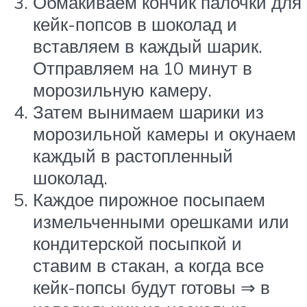
Обмакиваем кончик палочки для
кейк-попсов в шоколад и
вставляем в каждый шарик.
Отправляем на 10 минут в
морозильную камеру.
Затем вынимаем шарики из
морозильной камеры и окунаем
каждый в растопленный
шоколад.
Каждое пирожное посыпаем
измельченными орешками или
кондитерской посыпкой и
ставим в стакан, а когда все
кейк-попсы будут готовы ⇒ в