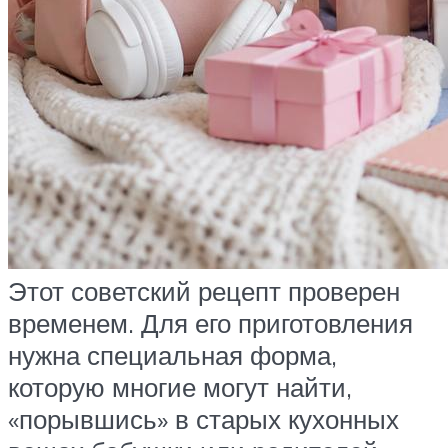
Этот советский рецепт проверен
временем. Для его приготовления
нужна специальная форма,
которую многие могут найти,
«порывшись» в старых кухонных