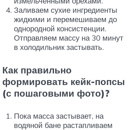
измельченными орехами.
Заливаем сухие ингредиенты
жидкими и перемешиваем до
однородной консистенции.
Отправляем массу на 30 минут
в холодильник застывать.
Как правильно
формировать кейк-попсы
(с пошаговыми фото)?
Пока масса застывает, на
водяной бане растапливаем