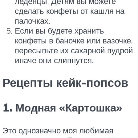
леденцы. Детям вы можете
сделать конфеты от кашля на
палочках.
Если вы будете хранить
конфеты в баночке или вазочке,
пересыпьте их сахарной пудрой,
иначе они слипнутся.
Рецепты кейк-попсов
1. Модная «Картошка»
Это однозначно моя любимая