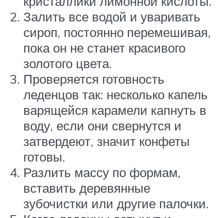
кристаллики лимонной кислоты.
Залить все водой и уваривать
сироп, постоянно перемешивая,
пока он не станет красивого
золотого цвета.
Проверяется готовность
леденцов так: несколько капель
варящейся карамели капнуть в
воду, если они свернутся и
затвердеют, значит конфеты
готовы.
Разлить массу по формам,
вставить деревянные
зубочистки или другие палочки.