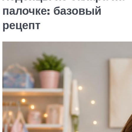
палочке: базовый
рецепт