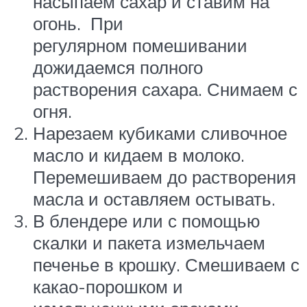
насыпаем сахар и ставим на
огонь. При
регулярном помешивании
дожидаемся полного
растворения сахара. Снимаем с
огня.
Нарезаем кубиками сливочное
масло и кидаем в молоко.
Перемешиваем до растворения
масла и оставляем остывать.
В блендере или с помощью
скалки и пакета измельчаем
печенье в крошку. Смешиваем с
какао-порошком и