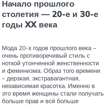
Начало прошлого
столетия — 20-е и 30-е
годы XX века
Мода 20-х годов прошлого века –
очень противоречивый стиль с
ноткой утонченной женственности
и феминизма. Образ того времени
– дерзкая, экстравагантная,
независимая красотка. Именно в
это время женщины стали получать
больше прав и всё больше