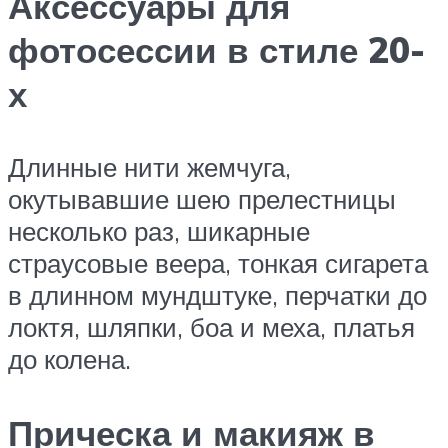
Аксессуары для
фотосессии в стиле 20-
х
Длинные нити жемчуга,
окутывавшие шею прелестницы
несколько раз, шикарные
страусовые веера, тонкая сигарета
в длинном мундштуке, перчатки до
локтя, шляпки, боа и меха, платья
до колена.
Прическа и макияж в