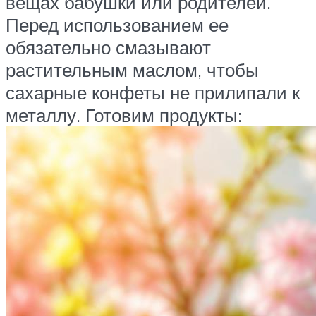
вещах бабушки или родителей.
Перед использованием ее
обязательно смазывают
растительным маслом, чтобы
сахарные конфеты не прилипали к
металлу. Готовим продукты: