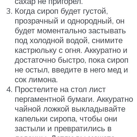
сахар не пригорел.
Когда сироп будет густой,
прозрачный и однородный, он
будет моментально застывать
под холодной водой, снимите
кастрюльку с огня. Аккуратно и
достаточно быстро, пока сироп
не остыл, введите в него мед и
сок лимона.
Простелите на стол лист
пергаментной бумаги. Аккуратно
чайной ложкой выкладывайте
капельки сиропа, чтобы они
застыли и превратились в