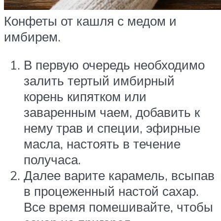
Конфеты от кашля с медом и
имбирем.
В первую очередь необходимо
залить тертый имбирный
корень кипятком или
заваренным чаем, добавить к
нему трав и специи, эфирные
масла, настоять в течение
получаса.
Далее варите карамель, всыпав
в процеженный настой сахар.
Все время помешивайте, чтобы