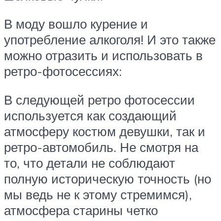
В моду вошло курение и
употребление алкоголя! И это также
можно отразить и использовать в
ретро-фотосессиях:
В следующей ретро фотосессии
используется как создающий
атмосферу костюм девушки, так и
ретро-автомобиль. Не смотря на
то, что детали не соблюдают
полную историческую точность (но
мы ведь не к этому стремимся),
атмосфера старины четко