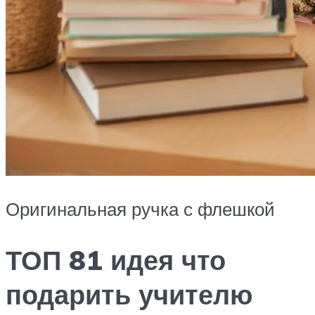
Оригинальная ручка с флешкой
ТОП 81 идея что
подарить учителю