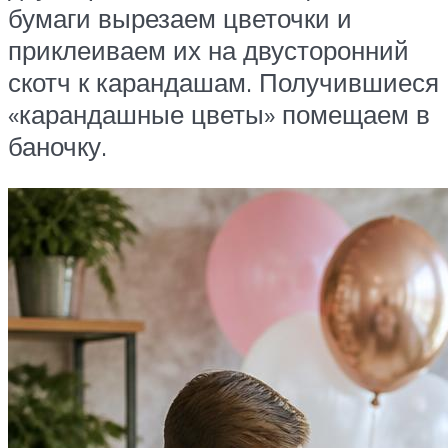
бумаги вырезаем цветочки и
приклеиваем их на двусторонний
скотч к карандашам. Получившиеся
«карандашные цветы» помещаем в
баночку.