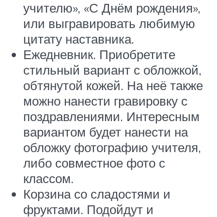
учителю», «С Днём рождения»,
или выгравировать любимую
цитату наставника.
Ежедневник. Приобретите
стильный вариант с обложкой,
обтянутой кожей. На неё также
можно нанести гравировку с
поздравлениями. Интересным
вариантом будет нанести на
обложку фотографию учителя,
либо совместное фото с
классом.
Корзина со сладостями и
фруктами. Подойдут и