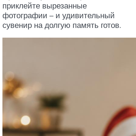
приклейте вырезанные
фотографии – и удивительный
сувенир на долгую память готов.