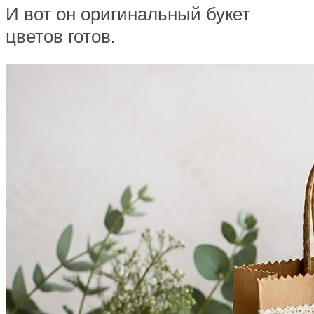
И вот он оригинальный букет
цветов готов.