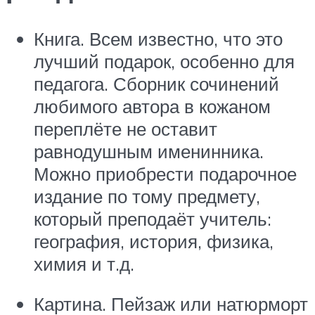
Книга. Всем известно, что это
лучший подарок, особенно для
педагога. Сборник сочинений
любимого автора в кожаном
переплёте не оставит
равнодушным именинника.
Можно приобрести подарочное
издание по тому предмету,
который преподаёт учитель:
география, история, физика,
химия и т.д.
Картина. Пейзаж или натюрморт