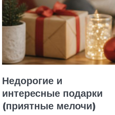
Недорогие и
интересные подарки
(приятные мелочи)