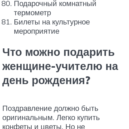
Подарочный комнатный
термометр
Билеты на культурное
мероприятие
Что можно подарить
женщине-учителю на
день рождения?
Поздравление должно быть
оригинальным. Легко купить
конфеты и цветы. Но не