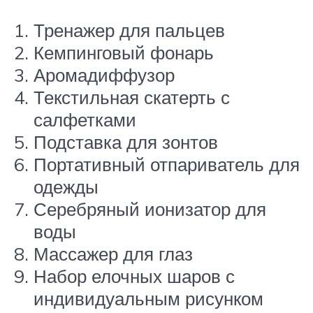
Тренажер для пальцев
Кемпинговый фонарь
Аромадиффузор
Текстильная скатерть с
салфетками
Подставка для зонтов
Портативный отпариватель для
одежды
Серебряный ионизатор для
воды
Массажер для глаз
Набор елочных шаров с
индивидуальным рисунком