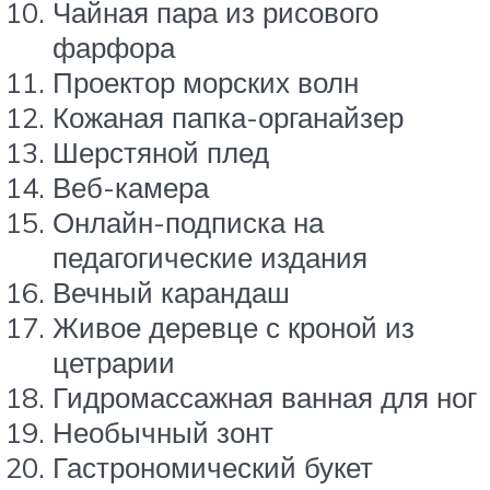
Чайная пара из рисового
фарфора
Проектор морских волн
Кожаная папка-органайзер
Шерстяной плед
Веб-камера
Онлайн-подписка на
педагогические издания
Вечный карандаш
Живое деревце с кроной из
цетрарии
Гидромассажная ванная для ног
Необычный зонт
Гастрономический букет