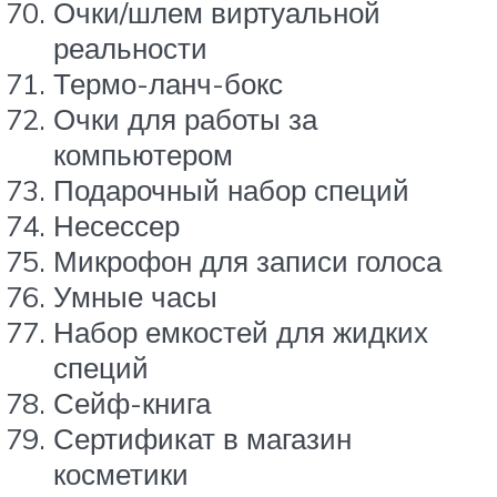
Очки/шлем виртуальной
реальности
Термо-ланч-бокс
Очки для работы за
компьютером
Подарочный набор специй
Несессер
Микрофон для записи голоса
Умные часы
Набор емкостей для жидких
специй
Сейф-книга
Сертификат в магазин
косметики