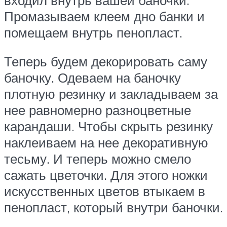
Промазываем клеем дно банки и
помещаем внутрь пенопласт.
Теперь будем декорировать саму
баночку. Одеваем на баночку
плотную резинку и закладываем за
нее равномерно разноцветные
карандаши. Чтобы скрыть резинку
наклеиваем на нее декоративную
тесьму. И теперь можно смело
сажать цветочки. Для этого ножки
искусственных цветов втыкаем в
пенопласт, который внутри баночки.