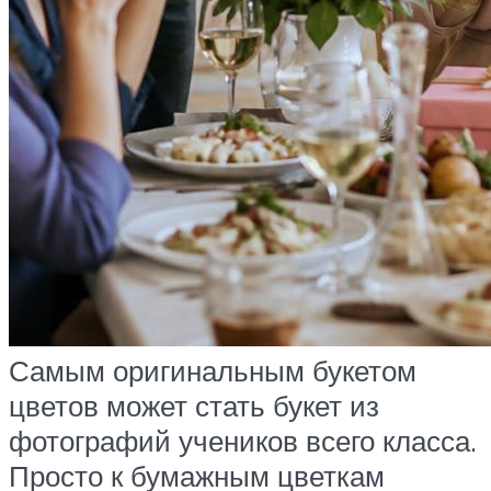
Самым оригинальным букетом
цветов может стать букет из
фотографий учеников всего класса.
Просто к бумажным цветкам