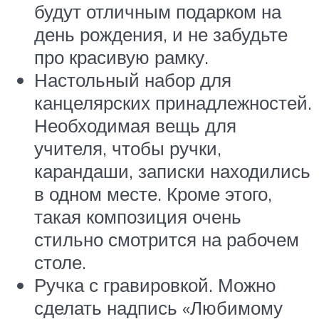
будут отличным подарком на
день рождения, и не забудьте
про красивую рамку.
Настольный набор для
канцелярских принадлежностей.
Необходимая вещь для
учителя, чтобы ручки,
карандаши, записки находились
в одном месте. Кроме этого,
такая композиция очень
стильно смотрится на рабочем
столе.
Ручка с гравировкой. Можно
сделать надпись «Любимому