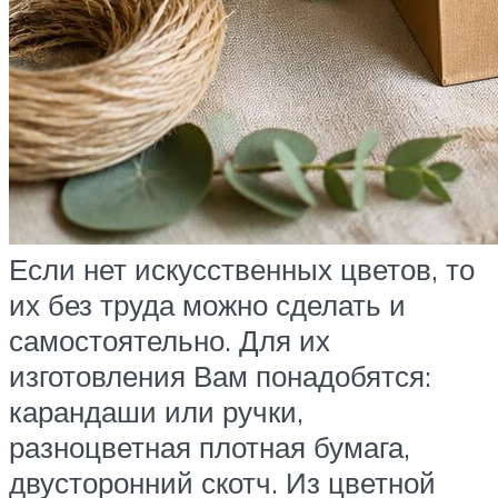
Если нет искусственных цветов, то
их без труда можно сделать и
самостоятельно. Для их
изготовления Вам понадобятся:
карандаши или ручки,
разноцветная плотная бумага,
двусторонний скотч. Из цветной