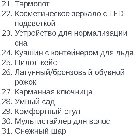
Термопот
Косметическое зеркало с LED
подсветкой
Устройство для нормализации
сна
Кувшин с контейнером для льда
Пилот-кейс
Латунный/бронзовый обувной
рожок
Карманная ключница
Умный сад
Комфортный стул
Мультистайлер для волос
Снежный шар