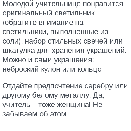
Молодой учительнице понравится
оригинальный светильник
(обратите внимание на
светильники, выполненные из
соли), набор стильных свечей или
шкатулка для хранения украшений.
Можно и сами украшения:
неброский кулон или кольцо
Отдайте предпочтение серебру или
другому белому металлу. Да,
учитель – тоже женщина! Не
забываем об этом.