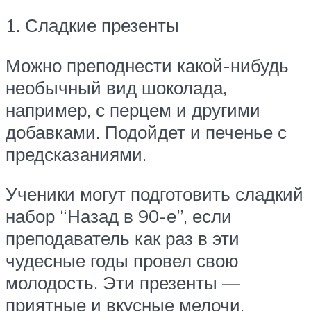
1. Сладкие презенты
Можно преподнести какой-нибудь
необычный вид шоколада,
например, с перцем и другими
добавками. Подойдет и печенье с
предсказаниями.
Ученики могут подготовить сладкий
набор “Назад в 90-е”, если
преподаватель как раз в эти
чудесные годы провел свою
молодость. Эти презенты —
приятные и вкусные мелочи,