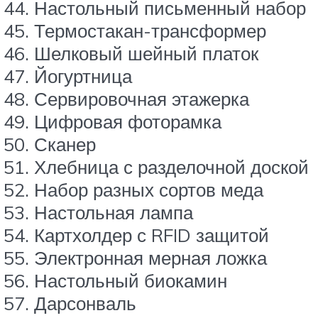
Настольный письменный набор
Термостакан-трансформер
Шелковый шейный платок
Йогуртница
Сервировочная этажерка
Цифровая фоторамка
Сканер
Хлебница с разделочной доской
Набор разных сортов меда
Настольная лампа
Картхолдер с RFID защитой
Электронная мерная ложка
Настольный биокамин
Дарсонваль