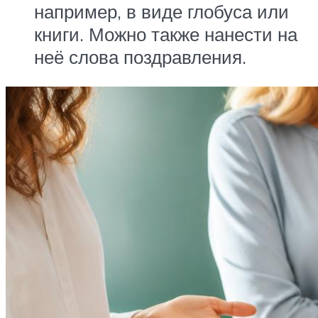
например, в виде глобуса или
книги. Можно также нанести на
неё слова поздравления.