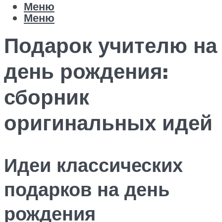
Меню
Меню
Подарок учителю на
день рождения:
сборник
оригинальных идей
Идеи классических
подарков на день
рождения