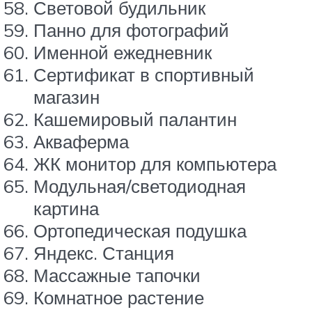
Световой будильник
Панно для фотографий
Именной ежедневник
Сертификат в спортивный
магазин
Кашемировый палантин
Акваферма
ЖК монитор для компьютера
Модульная/светодиодная
картина
Ортопедическая подушка
Яндекс. Станция
Массажные тапочки
Комнатное растение