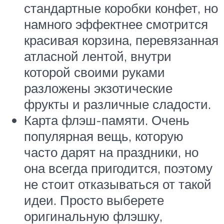
стандартные коробки конфет, но
намного эффектнее смотрится
красивая корзина, перевязанная
атласной лентой, внутри
которой своими руками
разложены экзотические
фрукты и различные сладости.
Карта флэш-памяти. Очень
популярная вещь, которую
часто дарят на праздники, но
она всегда пригодится, поэтому
не стоит отказываться от такой
идеи. Просто выберете
оригинальную флэшку,