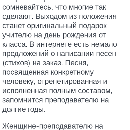
сомневайтесь, что многие так
сделают. Выходом из положения
станет оригинальный подарок
учителю на день рождения от
класса. В интернете есть немало
предложений о написании песен
(стихов) на заказ. Песня,
посвященная конкретному
человеку, отрепетированная и
исполненная полным составом,
запомнится преподавателю на
долгие годы.
Женщине-преподавателю на