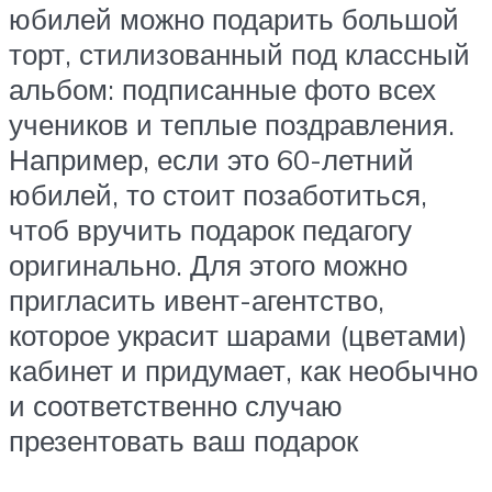
юбилей можно подарить большой
торт, стилизованный под классный
альбом: подписанные фото всех
учеников и теплые поздравления.
Например, если это 60-летний
юбилей, то стоит позаботиться,
чтоб вручить подарок педагогу
оригинально. Для этого можно
пригласить ивент-агентство,
которое украсит шарами (цветами)
кабинет и придумает, как необычно
и соответственно случаю
презентовать ваш подарок