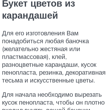
Букет цветов из
карандашей
Для его изготовления Вам
понадобиться любая баночка
(желательно жестяная или
пластмассовая), клей,
разноцветные карандаши, кусок
пенопласта, резинка, декоративная
тесьма и искусственные цветы.
Для начала необходимо вырезать
кусок пенопласта, чтобы он плотно
входил внутрь вашей баночки.