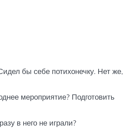
 Сидел бы себе потихонечку. Нет же,
годнее мероприятие? Подготовить
разу в него не играли?