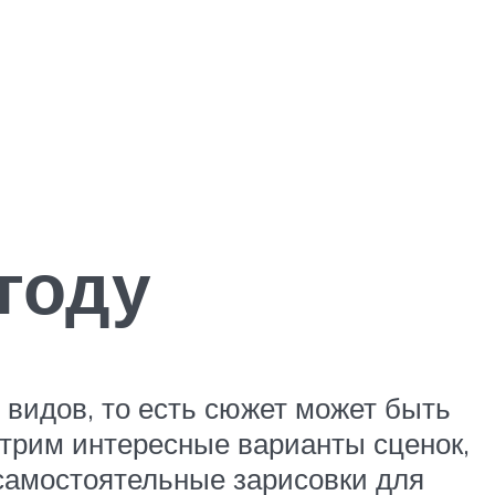
году
 видов, то есть сюжет может быть
отрим интересные варианты сценок,
 самостоятельные зарисовки для