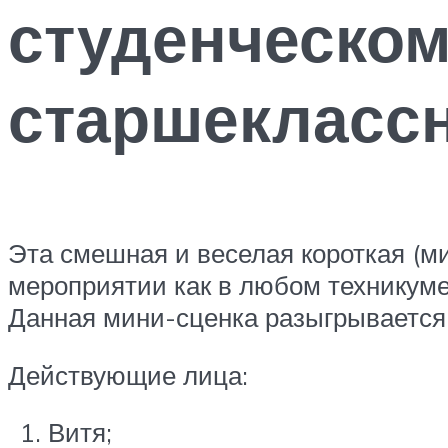
студенческом
старшекласс
Эта смешная и веселая короткая (ми
мероприятии как в любом техникуме
Данная мини-сценка разыгрывается 
Действующие лица:
Витя;