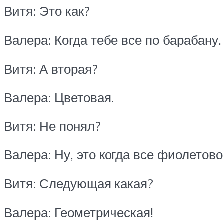
Витя: Это как?
Валера: Когда тебе все по барабану.
Витя: А вторая?
Валера: Цветовая.
Витя: Не понял?
Валера: Ну, это когда все фиолетово
Витя: Следующая какая?
Валера: Геометрическая!