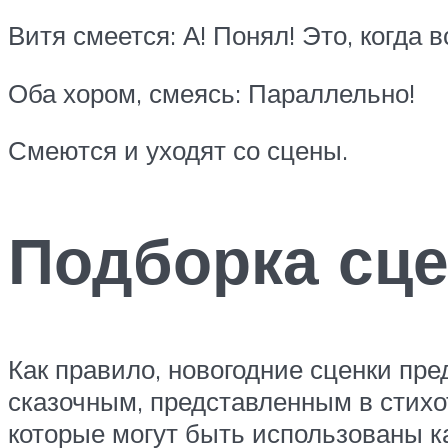
Витя смеется: А! Понял! Это, когда 
Оба хором, смеясь: Параллельно!
Смеются и уходят со сцены.
Подборка сце
Как правило, новогодние сценки пр
сказочным, представленным в стихо
которые могут быть использованы к