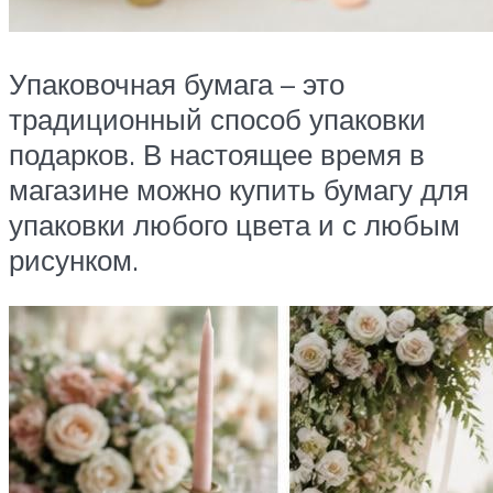
Упаковочная бумага – это
традиционный способ упаковки
подарков. В настоящее время в
магазине можно купить бумагу для
упаковки любого цвета и с любым
рисунком.