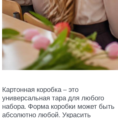
Картонная коробка – это
универсальная тара для любого
набора. Форма коробки может быть
абсолютно любой. Украсить