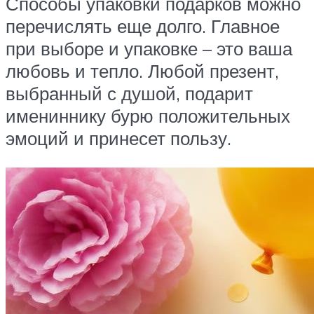
Способы упаковки подарков можно
перечислять еще долго. Главное
при выборе и упаковке – это ваша
любовь и тепло. Любой презент,
выбранный с душой, подарит
имениннику бурю положительных
эмоций и принесет пользу.