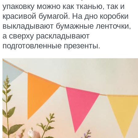
упаковку можно как тканью, так и
красивой бумагой. На дно коробки
выкладывают бумажные ленточки,
а сверху раскладывают
подготовленные презенты.