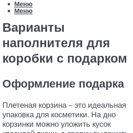
Меню
Меню
Варианты
наполнителя для
коробки с подарком
Оформление подарка
Плетеная корзина – это идеальная
упаковка для косметики. На дно
корзинки можно уложить кусок