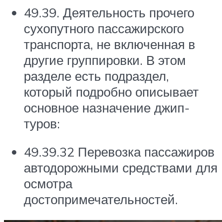
49.39. Деятельность прочего
сухопутного пассажирского
транспорта, не включенная в
другие группировки. В этом
разделе есть подраздел,
который подробно описывает
основное назначение джип-
туров:
49.39.32 Перевозка пассажиров
автодорожными средствами для
осмотра
достопримечательностей.