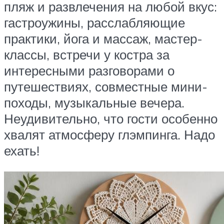
пляж и развлечения на любой вкус:
гастроужины, расслабляющие
практики, йога и массаж, мастер-
классы, встречи у костра за
интересными разговорами о
путешествиях, совместные мини-
походы, музыкальные вечера.
Неудивительно, что гости особенно
хвалят атмосферу глэмпинга. Надо
ехать!