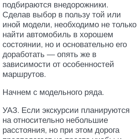
подбираются внедорожники.
Сделав выбор в пользу той или
иной модели, необходимо не только
найти автомобиль в хорошем
состоянии, но и основательно его
доработать — опять же в
зависимости от особенностей
маршрутов.
Начнем с модельного ряда.
УАЗ. Если экскурсии планируются
на относительно небольшие
расстояния, но при этом дорога