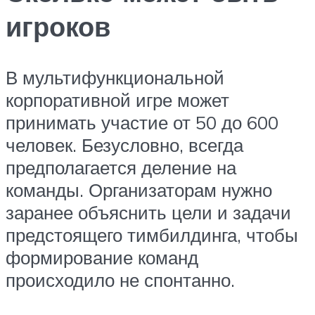
игроков
В мультифункциональной
корпоративной игре может
принимать участие от 50 до 600
человек. Безусловно, всегда
предполагается деление на
команды. Организаторам нужно
заранее объяснить цели и задачи
предстоящего тимбилдинга, чтобы
формирование команд
происходило не спонтанно.