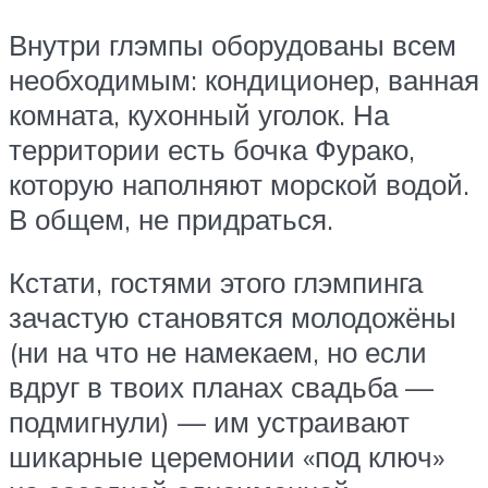
Внутри глэмпы оборудованы всем
необходимым: кондиционер, ванная
комната, кухонный уголок. На
территории есть бочка Фурако,
которую наполняют морской водой.
В общем, не придраться.
Кстати, гостями этого глэмпинга
зачастую становятся молодожёны
(ни на что не намекаем, но если
вдруг в твоих планах свадьба —
подмигнули) — им устраивают
шикарные церемонии «под ключ»