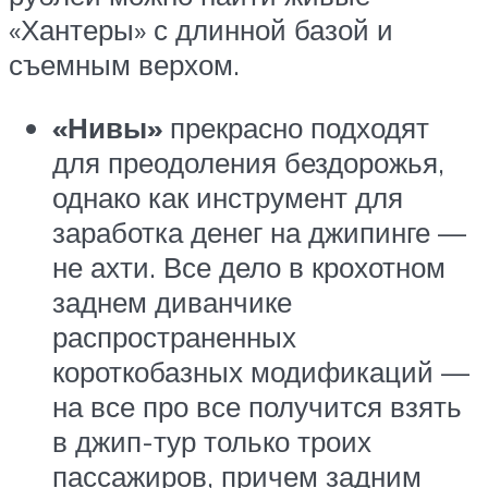
«Хантеры» с длинной базой и
съемным верхом.
«Нивы»
прекрасно подходят
для преодоления бездорожья,
однако как инструмент для
заработка денег на джипинге —
не ахти. Все дело в крохотном
заднем диванчике
распространенных
короткобазных модификаций —
на все про все получится взять
в джип-тур только троих
пассажиров, причем задним