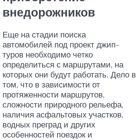
внедорожников
Еще на стадии поиска
автомобилей под проект джип-
туров необходимо четко
определиться с маршрутами, на
которых они будут работать. Дело в
том, что в зависимости от
протяженности маршрутов,
сложности природного рельефа,
наличия асфальтовых участков,
водных преград и других
особенностей поездок и