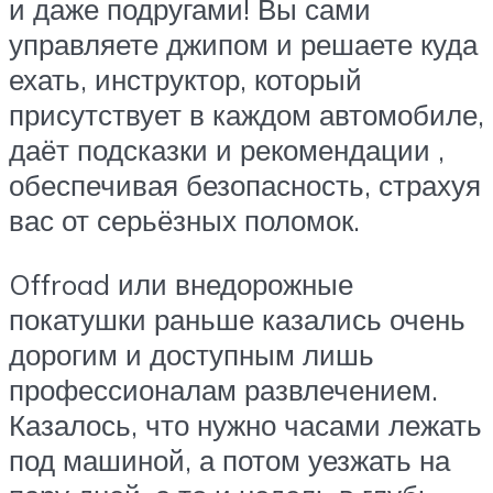
и даже подругами! Вы сами
управляете джипом и решаете куда
ехать, инструктор, который
присутствует в каждом автомобиле,
даёт подсказки и рекомендации ,
обеспечивая безопасность, страхуя
вас от серьёзных поломок.
Offroad или внедорожные
покатушки раньше казались очень
дорогим и доступным лишь
профессионалам развлечением.
Казалось, что нужно часами лежать
под машиной, а потом уезжать на