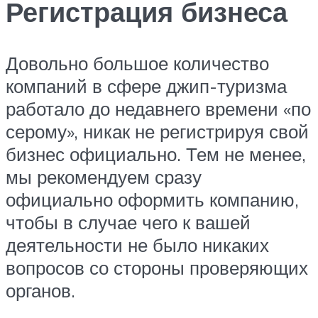
Регистрация бизнеса
Довольно большое количество
компаний в сфере джип-туризма
работало до недавнего времени «по
серому», никак не регистрируя свой
бизнес официально. Тем не менее,
мы рекомендуем сразу
официально оформить компанию,
чтобы в случае чего к вашей
деятельности не было никаких
вопросов со стороны проверяющих
органов.