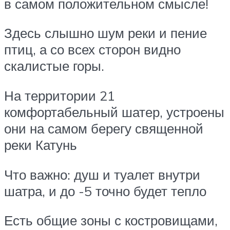
в самом положительном смысле!
Здесь слышно шум реки и пение
птиц, а со всех сторон видно
скалистые горы.
На территории 21
комфортабельный шатер, устроены
они на самом берегу священной
реки Катунь
Что важно: душ и туалет внутри
шатра, и до -5 точно будет тепло
Есть общие зоны с костровищами,