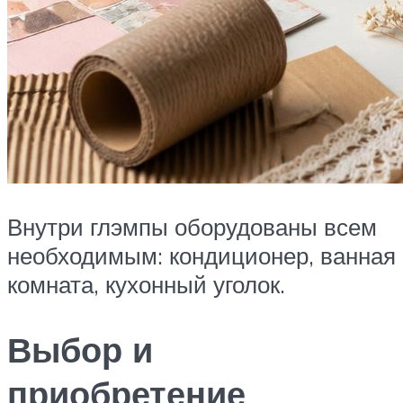
Внутри глэмпы оборудованы всем
необходимым: кондиционер, ванная
комната, кухонный уголок.
Выбор и
приобретение