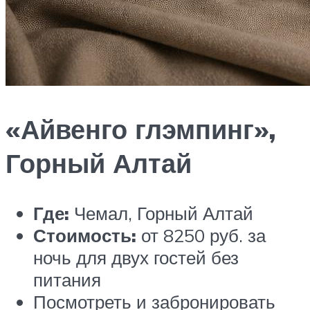
«Айвенго глэмпинг»,
Горный Алтай
Где:
Чемал, Горный Алтай
Стоимость:
от 8250 руб. за
ночь для двух гостей без
питания
Посмотреть и забронировать