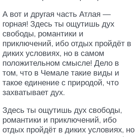
А вот и другая часть Атлая —
горная! Здесь ты ощутишь дух
свободы, романтики и
приключений, ибо отдых пройдёт в
диких условиях, но в самом
положительном смысле! Дело в
том, что в Чемале такие виды и
такое единение с природой, что
захватывает дух.
Здесь ты ощутишь дух свободы,
романтики и приключений, ибо
отдых пройдёт в диких условиях, но