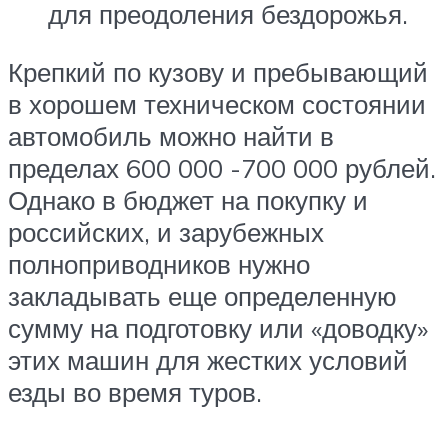
для преодоления бездорожья.
Крепкий по кузову и пребывающий
в хорошем техническом состоянии
автомобиль можно найти в
пределах 600 000 -700 000 рублей.
Однако в бюджет на покупку и
российских, и зарубежных
полноприводников нужно
закладывать еще определенную
сумму на подготовку или «доводку»
этих машин для жестких условий
езды во время туров.