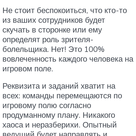
Не стоит беспокоиться, что кто-то
из ваших сотрудников будет
скучать в сторонке или ему
определят роль зрителя-
болельщика. Нет! Это 100%
вовлеченность каждого человека на
игровом поле.
Реквизита и заданий хватит на
всех: команды перемещаются по
игровому полю согласно
продуманному плану. Никакого
хаоса и неразберихи. Опытный
ведущий будет направлять и