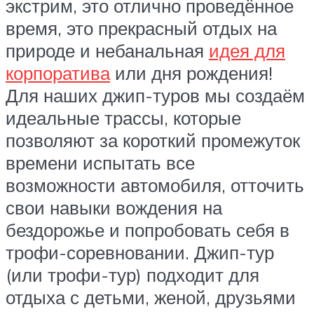
экстрим, это отлично проведённое
время, это прекрасный отдых на
природе и небанальная
идея для
корпоратива
или дня рождения!
Для наших джип-туров мы создаём
идеальные трассы, которые
позволяют за короткий промежуток
времени испытать все
возможности автомобиля, отточить
свои навыки вождения на
бездорожье и попробовать себя в
трофи-соревновании. Джип-тур
(или трофи-тур) подходит для
отдыха с детьми, женой, друзьями