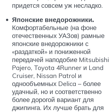
придется совсем уж несладко.
Японские внедорожники.
Комфортабельные (на фоне
отечественных УАЗов) рамные
японские внедорожники с
«раздаткой» и пониженной
передачей наподобие Mitsubishi
Pajero, Toyota 4Runner и Land
Cruiser, Nissan Patrol и
однообъемных Delica – более
удачный, но и соответственно
более дорогой вариант для
джипинга. Их лучше брать для