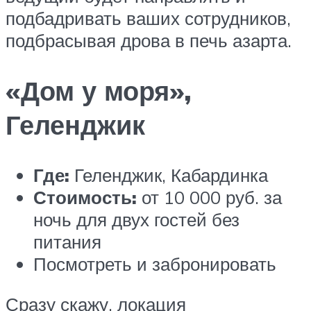
подбадривать ваших сотрудников,
подбрасывая дрова в печь азарта.
«Дом у моря»,
Геленджик
Где:
Геленджик, Кабардинка
Стоимость:
от 10 000 руб. за
ночь для двух гостей без
питания
Посмотреть и забронировать
Сразу скажу, локация