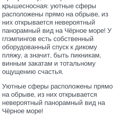
крышесносная: уютные сферы
расположены прямо на обрыве, из
них открывается невероятный
панорамный вид на Чёрное море! У
глэмпингов есть собственный
оборудованный спуск к дикому
пляжу, а значит, быть пикникам,
винным закатам и тотальному
ощущению счастья.
Уютные сферы расположены прямо
на обрыве, из них открывается
невероятный панорамный вид на
Чёрное море!