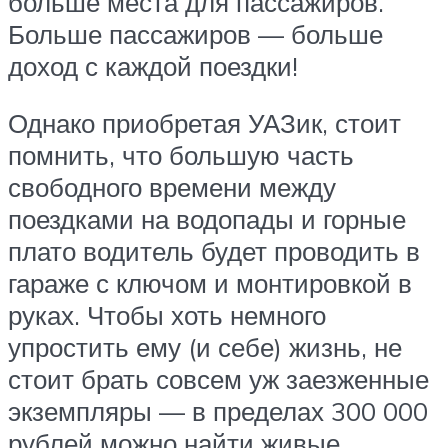
больше места для пассажиров.
Больше пассажиров — больше
доход с каждой поездки!
Однако приобретая УАЗик, стоит
помнить, что большую часть
свободного времени между
поездками на водопады и горные
плато водитель будет проводить в
гараже с ключом и монтировкой в
руках. Чтобы хоть немного
упростить ему (и себе) жизнь, не
стоит брать совсем уж заезженные
экземпляры — в пределах 300 000
рублей можно найти живые