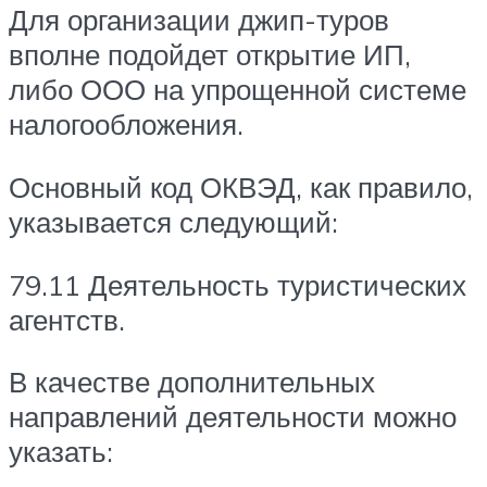
Для организации джип-туров
вполне подойдет открытие ИП,
либо ООО на упрощенной системе
налогообложения.
Основный код ОКВЭД, как правило,
указывается следующий:
79.11 Деятельность туристических
агентств.
В качестве дополнительных
направлений деятельности можно
указать: