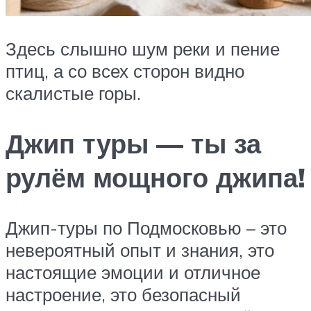
Здесь слышно шум реки и пение
птиц, а со всех сторон видно
скалистые горы.
Джип туры — ты за
рулём мощного джипа!
Джип-туры по Подмосковью – это
невероятный опыт и знания, это
настоящие эмоции и отличное
настроение, это безопасный