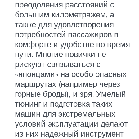
преодоления расстояний с
большим километражем, а
также для удовлетворения
потребностей пассажиров в
комфорте и удобстве во время
пути. Многие новички не
рискуют связываться с
«японцами» на особо опасных
маршрутах (например через
горные броды), и зря. Умелый
тюнинг и подготовка таких
машин для экстремальных
условий эксплуатации делают
из них надежный инструмент