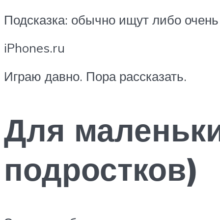
Подсказка: обычно ищут либо очень 
iPhones.ru
Играю давно. Пора рассказать.
Для маленьки
подростков)