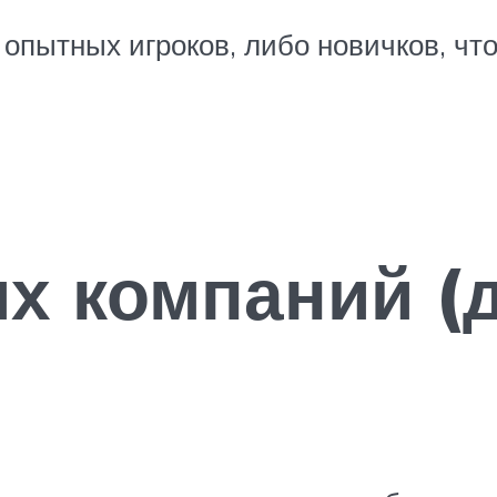
опытных игроков, либо новичков, чт
х компаний (д