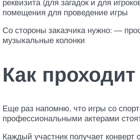
реквизита (для загадок и для игрок
помещения для проведение игры
Со стороны заказчика нужно: — про
музыкальные колонки
Как проходит
Еще раз напомню, что игры со спо
профессиональными актерами стоят
Каждый участник получает конверт с