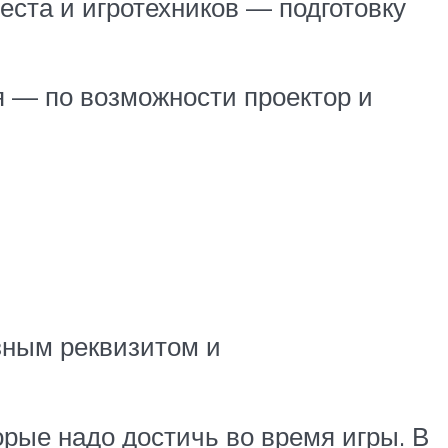
еста и игротехников — подготовку
я — по возможности проектор и
зным реквизитом и
орые надо достичь во время игры. В