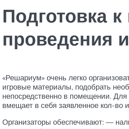
Подготовка к 
проведения 
«Решариум» очень легко организова
игровые материалы, подобрать необ
непосредственно в помещении. Для 
вмещает в себя заявленное кол-во и
Организаторы обеспечивают: — нал