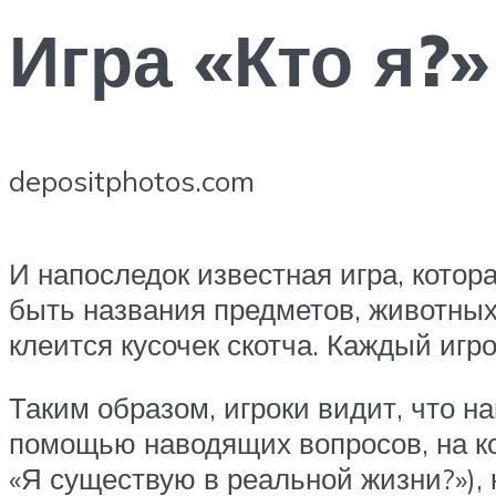
Игра «Кто я?»
depositphotos.com
И напоследок известная игра, котора
быть названия предметов, животных
клеится кусочек скотча. Каждый игро
Таким образом, игроки видит, что на
помощью наводящих вопросов, на кот
«Я существую в реальной жизни?»), 