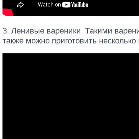
3. Ленивые вареники. Такими варени
также можно приготовить несколько 