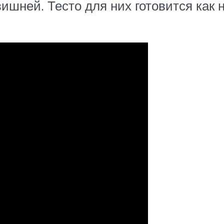
 вишней. Тесто для них готовится как