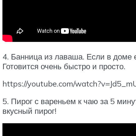
4. Банница из лаваша. Если в доме 
Готовится очень быстро и просто.
https://youtube.com/watch?v=Jd5_
5. Пирог с вареньем к чаю за 5 мину
вкусный пирог!