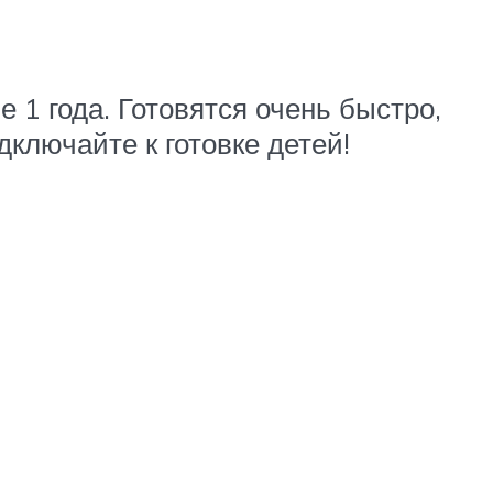
 1 года. Готовятся очень быстро,
дключайте к готовке детей!