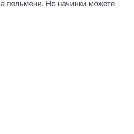
 на пельмени. Но начинки можете