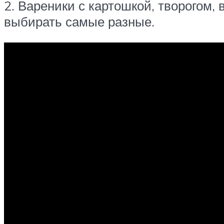
2. Вареники с картошкой, творогом,
выбирать самые разные.