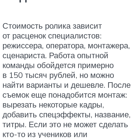
Стоимость ролика зависит
от расценок специалистов:
режиссера, оператора, монтажера,
сценариста. Работа опытной
команды обойдется примерно
в 150 тысяч рублей, но можно
найти варианты и дешевле. После
съемок еще понадобится монтаж:
вырезать некоторые кадры,
добавить спецэффекты, название,
титры. Если это не может сделать
кто-то из учеников или