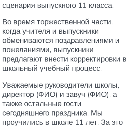
сценария выпускного 11 класса.
Во время торжественной части,
когда учителя и выпускники
обмениваются поздравлениями и
пожеланиями, выпускники
предлагают внести корректировки в
школьный учебный процесс.
Уважаемые руководители школы,
директор (ФИО) и завуч (ФИО), а
также остальные гости
сегодняшнего праздника. Мы
проучились в школе 11 лет. За это