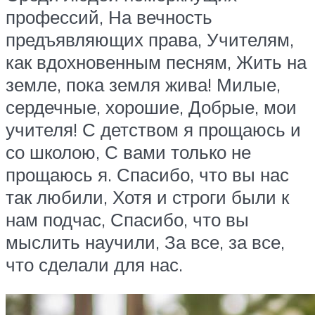
профессий, На вечность
предъявляющих права, Учителям,
как вдохновенным песням, Жить на
земле, пока земля жива! Милые,
сердечные, хорошие, Добрые, мои
учителя! С детством я прощаюсь и
со школою, С вами только не
прощаюсь я. Спасибо, что вы нас
так любили, Хотя и строги были к
нам подчас, Спасибо, что вы
мыслить научили, За все, за все,
что сделали для нас.