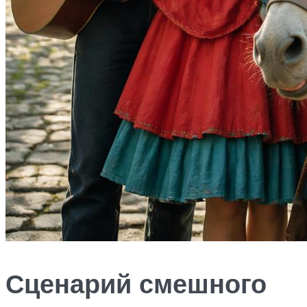
Сценарий смешного