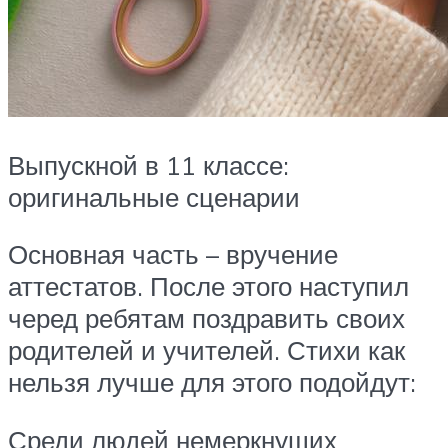
Выпускной в 11 классе:
оригинальные сценарии
Основная часть – вручение
аттестатов. После этого наступил
черед ребятам поздравить своих
родителей и учителей. Стихи как
нельзя лучше для этого подойдут:
Среди людей немеркнущих