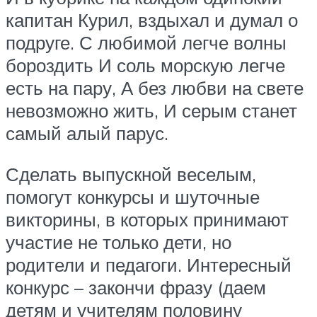
капитан Курил, вздыхал и думал о
подруге. С любимой легче волны
бороздить И соль морскую легче
есть на пару, А без любви на свете
невозможно жить, И серым станет
самый алый парус.
Сделать выпускной веселым,
помогут конкурсы и шуточные
викторины, в которых принимают
участие не только дети, но
родители и педагоги. Интересный
конкурс – закончи фразу (даем
детям и учителям половину