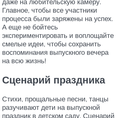
даже на любительскую камеру.
Главное, чтобы все участники
процесса были заряжены на успех.
А еще не бойтесь
экспериментировать и воплощайте
смелые идеи, чтобы сохранить
воспоминания выпускного вечера
на всю жизнь!
Сценарий праздника
Стихи, прощальные песни, танцы
разучивают дети на выпускной
праздник в детском саду. Сценарий