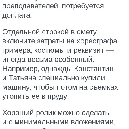
преподавателей, потребуется
доплата.
Отдельной строкой в смету
включите затраты на хореографа,
гримера, костюмы и реквизит —
иногда весьма особенный.
Например, однажды Константин
и Татьяна специально купили
машину, чтобы потом на съемках
утопить ее в пруду.
Хороший ролик можно сделать
и с минимальными вложениями,