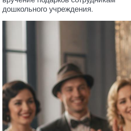
дошкольного учреждения.