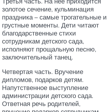
Третья часть. На нее приходится
золотое сечение, кульминация
праздника – самые трогательные и
грустные моменты. Дети читают
благодарственные стихи
сотрудникам детского сада,
исполняют прощальную песню,
заключительный танец.
Четвертая часть. Вручение
дипломов, подарков детям.
Напутственное выступление
администрации детского сада.
Ответная речь родителей,
вручение подарков сотрудникам