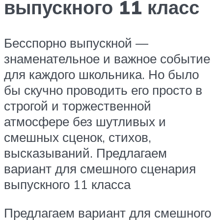
выпускного 11 класс
Бесспорно выпускной —
знаменательное и важное событие
для каждого школьника. Но было
бы скучно проводить его просто в
строгой и торжественной
атмосфере без шутливых и
смешных сценок, стихов,
высказываний. Предлагаем
вариант для смешного сценария
выпускного 11 класса
Предлагаем вариант для смешного