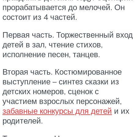
прорабатывается до мелочей. Он
состоит из 4 частей.
Первая часть. Торжественный вход
детей в зал, чтение стихов,
исполнение песен, танцев.
Вторая часть. Костюмированное
выступление – синтез сказки из
детских номеров, сценок с
участием взрослых персонажей,
забавные конкурсы для детей
и их
родителей.