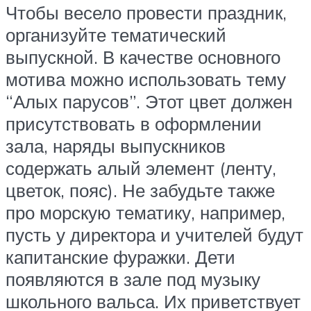
Чтобы весело провести праздник,
организуйте тематический
выпускной. В качестве основного
мотива можно использовать тему
“Алых парусов”. Этот цвет должен
присутствовать в оформлении
зала, наряды выпускников
содержать алый элемент (ленту,
цветок, пояс). Не забудьте также
про морскую тематику, например,
пусть у директора и учителей будут
капитанские фуражки. Дети
появляются в зале под музыку
школьного вальса. Их приветствует