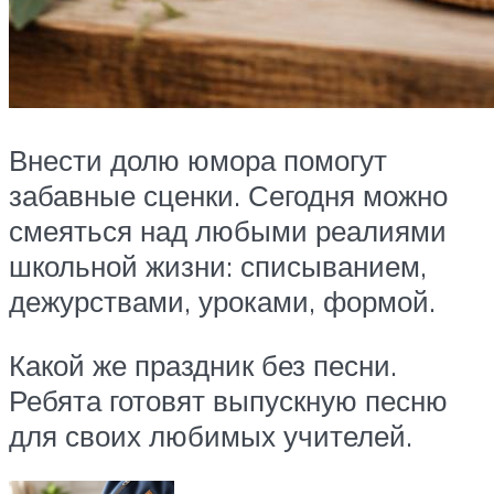
Внести долю юмора помогут
забавные сценки. Сегодня можно
смеяться над любыми реалиями
школьной жизни: списыванием,
дежурствами, уроками, формой.
Какой же праздник без песни.
Ребята готовят выпускную песню
для своих любимых учителей.