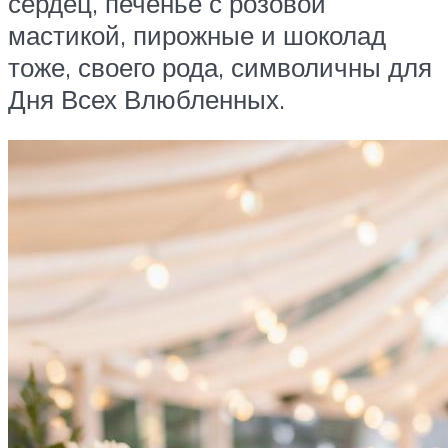
сердец, печенье с розовой
мастикой, пирожные и шоколад
тоже, своего рода, символичны для
Дня Всех Влюбленных.