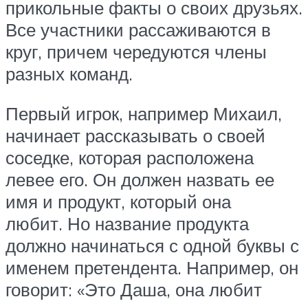
прикольные факты о своих друзьях.
Все участники рассаживаются в
круг, причем чередуются члены
разных команд.
Первый игрок, например Михаил,
начинает рассказывать о своей
соседке, которая расположена
левее его. Он должен назвать ее
имя и продукт, который она
любит. Но название продукта
должно начинаться с одной буквы с
именем претендента. Например, он
говорит: «Это Даша, она любит