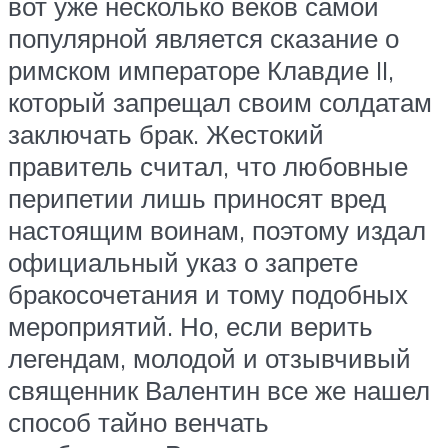
вот уже несколько веков самой
популярной является сказание о
римском императоре Клавдие II,
который запрещал своим солдатам
заключать брак. Жестокий
правитель считал, что любовные
перипетии лишь приносят вред
настоящим воинам, поэтому издал
официальный указ о запрете
бракосочетания и тому подобных
мероприятий. Но, если верить
легендам, молодой и отзывчивый
священник Валентин все же нашел
способ тайно венчать