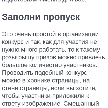
Заполни пропуск
Это очень простой в организации
конкурс и так, как для участия не
нужно много работать, то к такому
розыгрышу призов можно привлечь
большое количество участников.
Проводить подобный конкурс
можно в хронике страницы, на
стене страницы, если вы хотите,
чтобы участники приложили к
ответу изображение. Смешанный