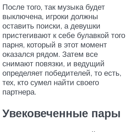
После того, так музыка будет
выключена, игроки должны
оставить поиски, а девушки
пристегивают к себе булавкой того
парня, который в этот момент
оказался рядом. Затем все
снимают повязки, и ведущий
определяет победителей, то есть,
тех, кто сумел найти своего
партнера.
Увековеченные пары