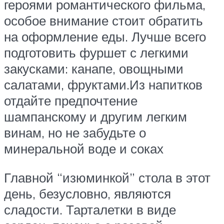
героями романтического фильма,
особое внимание стоит обратить
на оформление еды. Лучше всего
подготовить фуршет с легкими
закусками: канапе, овощными
салатами, фруктами.Из напитков
отдайте предпочтение
шампанскому и другим легким
винам, но не забудьте о
минеральной воде и соках
Главной “изюминкой” стола в этот
день, безусловно, являются
сладости. Тарталетки в виде