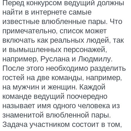
Перед конкурсом ведущий должны
найти в интернете самые
известные влюбленные пары. Что
примечательно, список может
включать как реальных людей, так
и вымышленных персонажей,
например, Руслана и Людмилу.
После этого необходимо разделить
гостей на две команды, например,
на мужчин и женщин. Каждой
команде ведущий поочередно
называет имя одного человека из
знаменитой влюбленной пары.
Задача участником состоит в том,