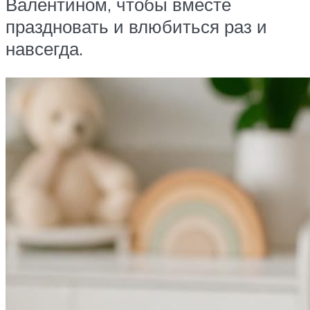
Валентином, чтобы вместе
праздновать и влюбиться раз и
навсегда.