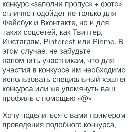
конкурс «заполни пропуск + фото»
отлично подойдет не только для
Фейсбук и Вконтакте, но и для
таких соцсетей, как Твиттер,
Инстаграм, Pinterest или Pinme. В
этом случае, не забудьте
напомнить участникам, что для
участия в конкурсе им необходимо
использовать специальный хэштег
конкурса или же упомянуть ваш
профиль с помощью «@».
Хочу поделиться с вами примером
проведения подобного конкурса,