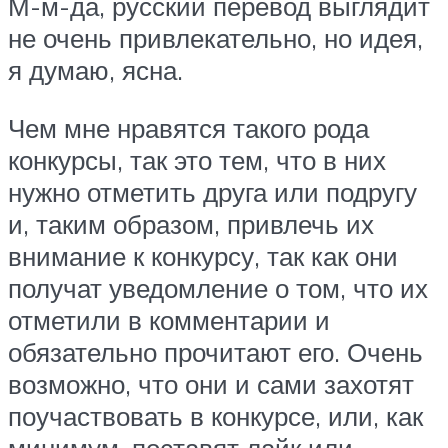
М-м-да, русский перевод выглядит
не очень привлекательно, но идея,
я думаю, ясна.
Чем мне нравятся такого рода
конкурсы, так это тем, что в них
нужно отметить друга или подругу
и, таким образом, привлечь их
внимание к конкурсу, так как они
получат уведомление о том, что их
отметили в комментарии и
обязательно прочитают его. Очень
возможно, что они и сами захотят
поучаствовать в конкурсе, или, как
минимум, поставят лайк или