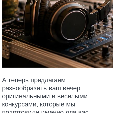
А теперь предлагаем
разнообразить ваш вечер
оригинальными и веселыми
конкурсами, которые мы
подготовили именно для вас.