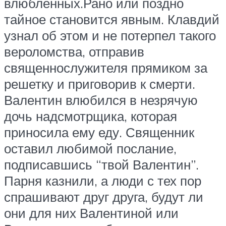
влюбленных.Рано или поздно
тайное становится явным. Клавдий
узнал об этом и не потерпел такого
вероломства, отправив
священнослужителя прямиком за
решетку и приговорив к смерти.
Валентин влюбился в незрячую
дочь надсмотрщика, которая
приносила ему еду. Священник
оставил любимой послание,
подписавшись “твой Валентин”.
Парня казнили, а люди с тех пор
спрашивают друг друга, будут ли
они для них Валентиной или