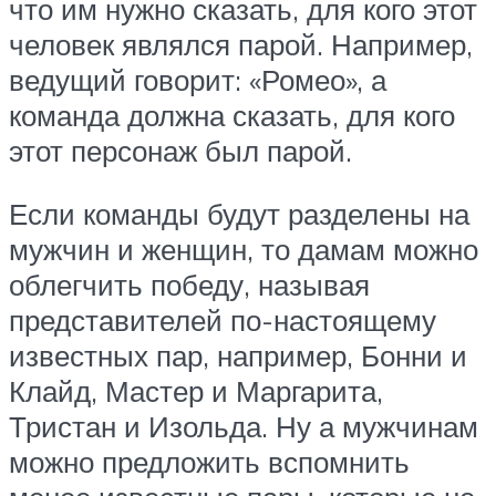
что им нужно сказать, для кого этот
человек являлся парой. Например,
ведущий говорит: «Ромео», а
команда должна сказать, для кого
этот персонаж был парой.
Если команды будут разделены на
мужчин и женщин, то дамам можно
облегчить победу, называя
представителей по-настоящему
известных пар, например, Бонни и
Клайд, Мастер и Маргарита,
Тристан и Изольда. Ну а мужчинам
можно предложить вспомнить