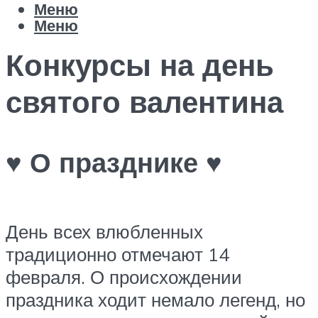
Меню
Меню
Конкурсы на день
святого валентина
♥ О празднике ♥
День всех влюбленных
традиционно отмечают 14
февраля. О происхождении
праздника ходит немало легенд, но