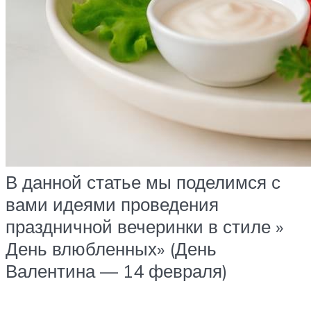
В данной статье мы поделимся с
вами идеями проведения
праздничной вечеринки в стиле »
День влюбленных» (День
Валентина — 14 февраля)