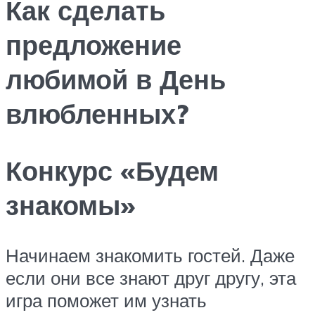
Как сделать
предложение
любимой в День
влюбленных?
Конкурс «Будем
знакомы»
Начинаем знакомить гостей. Даже
если они все знают друг другу, эта
игра поможет им узнать