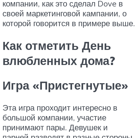
компании, как это сделал Dove в
своей маркетинговой кампании, о
которой говорится в примере выше.
Как отметить День
влюбленных дома?
Игра «Пристегнутые»
Эта игра проходит интересно в
большой компании, участие
принимают пары. Девушек и
парней разводят в разные стороны,