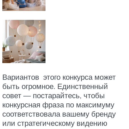
Вариантов этого конкурса может
быть огромное. Единственный
совет — постарайтесь, чтобы
конкурсная фраза по максимуму
соответствовала вашему бренду
или стратегическому видению