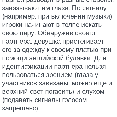
завязывают им глаза. По сигналу
(например, при включении музыки)
игроки начинают в толпе искать
свою пару. Обнаружив своего
партнера, девушка пристегивает
его за одежду к своему платью при
помощи английской булавки. Для
идентификации партнера нельзя
пользоваться зрением (глаза у
участников завязаны, можно еще и
верхний свет погасить) и слухом
(подавать сигналы голосом
запрещено).