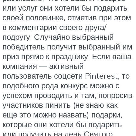
или услуг они хотели бы подарить
своей половинке, отметив при этом
в комментарии своего друга/
подругу. Случайно выбранный
победитель получит выбранный им
приз прямо к празднику. Если ваша
компания — активный
пользователь соцсети Pinterest, то
подобного рода конкурс можно с
успехом проводить и там, попросив
участников пинить (не знаю как
еще это можно назвать) подарки,
которые они хотели бы подарить
или получить на день Святого