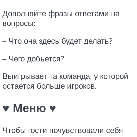
Дополняйте фразы ответами на
вопросы:
– Что она здесь будет делать?
– Чего добьется?
Выигрывает та команда, у которой
остается больше игроков.
♥ Меню ♥
Чтобы гости почувствовали себя