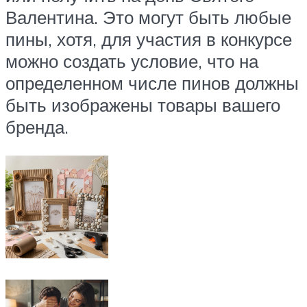
Валентина. Это могут быть любые
пины, хотя, для участия в конкурсе
можно создать условие, что на
определенном числе пинов должны
быть изображены товары вашего
бренда.