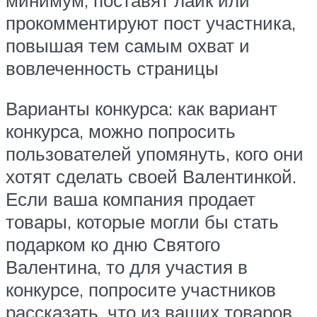
прокомментируют пост участника,
повышая тем самым охват и
вовлеченность страницы
Варианты конкурса: как вариант
конкурса, можно попросить
пользователей упомянуть, кого они
хотят сделать своей Валентинкой.
Если ваша компания продает
товары, которые могли бы стать
подарком ко дню Святого
Валентина, то для участия в
конкурсе, попросите участников
рассказать, что из ваших товаров