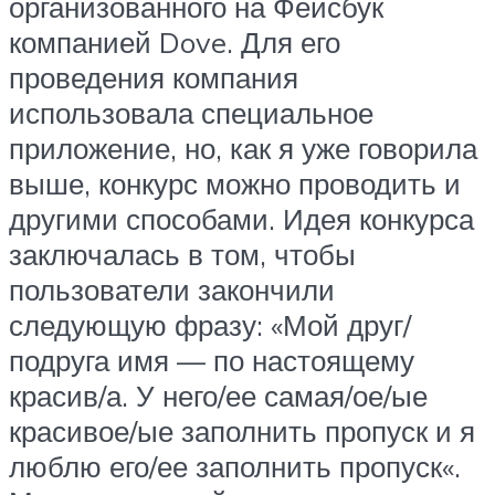
организованного на Фейсбук
компанией Dove. Для его
проведения компания
использовала специальное
приложение, но, как я уже говорила
выше, конкурс можно проводить и
другими способами. Идея конкурса
заключалась в том, чтобы
пользователи закончили
следующую фразу: «Мой друг/
подруга имя — по настоящему
красив/а. У него/ее самая/ое/ые
красивое/ые заполнить пропуск и я
люблю его/ее заполнить пропуск«.