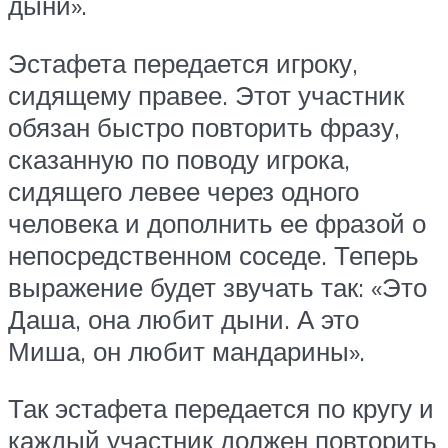
дыни».
Эстафета передается игроку,
сидящему правее. Этот участник
обязан быстро повторить фразу,
сказанную по поводу игрока,
сидящего левее через одного
человека и дополнить ее фразой о
непосредственном соседе. Теперь
выражение будет звучать так: «Это
Даша, она любит дыни. А это
Миша, он любит мандарины».
Так эстафета передается по кругу и
каждый участник должен повторить