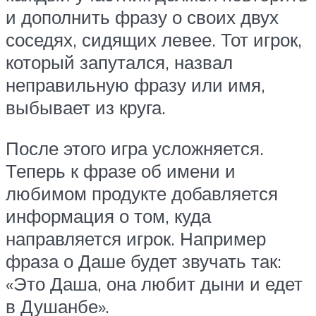
и дополнить фразу о своих двух
соседях, сидящих левее. Тот игрок,
который запутался, назвал
неправильную фразу или имя,
выбывает из круга.
После этого игра усложняется.
Теперь к фразе об имени и
любимом продукте добавляется
информация о том, куда
направляется игрок. Например
фраза о Даше будет звучать так:
«Это Даша, она любит дыни и едет
в Душанбе».