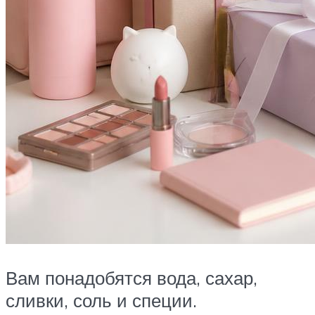
Вам понадобятся вода, сахар,
сливки, соль и специи.