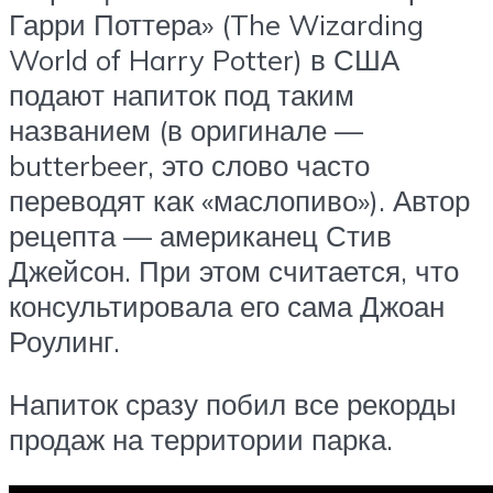
Гарри Поттера» (The Wizarding
World of Harry Potter) в США
подают напиток под таким
названием (в оригинале —
butterbeer, это слово часто
переводят как «маслопиво»). Автор
рецепта — американец Стив
Джейсон. При этом считается, что
консультировала его сама Джоан
Роулинг.
Напиток сразу побил все рекорды
продаж на территории парка.