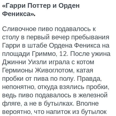
«Гарри Поттер и Орден
Феникса».
Сливочное пиво подавалось к
столу в первый вечер пребывания
Гарри в штабе Ордена Феникса на
площади Гриммо, 12. После ужина
Джинни Уизли играла с котом
Гермионы Живоглотом, катая
пробки от пива по полу. Правда,
непонятно, откуда взялись пробки,
ведь пиво подавалось в железной
фляге, а не в бутылках. Вполне
вероятно, что напиток из бутылок