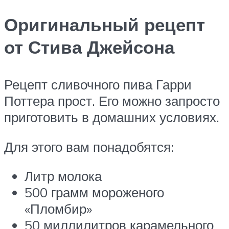
Оригинальный рецепт
от Стива Джейсона
Рецепт сливочного пива Гарри
Поттера прост. Его можно запросто
приготовить в домашних условиях.
Для этого вам понадобятся:
Литр молока
500 грамм мороженого
«Пломбир»
50 миллилитров карамельного