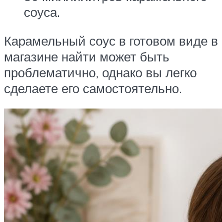
соуса.
Карамельный соус в готовом виде в
магазине найти может быть
проблематично, однако вы легко
сделаете его самостоятельно.