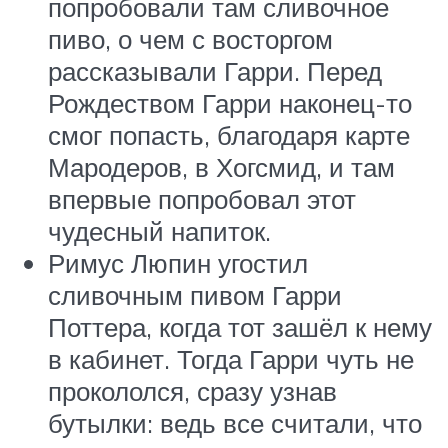
попробовали там сливочное
пиво, о чем с восторгом
рассказывали Гарри. Перед
Рождеством Гарри наконец-то
смог попасть, благодаря карте
Мародеров, в Хогсмид, и там
впервые попробовал этот
чудесный напиток.
Римус Люпин угостил
сливочным пивом Гарри
Поттера, когда тот зашёл к нему
в кабинет. Тогда Гарри чуть не
прокололся, сразу узнав
бутылки: ведь все считали, что