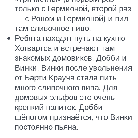
только с Гермионой, второй раз
— с Роном и Гермионой) и пил
там сливочное пиво.
Ребята находят путь на кухню
Хогвартса и встречают там
знакомых домовиков, Добби и
Винки. Винки после увольнения
от Барти Крауча стала пить
много сливочного пива. Для
домовых эльфов это очень
крепкий напиток. Добби
шёпотом признаётся, что Винки
постоянно пьяна.