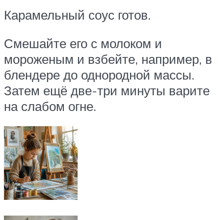
Карамельный соус готов.
Смешайте его с молоком и
мороженым и взбейте, например, в
блендере до однородной массы.
Затем ещё две-три минуты варите
на слабом огне.