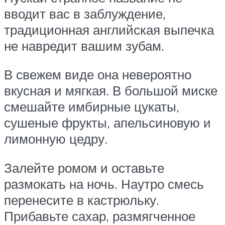
вводит вас в заблуждение,
традиционная английская выпечка
не навредит вашим зубам.
В свежем виде она невероятно
вкусная и мягкая. В большой миске
смешайте имбирные цукаты,
сушеные фрукты, апельсиновую и
лимонную цедру.
Залейте ромом и оставьте
размокать на ночь. Наутро смесь
перенесите в кастрюльку.
Прибавьте сахар, размягченное