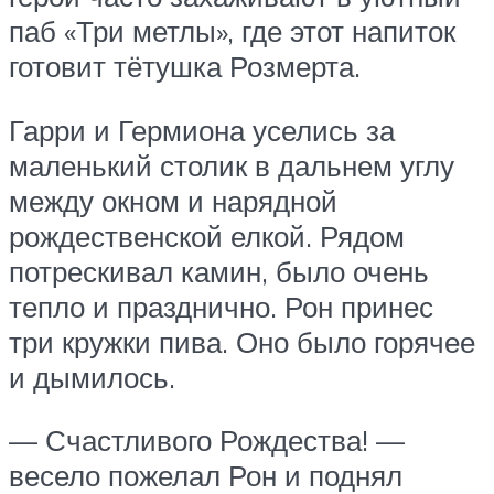
паб «Три метлы», где этот напиток
готовит тётушка Розмерта.
Гарри и Гермиона уселись за
маленький столик в дальнем углу
между окном и нарядной
рождественской елкой. Рядом
потрескивал камин, было очень
тепло и празднично. Рон принес
три кружки пива. Оно было горячее
и дымилось.
— Счастливого Рождества! —
весело пожелал Рон и поднял