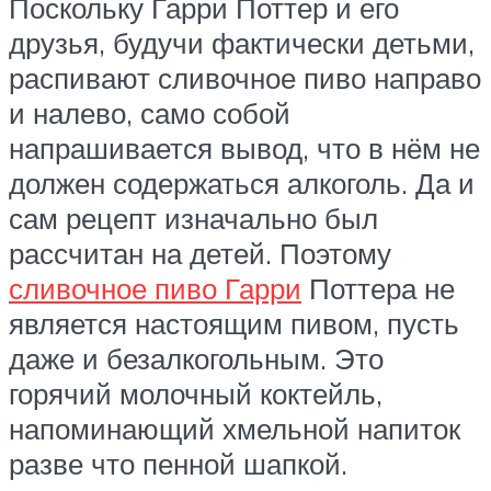
Поскольку Гарри Поттер и его
друзья, будучи фактически детьми,
распивают сливочное пиво направо
и налево, само собой
напрашивается вывод, что в нём не
должен содержаться алкоголь. Да и
сам рецепт изначально был
рассчитан на детей. Поэтому
сливочное пиво Гарри
Поттера не
является настоящим пивом, пусть
даже и безалкогольным. Это
горячий молочный коктейль,
напоминающий хмельной напиток
разве что пенной шапкой.