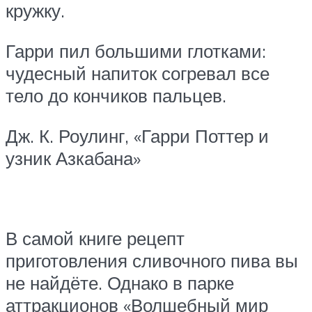
кружку.
Гарри пил большими глотками:
чудесный напиток согревал все
тело до кончиков пальцев.
Дж. К. Роулинг, «Гарри Поттер и
узник Азкабана»
В самой книге рецепт
приготовления сливочного пива вы
не найдёте. Однако в парке
аттракционов «Волшебный мир