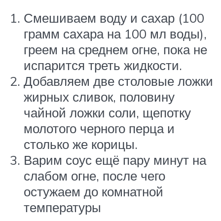
Смешиваем воду и сахар (100
грамм сахара на 100 мл воды),
греем на среднем огне, пока не
испарится треть жидкости.
Добавляем две столовые ложки
жирных сливок, половину
чайной ложки соли, щепотку
молотого черного перца и
столько же корицы.
Варим соус ещё пару минут на
слабом огне, после чего
остужаем до комнатной
температуры