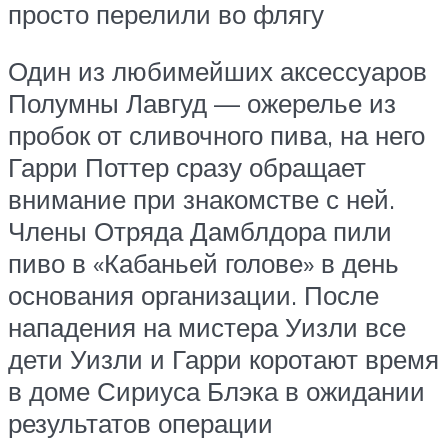
просто перелили во флягу
Один из любимейших аксессуаров
Полумны Лавгуд — ожерелье из
пробок от сливочного пива, на него
Гарри Поттер сразу обращает
внимание при знакомстве с ней.
Члены Отряда Дамблдора пили
пиво в «Кабаньей голове» в день
основания организации. После
нападения на мистера Уизли все
дети Уизли и Гарри коротают время
в доме Сириуса Блэка в ожидании
результатов операции