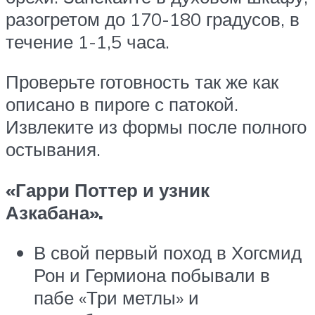
разогретом до 170-180 градусов, в
течение 1-1,5 часа.
Проверьте готовность так же как
описано в пироге с патокой.
Извлеките из формы после полного
остывания.
«Гарри Поттер и узник
Азкабана».
В свой первый поход в Хогсмид
Рон и Гермиона побывали в
пабе «Три метлы» и