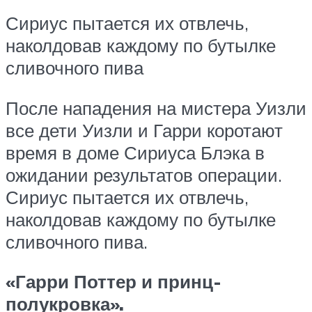
Сириус пытается их отвлечь,
наколдовав каждому по бутылке
сливочного пива
После нападения на мистера Уизли
все дети Уизли и Гарри коротают
время в доме Сириуса Блэка в
ожидании результатов операции.
Сириус пытается их отвлечь,
наколдовав каждому по бутылке
сливочного пива.
«Гарри Поттер и принц-
полукровка».