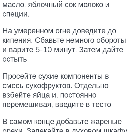
масло, яблочный сок молоко и
специи.
На умеренном огне доведите до
кипения. Сбавьте немного обороты
и варите 5-10 минут. Затем дайте
остыть.
Просейте сухие компоненты в
смесь сухофруктов. Отдельно
взбейте яйца и, постоянно
перемешивая, введите в тесто.
В самом конце добавьте жареные
орехи. Запекайте в духовом шкафу,