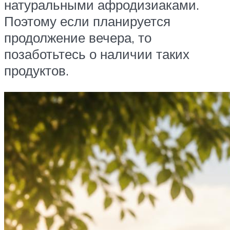
натуральными афродизиаками.
Поэтому если планируется
продолжение вечера, то
позаботьтесь о наличии таких
продуктов.