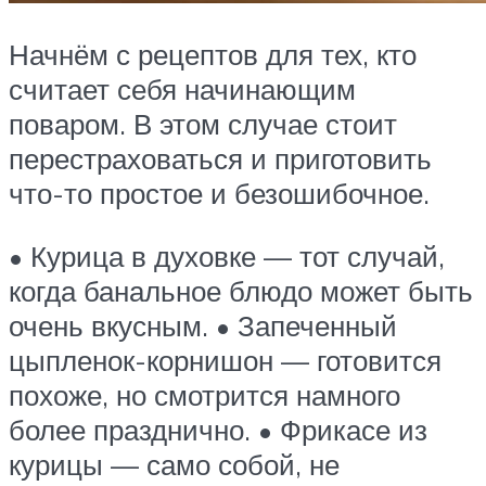
Начнём с рецептов для тех, кто
считает себя начинающим
поваром. В этом случае стоит
перестраховаться и приготовить
что-то простое и безошибочное.
• Курица в духовке — тот случай,
когда банальное блюдо может быть
очень вкусным. • Запеченный
цыпленок-корнишон — готовится
похоже, но смотрится намного
более празднично. • Фрикасе из
курицы — само собой, не