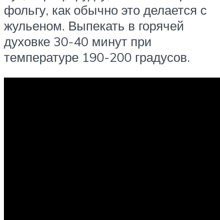
фольгу, как обычно это делается с
жульеном. Выпекать в горячей
духовке 30-40 минут при
температуре 190-200 градусов.