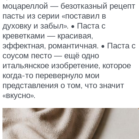
моцареллой — безотказный рецепт
пасты из серии «поставил в
духовку и забыл». • Паста с
креветками — красивая,
эффектная, романтичная. • Паста с
соусом песто — ещё одно
итальянское изобретение, которое
когда-то перевернуло мои
представления о том, что значит
«вкусно».