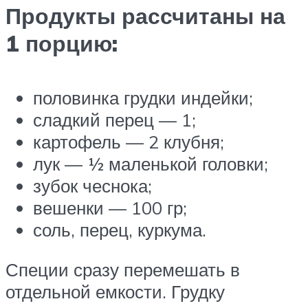
Продукты рассчитаны на
1 порцию:
половинка грудки индейки;
сладкий перец — 1;
картофель — 2 клубня;
лук — ½ маленькой головки;
зубок чеснока;
вешенки — 100 гр;
соль, перец, куркума.
Специи сразу перемешать в
отдельной емкости. Грудку