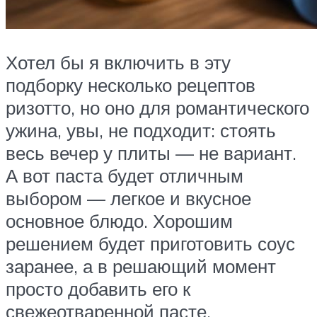
Хотел бы я включить в эту
подборку несколько рецептов
ризотто, но оно для романтического
ужина, увы, не подходит: стоять
весь вечер у плиты — не вариант.
А вот паста будет отличным
выбором — легкое и вкусное
основное блюдо. Хорошим
решением будет приготовить соус
заранее, а в решающий момент
просто добавить его к
свежеотваренной пасте.