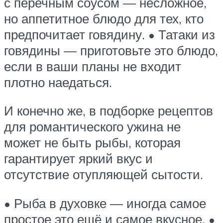
с перечным соусом — несложное,
но аппетитное блюдо для тех, кто
предпочитает говядину. • Татаки из
говядины — приготовьте это блюдо,
если в ваши планы не входит
плотно наедаться.
И конечно же, в подборке рецептов
для романтического ужина не
может не быть рыбы, которая
гарантирует яркий вкус и
отсутствие отупляющей сытости.
• Рыба в духовке — иногда самое
простое это ещё и самое вкусное. •