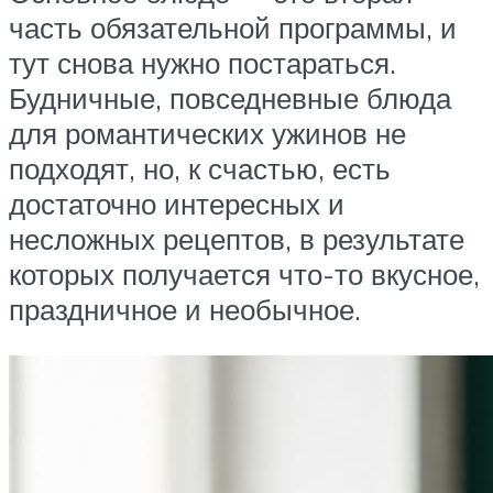
часть обязательной программы, и
тут снова нужно постараться.
Будничные, повседневные блюда
для романтических ужинов не
подходят, но, к счастью, есть
достаточно интересных и
несложных рецептов, в результате
которых получается что-то вкусное,
праздничное и необычное.