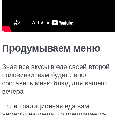
Продумываем меню
Зная все вкусы в еде своей второй
половинки, вам будет легко
составить меню блюд для вашего
вечера.
Если традиционная еда вам
немного надоела, то предлагается