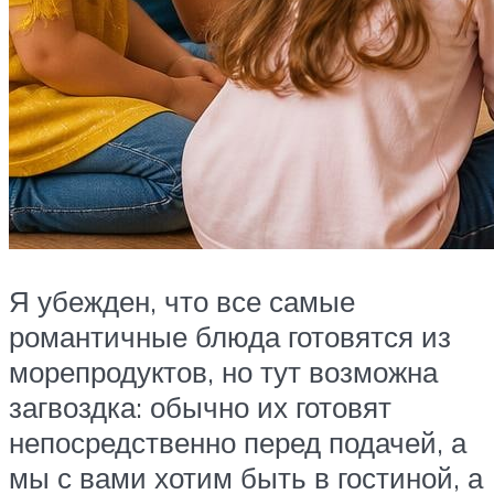
Я убежден, что все самые
романтичные блюда готовятся из
морепродуктов, но тут возможна
загвоздка: обычно их готовят
непосредственно перед подачей, а
мы с вами хотим быть в гостиной, а