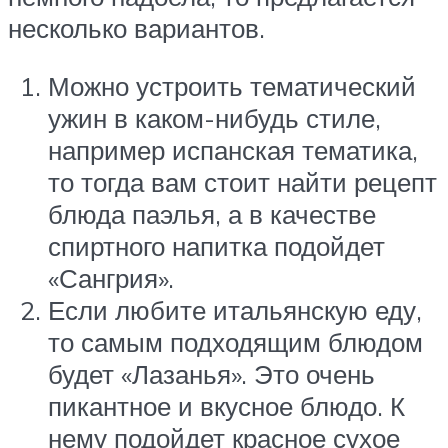
несколько вариантов.
Можно устроить тематический
ужин в каком-нибудь стиле,
например испанская тематика,
то тогда вам стоит найти рецепт
блюда паэлья, а в качестве
спиртного напитка подойдет
«Сангрия».
Если любите итальянскую еду,
то самым подходящим блюдом
будет «Лазанья». Это очень
пикантное и вкусное блюдо. К
нему подойдет красное сухое