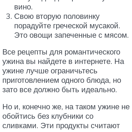
вино.
Свою вторую половинку
порадуйте греческой мусакой.
Это овощи запеченные с мясом.
Все рецепты для романтического
ужина вы найдете в интернете. На
ужине лучше ограничьтесь
приготовлением одного блюда, но
зато все должно быть идеально.
Но и, конечно же, на таком ужине не
обойтись без клубники со
сливками. Эти продукты считают