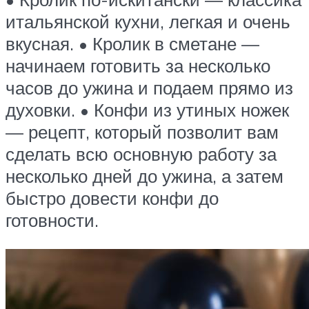
итальянской кухни, легкая и очень
вкусная. • Кролик в сметане —
начинаем готовить за несколько
часов до ужина и подаем прямо из
духовки. • Конфи из утиных ножек
— рецепт, который позволит вам
сделать всю основную работу за
несколько дней до ужина, а затем
быстро довести конфи до
готовности.