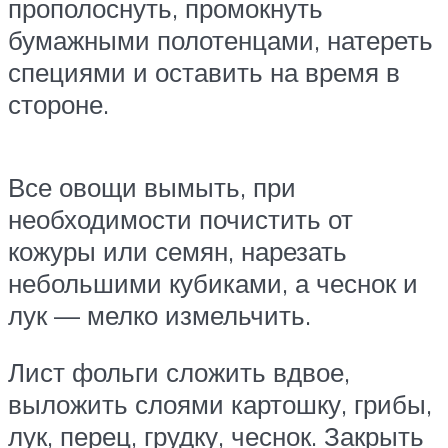
прополоснуть, промокнуть
бумажными полотенцами, натереть
специями и оставить на время в
стороне.
Все овощи вымыть, при
необходимости почистить от
кожуры или семян, нарезать
небольшими кубиками, а чеснок и
лук — мелко измельчить.
Лист фольги сложить вдвое,
выложить слоями картошку, грибы,
лук, перец, грудку, чеснок. Закрыть