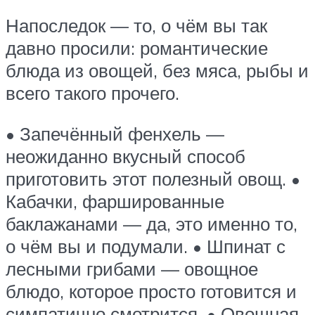
Напоследок — то, о чём вы так
давно просили: романтические
блюда из овощей, без мяса, рыбы и
всего такого прочего.
• Запечённый фенхель —
неожиданно вкусный способ
приготовить этот полезный овощ. •
Кабачки, фаршированные
баклажанами — да, это именно то,
о чём вы и подумали. • Шпинат с
лесными грибами — овощное
блюдо, которое просто готовится и
симпатично смотрится. • Овощная