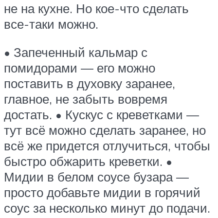
не на кухне. Но кое-что сделать
все-таки можно.
• Запеченный кальмар с
помидорами — его можно
поставить в духовку заранее,
главное, не забыть вовремя
достать. • Кускус с креветками —
тут всё можно сделать заранее, но
всё же придется отлучиться, чтобы
быстро обжарить креветки. •
Мидии в белом соусе бузара —
просто добавьте мидии в горячий
соус за несколько минут до подачи.