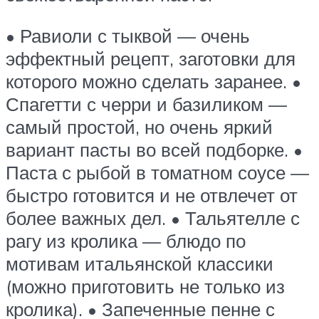
• Равиоли с тыквой — очень
эффектный рецепт, заготовки для
которого можно сделать заранее. •
Спагетти с черри и базиликом —
самый простой, но очень яркий
вариант пасты во всей подборке. •
Паста с рыбой в томатном соусе —
быстро готовится и не отвлечет от
более важных дел. • Тальятелле с
рагу из кролика — блюдо по
мотивам итальянской классики
(можно приготовить не только из
кролика). • Запеченные пенне с