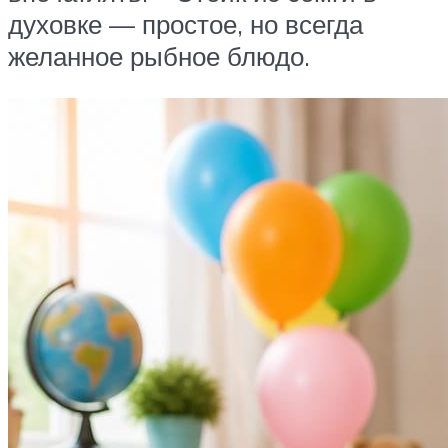
духовке — простое, но всегда
желанное рыбное блюдо.