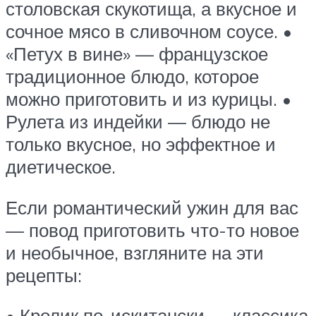
столовская скукотища, а вкусное и
сочное мясо в сливочном соусе. •
«Петух в вине» — французское
традиционное блюдо, которое
можно приготовить и из курицы. •
Рулета из индейки — блюдо не
только вкусное, но эффектное и
диетическое.
Если романтический ужин для вас
— повод приготовить что-то новое
и необычное, взгляните на эти
рецепты:
• Кролик по-искитански — классика