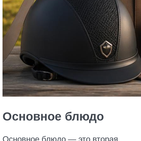
Основное блюдо
Основное блюдо — это вторая