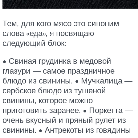
Тем, для кого мясо это синоним
слова «еда», я посвящаю
следующий блок:
• Свиная грудинка в медовой
глазури — самое праздничное
блюдо из свинины. • Мучкалица —
сербское блюдо из тушеной
свинины, которое можно
приготовить заранее. • Поркетта —
очень вкусный и пряный рулет из
свинины. • Антрекоты из говядины