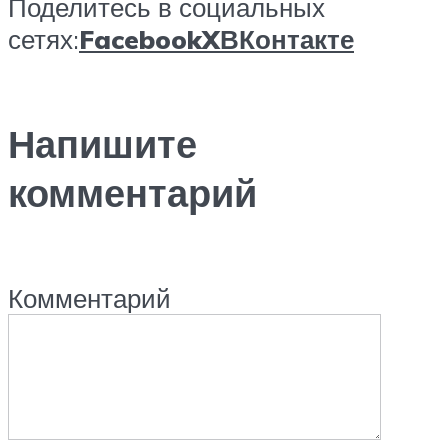
Поделитесь в социальных
сетях:
Facebook
X
ВКонтакте
Напишите
комментарий
Комментарий