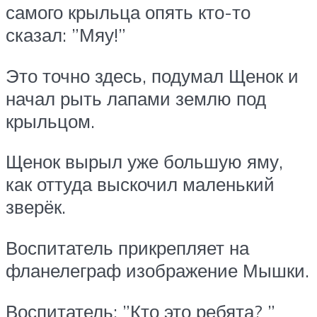
самого крыльца опять кто-то
сказал: ”Мяу!”
Это точно здесь, подумал Щенок и
начал рыть лапами землю под
крыльцом.
Щенок вырыл уже большую яму,
как оттуда выскочил маленький
зверёк.
Воспитатель прикрепляет на
фланелеграф изображение Мышки.
Воспитатель: ”Кто это ребята? ”