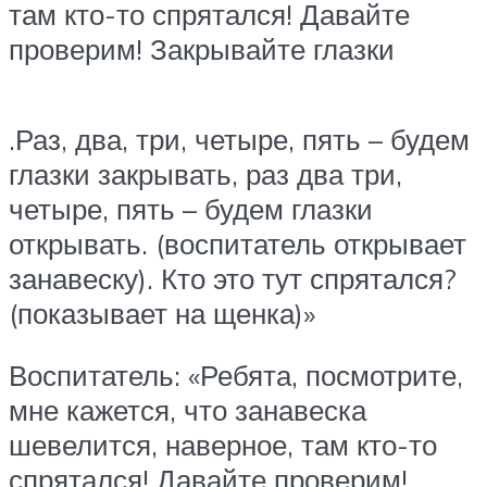
там кто-то спрятался! Давайте
проверим! Закрывайте глазки
.Раз, два, три, четыре, пять – будем
глазки закрывать, раз два три,
четыре, пять – будем глазки
открывать. (воспитатель открывает
занавеску). Кто это тут спрятался?
(показывает на щенка)»
Воспитатель: «Ребята, посмотрите,
мне кажется, что занавеска
шевелится, наверное, там кто-то
спрятался! Давайте проверим!