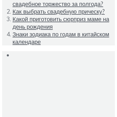
свадебное торжество за полгода?
Как выбрать свадебную прическу?
Какой приготовить сюрприз маме на
день рождения
Знаки зодиака по годам в китайском
календаре