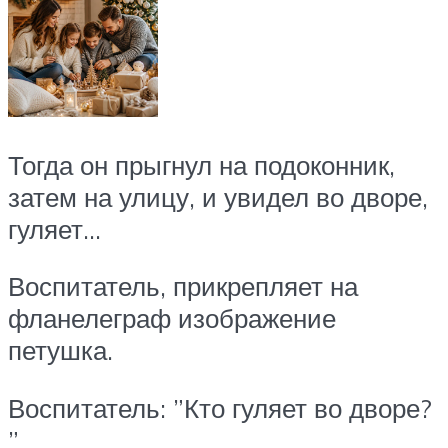
Тогда он прыгнул на подоконник,
затем на улицу, и увидел во дворе,
гуляет…
Воспитатель, прикрепляет на
фланелеграф изображение
петушка.
Воспитатель: ”Кто гуляет во дворе?
”