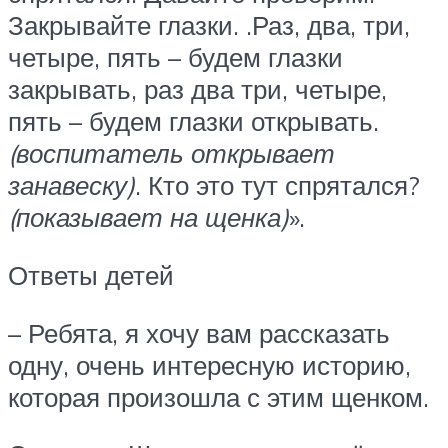
Закрывайте глазки. .Раз, два, три,
четыре, пять – будем глазки
закрывать, раз два три, четыре,
пять – будем глазки открывать.
(воспитатель открывает
занавеску)
. Кто это тут спрятался?
(показывает на щенка)
».
Ответы детей
– Ребята, я хочу вам рассказать
одну, очень интересную историю,
которая произошла с этим щенком.