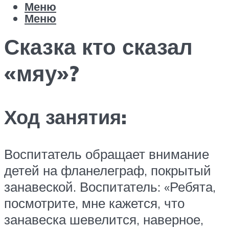
Меню
Меню
Сказка кто сказал
«мяу»?
Ход занятия:
Воспитатель обращает внимание
детей на фланелеграф, покрытый
занавеской. Воспитатель: «Ребята,
посмотрите, мне кажется, что
занавеска шевелится, наверное,