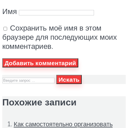
Имя
Сохранить моё имя в этом
браузере для последующих моих
комментариев.
Искать
Похожие записи
Как самостоятельно организовать