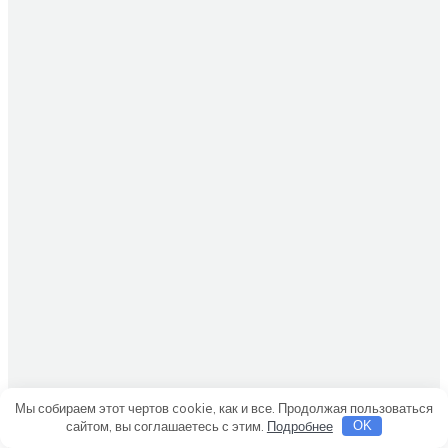
Мы собираем этот чертов cookie, как и все. Продолжая пользоваться
сайтом, вы соглашаетесь с этим.
Подробнее
OK