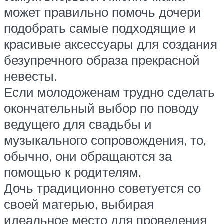
может правильно помочь дочери
подобрать самые подходящие и
красивые аксессуары для создания
безупречного образа прекрасной
невесты.
Если молодоженам трудно сделать
окончательный выбор по поводу
ведущего для свадьбы и
музыкального сопровождения, то,
обычно, они обращаются за
помощью к родителям.
Дочь традиционно советуется со
своей матерью, выбирая
идеальное место для проведения