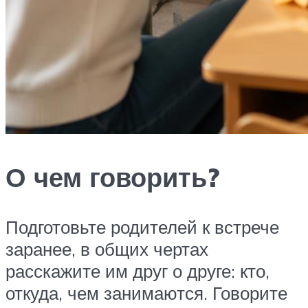
О чем говорить?
Подготовьте родителей к встрече
заранее, в общих чертах
расскажите им друг о друге: кто,
откуда, чем занимаются. Говорите