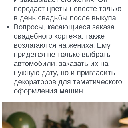
передаст цветы невесте только
в день свадьбы после выкупа.
Вопросы, касающиеся заказа
свадебного кортежа, также
возлагаются на жениха. Ему
придется не только выбрать
автомобили, заказать их на
нужную дату, но и пригласить
декораторов для тематического
оформления машин.