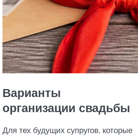
Варианты
организации свадьбы
Для тех будущих супругов, которые