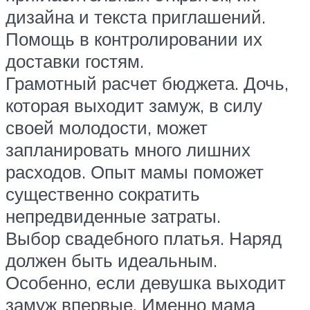
дизайна и текста приглашений.
Помощь в контролировании их
доставки гостям.
Грамотный расчет бюджета. Дочь,
которая выходит замуж, в силу
своей молодости, может
запланировать много лишних
расходов. Опыт мамы поможет
существенно сократить
непредвиденные затраты.
Выбор свадебного платья. Наряд
должен быть идеальным.
Особенно, если девушка выходит
замуж впервые. Именно мама