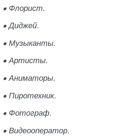
• Флорист.
• Диджей.
• Музыканты.
• Артисты.
• Аниматоры.
• Пиротехник.
• Фотограф.
• Видеооператор.