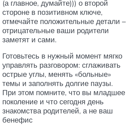
(а главное, думайте))) о второй
стороне в позитивном ключе,
отмечайте положительные детали –
отрицательные ваши родители
заметят и сами.
Готовьтесь в нужный момент мягко
управлять разговором: сглаживать
острые углы, менять «больные»
темы и заполнять долгие паузы.
При этом помните, что вы младшее
поколение и что сегодня день
знакомства родителей, а не ваш
бенефис