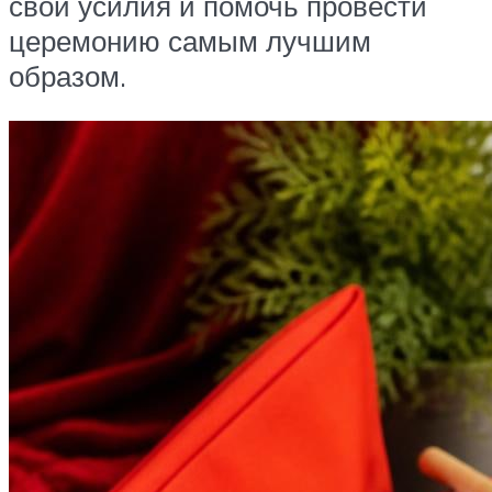
свои усилия и помочь провести
церемонию самым лучшим
образом.