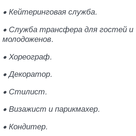
• Кейтеринговая служба.
• Служба трансфера для гостей и
молодоженов.
• Хореограф.
• Декоратор.
• Стилист.
• Визажист и парикмахер.
• Кондитер.