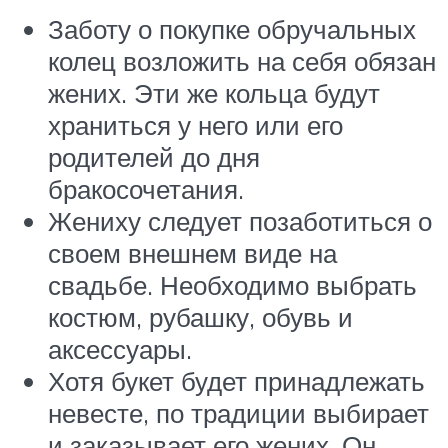
Заботу о покупке обручальных
колец возложить на себя обязан
жених. Эти же кольца будут
храниться у него или его
родителей до дня
бракосочетания.
Жениху следует позаботиться о
своем внешнем виде на
свадьбе. Необходимо выбрать
костюм, рубашку, обувь и
аксессуары.
Хотя букет будет принадлежать
невесте, по традиции выбирает
и заказывает его жених. Он