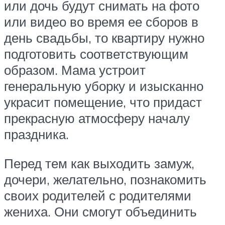
или дочь будут снимать на фото
или видео во время ее сборов в
день свадьбы, то квартиру нужно
подготовить соответствующим
образом. Мама устроит
генеральную уборку и изысканно
украсит помещение, что придаст
прекрасную атмосферу началу
праздника.
Перед тем как выходить замуж,
дочери, желательно, познакомить
своих родителей с родителями
жениха. Они смогут объединить