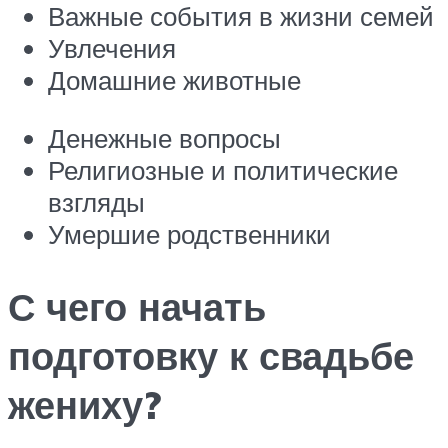
Важные события в жизни семей
Увлечения
Домашние животные
Денежные вопросы
Религиозные и политические
взгляды
Умершие родственники
С чего начать
подготовку к свадьбе
жениху?