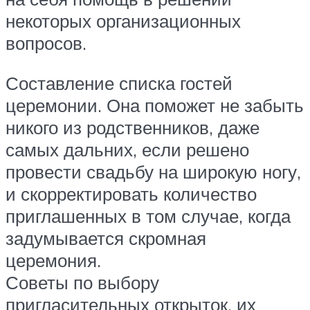
некоторых организационных
вопросов.
Составление списка гостей
церемонии. Она поможет не забыть
никого из родственников, даже
самых дальних, если решено
провести свадьбу на широкую ногу,
и скорректировать количество
приглашенных в том случае, когда
задумывается скромная
церемония.
Советы по выбору
пригласительных открыток, их