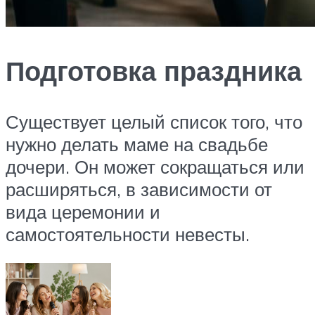
Подготовка праздника
Существует целый список того, что
нужно делать маме на свадьбе
дочери. Он может сокращаться или
расширяться, в зависимости от
вида церемонии и
самостоятельности невесты.