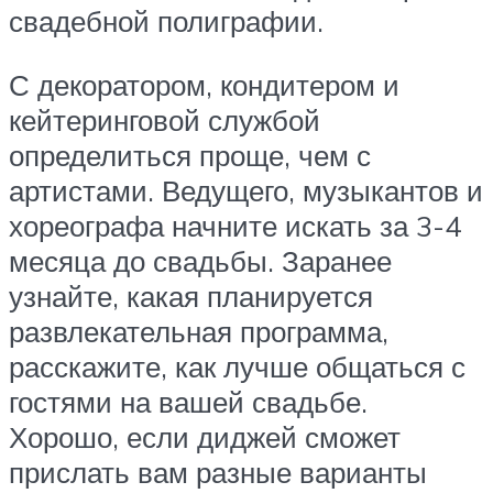
свадебной полиграфии.
С декоратором, кондитером и
кейтеринговой службой
определиться проще, чем с
артистами. Ведущего, музыкантов и
хореографа начните искать за 3-4
месяца до свадьбы. Заранее
узнайте, какая планируется
развлекательная программа,
расскажите, как лучше общаться с
гостями на вашей свадьбе.
Хорошо, если диджей сможет
прислать вам разные варианты