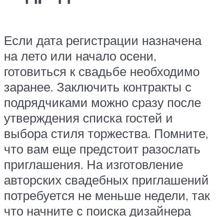
Если дата регистрации назначена
на лето или начало осени,
готовиться к свадьбе необходимо
заранее. Заключить контракты с
подрядчиками можно сразу после
утверждения списка гостей и
выбора стиля торжества. Помните,
что вам еще предстоит разослать
приглашения. На изготовление
авторских свадебных приглашений
потребуется не меньше недели, так
что начните с поиска дизайнера