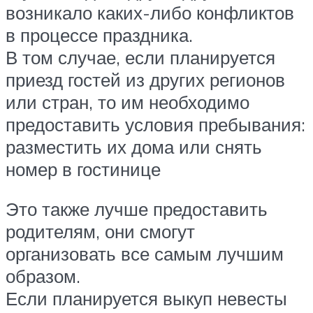
возникало каких-либо конфликтов
в процессе праздника.
В том случае, если планируется
приезд гостей из других регионов
или стран, то им необходимо
предоставить условия пребывания:
разместить их дома или снять
номер в гостинице
Это также лучше предоставить
родителям, они смогут
организовать все самым лучшим
образом.
Если планируется выкуп невесты