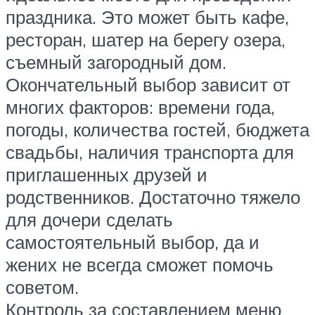
праздника. Это может быть кафе,
ресторан, шатер на берегу озера,
съемный загородный дом.
Окончательный выбор зависит от
многих факторов: времени года,
погоды, количества гостей, бюджета
свадьбы, наличия транспорта для
приглашенных друзей и
родственников. Достаточно тяжело
для дочери сделать
самостоятельный выбор, да и
жених не всегда сможет помочь
советом.
Контроль за составлением меню