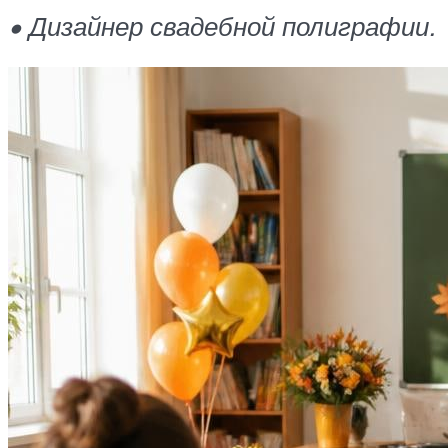
• Дизайнер свадебной полиграфии.