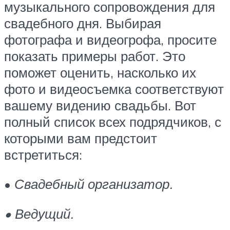
музыкального сопровождения для
свадебного дня. Выбирая
фотографа и видеогрофа, просите
показать примеры работ. Это
поможет оценить, насколько их
фото и видеосъемка соответствуют
вашему видению свадьбы. Вот
полный список всех подрядчиков, с
которыми вам предстоит
встретиться:
•
Свадебный организатор.
• Ведущий.