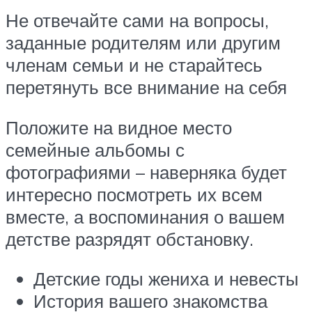
Не отвечайте сами на вопросы,
заданные родителям или другим
членам семьи и не старайтесь
перетянуть все внимание на себя
Положите на видное место
семейные альбомы с
фотографиями – наверняка будет
интересно посмотреть их всем
вместе, а воспоминания о вашем
детстве разрядят обстановку.
Детские годы жениха и невесты
История вашего знакомства