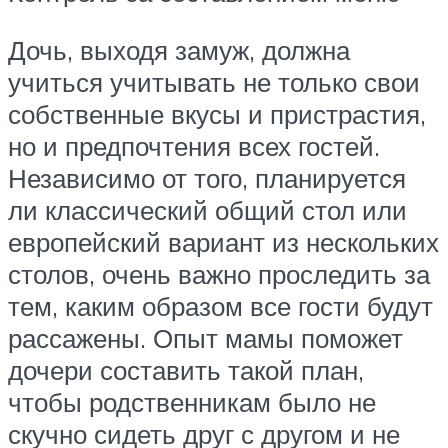
Дочь, выходя замуж, должна
учиться учитывать не только свои
собственные вкусы и пристрастия,
но и предпочтения всех гостей.
Независимо от того, планируется
ли классический общий стол или
европейский вариант из нескольких
столов, очень важно проследить за
тем, каким образом все гости будут
рассажены. Опыт мамы поможет
дочери составить такой план,
чтобы родственникам было не
скучно сидеть друг с другом и не