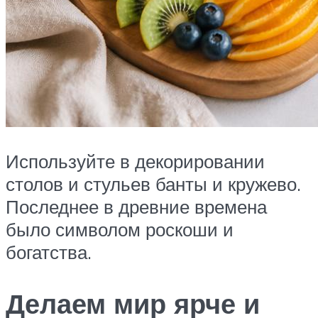
Используйте в декорировании
столов и стульев банты и кружево.
Последнее в древние времена
было символом роскоши и
богатства.
Делаем мир ярче и