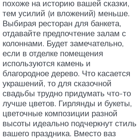
похоже на историю вашей сказки,
тем усилий (и вложений) меньше.
Выбирая ресторан для банкета,
отдавайте предпочтение залам с
колоннами. Будет замечательно,
если в отделке помещения
используются камень и
благородное дерево. Что касается
украшений, то для сказочной
свадьбы трудно придумать что-то
лучше цветов. Гирлянды и букеты,
цветочные композиции разной
высоты идеально подчеркнут стиль
вашего праздника. Вместо ваз