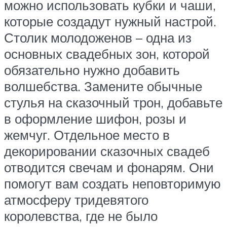
можно использовать кубки и чаши,
которые создадут нужный настрой.
Столик молодоженов – одна из
основных свадебных зон, которой
обязательно нужно добавить
волшебства. Замените обычные
стулья на сказочный трон, добавьте
в оформление шифон, розы и
жемчуг. Отдельное место в
декорировании сказочных свадеб
отводится свечам и фонарям. Они
помогут вам создать неповторимую
атмосферу тридевятого
королевства, где не было