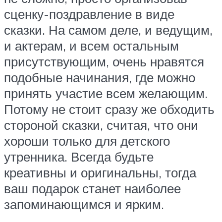
сценку-поздравление в виде
сказки. На самом деле, и ведущим,
и актерам, и всем остальным
присутствующим, очень нравятся
подобные начинания, где можно
принять участие всем желающим.
Потому не стоит сразу же обходить
стороной сказки, считая, что они
хороши только для детского
утренника. Всегда будьте
креативны и оригинальны, тогда
ваш подарок станет наиболее
запоминающимся и ярким.