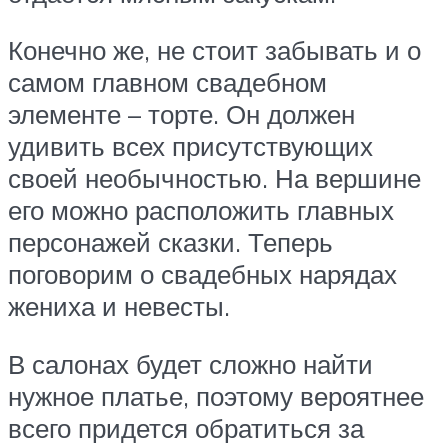
Конечно же, не стоит забывать и о
самом главном свадебном
элементе – торте. Он должен
удивить всех присутствующих
своей необычностью. На вершине
его можно расположить главных
персонажей сказки. Теперь
поговорим о свадебных нарядах
жениха и невесты.
В салонах будет сложно найти
нужное платье, поэтому вероятнее
всего придется обратиться за