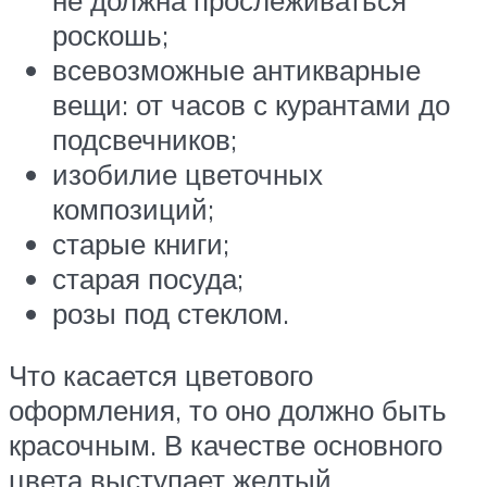
роскошь;
всевозможные антикварные
вещи: от часов с курантами до
подсвечников;
изобилие цветочных
композиций;
старые книги;
старая посуда;
розы под стеклом.
Что касается цветового
оформления, то оно должно быть
красочным. В качестве основного
цвета выступает желтый.