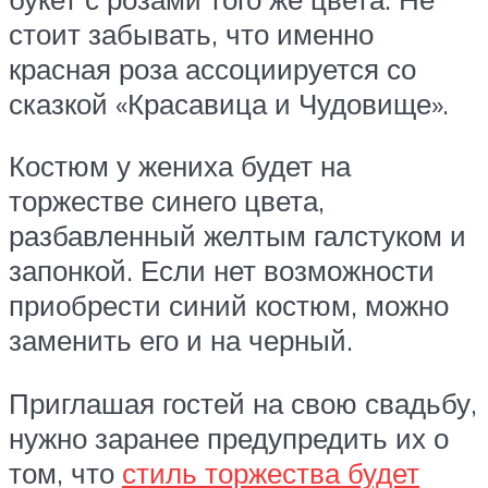
стоит забывать, что именно
красная роза ассоциируется со
сказкой «Красавица и Чудовище».
Костюм у жениха будет на
торжестве синего цвета,
разбавленный желтым галстуком и
запонкой. Если нет возможности
приобрести синий костюм, можно
заменить его и на черный.
Приглашая гостей на свою свадьбу,
нужно заранее предупредить их о
том, что
стиль торжества будет