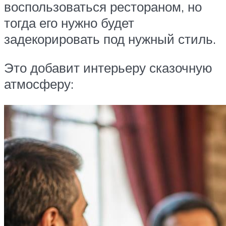
воспользоваться рестораном, но
тогда его нужно будет
задекорировать под нужный стиль.
Это добавит интерьеру сказочную
атмосферу: