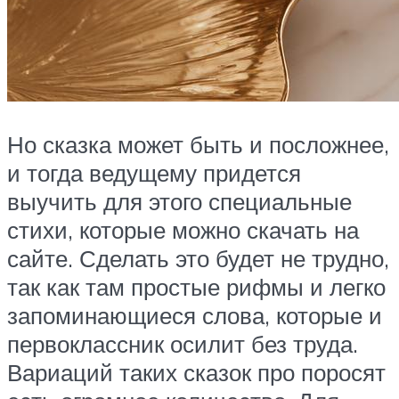
Но сказка может быть и посложнее,
и тогда ведущему придется
выучить для этого специальные
стихи, которые можно скачать на
сайте. Сделать это будет не трудно,
так как там простые рифмы и легко
запоминающиеся слова, которые и
первоклассник осилит без труда.
Вариаций таких сказок про поросят