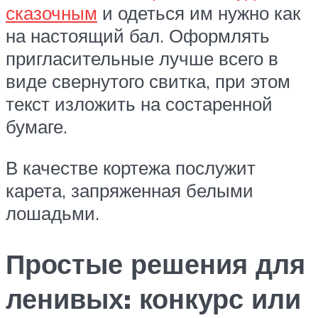
сказочным
и одеться им нужно как
на настоящий бал. Оформлять
пригласительные лучше всего в
виде свернутого свитка, при этом
текст изложить на состаренной
бумаге.
В качестве кортежа послужит
карета, запряженная белыми
лошадьми.
Простые решения для
ленивых: конкурс или