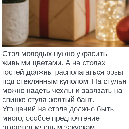
Стол молодых нужно украсить
живыми цветами. А на столах
гостей должны располагаться розы
под стеклянным куполом. На стулья
можно надеть чехлы и завязать на
спинке стула желтый бант.
Угощений на столе должно быть
много, особое предпочтение
отдается мясным закускам.