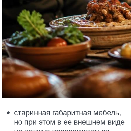
старинная габаритная мебель,
но при этом в ее внешнем виде
не должна прослеживаться