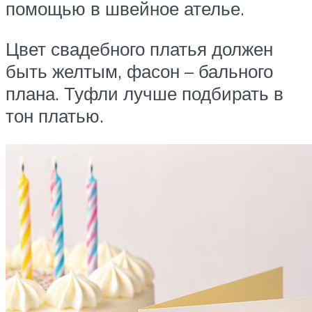
помощью в швейное ателье.
Цвет свадебного платья должен
быть желтым, фасон – бального
плана. Туфли лучше подбирать в
тон платью.