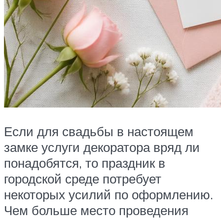
Если для свадьбы в настоящем
замке услуги декоратора вряд ли
понадобятся, то праздник в
городской среде потребует
некоторых усилий по оформлению.
Чем больше место проведения