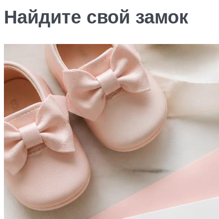
Найдите свой замок