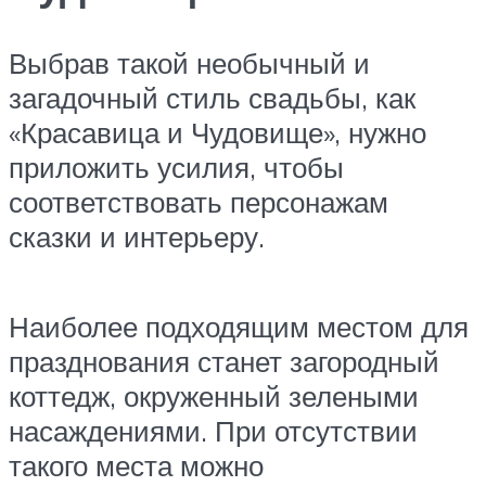
Выбрав такой необычный и
загадочный стиль свадьбы, как
«Красавица и Чудовище», нужно
приложить усилия, чтобы
соответствовать персонажам
сказки и интерьеру.
Наиболее подходящим местом для
празднования станет загородный
коттедж, окруженный зелеными
насаждениями. При отсутствии
такого места можно