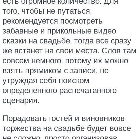
есть огромное количество. Для
того, чтобы не путаться,
рекомендуется посмотреть
забавные и прикольные видео
сказки на свадьбе, тогда все сразу
же встанет на свои места. Слов там
совсем немного, потому их можно
взять прямиком с записи, не
утруждая себя поиском
определенного распечатанного
сценария.
Порадовать гостей и виновников
торжества на свадьбе будет вовсе
не сложно, просто организовав