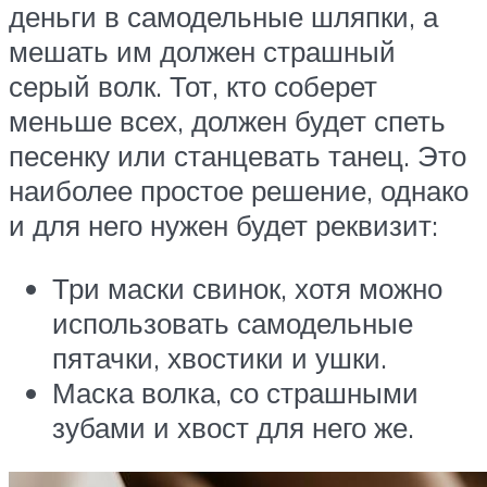
деньги в самодельные шляпки, а
мешать им должен страшный
серый волк. Тот, кто соберет
меньше всех, должен будет спеть
песенку или станцевать танец. Это
наиболее простое решение, однако
и для него нужен будет реквизит:
Три маски свинок, хотя можно
использовать самодельные
пятачки, хвостики и ушки.
Маска волка, со страшными
зубами и хвост для него же.