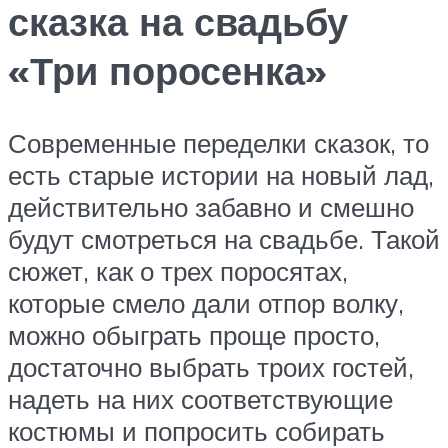
сказка на свадьбу
«Три поросенка»
Современные переделки сказок, то
есть старые истории на новый лад,
действительно забавно и смешно
будут смотреться на свадьбе. Такой
сюжет, как о трех поросятах,
которые смело дали отпор волку,
можно обыграть проще просто,
достаточно выбрать троих гостей,
надеть на них соответствующие
костюмы и попросить собирать