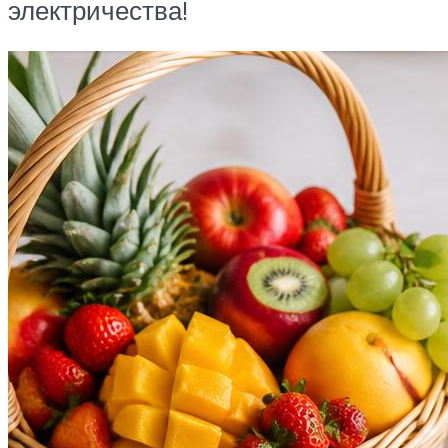
электричества!