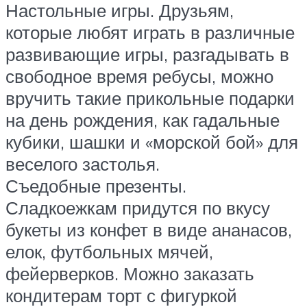
Настольные игры. Друзьям,
которые любят играть в различные
развивающие игры, разгадывать в
свободное время ребусы, можно
вручить такие прикольные подарки
на день рождения, как гадальные
кубики, шашки и «морской бой» для
веселого застолья.
Съедобные презенты.
Сладкоежкам придутся по вкусу
букеты из конфет в виде ананасов,
елок, футбольных мячей,
фейерверков. Можно заказать
кондитерам торт с фигуркой