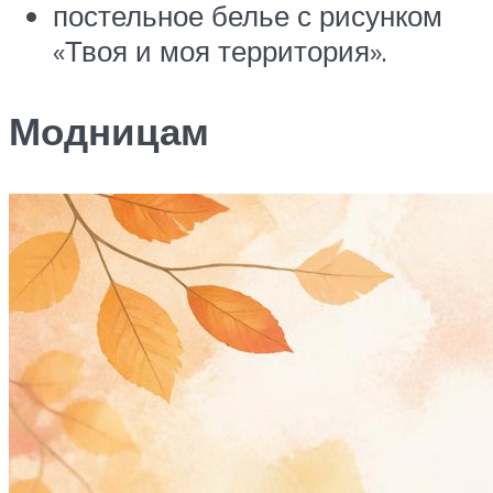
постельное белье с рисунком
«Твоя и моя территория».
Модницам