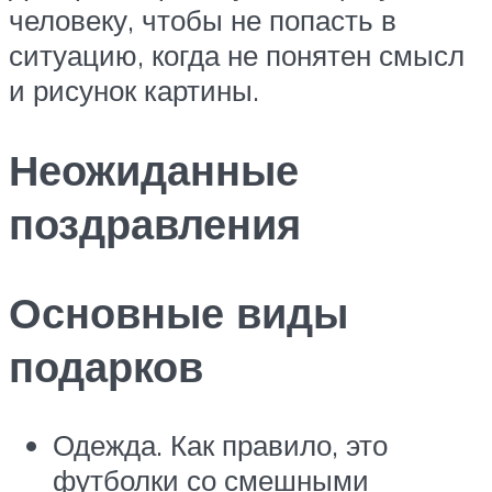
человеку, чтобы не попасть в
ситуацию, когда не понятен смысл
и рисунок картины.
Неожиданные
поздравления
Основные виды
подарков
Одежда. Как правило, это
футболки со смешными