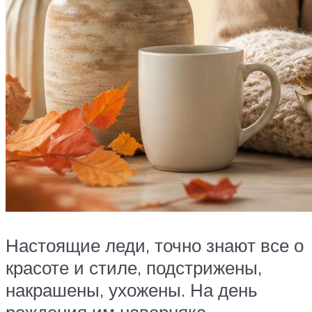
Настоящие леди, точно знают все о
красоте и стиле, подстрижены,
накрашены, ухожены. На день
рождения им наверняка