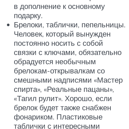
в дополнение к основному
подарку.
Брелоки, таблички, пепельницы.
Человек, который вынужден
постоянно носить с собой
связки с ключами, обязательно
обрадуется необычным
брелокам-открывалкам со
смешными надписями «Мастер
спирта», «Реальные пацаны»,
«Тагил рулит». Хорошо, если
брелок будет также снабжен
фонариком. Пластиковые
таблички с интересными