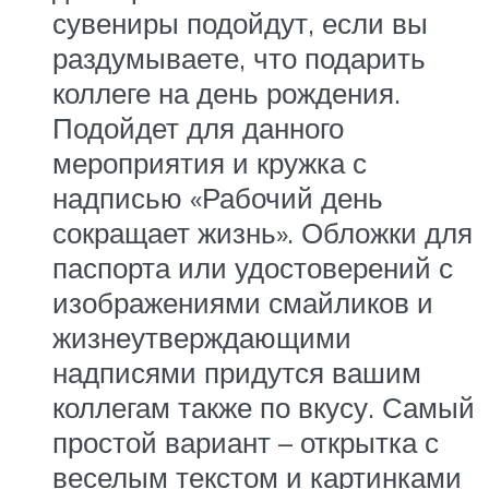
сувениры подойдут, если вы
раздумываете, что подарить
коллеге на день рождения.
Подойдет для данного
мероприятия и кружка с
надписью «Рабочий день
сокращает жизнь». Обложки для
паспорта или удостоверений с
изображениями смайликов и
жизнеутверждающими
надписями придутся вашим
коллегам также по вкусу. Самый
простой вариант – открытка с
веселым текстом и картинками