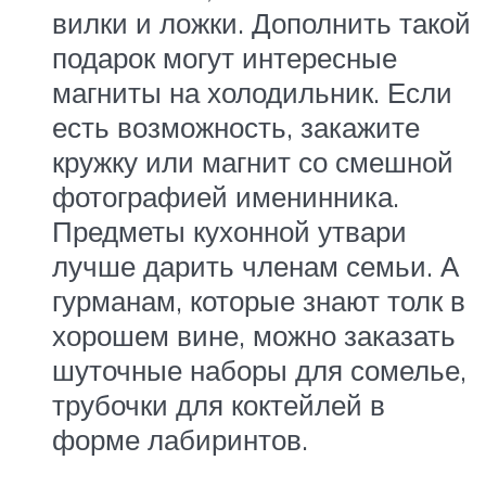
вилки и ложки. Дополнить такой
подарок могут интересные
магниты на холодильник. Если
есть возможность, закажите
кружку или магнит со смешной
фотографией именинника.
Предметы кухонной утвари
лучше дарить членам семьи. А
гурманам, которые знают толк в
хорошем вине, можно заказать
шуточные наборы для сомелье,
трубочки для коктейлей в
форме лабиринтов.