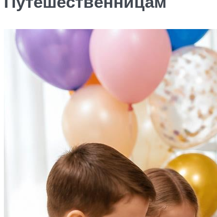
Путешественницам