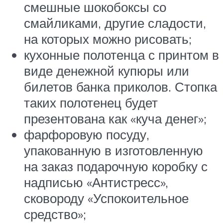
смешные шокобоксы со
смайликами, другие сладости,
на которых можно рисовать;
кухонные полотенца с принтом в
виде денежной купюры или
билетов банка приколов. Стопка
таких полотенец будет
презентована как «куча денег»;
фарфоровую посуду,
упакованную в изготовленную
на заказ подарочную коробку с
надписью «Антистресс»,
сковороду «Успокоительное
средство»;