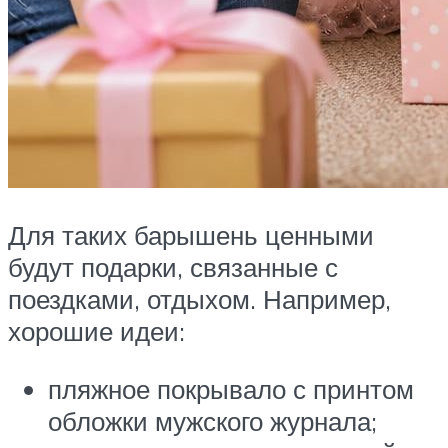
Для таких барышень ценными
будут подарки, связанные с
поездками, отдыхом. Например,
хорошие идеи:
пляжное покрывало с принтом
обложки мужского журнала;