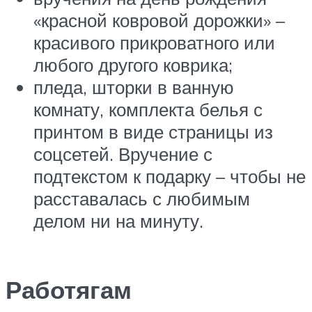
«красной ковровой дорожки» –
красивого прикроватного или
любого другого коврика;
пледа, шторки в ванную
комнату, комплекта белья с
принтом в виде страницы из
соцсетей. Вручение с
подтекстом к подарку – чтобы не
расставалась с любимым
делом ни на минуту.
Работягам