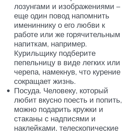
лозунгами и изображениями –
еще один повод напомнить
имениннику о его любви к
работе или же горячительным
напиткам, например.
Курильщику подберите
пепельницу в виде легких или
черепа, намекнув, что курение
сокращает жизнь.
Посуда. Человеку, который
любит вкусно поесть и попить,
можно подарить кружки и
стаканы с надписями и
наклейками, телескопические