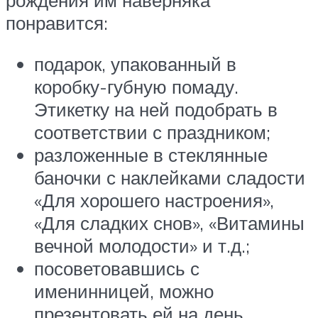
понравится:
подарок, упакованный в
коробку-губную помаду.
Этикетку на ней подобрать в
соответствии с праздником;
разложенные в стеклянные
баночки с наклейками сладости
«Для хорошего настроения»,
«Для сладких снов», «Витамины
вечной молодости» и т.д.;
посоветовавшись с
именинницей, можно
презентовать ей на день