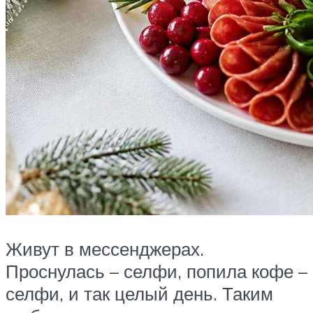
Живут в мессенджерах.
Проснулась – селфи, попила кофе –
селфи, и так целый день. Таким