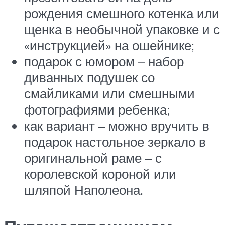
рождения смешного котенка или
щенка в необычной упаковке и с
«инструкцией» на ошейнике;
подарок с юмором – набор
диванных подушек со
смайликами или смешными
фотографиями ребенка;
как вариант – можно вручить в
подарок настольное зеркало в
оригинальной раме – с
королевской короной или
шляпой Наполеона.