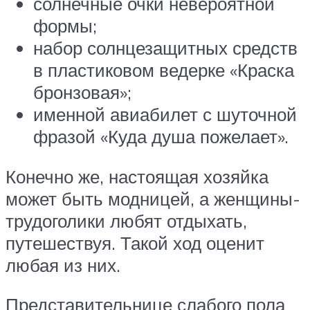
солнечные очки невероятной
формы;
набор солнцезащитных средств
в пластиковом ведерке «Краска
бронзовая»;
именной авиабилет с шуточной
фразой «Куда душа пожелает».
Конечно же, настоящая хозяйка
может быть модницей, а женщины-
трудоголики любят отдыхать,
путешествуя. Такой ход оценит
любая из них.
Представительнице слабого пола