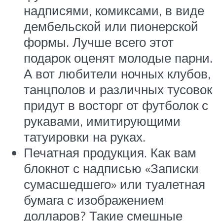
надписями, комиксами, в виде
дембельской или пионерской
формы. Лучше всего этот
подарок оценят молодые парни.
А вот любители ночных клубов,
танцполов и различных тусовок
придут в восторг от футболок с
рукавами, имитирующими
татуировки на руках.
Печатная продукция. Как вам
блокнот с надписью «Записки
сумасшедшего» или туалетная
бумага с изображением
долларов? Такие смешные