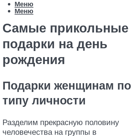
Меню
Меню
Самые прикольные
подарки на день
рождения
Подарки женщинам по
типу личности
Разделим прекрасную половину
человечества на группы в