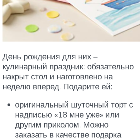
День рождения для них –
кулинарный праздник: обязательно
накрыт стол и наготовлено на
неделю вперед. Подарите ей:
оригинальный шуточный торт с
надписью «18 мне уже» или
другим приколом. Можно
заказать в качестве подарка