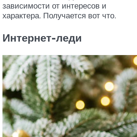
зависимости от интересов и
характера. Получается вот что.
Интернет-леди