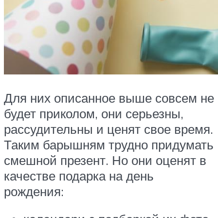
Для них описанное выше совсем не
будет приколом, они серьезны,
рассудительны и ценят свое время.
Таким барышням трудно придумать
смешной презент. Но они оценят в
качестве подарка на день
рождения: