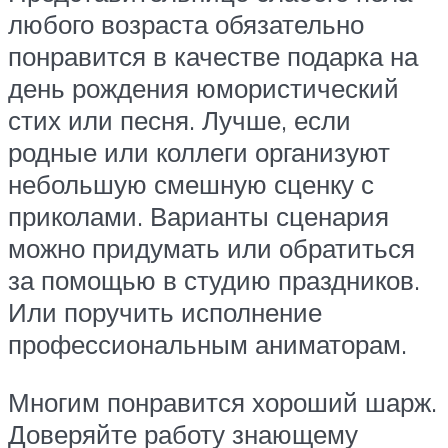
любого возраста обязательно
понравится в качестве подарка на
день рождения юмористический
стих или песня. Лучше, если
родные или коллеги организуют
небольшую смешную сценку с
приколами. Варианты сценария
можно придумать или обратиться
за помощью в студию праздников.
Или поручить исполнение
профессиональным аниматорам.
Многим понравится хороший шарж.
Доверяйте работу знающему