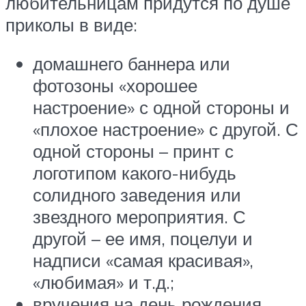
любительницам придутся по душе
приколы в виде:
домашнего баннера или
фотозоны «хорошее
настроение» с одной стороны и
«плохое настроение» с другой. С
одной стороны – принт с
логотипом какого-нибудь
солидного заведения или
звездного мероприятия. С
другой – ее имя, поцелуи и
надписи «самая красивая»,
«любимая» и т.д.;
вручения на день рождения