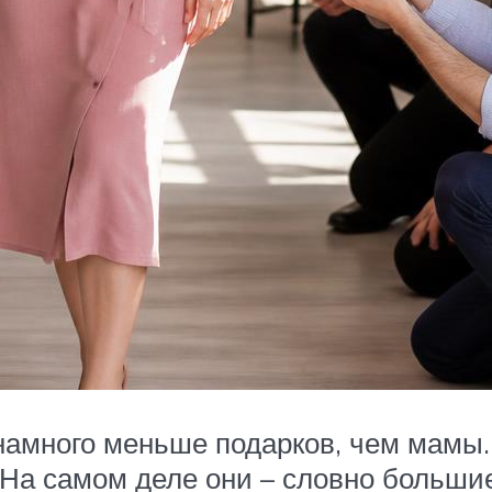
 намного меньше подарков, чем мамы.
. На самом деле они – словно больши