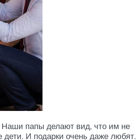
 Наши папы делают вид, что им не
е дети. И подарки очень даже любят.