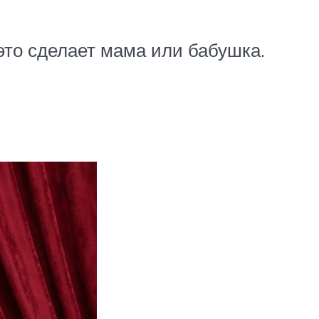
 это сделает мама или бабушка.