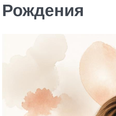
Рождения