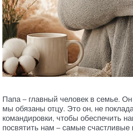
Папа – главный человек в семье. О
мы обязаны отцу. Это он, не поклад
командировки, чтобы обеспечить на
посвятить нам – самые счастливые 