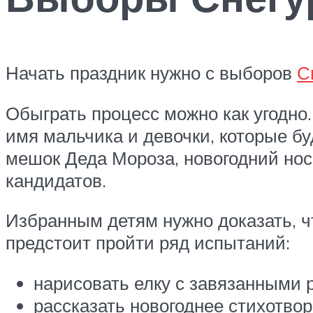
Начать праздник нужно с выборов
С
Обыграть процесс можно как угодно
имя мальчика и девочки, которые бу
мешок Деда Мороза, новогодний носо
кандидатов.
Избранным детям нужно доказать, ч
предстоит пройти ряд испытаний:
нарисовать елку с завязанными 
рассказать новогоднее стихотвор