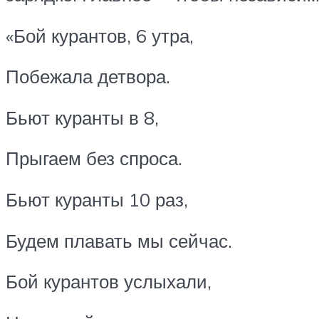
«Бой курантов, 6 утра,
Побежала детвора.
Бьют куранты в 8,
Прыгаем без спроса.
Бьют куранты 10 раз,
Будем плавать мы сейчас.
Бой курантов услыхали,