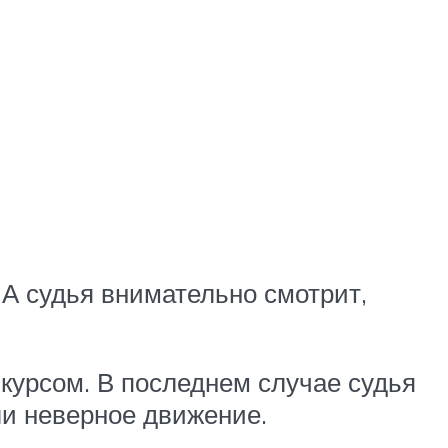
 А судья внимательно смотрит,
курсом. В последнем случае судья
ли неверное движение.