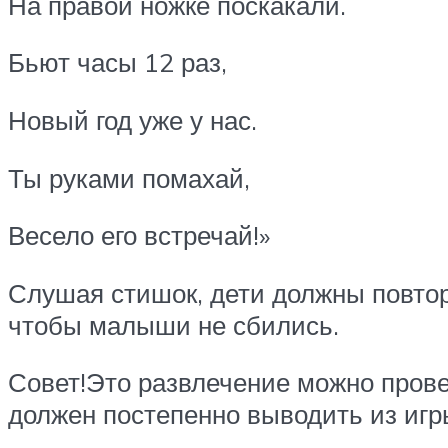
На правой ножке поскакали.
Бьют часы 12 раз,
Новый год уже у нас.
Ты руками помахай,
Весело его встречай!»
Слушая стишок, дети должны повтор
чтобы малыши не сбились.
Совет!Это развлечение можно прове
должен постепенно выводить из игр