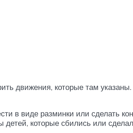
ить движения, которые там указаны.
сти в виде разминки или сделать кон
ы детей, которые сбились или сдела