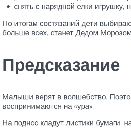
снять с нарядной елки игрушку, н
По итогам состязаний дети выбира
больше всех, станет Дедом Морозом,
Предсказание
Малыши верят в волшебство. Поэтом
воспринимаются на «ура».
На поднос кладут листики бумаги, 