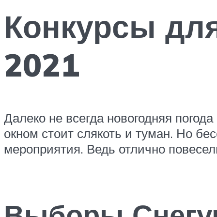
Конкурсы для
2021
Далеко не всегда новогодняя погода
окном стоит слякоть и туман. Но бе
мероприятия. Ведь отлично повесел
Выборы Снегур