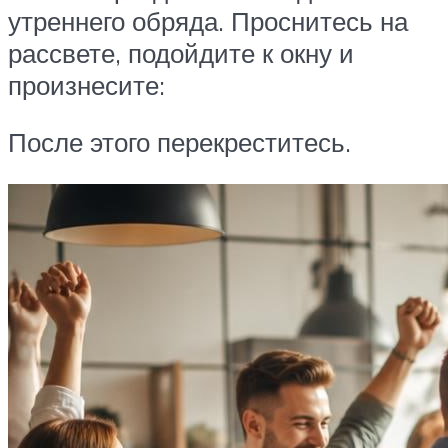
утреннего обряда. Проснитесь на
рассвете, подойдите к окну и
произнесите:
После этого перекреститесь.