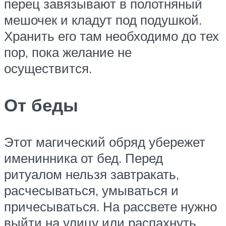
перец завязывают в полотняный
мешочек и кладут под подушкой.
Хранить его там необходимо до тех
пор, пока желание не
осуществится.
От беды
Этот магический обряд убережет
именинника от бед. Перед
ритуалом нельзя завтракать,
расчесываться, умываться и
причесываться. На рассвете нужно
выйти на улицу или распахнуть