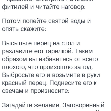
фитилей и читайте наговор:
Потом попейте святой воды и
опять скажите:
Высыпьте перец на стол и
раздавите его тарелкой. Таким
образом вы избавитесь от всего
плохого, что произошло за год.
Выбросьте его и возьмите в руки
красный перец. Поднесите его к
свечам и произнесите:
Загадайте желание. Заговоренный