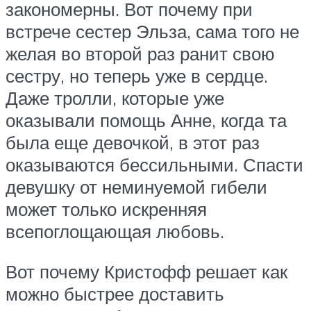
закономерны. Вот почему при
встрече сестер Эльза, сама того не
желая во второй раз ранит свою
сестру, но теперь уже в сердце.
Даже тролли, которые уже
оказывали помощь Анне, когда та
была еще девочкой, в этот раз
оказываются бессильными. Спасти
девушку от неминуемой гибели
может только искренняя
всепоглощающая любовь.
Вот почему Кристофф решает как
можно быстрее доставить