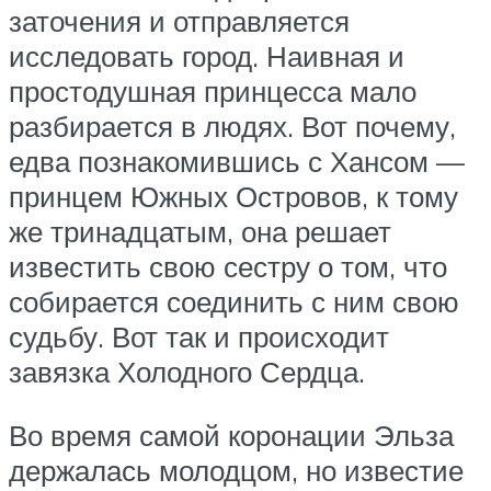
заточения и отправляется
исследовать город. Наивная и
простодушная принцесса мало
разбирается в людях. Вот почему,
едва познакомившись с Хансом —
принцем Южных Островов, к тому
же тринадцатым, она решает
известить свою сестру о том, что
собирается соединить с ним свою
судьбу. Вот так и происходит
завязка Холодного Сердца.
Во время самой коронации Эльза
держалась молодцом, но известие