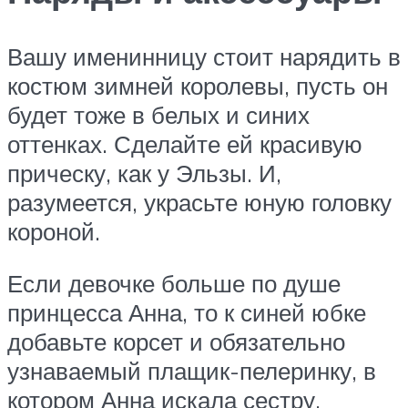
Вашу именинницу стоит нарядить в
костюм зимней королевы, пусть он
будет тоже в белых и синих
оттенках. Сделайте ей красивую
прическу, как у Эльзы. И,
разумеется, украсьте юную головку
короной.
Если девочке больше по душе
принцесса Анна, то к синей юбке
добавьте корсет и обязательно
узнаваемый плащик-пелеринку, в
котором Анна искала сестру.