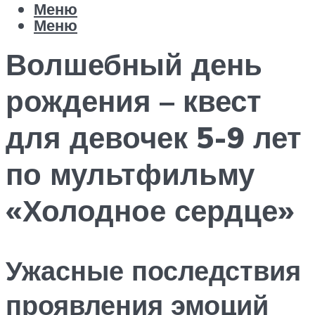
Меню
Меню
Волшебный день
рождения – квест
для девочек 5-9 лет
по мультфильму
«Холодное сердце»
Ужасные последствия
проявления эмоций