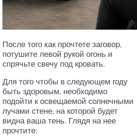
После того как прочтете заговор,
потушите левой рукой огонь и
спрячьте свечу под кровать.
Для того чтобы в следующем году
быть здоровым, необходимо
подойти к освещаемой солнечными
лучами стене, на которой будет
видна ваша тень. Глядя на нее
прочтите: