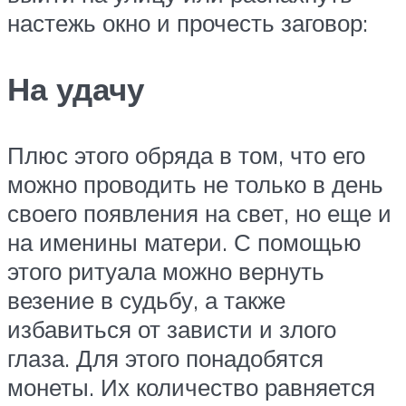
настежь окно и прочесть заговор:
На удачу
Плюс этого обряда в том, что его
можно проводить не только в день
своего появления на свет, но еще и
на именины матери. С помощью
этого ритуала можно вернуть
везение в судьбу, а также
избавиться от зависти и злого
глаза. Для этого понадобятся
монеты. Их количество равняется