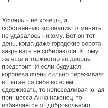
Хочешь – не хочешь, а
собственную коронацию отменить
не удавалось никому. Вот он тот
день, когда даже городские ворота
закрывать не собираются. К тому
же еще и торжество во дворце
предстоит. И если будущая
королева очень сильно переживает
и пытается себя во всем
сдерживать, то непоседливая юная
принцесса Анна наконец-то
избавляется от добровольного