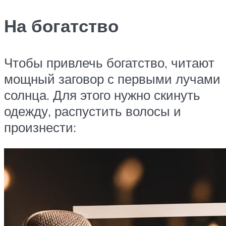
На богатство
Чтобы привлечь богатство, читают
мощный заговор с первыми лучами
солнца. Для этого нужно скинуть
одежду, распустить волосы и
произнести: