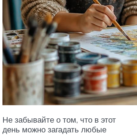
Не забывайте о том, что в этот
день можно загадать любые