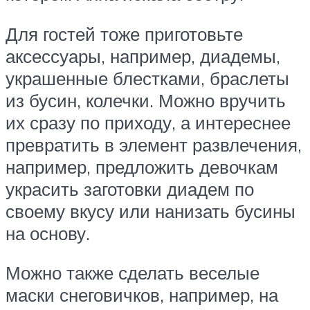
Для гостей тоже приготовьте
аксессуары, например, диадемы,
украшенные блестками, браслеты
из бусин, колечки. Можно вручить
их сразу по приходу, а интереснее
превратить в элемент развлечения,
например, предложить девочкам
украсить заготовки диадем по
своему вкусу или нанизать бусины
на основу.
Можно также сделать веселые
маски снеговичков, например, на