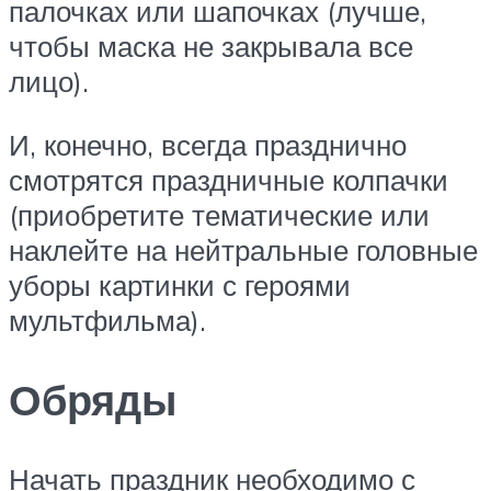
палочках или шапочках (лучше,
чтобы маска не закрывала все
лицо).
И, конечно, всегда празднично
смотрятся праздничные колпачки
(приобретите тематические или
наклейте на нейтральные головные
уборы картинки с героями
мультфильма).
Обряды
Начать праздник необходимо с