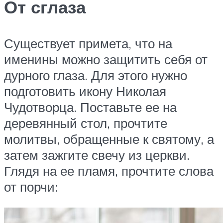
От сглаза
Существует примета, что на
именины можно защитить себя от
дурного глаза. Для этого нужно
подготовить икону Николая
Чудотворца. Поставьте ее на
деревянный стол, прочтите
молитвы, обращенные к святому, а
затем зажгите свечу из церкви.
Глядя на ее пламя, прочтите слова
от порчи: