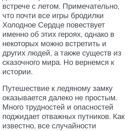
встрече с летом. Примечательно,
что почти все игры бродилки
Холодное Сердце повествует
именно об этих героях, однако в
некоторых можно встретить и
других людей, а также существ из
сказочного мира. Но вернемся к
истории.
Путешествие к ледяному замку
оказывается далеко не простым.
Много трудностей и опасностей
поджидает отважных путников. Как
известно, все случайности