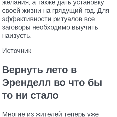
желания, а также дать установку
своей жизни на грядущий год. Для
эффективности ритуалов все
заговоры необходимо выучить
наизусть.
Источник
Вернуть лето в
Эренделл во что бы
то ни стало
Многие из жителей теперь уже