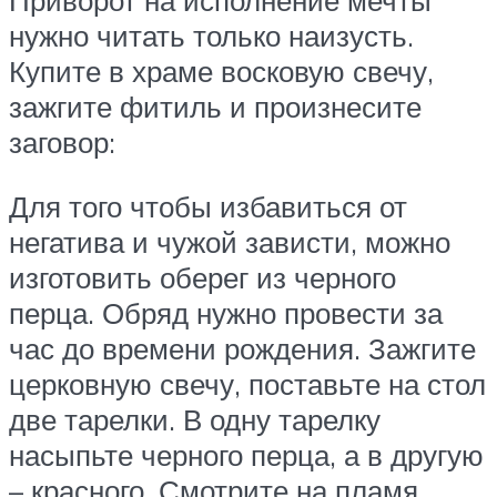
Приворот на исполнение мечты
нужно читать только наизусть.
Купите в храме восковую свечу,
зажгите фитиль и произнесите
заговор:
Для того чтобы избавиться от
негатива и чужой зависти, можно
изготовить оберег из черного
перца. Обряд нужно провести за
час до времени рождения. Зажгите
церковную свечу, поставьте на стол
две тарелки. В одну тарелку
насыпьте черного перца, а в другую
– красного. Смотрите на пламя