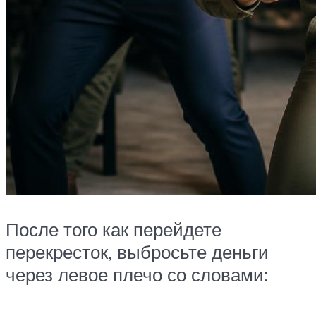
После того как перейдете
перекресток, выбросьте деньги
через левое плечо со словами: