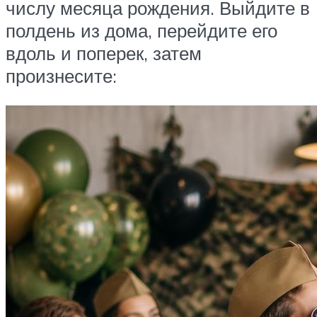
числу месяца рождения. Выйдите в
полдень из дома, перейдите его
вдоль и поперек, затем
произнесите: