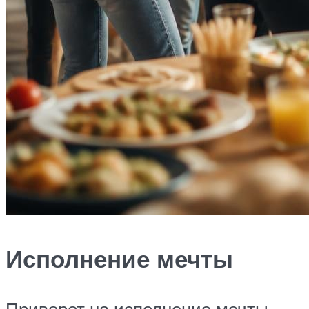
Исполнение мечты