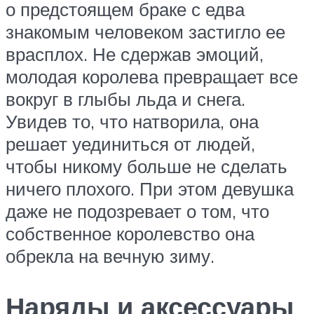
о предстоящем браке с едва
знакомым человеком застигло ее
врасплох. Не сдержав эмоций,
молодая королева превращает все
вокруг в глыбы льда и снега.
Увидев то, что натворила, она
решает уединиться от людей,
чтобы никому больше не сделать
ничего плохого. При этом девушка
даже не подозревает о том, что
собственное королевство она
обрекла на вечную зиму.
Наряды и аксессуары