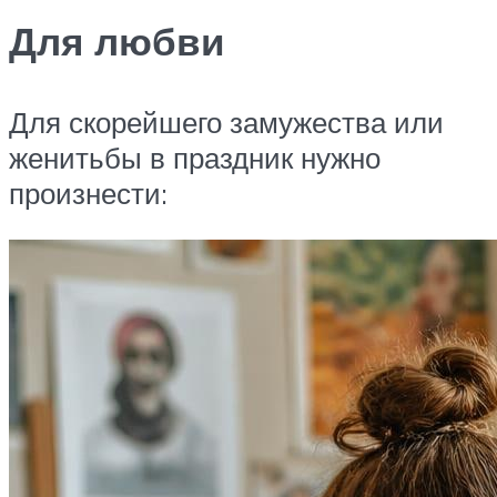
Для любви
Для скорейшего замужества или
женитьбы в праздник нужно
произнести: