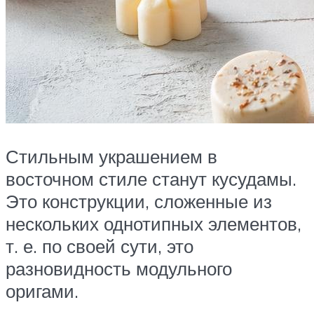
Стильным украшением в
восточном стиле станут кусудамы.
Это конструкции, сложенные из
нескольких однотипных элементов,
т. е. по своей сути, это
разновидность модульного
оригами.