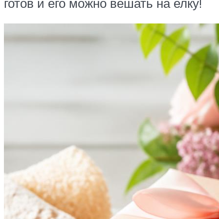
готов и его можно вешать на елку!