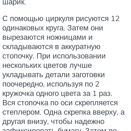
шарик.
С помощью циркуля рисуются 12
одинаковых круга. Затем они
вырезаются ножницами и
складываются в аккуратную
стопочку. При использовании
нескольких цветов лучше
укладывать детали заготовки
поочередно, используя по 2
кружочка одного цвета за 1 раз.
Вся стопочка по оси скрепляется
степлером. Одна скрепка вверху, а
другая внизу, чтобы надежно
зафиксировать бумагу. Затем по