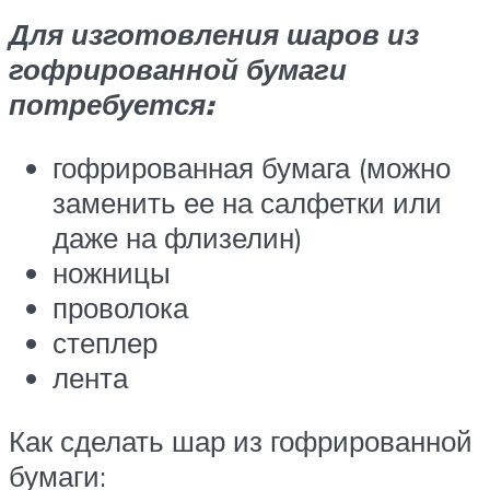
Для изготовления шаров из
гофрированной бумаги
потребуется:
гофрированная бумага (можно
заменить ее на салфетки или
даже на флизелин)
ножницы
проволока
степлер
лента
Как сделать шар из гофрированной
бумаги: