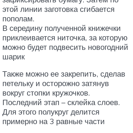
этой линии заготовка сгибается
пополам.
В середину полученной книжечки
приклеивается ниточка, за которую
можно будет подвесить новогодний
шарик
Также можно ее закрепить, сделав
петельку и осторожно затянув
вокруг стопки кружочков.
Последний этап – склейка слоев.
Для этого полукруг делится
примерно на 3 равные части