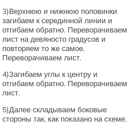
3)Верхнюю и нижнюю половинки
загибаем к серединной линии и
отгибаем обратно. Переворачиваем
лист на девяносто градусов и
повторяем то же самое.
Переворачиваем лист.
4)Загибаем углы к центру и
отгибаем обратно. Переворачиваем
лист.
5)Далее складываем боковые
стороны так, как показано на схеме.