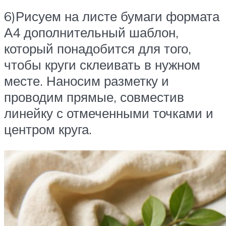
6)Рисуем на листе бумаги формата
А4 дополнительный шаблон,
который понадобится для того,
чтобы круги склеивать в нужном
месте. Наносим разметку и
проводим прямые, совместив
линейку с отмеченными точками и
центром круга.