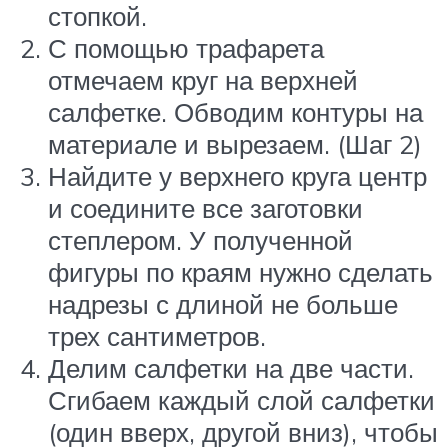
стопкой.
С помощью трафарета
отмечаем круг на верхней
салфетке. Обводим контуры на
материале и вырезаем. (Шаг 2)
Найдите у верхнего круга центр
и соедините все заготовки
степлером. У полученной
фигуры по краям нужно сделать
надрезы с длиной не больше
трех сантиметров.
Делим салфетки на две части.
Сгибаем каждый слой салфетки
(один вверх, другой вниз), чтобы