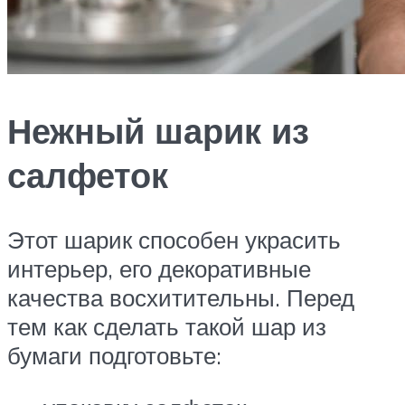
Нежный шарик из
салфеток
Этот шарик способен украсить
интерьер, его декоративные
качества восхитительны. Перед
тем как сделать такой шар из
бумаги подготовьте: