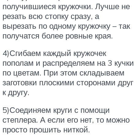
получившиеся кружочки. Лучше не
резать всю стопку сразу, а
вырезать по одному кружочку – так
получатся более ровные края.
4)Сгибаем каждый кружочек
пополам и распределяем на 3 кучки
по цветам. При этом складываем
заготовки плоскими сторонами друг
к другу.
5)Соединяем круги с помощи
степлера. А если его нет, то можно
просто прошить ниткой.