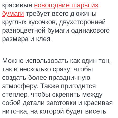
красивые
новогодние шары из
бумаги
требует всего дюжины
круглых кусочков, двухсторонней
разноцветной бумаги одинакового
размера и клея.
Можно использовать как один тон,
так и несколько сразу, чтобы
создать более праздничную
атмосферу. Также пригодится
степлер, чтобы скрепить между
собой детали заготовки и красивая
ниточка, на которой будет висеть