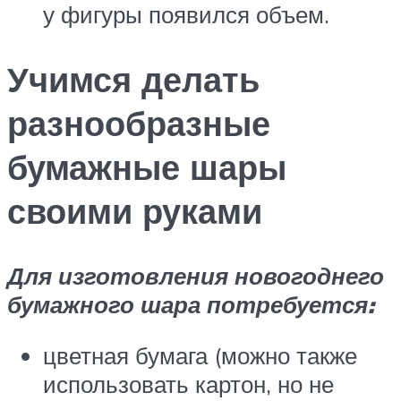
у фигуры появился объем.
Учимся делать
разнообразные
бумажные шары
своими руками
Для изготовления новогоднего
бумажного шара потребуется:
цветная бумага (можно также
использовать картон, но не