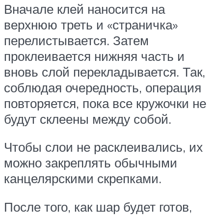
Вначале клей наносится на
верхнюю треть и «страничка»
перелистывается. Затем
проклеивается нижняя часть и
вновь слой перекладывается. Так,
соблюдая очередность, операция
повторяется, пока все кружочки не
будут склеены между собой.
Чтобы слои не расклеивались, их
можно закреплять обычными
канцелярскими скрепками.
После того, как шар будет готов,