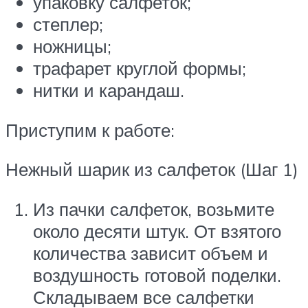
упаковку салфеток;
степлер;
ножницы;
трафарет круглой формы;
нитки и карандаш.
Приступим к работе:
Нежный шарик из салфеток (Шаг 1)
Из пачки салфеток, возьмите
около десяти штук. От взятого
количества зависит объем и
воздушность готовой поделки.
Складываем все салфетки