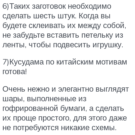
6)Таких заготовок необходимо
сделать шесть штук. Когда вы
будете склеивать их между собой,
не забудьте вставить петельку из
ленты, чтобы подвесить игрушку.
7)Кусудама по китайским мотивам
готова!
Очень нежно и элегантно выглядят
шары, выполненные из
гофрированной бумаги, а сделать
их проще простого, для этого даже
не потребуются никакие схемы.