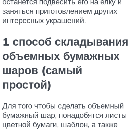
останется подвесить его на елку и
заняться приготовлением других
интересных украшений.
1 способ складывания
объемных бумажных
шаров (самый
простой)
Для того чтобы сделать объемный
бумажный шар, понадобятся листы
цветной бумаги, шаблон, а также