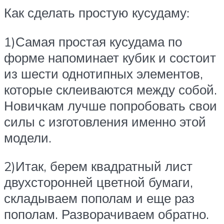
Как сделать простую кусудаму:
1)Самая простая кусудама по
форме напоминает кубик и состоит
из шести однотипных элементов,
которые склеиваются между собой.
Новичкам лучше попробовать свои
силы с изготовления именно этой
модели.
2)Итак, берем квадратный лист
двухсторонней цветной бумаги,
складываем пополам и еще раз
пополам. Разворачиваем обратно.