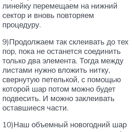
линейку перемещаем на нижний
сектор и вновь повторяем
процедуру.
9)Продолжаем так склеивать до тех
пор, пока не останется соединить
только два элемента. Тогда между
листами нужно вложить нитку,
свернутую петелькой, с помощью
которой шар потом можно будет
подвесить. И можно заклеивать
оставшиеся части.
10)Наш объемный новогодний шар