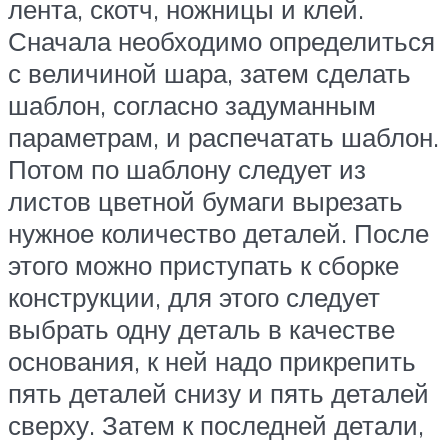
лента, скотч, ножницы и клей.
Сначала необходимо определиться
с величиной шара, затем сделать
шаблон, согласно задуманным
параметрам, и распечатать шаблон.
Потом по шаблону следует из
листов цветной бумаги вырезать
нужное количество деталей. После
этого можно приступать к сборке
конструкции, для этого следует
выбрать одну деталь в качестве
основания, к ней надо прикрепить
пять деталей снизу и пять деталей
сверху. Затем к последней детали,