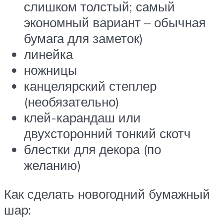
слишком толстый; самый
экономный вариант – обычная
бумага для заметок)
линейка
ножницы
канцелярский степлер
(необязательно)
клей-карандаш или
двухсторонний тонкий скотч
блестки для декора (по
желанию)
Как сделать новогодний бумажный
шар: