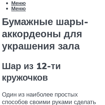
Меню
Меню
Бумажные шары-
аккордеоны для
украшения зала
Шар из 12-ти
кружочков
Один из наиболее простых
способов своими руками сделать