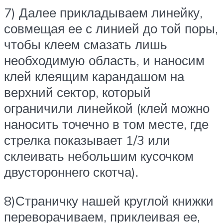
7) Далее прикладываем линейку,
совмещая ее с линией до той поры,
чтобы клеем смазать лишь
необходимую область, и наносим
клей клеящим карандашом на
верхний сектор, который
ограничили линейкой (клей можно
наносить точечно в том месте, где
стрелка показывает 1/3 или
склеивать небольшим кусочком
двустороннего скотча).
8)Страничку нашей круглой книжки
переворачиваем, приклеивая ее,