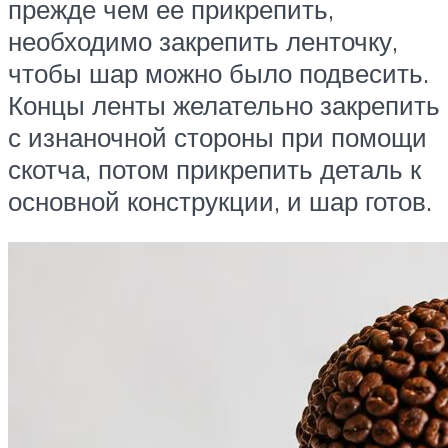
прежде чем ее прикрепить,
необходимо закрепить ленточку,
чтобы шар можно было подвесить.
Концы ленты желательно закрепить
с изнаночной стороны при помощи
скотча, потом прикрепить деталь к
основной конструкции, и шар готов.