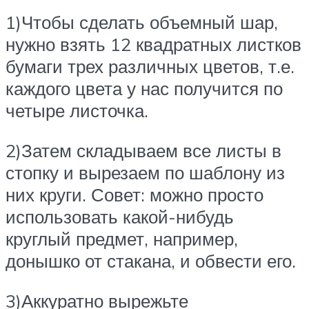
1)Чтобы сделать объемный шар,
нужно взять 12 квадратных листков
бумаги трех различных цветов, т.е.
каждого цвета у нас получится по
четыре листочка.
2)Затем складываем все листы в
стопку и вырезаем по шаблону из
них круги. Совет: можно просто
использовать какой-нибудь
круглый предмет, например,
донышко от стакана, и обвести его.
3)Аккуратно вырежьте