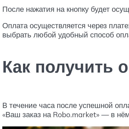
После нажатия на кнопку будет осущ
Оплата осуществляется через плат
выбрать любой удобный способ опл
Как получить 
В течение часа после успешной опл
«Ваш заказ на Robo.market» — в н