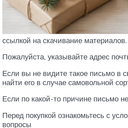
ссылкой на скачивание материалов.
Пожалуйста, указывайте адрес почт
Если вы не видите такое письмо в с
найти его в случае самовольной со
Если по какой-то причине письмо не
Перед покупкой ознакомьтесь с усл
вопросы