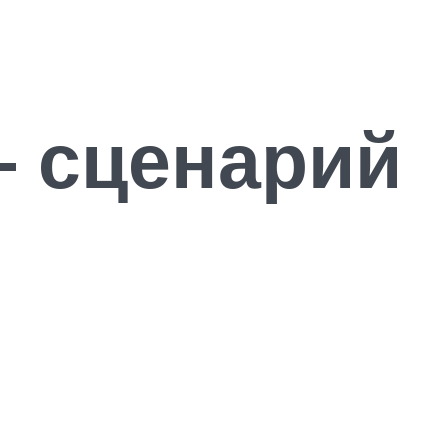
— сценарий