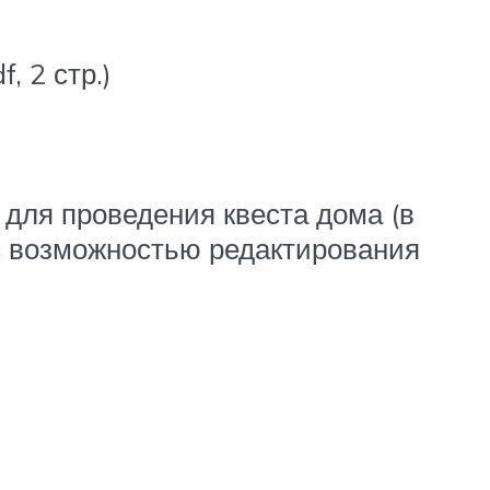
, 2 стр.)
 для проведения квеста дома (в
с возможностью редактирования