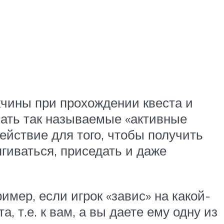
жчины при прохождении квеста и
вать так называемые «активные
действие для того, чтобы получить
гиваться, приседать и даже
имер, если игрок «завис» на какой-
, т.е. к вам, а вы даете ему одну из