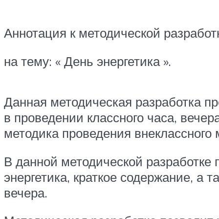
Аннотация к методической разработ
на тему: « День энергетика ».
Данная методическая разработка п
в проведении классного часа, вечер
методика проведения внеклассного 
В данной методической разработке
энергетика, краткое содержание, а 
вечера.