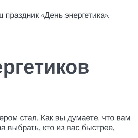
 праздник «День энергетика».
ергетиков
ером стал. Как вы думаете, что вам
а выбрать, кто из вас быстрее,