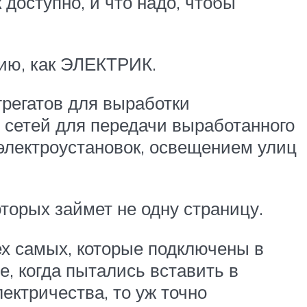
 доступно, и что надо, чтобы
сию, как ЭЛЕКТРИК.
регатов для выработки
 сетей для передачи выработанного
электроустановок, освещением улиц
торых займет не одну страницу.
ех самых, которые подключены в
е, когда пытались вставить в
ектричества, то уж точно