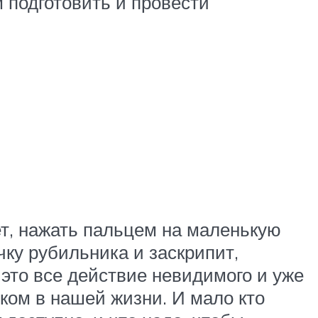
 подготовить и провести
ет, нажать пальцем на маленькую
чку рубильника и заскрипит,
 это все действие невидимого и уже
ком в нашей жизни. И мало кто