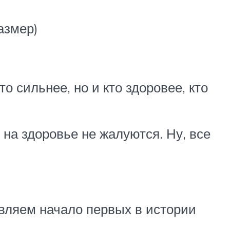
азмер)
о сильнее, но и кто здоровее, кто
, на здоровье не жалуются. Ну, все
ъявляем начало первых в истории