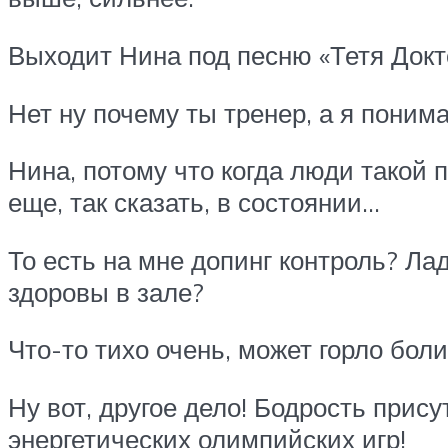
Выходит Нина под песню «Тетя Докт
Нет ну почему ты тренер, а я поним
Нина, потому что когда люди такой п
еще, так сказать, в состоянии…
То есть на мне допинг контроль? Лад
здоровы в зале?
Что-то тихо очень, может горло боли
Ну вот, другое дело! Бодрость прису
энергетических олимпийских игр!