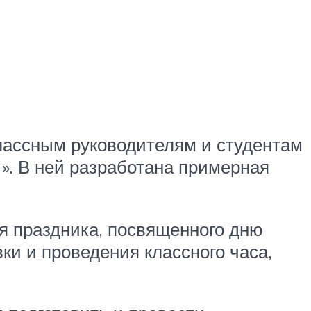
лассным руководителям и студентам
 ». В ней разработана примерная
я праздника, посвященного дню
ки и проведения классного часа,